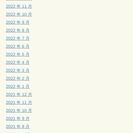
2022 年 11 月
2022 年 10 月
2022 年 9 月
2022 年 8 月
2022 年 7 月
2022 年 6 月
2022 年 5 月
2022 年 4 月
2022 年 3 月
2022 年 2 月
2022 年 1 月
2021 年 12 月
2021 年 11 月
2021 年 10 月
2021 年 9 月
2021 年 8 月