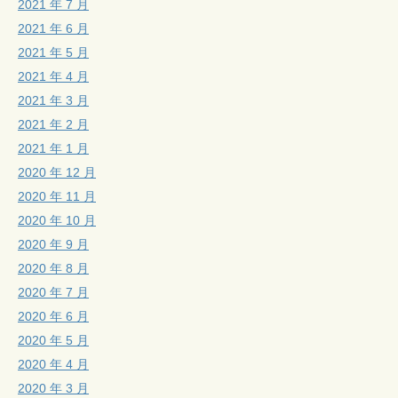
2021 年 7 月
2021 年 6 月
2021 年 5 月
2021 年 4 月
2021 年 3 月
2021 年 2 月
2021 年 1 月
2020 年 12 月
2020 年 11 月
2020 年 10 月
2020 年 9 月
2020 年 8 月
2020 年 7 月
2020 年 6 月
2020 年 5 月
2020 年 4 月
2020 年 3 月