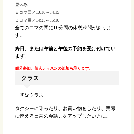
昼休み
５コマ目／13:30～14:15
６コマ目／14:25～15:10
全てのコマの間に10分間の休憩時間がありま
す。
終日、または午前と午後の予約を受け付けてい
ます。
部分参加、個人レッスンの追加も承ります。
クラス
・初級クラス：
タクシーに乗ったり、お買い物をしたり、実際
に使える日常の会話力をアップしたい方に。