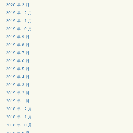
2020 年 2 月
2019 年 12 月
2019 年 11 月
2019 年 10 月
2019 年 9 月
2019 年 8 月
2019 年 7 月
2019 年 6 月
2019 年 5 月
2019 年 4 月
2019 年 3 月
2019 年 2 月
2019 年 1 月
2018 年 12 月
2018 年 11 月
2018 年 10 月
2018 年 9 月