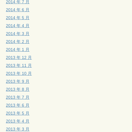
2014 年 7 月
2014 年 6 月
2014 年 5 月
2014 年 4 月
2014 年 3 月
2014 年 2 月
2014 年 1 月
2013 年 12 月
2013 年 11 月
2013 年 10 月
2013 年 9 月
2013 年 8 月
2013 年 7 月
2013 年 6 月
2013 年 5 月
2013 年 4 月
2013 年 3 月