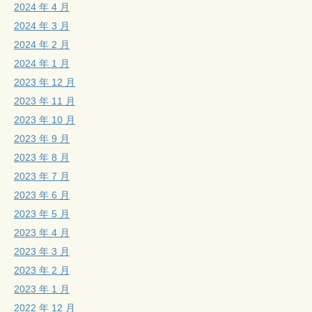
2024 年 4 月
2024 年 3 月
2024 年 2 月
2024 年 1 月
2023 年 12 月
2023 年 11 月
2023 年 10 月
2023 年 9 月
2023 年 8 月
2023 年 7 月
2023 年 6 月
2023 年 5 月
2023 年 4 月
2023 年 3 月
2023 年 2 月
2023 年 1 月
2022 年 12 月