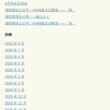
6月学生交流会
漢院微信公众号｜HSK6級文法教室——「朝」
漢院受講生の声——嵐山さん
漢院微信公众号｜HSK6級文法教室——「趁」
归档
2026 年 8 月
2026 年 7 月
2026 年 6 月
2026 年 5 月
2026 年 4 月
2026 年 3 月
2026 年 2 月
2026 年 1 月
2025 年 12 月
2025 年 11 月
2025 年 10 月