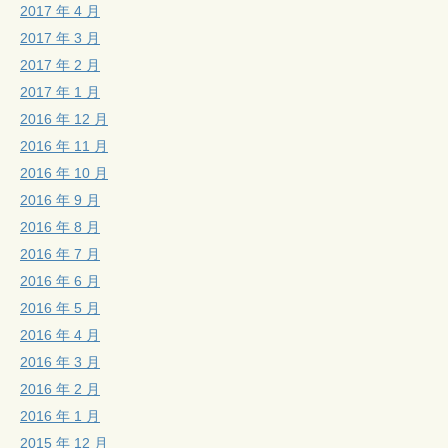
2017 年 4 月
2017 年 3 月
2017 年 2 月
2017 年 1 月
2016 年 12 月
2016 年 11 月
2016 年 10 月
2016 年 9 月
2016 年 8 月
2016 年 7 月
2016 年 6 月
2016 年 5 月
2016 年 4 月
2016 年 3 月
2016 年 2 月
2016 年 1 月
2015 年 12 月