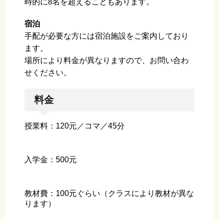
時的に8名を超えることもあります。
宿泊
手配が必要な方には宿泊施設をご案内しており
ます。
場所により料金が異なりますので、お問い合わ
せください。
料金
授業料：120元／コマ／45分
入学金：500元
教材費：100元ぐらい（クラスにより教材が異な
ります）