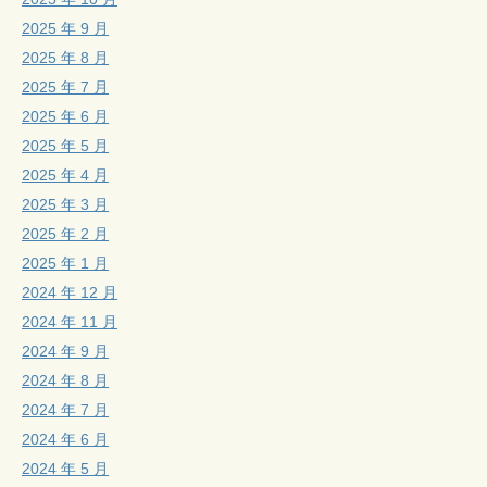
2025 年 9 月
2025 年 8 月
2025 年 7 月
2025 年 6 月
2025 年 5 月
2025 年 4 月
2025 年 3 月
2025 年 2 月
2025 年 1 月
2024 年 12 月
2024 年 11 月
2024 年 9 月
2024 年 8 月
2024 年 7 月
2024 年 6 月
2024 年 5 月