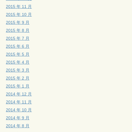
2015 年 11 月
2015 年 10 月
2015 年 9 月
2015 年 8 月
2015 年 7 月
2015 年 6 月
2015 年 5 月
2015 年 4 月
2015 年 3 月
2015 年 2 月
2015 年 1 月
2014 年 12 月
2014 年 11 月
2014 年 10 月
2014 年 9 月
2014 年 8 月