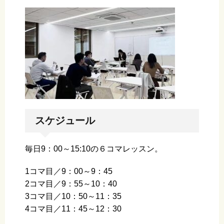
スケジュール
毎日9：00～15:10の６コマレッスン。
1コマ目／9：00～9：45
2コマ目／9：55～10：40
3コマ目／10：50～11：35
4コマ目／11：45～12：30