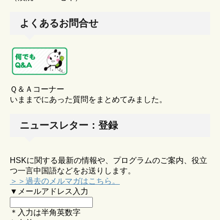
よくあるお問合せ
Ｑ＆Ａコーナー
いままでにあった質問をまとめてみました。
ニュースレター：登録
HSKに関する最新の情報や、プログラムのご案内、役立
つ一言中国語などをお送りします。
＞＞過去のメルマガはこちら。
▼メールアドレス入力
＊入力は半角英数字