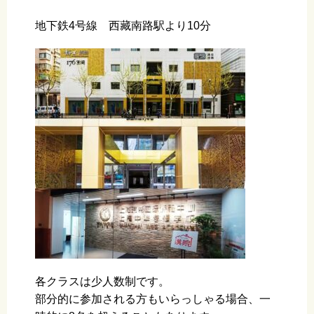
地下鉄4号線 西藏南路駅より10分
各クラスは少人数制です。
部分的に参加される方もいらっしゃる場合、一