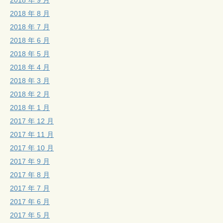
2018 年 8 月
2018 年 7 月
2018 年 6 月
2018 年 5 月
2018 年 4 月
2018 年 3 月
2018 年 2 月
2018 年 1 月
2017 年 12 月
2017 年 11 月
2017 年 10 月
2017 年 9 月
2017 年 8 月
2017 年 7 月
2017 年 6 月
2017 年 5 月