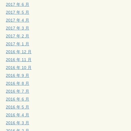
2017 年 6 月
2017 年 5 月
2017 年 4 月
2017 年 3 月
2017 年 2 月
2017 年 1 月
2016 年 12 月
2016 年 11 月
2016 年 10 月
2016 年 9 月
2016 年 8 月
2016 年 7 月
2016 年 6 月
2016 年 5 月
2016 年 4 月
2016 年 3 月
2016 年 2 月