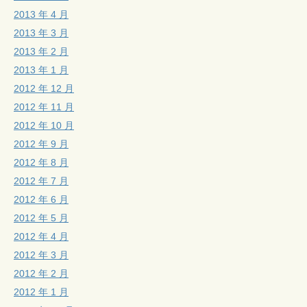
2013 年 4 月
2013 年 3 月
2013 年 2 月
2013 年 1 月
2012 年 12 月
2012 年 11 月
2012 年 10 月
2012 年 9 月
2012 年 8 月
2012 年 7 月
2012 年 6 月
2012 年 5 月
2012 年 4 月
2012 年 3 月
2012 年 2 月
2012 年 1 月