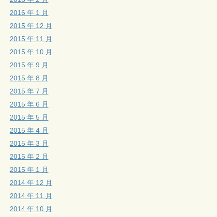
2016 年 1 月
2015 年 12 月
2015 年 11 月
2015 年 10 月
2015 年 9 月
2015 年 8 月
2015 年 7 月
2015 年 6 月
2015 年 5 月
2015 年 4 月
2015 年 3 月
2015 年 2 月
2015 年 1 月
2014 年 12 月
2014 年 11 月
2014 年 10 月