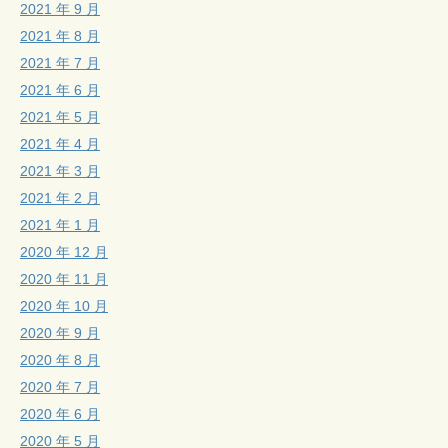
2021 年 9 月
2021 年 8 月
2021 年 7 月
2021 年 6 月
2021 年 5 月
2021 年 4 月
2021 年 3 月
2021 年 2 月
2021 年 1 月
2020 年 12 月
2020 年 11 月
2020 年 10 月
2020 年 9 月
2020 年 8 月
2020 年 7 月
2020 年 6 月
2020 年 5 月