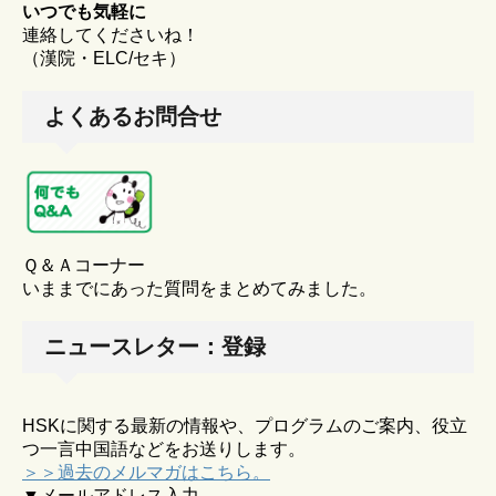
いつでも気軽に
連絡してくださいね！
（漢院・ELC/セキ）
よくあるお問合せ
Ｑ＆Ａコーナー
いままでにあった質問をまとめてみました。
ニュースレター：登録
HSKに関する最新の情報や、プログラムのご案内、役立
つ一言中国語などをお送りします。
＞＞過去のメルマガはこちら。
▼メールアドレス入力