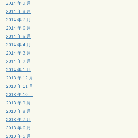
2014 年 9 月
2014 年 8 月
2014 年 7 月
2014 年 6 月
2014 年 5 月
2014 年 4 月
2014 年 3 月
2014 年 2 月
2014 年 1 月
2013 年 12 月
2013 年 11 月
2013 年 10 月
2013 年 9 月
2013 年 8 月
2013 年 7 月
2013 年 6 月
2013 年 5 月