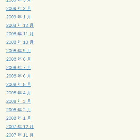
2009 年 2 月
2009 年 1 月
2008 年 12 月
2008 年 11 月
2008 年 10 月
2008 年 9 月
2008 年 8 月
2008 年 7 月
2008 年 6 月
2008 年 5 月
2008 年 4 月
2008 年 3 月
2008 年 2 月
2008 年 1 月
2007 年 12 月
2007 年 11 月