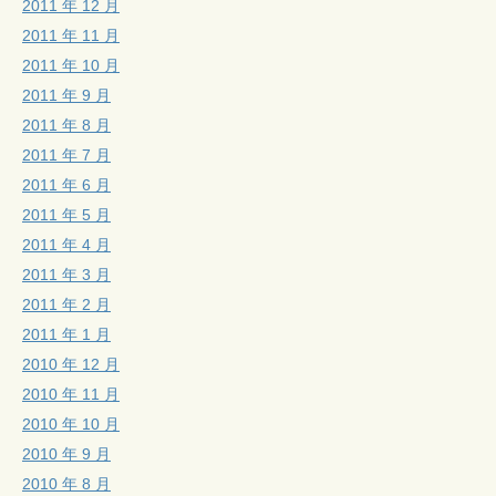
2011 年 12 月
2011 年 11 月
2011 年 10 月
2011 年 9 月
2011 年 8 月
2011 年 7 月
2011 年 6 月
2011 年 5 月
2011 年 4 月
2011 年 3 月
2011 年 2 月
2011 年 1 月
2010 年 12 月
2010 年 11 月
2010 年 10 月
2010 年 9 月
2010 年 8 月