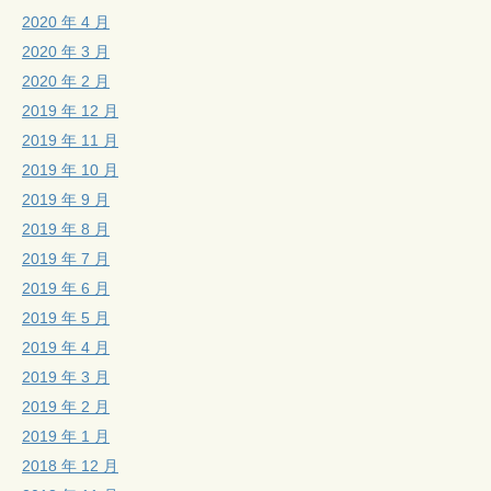
2020 年 4 月
2020 年 3 月
2020 年 2 月
2019 年 12 月
2019 年 11 月
2019 年 10 月
2019 年 9 月
2019 年 8 月
2019 年 7 月
2019 年 6 月
2019 年 5 月
2019 年 4 月
2019 年 3 月
2019 年 2 月
2019 年 1 月
2018 年 12 月