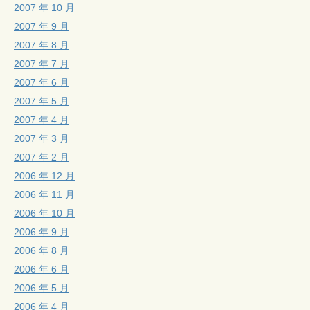
2007 年 10 月
2007 年 9 月
2007 年 8 月
2007 年 7 月
2007 年 6 月
2007 年 5 月
2007 年 4 月
2007 年 3 月
2007 年 2 月
2006 年 12 月
2006 年 11 月
2006 年 10 月
2006 年 9 月
2006 年 8 月
2006 年 6 月
2006 年 5 月
2006 年 4 月