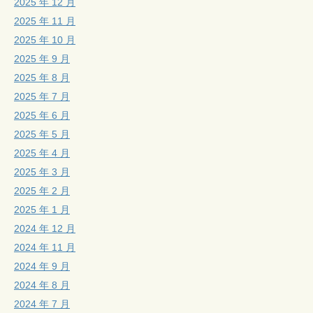
2025 年 12 月
2025 年 11 月
2025 年 10 月
2025 年 9 月
2025 年 8 月
2025 年 7 月
2025 年 6 月
2025 年 5 月
2025 年 4 月
2025 年 3 月
2025 年 2 月
2025 年 1 月
2024 年 12 月
2024 年 11 月
2024 年 9 月
2024 年 8 月
2024 年 7 月