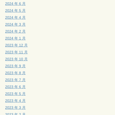
2024 年 6 月
2024 年 5 月
2024 年 4 月
2024 年 3 月
2024 年 2 月
2024 年 1 月
2023 年 12 月
2023 年 11 月
2023 年 10 月
2023 年 9 月
2023 年 8 月
2023 年 7 月
2023 年 6 月
2023 年 5 月
2023 年 4 月
2023 年 3 月
2023 年 2 月