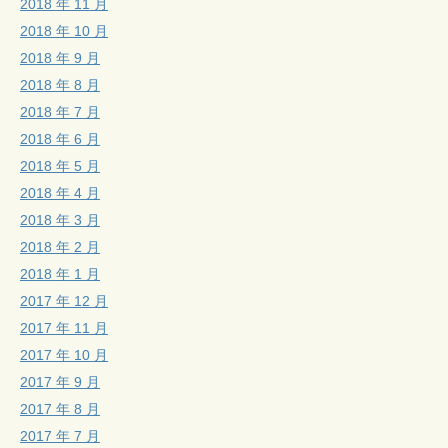
2018 年 11 月
2018 年 10 月
2018 年 9 月
2018 年 8 月
2018 年 7 月
2018 年 6 月
2018 年 5 月
2018 年 4 月
2018 年 3 月
2018 年 2 月
2018 年 1 月
2017 年 12 月
2017 年 11 月
2017 年 10 月
2017 年 9 月
2017 年 8 月
2017 年 7 月