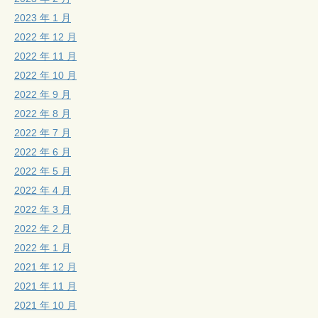
2023 年 1 月
2022 年 12 月
2022 年 11 月
2022 年 10 月
2022 年 9 月
2022 年 8 月
2022 年 7 月
2022 年 6 月
2022 年 5 月
2022 年 4 月
2022 年 3 月
2022 年 2 月
2022 年 1 月
2021 年 12 月
2021 年 11 月
2021 年 10 月