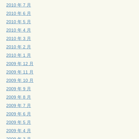
2010 年 7 月
2010 年 6 月
2010 年 5 月
2010 年 4 月
2010 年 3 月
2010 年 2 月
2010 年 1 月
2009 年 12 月
2009 年 11 月
2009 年 10 月
2009 年 9 月
2009 年 8 月
2009 年 7 月
2009 年 6 月
2009 年 5 月
2009 年 4 月
2009 年 3 月