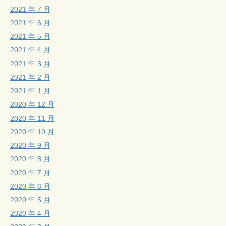
2021 年 7 月
2021 年 6 月
2021 年 5 月
2021 年 4 月
2021 年 3 月
2021 年 2 月
2021 年 1 月
2020 年 12 月
2020 年 11 月
2020 年 10 月
2020 年 9 月
2020 年 8 月
2020 年 7 月
2020 年 6 月
2020 年 5 月
2020 年 4 月