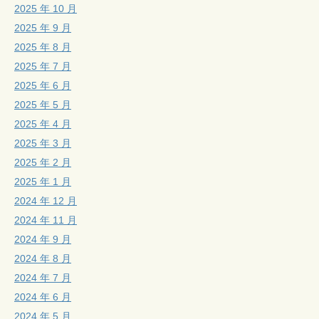
2025 年 10 月
2025 年 9 月
2025 年 8 月
2025 年 7 月
2025 年 6 月
2025 年 5 月
2025 年 4 月
2025 年 3 月
2025 年 2 月
2025 年 1 月
2024 年 12 月
2024 年 11 月
2024 年 9 月
2024 年 8 月
2024 年 7 月
2024 年 6 月
2024 年 5 月