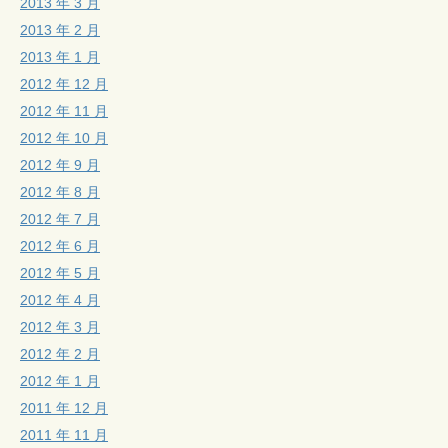
2013 年 3 月
2013 年 2 月
2013 年 1 月
2012 年 12 月
2012 年 11 月
2012 年 10 月
2012 年 9 月
2012 年 8 月
2012 年 7 月
2012 年 6 月
2012 年 5 月
2012 年 4 月
2012 年 3 月
2012 年 2 月
2012 年 1 月
2011 年 12 月
2011 年 11 月