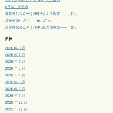
6月学生交流会
漢院微信公众号｜HSK6級文法教室——「朝」
漢院受講生の声——嵐山さん
漢院微信公众号｜HSK6級文法教室——「趁」
归档
2026 年 8 月
2026 年 7 月
2026 年 6 月
2026 年 5 月
2026 年 4 月
2026 年 3 月
2026 年 2 月
2026 年 1 月
2025 年 12 月
2025 年 11 月