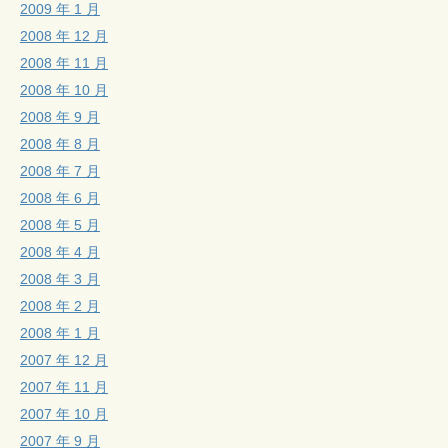
2009 年 1 月
2008 年 12 月
2008 年 11 月
2008 年 10 月
2008 年 9 月
2008 年 8 月
2008 年 7 月
2008 年 6 月
2008 年 5 月
2008 年 4 月
2008 年 3 月
2008 年 2 月
2008 年 1 月
2007 年 12 月
2007 年 11 月
2007 年 10 月
2007 年 9 月