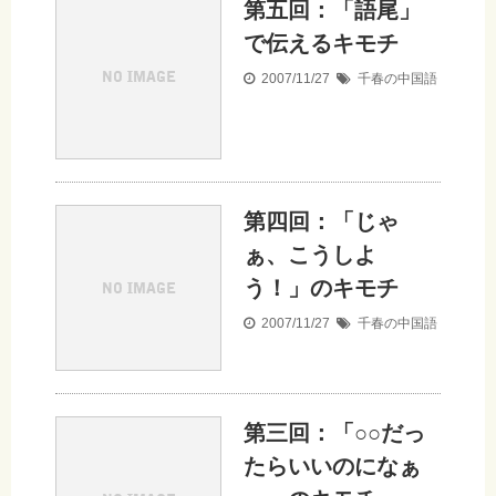
第五回：「語尾」
で伝えるキモチ
2007/11/27
千春の中国語
第四回：「じゃ
ぁ、こうしよ
う！」のキモチ
2007/11/27
千春の中国語
第三回：「○○だっ
たらいいのになぁ