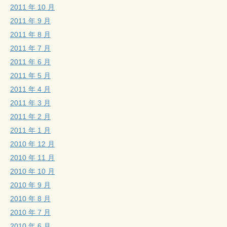
2011 年 10 月
2011 年 9 月
2011 年 8 月
2011 年 7 月
2011 年 6 月
2011 年 5 月
2011 年 4 月
2011 年 3 月
2011 年 2 月
2011 年 1 月
2010 年 12 月
2010 年 11 月
2010 年 10 月
2010 年 9 月
2010 年 8 月
2010 年 7 月
2010 年 6 月