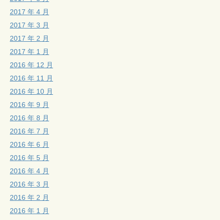
2017 年 4 月
2017 年 3 月
2017 年 2 月
2017 年 1 月
2016 年 12 月
2016 年 11 月
2016 年 10 月
2016 年 9 月
2016 年 8 月
2016 年 7 月
2016 年 6 月
2016 年 5 月
2016 年 4 月
2016 年 3 月
2016 年 2 月
2016 年 1 月