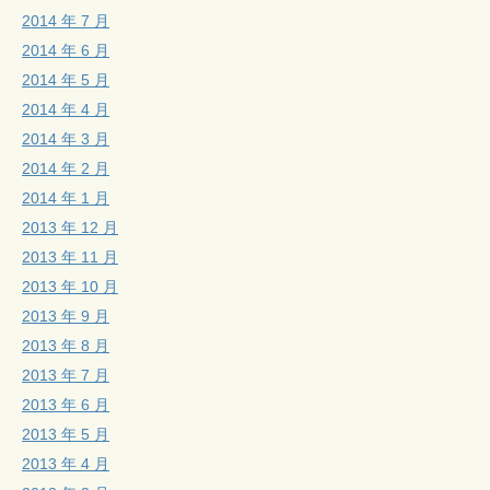
2014 年 7 月
2014 年 6 月
2014 年 5 月
2014 年 4 月
2014 年 3 月
2014 年 2 月
2014 年 1 月
2013 年 12 月
2013 年 11 月
2013 年 10 月
2013 年 9 月
2013 年 8 月
2013 年 7 月
2013 年 6 月
2013 年 5 月
2013 年 4 月