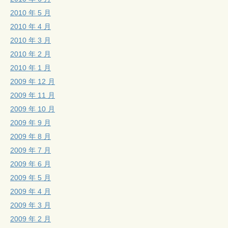
2010 年 5 月
2010 年 4 月
2010 年 3 月
2010 年 2 月
2010 年 1 月
2009 年 12 月
2009 年 11 月
2009 年 10 月
2009 年 9 月
2009 年 8 月
2009 年 7 月
2009 年 6 月
2009 年 5 月
2009 年 4 月
2009 年 3 月
2009 年 2 月