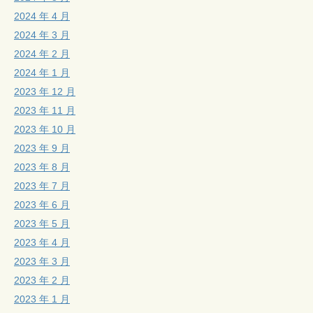
2024 年 4 月
2024 年 3 月
2024 年 2 月
2024 年 1 月
2023 年 12 月
2023 年 11 月
2023 年 10 月
2023 年 9 月
2023 年 8 月
2023 年 7 月
2023 年 6 月
2023 年 5 月
2023 年 4 月
2023 年 3 月
2023 年 2 月
2023 年 1 月