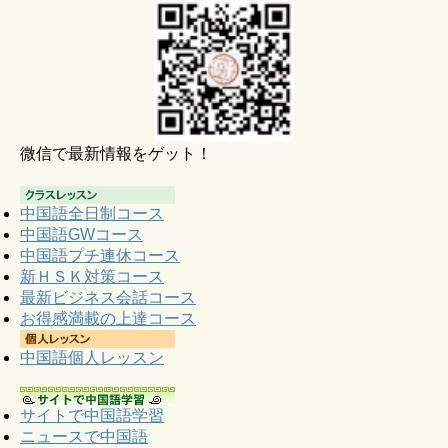
微信で最新情報をゲット！
中国語全日制コース
中国語GWコース
中国語プチ連休コース
新ＨＳＫ対策コース
最新ビジネス会話コース
お得感満載の上達コース
中国語個人レッスン
サイトで中国語学習
ニュースで中国語