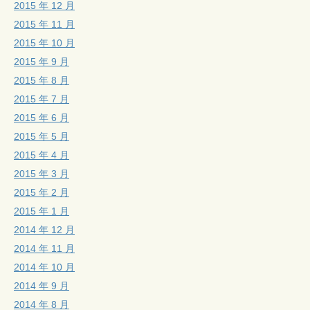
2015 年 12 月
2015 年 11 月
2015 年 10 月
2015 年 9 月
2015 年 8 月
2015 年 7 月
2015 年 6 月
2015 年 5 月
2015 年 4 月
2015 年 3 月
2015 年 2 月
2015 年 1 月
2014 年 12 月
2014 年 11 月
2014 年 10 月
2014 年 9 月
2014 年 8 月