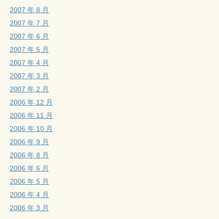
2007 年 8 月
2007 年 7 月
2007 年 6 月
2007 年 5 月
2007 年 4 月
2007 年 3 月
2007 年 2 月
2006 年 12 月
2006 年 11 月
2006 年 10 月
2006 年 9 月
2006 年 8 月
2006 年 6 月
2006 年 5 月
2006 年 4 月
2006 年 3 月