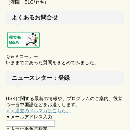
（漢院・ELC/セキ）
よくあるお問合せ
Ｑ＆Ａコーナー
いままでにあった質問をまとめてみました。
ニュースレター：登録
HSKに関する最新の情報や、プログラムのご案内、役立
つ一言中国語などをお送りします。
＞＞過去のメルマガはこちら。
▼メールアドレス入力
＊入力は半角英数字