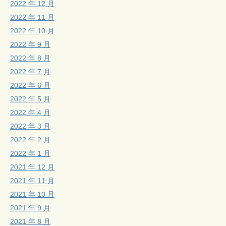
2022 年 12 月
2022 年 11 月
2022 年 10 月
2022 年 9 月
2022 年 8 月
2022 年 7 月
2022 年 6 月
2022 年 5 月
2022 年 4 月
2022 年 3 月
2022 年 2 月
2022 年 1 月
2021 年 12 月
2021 年 11 月
2021 年 10 月
2021 年 9 月
2021 年 8 月