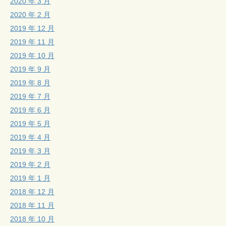
2020 年 3 月
2020 年 2 月
2019 年 12 月
2019 年 11 月
2019 年 10 月
2019 年 9 月
2019 年 8 月
2019 年 7 月
2019 年 6 月
2019 年 5 月
2019 年 4 月
2019 年 3 月
2019 年 2 月
2019 年 1 月
2018 年 12 月
2018 年 11 月
2018 年 10 月