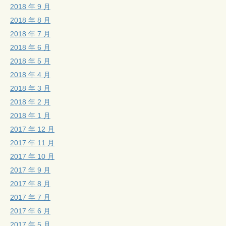
2018 年 9 月
2018 年 8 月
2018 年 7 月
2018 年 6 月
2018 年 5 月
2018 年 4 月
2018 年 3 月
2018 年 2 月
2018 年 1 月
2017 年 12 月
2017 年 11 月
2017 年 10 月
2017 年 9 月
2017 年 8 月
2017 年 7 月
2017 年 6 月
2017 年 5 月