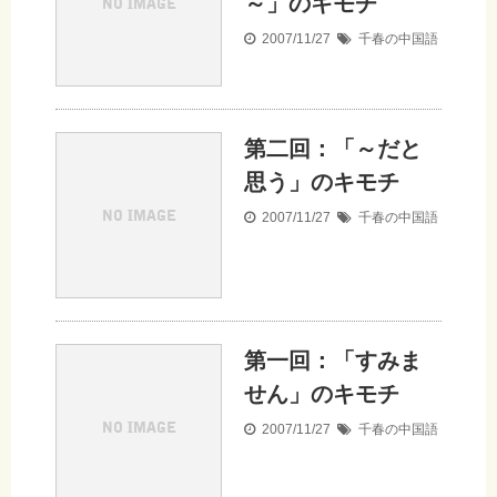
～」のキモチ
2007/11/27
千春の中国語
第二回：「～だと
思う」のキモチ
2007/11/27
千春の中国語
第一回：「すみま
せん」のキモチ
2007/11/27
千春の中国語