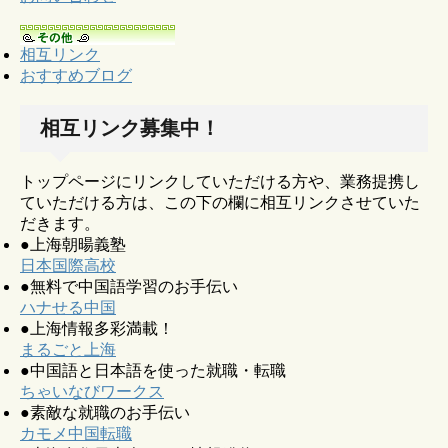
相互リンク
おすすめブログ
相互リンク募集中！
トップページにリンクしていただける方や、業務提携し
ていただける方は、この下の欄に相互リンクさせていた
だきます。
●上海朝暘義塾
日本国際高校
●無料で中国語学習のお手伝い
ハナせる中国
●上海情報多彩満載！
まるごと上海
●中国語と日本語を使った就職・転職
ちゃいなびワークス
●素敵な就職のお手伝い
カモメ中国転職