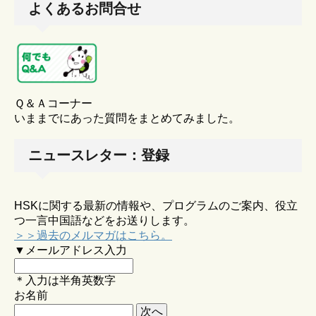
よくあるお問合せ
Ｑ＆Ａコーナー
いままでにあった質問をまとめてみました。
ニュースレター：登録
HSKに関する最新の情報や、プログラムのご案内、役立
つ一言中国語などをお送りします。
＞＞過去のメルマガはこちら。
▼メールアドレス入力
＊入力は半角英数字
お名前