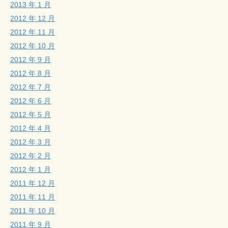
2013 年 1 月
2012 年 12 月
2012 年 11 月
2012 年 10 月
2012 年 9 月
2012 年 8 月
2012 年 7 月
2012 年 6 月
2012 年 5 月
2012 年 4 月
2012 年 3 月
2012 年 2 月
2012 年 1 月
2011 年 12 月
2011 年 11 月
2011 年 10 月
2011 年 9 月