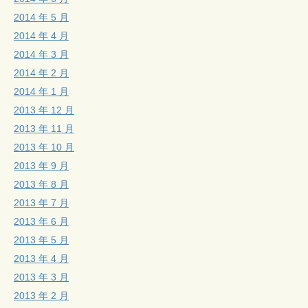
2014 年 5 月
2014 年 4 月
2014 年 3 月
2014 年 2 月
2014 年 1 月
2013 年 12 月
2013 年 11 月
2013 年 10 月
2013 年 9 月
2013 年 8 月
2013 年 7 月
2013 年 6 月
2013 年 5 月
2013 年 4 月
2013 年 3 月
2013 年 2 月