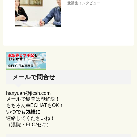
受講生インタビュー
メールで問合せ
hanyuan@jicsh.com
メールで疑問は即解決！
もちろんWECHATもOK！
いつでも気軽に
連絡してくださいね！
（漢院・ELC/セキ）