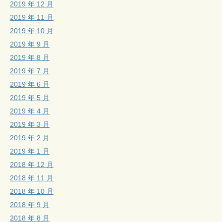
2019 年 12 月
2019 年 11 月
2019 年 10 月
2019 年 9 月
2019 年 8 月
2019 年 7 月
2019 年 6 月
2019 年 5 月
2019 年 4 月
2019 年 3 月
2019 年 2 月
2019 年 1 月
2018 年 12 月
2018 年 11 月
2018 年 10 月
2018 年 9 月
2018 年 8 月