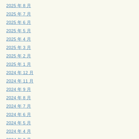
2025 年 8 月
2025 年 7 月
2025 年 6 月
2025 年 5 月
2025 年 4 月
2025 年 3 月
2025 年 2 月
2025 年 1 月
2024 年 12 月
2024 年 11 月
2024 年 9 月
2024 年 8 月
2024 年 7 月
2024 年 6 月
2024 年 5 月
2024 年 4 月