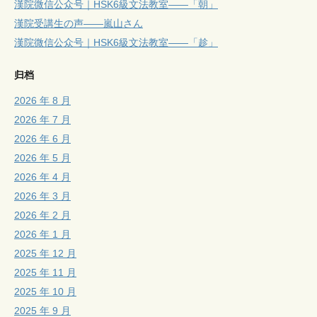
漢院微信公众号｜HSK6級文法教室——「朝」
漢院受講生の声——嵐山さん
漢院微信公众号｜HSK6級文法教室——「趁」
归档
2026 年 8 月
2026 年 7 月
2026 年 6 月
2026 年 5 月
2026 年 4 月
2026 年 3 月
2026 年 2 月
2026 年 1 月
2025 年 12 月
2025 年 11 月
2025 年 10 月
2025 年 9 月