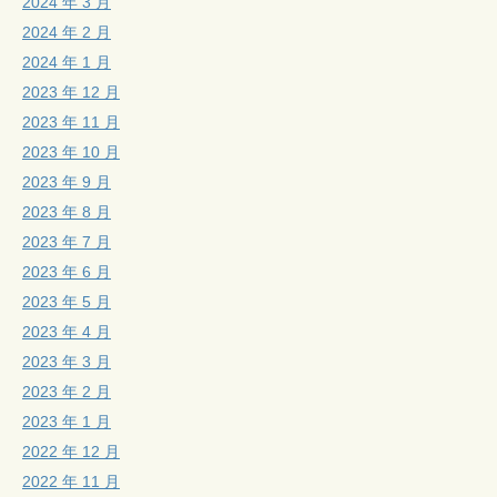
2024 年 3 月
2024 年 2 月
2024 年 1 月
2023 年 12 月
2023 年 11 月
2023 年 10 月
2023 年 9 月
2023 年 8 月
2023 年 7 月
2023 年 6 月
2023 年 5 月
2023 年 4 月
2023 年 3 月
2023 年 2 月
2023 年 1 月
2022 年 12 月
2022 年 11 月