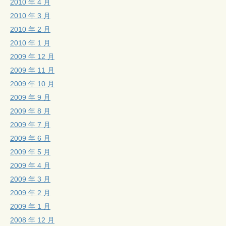
2010 年 4 月
2010 年 3 月
2010 年 2 月
2010 年 1 月
2009 年 12 月
2009 年 11 月
2009 年 10 月
2009 年 9 月
2009 年 8 月
2009 年 7 月
2009 年 6 月
2009 年 5 月
2009 年 4 月
2009 年 3 月
2009 年 2 月
2009 年 1 月
2008 年 12 月