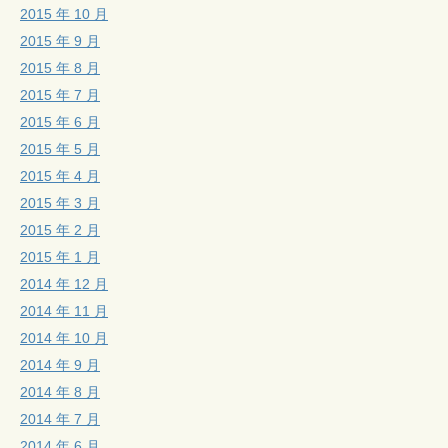
2015 年 10 月
2015 年 9 月
2015 年 8 月
2015 年 7 月
2015 年 6 月
2015 年 5 月
2015 年 4 月
2015 年 3 月
2015 年 2 月
2015 年 1 月
2014 年 12 月
2014 年 11 月
2014 年 10 月
2014 年 9 月
2014 年 8 月
2014 年 7 月
2014 年 6 月