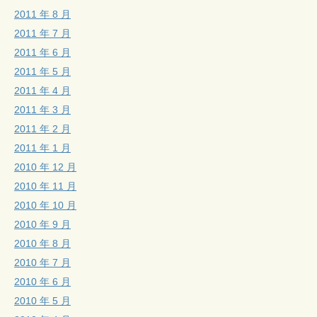
2011 年 8 月
2011 年 7 月
2011 年 6 月
2011 年 5 月
2011 年 4 月
2011 年 3 月
2011 年 2 月
2011 年 1 月
2010 年 12 月
2010 年 11 月
2010 年 10 月
2010 年 9 月
2010 年 8 月
2010 年 7 月
2010 年 6 月
2010 年 5 月