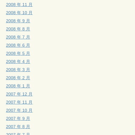
2008 年 11 月
2008 年 10 月
2008 年 9 月
2008 年 8 月
2008 年 7 月
2008 年 6 月
2008 年 5 月
2008 年 4 月
2008 年 3 月
2008 年 2 月
2008 年 1 月
2007 年 12 月
2007 年 11 月
2007 年 10 月
2007 年 9 月
2007 年 8 月
2007 年 7 月