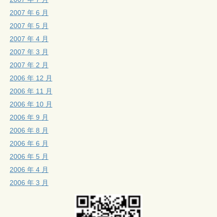
2007 年 6 月
2007 年 5 月
2007 年 4 月
2007 年 3 月
2007 年 2 月
2006 年 12 月
2006 年 11 月
2006 年 10 月
2006 年 9 月
2006 年 8 月
2006 年 6 月
2006 年 5 月
2006 年 4 月
2006 年 3 月