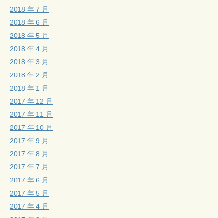
2018 年 7 月
2018 年 6 月
2018 年 5 月
2018 年 4 月
2018 年 3 月
2018 年 2 月
2018 年 1 月
2017 年 12 月
2017 年 11 月
2017 年 10 月
2017 年 9 月
2017 年 8 月
2017 年 7 月
2017 年 6 月
2017 年 5 月
2017 年 4 月