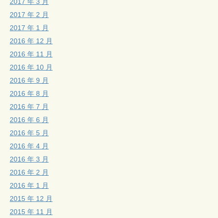
2017 年 3 月
2017 年 2 月
2017 年 1 月
2016 年 12 月
2016 年 11 月
2016 年 10 月
2016 年 9 月
2016 年 8 月
2016 年 7 月
2016 年 6 月
2016 年 5 月
2016 年 4 月
2016 年 3 月
2016 年 2 月
2016 年 1 月
2015 年 12 月
2015 年 11 月