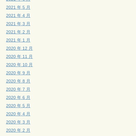
2021 年 5 月
2021 年 4 月
2021 年 3 月
2021 年 2 月
2021 年 1 月
2020 年 12 月
2020 年 11 月
2020 年 10 月
2020 年 9 月
2020 年 8 月
2020 年 7 月
2020 年 6 月
2020 年 5 月
2020 年 4 月
2020 年 3 月
2020 年 2 月