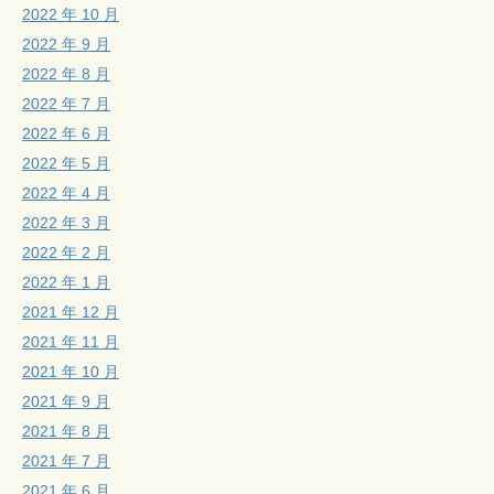
2022 年 10 月
2022 年 9 月
2022 年 8 月
2022 年 7 月
2022 年 6 月
2022 年 5 月
2022 年 4 月
2022 年 3 月
2022 年 2 月
2022 年 1 月
2021 年 12 月
2021 年 11 月
2021 年 10 月
2021 年 9 月
2021 年 8 月
2021 年 7 月
2021 年 6 月