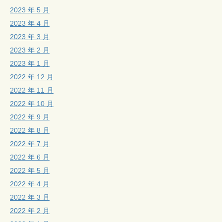
2023 年 5 月
2023 年 4 月
2023 年 3 月
2023 年 2 月
2023 年 1 月
2022 年 12 月
2022 年 11 月
2022 年 10 月
2022 年 9 月
2022 年 8 月
2022 年 7 月
2022 年 6 月
2022 年 5 月
2022 年 4 月
2022 年 3 月
2022 年 2 月