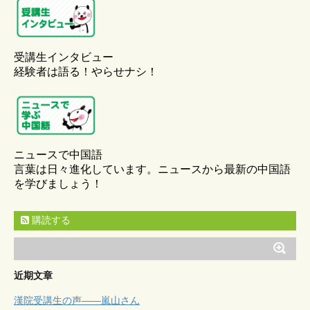
受講生インタビュー
経験者は語る！やらせナシ！
ニュースで中国語
言葉は日々進化しています。ニュースから最新の中国語
を学びましょう！
購読する
近期文章
漢院受講生の声——嵐山さん