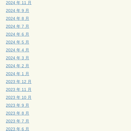
2024 年 11 月
2024 年 9 月
2024 年 8 月
2024 年 7 月
2024 年 6 月
2024 年 5 月
2024 年 4 月
2024 年 3 月
2024 年 2 月
2024 年 1 月
2023 年 12 月
2023 年 11 月
2023 年 10 月
2023 年 9 月
2023 年 8 月
2023 年 7 月
2023 年 6 月