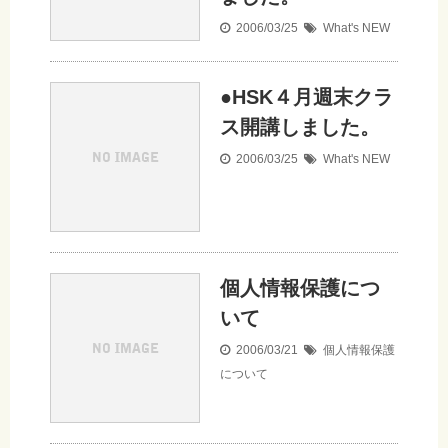
2006/03/25
What's NEW
●HSK４月週末クラ
ス開講しました。
2006/03/25
What's NEW
個人情報保護につ
いて
2006/03/21
個人情報保護
について