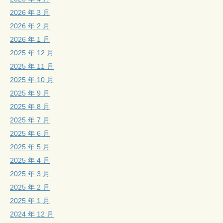
2026 年 3 月
2026 年 2 月
2026 年 1 月
2025 年 12 月
2025 年 11 月
2025 年 10 月
2025 年 9 月
2025 年 8 月
2025 年 7 月
2025 年 6 月
2025 年 5 月
2025 年 4 月
2025 年 3 月
2025 年 2 月
2025 年 1 月
2024 年 12 月