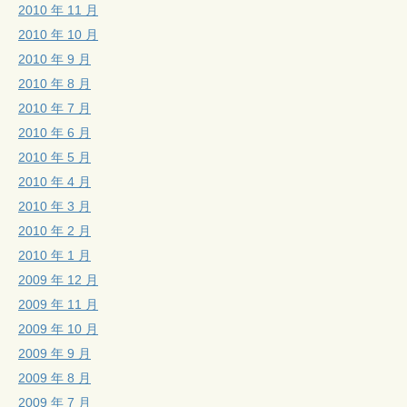
2010 年 11 月
2010 年 10 月
2010 年 9 月
2010 年 8 月
2010 年 7 月
2010 年 6 月
2010 年 5 月
2010 年 4 月
2010 年 3 月
2010 年 2 月
2010 年 1 月
2009 年 12 月
2009 年 11 月
2009 年 10 月
2009 年 9 月
2009 年 8 月
2009 年 7 月