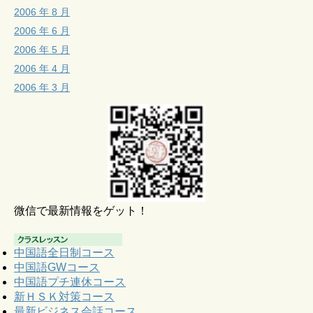
2006 年 8 月
2006 年 6 月
2006 年 5 月
2006 年 4 月
2006 年 3 月
微信で最新情報をゲット！
中国語全日制コース
中国語GWコース
中国語プチ連休コース
新ＨＳＫ対策コース
最新ビジネス会話コース