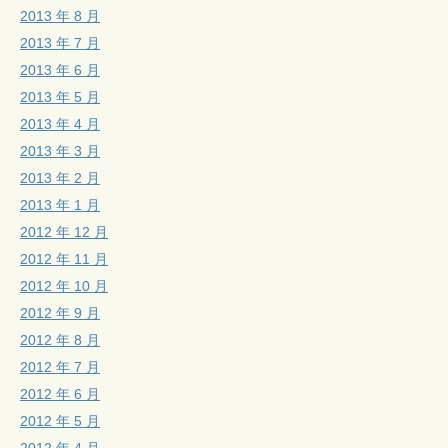
2013 年 8 月
2013 年 7 月
2013 年 6 月
2013 年 5 月
2013 年 4 月
2013 年 3 月
2013 年 2 月
2013 年 1 月
2012 年 12 月
2012 年 11 月
2012 年 10 月
2012 年 9 月
2012 年 8 月
2012 年 7 月
2012 年 6 月
2012 年 5 月
2012 年 4 月