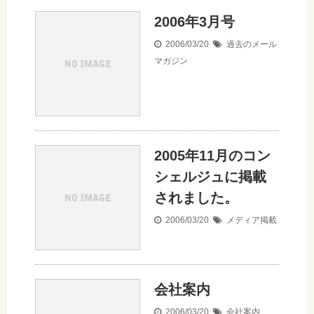
2006年3月号
2006/03/20
過去のメール
マガジン
2005年11月のコン
シェルジュに掲載
されました。
2006/03/20
メディア掲載
会社案内
2006/03/20
会社案内