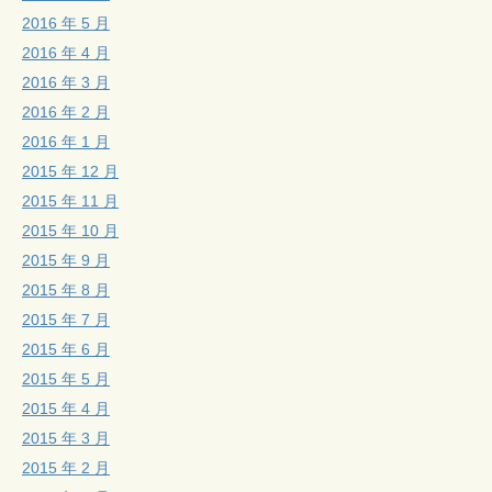
2016 年 5 月
2016 年 4 月
2016 年 3 月
2016 年 2 月
2016 年 1 月
2015 年 12 月
2015 年 11 月
2015 年 10 月
2015 年 9 月
2015 年 8 月
2015 年 7 月
2015 年 6 月
2015 年 5 月
2015 年 4 月
2015 年 3 月
2015 年 2 月