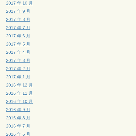
2017 年 10 月
2017 年 9 月
2017 年 8 月
2017 年 7 月
2017 年 6 月
2017 年 5 月
2017 年 4 月
2017 年 3 月
2017 年 2 月
2017 年 1 月
2016 年 12 月
2016 年 11 月
2016 年 10 月
2016 年 9 月
2016 年 8 月
2016 年 7 月
2016 年 6 月