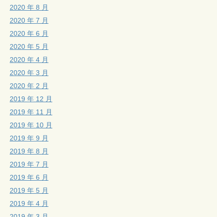
2020 年 8 月
2020 年 7 月
2020 年 6 月
2020 年 5 月
2020 年 4 月
2020 年 3 月
2020 年 2 月
2019 年 12 月
2019 年 11 月
2019 年 10 月
2019 年 9 月
2019 年 8 月
2019 年 7 月
2019 年 6 月
2019 年 5 月
2019 年 4 月
2019 年 3 月