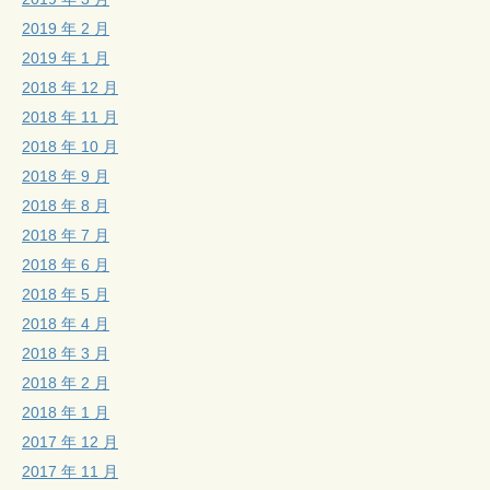
2019 年 2 月
2019 年 1 月
2018 年 12 月
2018 年 11 月
2018 年 10 月
2018 年 9 月
2018 年 8 月
2018 年 7 月
2018 年 6 月
2018 年 5 月
2018 年 4 月
2018 年 3 月
2018 年 2 月
2018 年 1 月
2017 年 12 月
2017 年 11 月