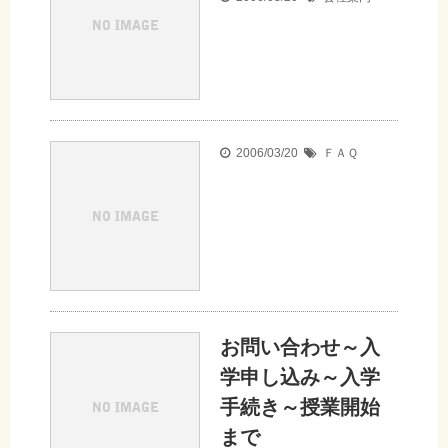
2006/03/20
ＦＡＱ
お問い合わせ～入
学申し込み～入学
手続き～授業開始
まで