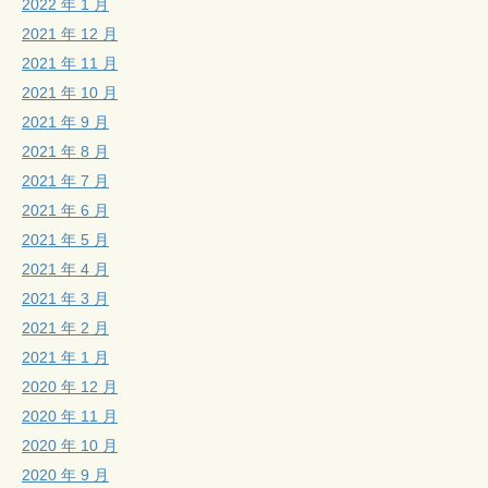
2022 年 1 月
2021 年 12 月
2021 年 11 月
2021 年 10 月
2021 年 9 月
2021 年 8 月
2021 年 7 月
2021 年 6 月
2021 年 5 月
2021 年 4 月
2021 年 3 月
2021 年 2 月
2021 年 1 月
2020 年 12 月
2020 年 11 月
2020 年 10 月
2020 年 9 月