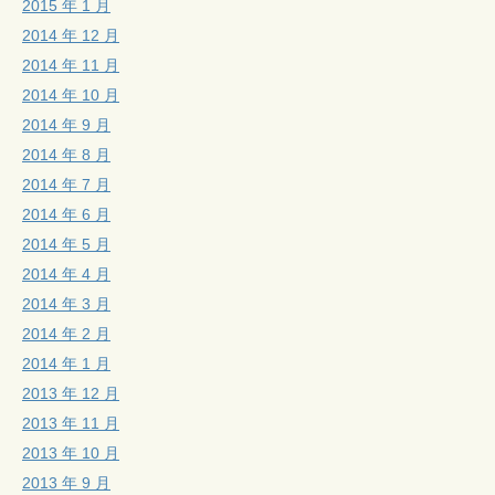
2015 年 1 月
2014 年 12 月
2014 年 11 月
2014 年 10 月
2014 年 9 月
2014 年 8 月
2014 年 7 月
2014 年 6 月
2014 年 5 月
2014 年 4 月
2014 年 3 月
2014 年 2 月
2014 年 1 月
2013 年 12 月
2013 年 11 月
2013 年 10 月
2013 年 9 月