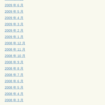
2009 年 6 月
2009 年 5 月
2009 年 4 月
2009 年 3 月
2009 年 2 月
2009 年 1 月
2008 年 12 月
2008 年 11 月
2008 年 10 月
2008 年 9 月
2008 年 8 月
2008 年 7 月
2008 年 6 月
2008 年 5 月
2008 年 4 月
2008 年 3 月