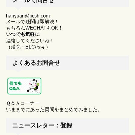
メールで問合せ
hanyuan@jicsh.com
メールで疑問は即解決！
もちろんWECHATもOK！
いつでも気軽に
連絡してくださいね！
（漢院・ELC/セキ）
よくあるお問合せ
Ｑ＆Ａコーナー
いままでにあった質問をまとめてみました。
ニュースレター：登録