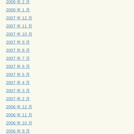
2008 年 2 月
2008 年 1 月
2007 年 12 月
2007 年 11 月
2007 年 10 月
2007 年 9 月
2007 年 8 月
2007 年 7 月
2007 年 6 月
2007 年 5 月
2007 年 4 月
2007 年 3 月
2007 年 2 月
2006 年 12 月
2006 年 11 月
2006 年 10 月
2006 年 9 月