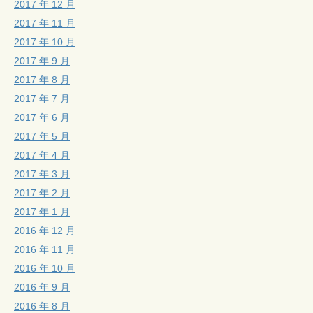
2017 年 12 月
2017 年 11 月
2017 年 10 月
2017 年 9 月
2017 年 8 月
2017 年 7 月
2017 年 6 月
2017 年 5 月
2017 年 4 月
2017 年 3 月
2017 年 2 月
2017 年 1 月
2016 年 12 月
2016 年 11 月
2016 年 10 月
2016 年 9 月
2016 年 8 月