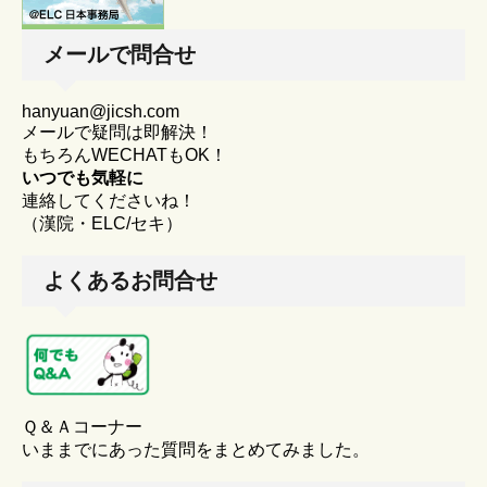
メールで問合せ
hanyuan@jicsh.com
メールで疑問は即解決！
もちろんWECHATもOK！
いつでも気軽に
連絡してくださいね！
（漢院・ELC/セキ）
よくあるお問合せ
Ｑ＆Ａコーナー
いままでにあった質問をまとめてみました。