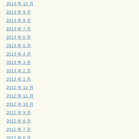
2013 年 10 月
2013 年 9 月
2013 年 8 月
2013 年 7 月
2013 年 6 月
2013 年 5 月
2013 年 4 月
2013 年 3 月
2013 年 2 月
2013 年 1 月
2012 年 12 月
2012 年 11 月
2012 年 10 月
2012 年 9 月
2012 年 8 月
2012 年 7 月
2012 年 6 月