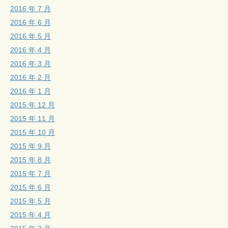
2016 年 7 月
2016 年 6 月
2016 年 5 月
2016 年 4 月
2016 年 3 月
2016 年 2 月
2016 年 1 月
2015 年 12 月
2015 年 11 月
2015 年 10 月
2015 年 9 月
2015 年 8 月
2015 年 7 月
2015 年 6 月
2015 年 5 月
2015 年 4 月