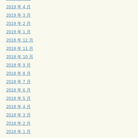
2019 年 4 月
2019 年 3 月
2019 年 2 月
2019 年 1 月
2018 年 12 月
2018 年 11 月
2018 年 10 月
2018 年 9 月
2018 年 8 月
2018 年 7 月
2018 年 6 月
2018 年 5 月
2018 年 4 月
2018 年 3 月
2018 年 2 月
2018 年 1 月