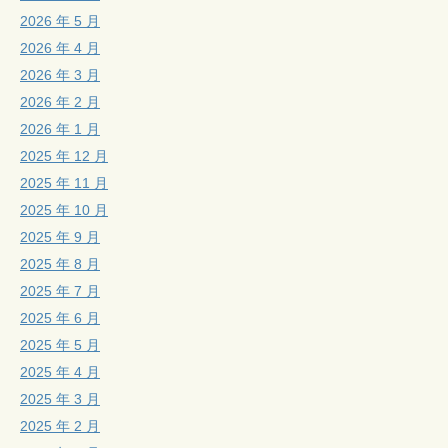
2026 年 5 月
2026 年 4 月
2026 年 3 月
2026 年 2 月
2026 年 1 月
2025 年 12 月
2025 年 11 月
2025 年 10 月
2025 年 9 月
2025 年 8 月
2025 年 7 月
2025 年 6 月
2025 年 5 月
2025 年 4 月
2025 年 3 月
2025 年 2 月