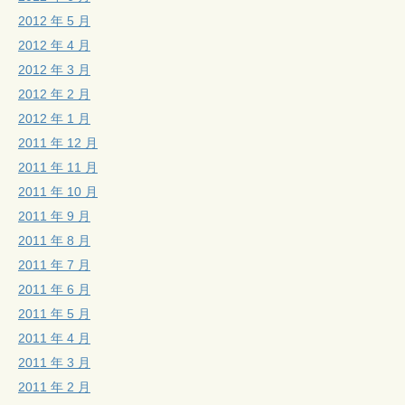
2012 年 5 月
2012 年 4 月
2012 年 3 月
2012 年 2 月
2012 年 1 月
2011 年 12 月
2011 年 11 月
2011 年 10 月
2011 年 9 月
2011 年 8 月
2011 年 7 月
2011 年 6 月
2011 年 5 月
2011 年 4 月
2011 年 3 月
2011 年 2 月