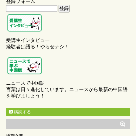
登録フォーム
受講生インタビュー
経験者は語る！やらせナシ！
ニュースで中国語
言葉は日々進化しています。ニュースから最新の中国語
を学びましょう！
購読する
近期文章