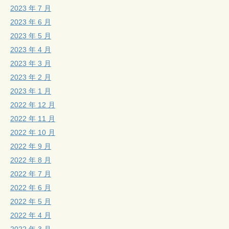
2023 年 7 月
2023 年 6 月
2023 年 5 月
2023 年 4 月
2023 年 3 月
2023 年 2 月
2023 年 1 月
2022 年 12 月
2022 年 11 月
2022 年 10 月
2022 年 9 月
2022 年 8 月
2022 年 7 月
2022 年 6 月
2022 年 5 月
2022 年 4 月
2022 年 3 月