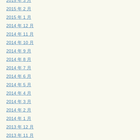
2015 年 3 月
2015 年 2 月
2015 年 1 月
2014 年 12 月
2014 年 11 月
2014 年 10 月
2014 年 9 月
2014 年 8 月
2014 年 7 月
2014 年 6 月
2014 年 5 月
2014 年 4 月
2014 年 3 月
2014 年 2 月
2014 年 1 月
2013 年 12 月
2013 年 11 月