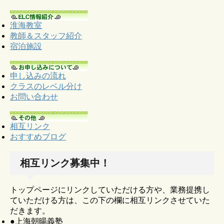
淮海教室
教師＆スタッフ紹介
宿泊施設
申し込みの流れ
クラスのレベル分け
お問い合わせ
相互リンク
おすすめブログ
相互リンク募集中！
トップページにリンクしていただける方や、業務提携し
ていただける方は、この下の欄に相互リンクさせていた
だきます。
●上海朝暘義塾