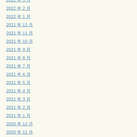
2022 年 2 月
2022 年 1 月
2021 年 12 月
2021 年 11 月
2021 年 10 月
2021 年 9 月
2021 年 8 月
2021 年 7 月
2021 年 6 月
2021 年 5 月
2021 年 4 月
2021 年 3 月
2021 年 2 月
2021 年 1 月
2020 年 12 月
2020 年 11 月