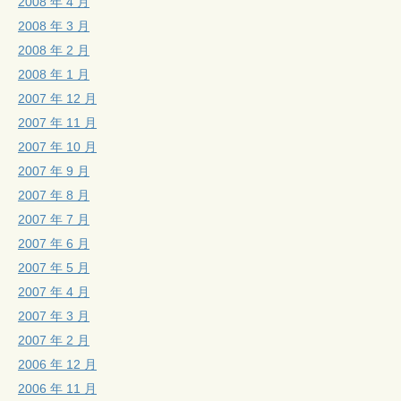
2008 年 4 月
2008 年 3 月
2008 年 2 月
2008 年 1 月
2007 年 12 月
2007 年 11 月
2007 年 10 月
2007 年 9 月
2007 年 8 月
2007 年 7 月
2007 年 6 月
2007 年 5 月
2007 年 4 月
2007 年 3 月
2007 年 2 月
2006 年 12 月
2006 年 11 月