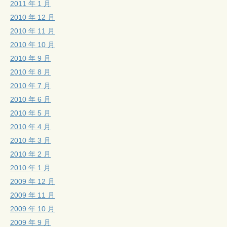
2011 年 1 月
2010 年 12 月
2010 年 11 月
2010 年 10 月
2010 年 9 月
2010 年 8 月
2010 年 7 月
2010 年 6 月
2010 年 5 月
2010 年 4 月
2010 年 3 月
2010 年 2 月
2010 年 1 月
2009 年 12 月
2009 年 11 月
2009 年 10 月
2009 年 9 月