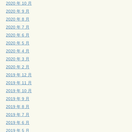
2020 年 10 月
2020 年 9 月
2020 年 8 月
2020 年 7 月
2020 年 6 月
2020 年 5 月
2020 年 4 月
2020 年 3 月
2020 年 2 月
2019 年 12 月
2019 年 11 月
2019 年 10 月
2019 年 9 月
2019 年 8 月
2019 年 7 月
2019 年 6 月
2019 年 5 月