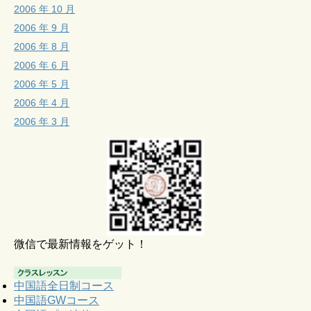
2006 年 10 月
2006 年 9 月
2006 年 8 月
2006 年 6 月
2006 年 5 月
2006 年 4 月
2006 年 3 月
微信で最新情報をゲット！
中国語全日制コース
中国語GWコース