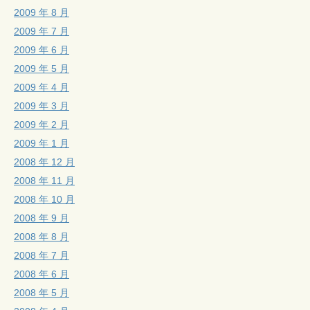
2009 年 8 月
2009 年 7 月
2009 年 6 月
2009 年 5 月
2009 年 4 月
2009 年 3 月
2009 年 2 月
2009 年 1 月
2008 年 12 月
2008 年 11 月
2008 年 10 月
2008 年 9 月
2008 年 8 月
2008 年 7 月
2008 年 6 月
2008 年 5 月