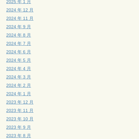
2025 年 1 月
2024 年 12 月
2024 年 11 月
2024 年 9 月
2024 年 8 月
2024 年 7 月
2024 年 6 月
2024 年 5 月
2024 年 4 月
2024 年 3 月
2024 年 2 月
2024 年 1 月
2023 年 12 月
2023 年 11 月
2023 年 10 月
2023 年 9 月
2023 年 8 月