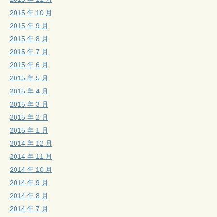
2015 年 10 月
2015 年 9 月
2015 年 8 月
2015 年 7 月
2015 年 6 月
2015 年 5 月
2015 年 4 月
2015 年 3 月
2015 年 2 月
2015 年 1 月
2014 年 12 月
2014 年 11 月
2014 年 10 月
2014 年 9 月
2014 年 8 月
2014 年 7 月