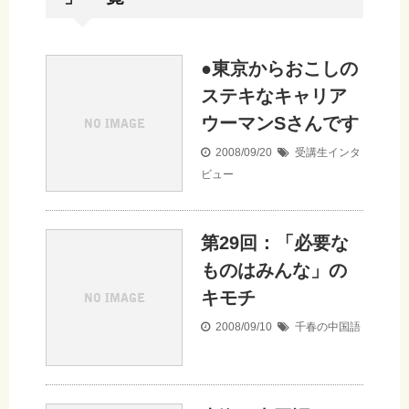
●東京からおこしの
ステキなキャリア
ウーマンSさんです
2008/09/20
受講生インタ
ビュー
第29回：「必要な
ものはみんな」の
キモチ
2008/09/10
千春の中国語