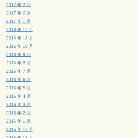
2017 年 3 月
2017 年 2 月
2017 年 1 月
2016 年 12 月
2016 年 11 月
2016 年 10 月
2016 年 9 月
2016 年 8 月
2016 年 7 月
2016 年 6 月
2016 年 5 月
2016 年 4 月
2016 年 3 月
2016 年 2 月
2016 年 1 月
2015 年 12 月
2015 年 11 月