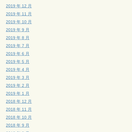
2019 年 12 月
2019 年 11 月
2019 年 10 月
2019 年 9 月
2019 年 8 月
2019 年 7 月
2019 年 6 月
2019 年 5 月
2019 年 4 月
2019 年 3 月
2019 年 2 月
2019 年 1 月
2018 年 12 月
2018 年 11 月
2018 年 10 月
2018 年 9 月