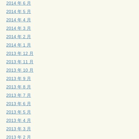
2014 年 6 月
2014 年 5 月
2014 年 4 月
2014 年 3 月
2014 年 2 月
2014 年 1 月
2013 年 12 月
2013 年 11 月
2013 年 10 月
2013 年 9 月
2013 年 8 月
2013 年 7 月
2013 年 6 月
2013 年 5 月
2013 年 4 月
2013 年 3 月
2013 年 2 月