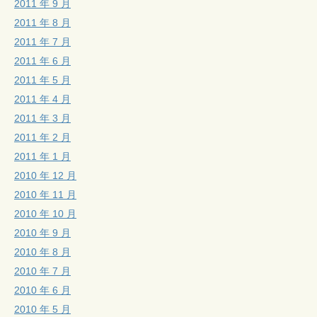
2011 年 9 月
2011 年 8 月
2011 年 7 月
2011 年 6 月
2011 年 5 月
2011 年 4 月
2011 年 3 月
2011 年 2 月
2011 年 1 月
2010 年 12 月
2010 年 11 月
2010 年 10 月
2010 年 9 月
2010 年 8 月
2010 年 7 月
2010 年 6 月
2010 年 5 月