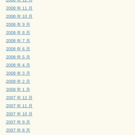
2008 年 11 月
2008 年 10 月
2008 年 9 月
2008 年 8 月
2008 年 7 月
2008 年 6 月
2008 年 5 月
2008 年 4 月
2008 年 3 月
2008 年 2 月
2008 年 1 月
2007 年 12 月
2007 年 11 月
2007 年 10 月
2007 年 9 月
2007 年 8 月