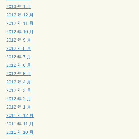
2013 年 1 月
2012 年 12 月
2012 年 11 月
2012 年 10 月
2012 年 9 月
2012 年 8 月
2012 年 7 月
2012 年 6 月
2012 年 5 月
2012 年 4 月
2012 年 3 月
2012 年 2 月
2012 年 1 月
2011 年 12 月
2011 年 11 月
2011 年 10 月