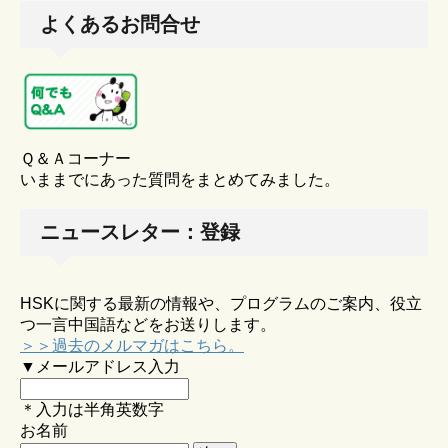
よくあるお問合せ
Ｑ＆Ａコーナー
いままでにあった質問をまとめてみました。
ニュースレター：登録
HSKに関する最新の情報や、プログラムのご案内、役立
つ一言中国語などをお送りします。
＞＞過去のメルマガはこちら。
▼メールアドレス入力
＊入力は半角英数字
お名前