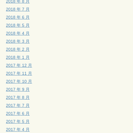
2018 年 8 月
2018 年 7 月
2018 年 6 月
2018 年 5 月
2018 年 4 月
2018 年 3 月
2018 年 2 月
2018 年 1 月
2017 年 12 月
2017 年 11 月
2017 年 10 月
2017 年 9 月
2017 年 8 月
2017 年 7 月
2017 年 6 月
2017 年 5 月
2017 年 4 月