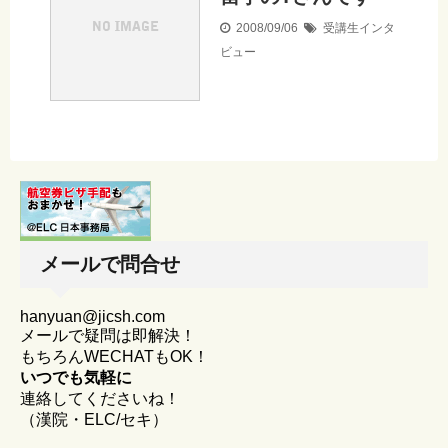
2008/09/06
受講生インタ
ビュー
メールで問合せ
hanyuan@jicsh.com
メールで疑問は即解決！
もちろんWECHATもOK！
いつでも気軽に
連絡してくださいね！
（漢院・ELC/セキ）