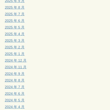
2025 年 9 月
2025 年 8 月
2025 年 7 月
2025 年 6 月
2025 年 5 月
2025 年 4 月
2025 年 3 月
2025 年 2 月
2025 年 1 月
2024 年 12 月
2024 年 11 月
2024 年 9 月
2024 年 8 月
2024 年 7 月
2024 年 6 月
2024 年 5 月
2024 年 4 月