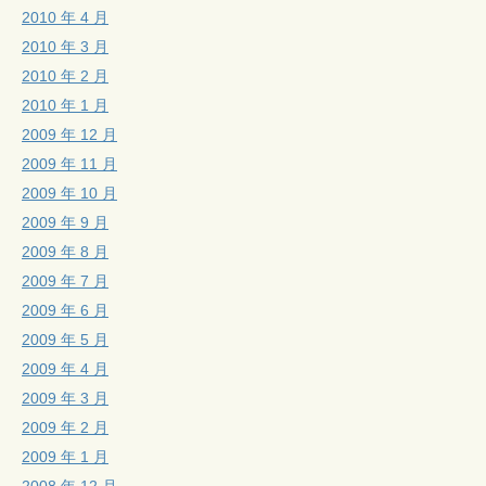
2010 年 4 月
2010 年 3 月
2010 年 2 月
2010 年 1 月
2009 年 12 月
2009 年 11 月
2009 年 10 月
2009 年 9 月
2009 年 8 月
2009 年 7 月
2009 年 6 月
2009 年 5 月
2009 年 4 月
2009 年 3 月
2009 年 2 月
2009 年 1 月
2008 年 12 月