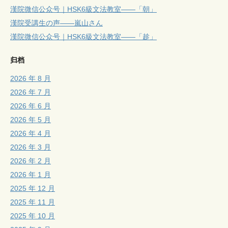
漢院微信公众号｜HSK6級文法教室——「朝」
漢院受講生の声——嵐山さん
漢院微信公众号｜HSK6級文法教室——「趁」
归档
2026 年 8 月
2026 年 7 月
2026 年 6 月
2026 年 5 月
2026 年 4 月
2026 年 3 月
2026 年 2 月
2026 年 1 月
2025 年 12 月
2025 年 11 月
2025 年 10 月