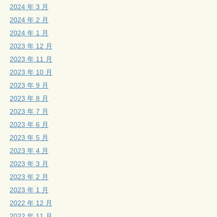
2024 年 3 月
2024 年 2 月
2024 年 1 月
2023 年 12 月
2023 年 11 月
2023 年 10 月
2023 年 9 月
2023 年 8 月
2023 年 7 月
2023 年 6 月
2023 年 5 月
2023 年 4 月
2023 年 3 月
2023 年 2 月
2023 年 1 月
2022 年 12 月
2022 年 11 月