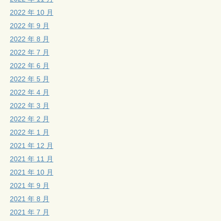
2022 年 10 月
2022 年 9 月
2022 年 8 月
2022 年 7 月
2022 年 6 月
2022 年 5 月
2022 年 4 月
2022 年 3 月
2022 年 2 月
2022 年 1 月
2021 年 12 月
2021 年 11 月
2021 年 10 月
2021 年 9 月
2021 年 8 月
2021 年 7 月