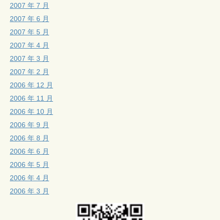
2007 年 7 月
2007 年 6 月
2007 年 5 月
2007 年 4 月
2007 年 3 月
2007 年 2 月
2006 年 12 月
2006 年 11 月
2006 年 10 月
2006 年 9 月
2006 年 8 月
2006 年 6 月
2006 年 5 月
2006 年 4 月
2006 年 3 月