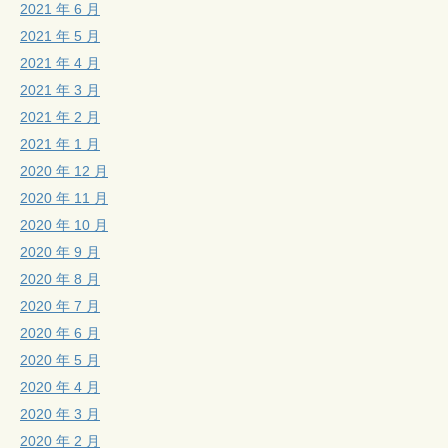
2021 年 6 月
2021 年 5 月
2021 年 4 月
2021 年 3 月
2021 年 2 月
2021 年 1 月
2020 年 12 月
2020 年 11 月
2020 年 10 月
2020 年 9 月
2020 年 8 月
2020 年 7 月
2020 年 6 月
2020 年 5 月
2020 年 4 月
2020 年 3 月
2020 年 2 月