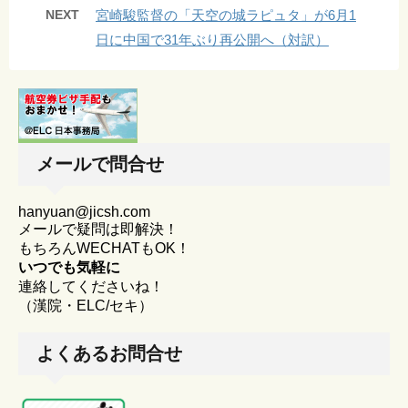
NEXT
宮崎駿監督の「天空の城ラピュタ」が6月1
日に中国で31年ぶり再公開へ（対訳）
メールで問合せ
hanyuan@jicsh.com
メールで疑問は即解決！
もちろんWECHATもOK！
いつでも気軽に
連絡してくださいね！
（漢院・ELC/セキ）
よくあるお問合せ