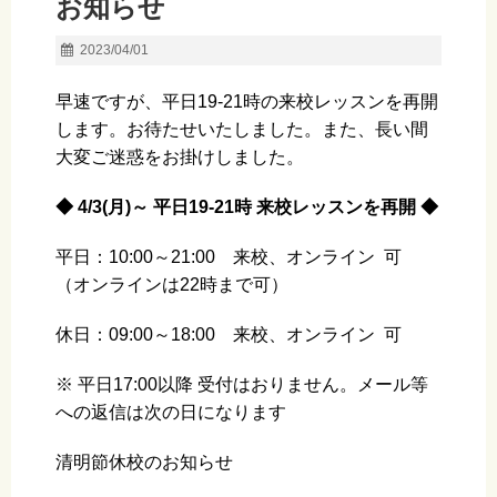
お知らせ
2023/04/01
早速ですが、平日19-21時の来校レッスンを再開
します。お待たせいたしました。また、長い間
大変ご迷惑をお掛けしました。
◆ 4/3(月)～ 平日19-21時 来校レッスンを再開 ◆
平日：10:00～21:00 来校、オンライン 可
（オンラインは22時まで可）
休日：09:00～18:00 来校、オンライン 可
※ 平日17:00以降 受付はおりません。メール等
への返信は次の日になります
清明節休校のお知らせ