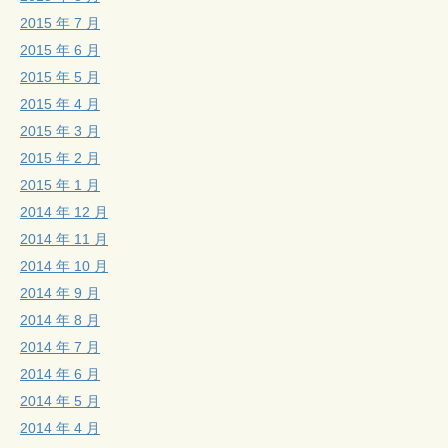
2015 年 7 月
2015 年 6 月
2015 年 5 月
2015 年 4 月
2015 年 3 月
2015 年 2 月
2015 年 1 月
2014 年 12 月
2014 年 11 月
2014 年 10 月
2014 年 9 月
2014 年 8 月
2014 年 7 月
2014 年 6 月
2014 年 5 月
2014 年 4 月