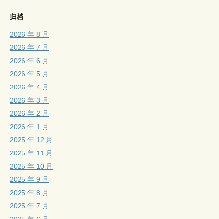
归档
2026 年 8 月
2026 年 7 月
2026 年 6 月
2026 年 5 月
2026 年 4 月
2026 年 3 月
2026 年 2 月
2026 年 1 月
2025 年 12 月
2025 年 11 月
2025 年 10 月
2025 年 9 月
2025 年 8 月
2025 年 7 月
2025 年 6 月