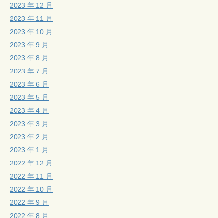
2023 年 12 月
2023 年 11 月
2023 年 10 月
2023 年 9 月
2023 年 8 月
2023 年 7 月
2023 年 6 月
2023 年 5 月
2023 年 4 月
2023 年 3 月
2023 年 2 月
2023 年 1 月
2022 年 12 月
2022 年 11 月
2022 年 10 月
2022 年 9 月
2022 年 8 月