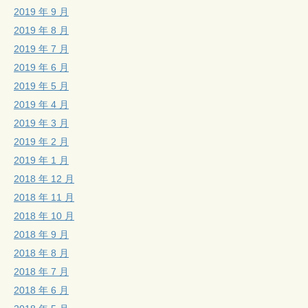
2019 年 9 月
2019 年 8 月
2019 年 7 月
2019 年 6 月
2019 年 5 月
2019 年 4 月
2019 年 3 月
2019 年 2 月
2019 年 1 月
2018 年 12 月
2018 年 11 月
2018 年 10 月
2018 年 9 月
2018 年 8 月
2018 年 7 月
2018 年 6 月