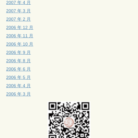
2007 年 4 月
2007 年 3 月
2007 年 2 月
2006 年 12 月
2006 年 11 月
2006 年 10 月
2006 年 9 月
2006 年 8 月
2006 年 6 月
2006 年 5 月
2006 年 4 月
2006 年 3 月