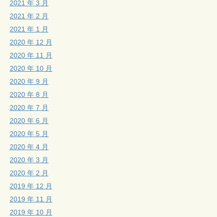
2021 年 3 月
2021 年 2 月
2021 年 1 月
2020 年 12 月
2020 年 11 月
2020 年 10 月
2020 年 9 月
2020 年 8 月
2020 年 7 月
2020 年 6 月
2020 年 5 月
2020 年 4 月
2020 年 3 月
2020 年 2 月
2019 年 12 月
2019 年 11 月
2019 年 10 月