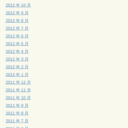
2012 年 10 月
2012 年 9 月
2012 年 8 月
2012 年 7 月
2012 年 6 月
2012 年 5 月
2012 年 4 月
2012 年 3 月
2012 年 2 月
2012 年 1 月
2011 年 12 月
2011 年 11 月
2011 年 10 月
2011 年 9 月
2011 年 8 月
2011 年 7 月