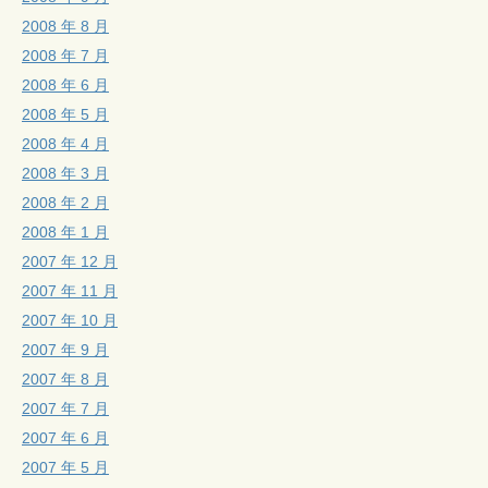
2008 年 8 月
2008 年 7 月
2008 年 6 月
2008 年 5 月
2008 年 4 月
2008 年 3 月
2008 年 2 月
2008 年 1 月
2007 年 12 月
2007 年 11 月
2007 年 10 月
2007 年 9 月
2007 年 8 月
2007 年 7 月
2007 年 6 月
2007 年 5 月