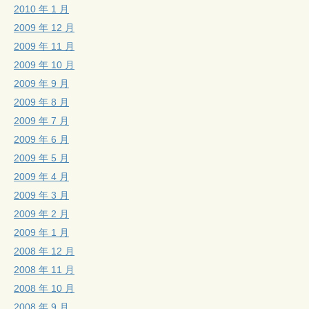
2010 年 1 月
2009 年 12 月
2009 年 11 月
2009 年 10 月
2009 年 9 月
2009 年 8 月
2009 年 7 月
2009 年 6 月
2009 年 5 月
2009 年 4 月
2009 年 3 月
2009 年 2 月
2009 年 1 月
2008 年 12 月
2008 年 11 月
2008 年 10 月
2008 年 9 月