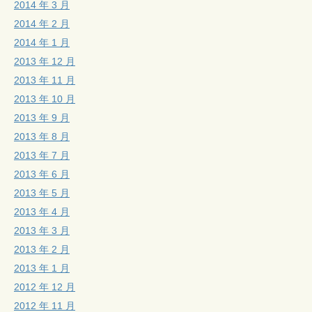
2014 年 3 月
2014 年 2 月
2014 年 1 月
2013 年 12 月
2013 年 11 月
2013 年 10 月
2013 年 9 月
2013 年 8 月
2013 年 7 月
2013 年 6 月
2013 年 5 月
2013 年 4 月
2013 年 3 月
2013 年 2 月
2013 年 1 月
2012 年 12 月
2012 年 11 月