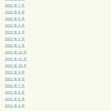
2022 年 7 月
2022 年 6 月
2022 年 5 月
2022 年 4 月
2022 年 3 月
2022 年 2 月
2022 年 1 月
2021 年 12 月
2021 年 11 月
2021 年 10 月
2021 年 9 月
2021 年 8 月
2021 年 7 月
2021 年 6 月
2021 年 5 月
2021 年 4 月