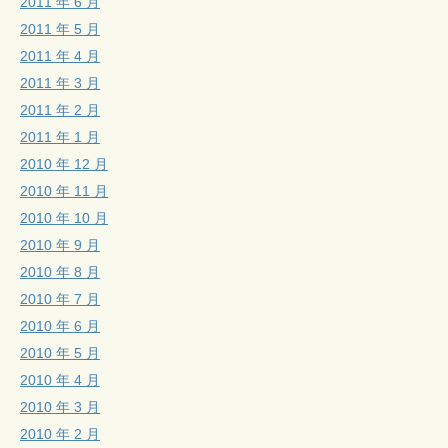
2011 年 6 月
2011 年 5 月
2011 年 4 月
2011 年 3 月
2011 年 2 月
2011 年 1 月
2010 年 12 月
2010 年 11 月
2010 年 10 月
2010 年 9 月
2010 年 8 月
2010 年 7 月
2010 年 6 月
2010 年 5 月
2010 年 4 月
2010 年 3 月
2010 年 2 月