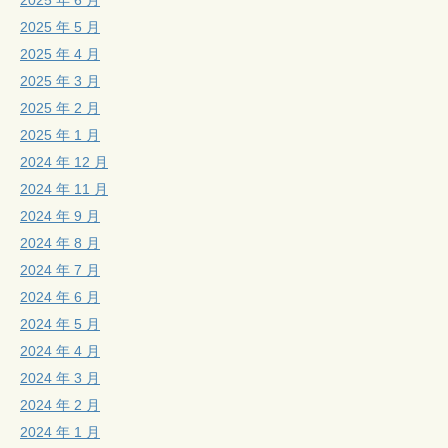
2025 年 5 月
2025 年 4 月
2025 年 3 月
2025 年 2 月
2025 年 1 月
2024 年 12 月
2024 年 11 月
2024 年 9 月
2024 年 8 月
2024 年 7 月
2024 年 6 月
2024 年 5 月
2024 年 4 月
2024 年 3 月
2024 年 2 月
2024 年 1 月