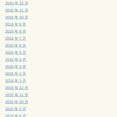
2016 年 12 月
2016 年 11 月
2016 年 10 月
2016 年 9 月
2016 年 8 月
2016 年 7 月
2016 年 6 月
2016 年 5 月
2016 年 4 月
2016 年 3 月
2016 年 2 月
2016 年 1 月
2015 年 12 月
2015 年 11 月
2015 年 10 月
2015 年 9 月
2015 年 8 月