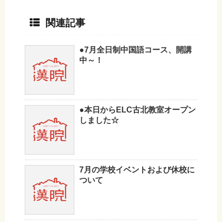
関連記事
●7月全日制中国語コース、開講
中～！
●本日からELC古北教室オープン
しました☆
7月の学校イベントおよび休校に
ついて