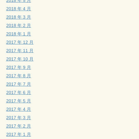
2018 年 5 月
2018 年 4 月
2018 年 3 月
2018 年 2 月
2018 年 1 月
2017 年 12 月
2017 年 11 月
2017 年 10 月
2017 年 9 月
2017 年 8 月
2017 年 7 月
2017 年 6 月
2017 年 5 月
2017 年 4 月
2017 年 3 月
2017 年 2 月
2017 年 1 月