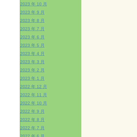
2023 年 10 月
2023 年 9 月
2023 年 8 月
2023 年 7 月
2023 年 6 月
2023 年 5 月
2023 年 4 月
2023 年 3 月
2023 年 2 月
2023 年 1 月
2022 年 12 月
2022 年 11 月
2022 年 10 月
2022 年 9 月
2022 年 8 月
2022 年 7 月
2022 年 6 月