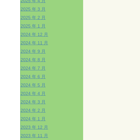
2025 年 4 月
2025 年 3 月
2025 年 2 月
2025 年 1 月
2024 年 12 月
2024 年 11 月
2024 年 9 月
2024 年 8 月
2024 年 7 月
2024 年 6 月
2024 年 5 月
2024 年 4 月
2024 年 3 月
2024 年 2 月
2024 年 1 月
2023 年 12 月
2023 年 11 月