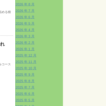
2026 年 8 月
2026 年 7 月
詰める積
2026 年 6 月
2026 年 5 月
2026 年 4 月
2026 年 3 月
2026 年 2 月
され
2026 年 1 月
2025 年 12 月
2025 年 11 月
みコース
2025 年 10 月
2025 年 9 月
2025 年 8 月
2025 年 7 月
2025 年 6 月
2025 年 5 月