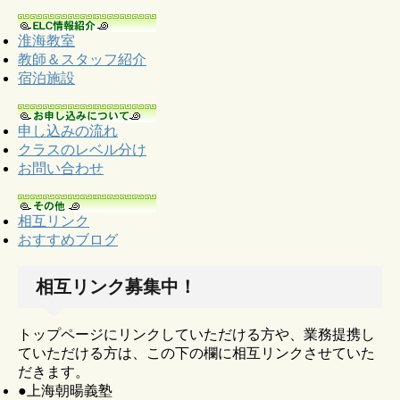
淮海教室
教師＆スタッフ紹介
宿泊施設
申し込みの流れ
クラスのレベル分け
お問い合わせ
相互リンク
おすすめブログ
相互リンク募集中！
トップページにリンクしていただける方や、業務提携し
ていただける方は、この下の欄に相互リンクさせていた
だきます。
●上海朝暘義塾