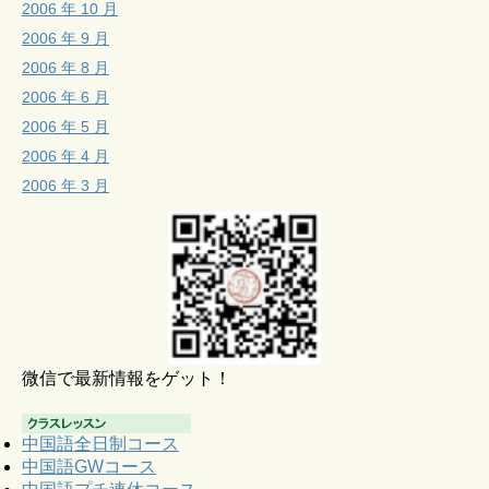
2006 年 10 月
2006 年 9 月
2006 年 8 月
2006 年 6 月
2006 年 5 月
2006 年 4 月
2006 年 3 月
微信で最新情報をゲット！
中国語全日制コース
中国語GWコース