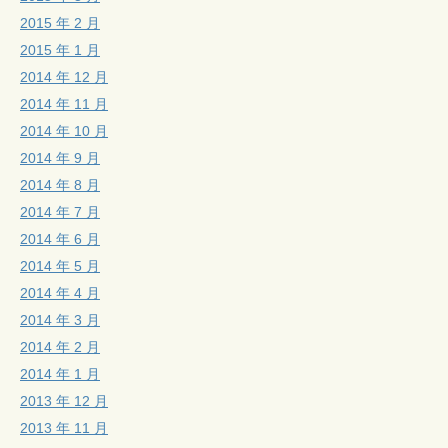
2015 年 2 月
2015 年 1 月
2014 年 12 月
2014 年 11 月
2014 年 10 月
2014 年 9 月
2014 年 8 月
2014 年 7 月
2014 年 6 月
2014 年 5 月
2014 年 4 月
2014 年 3 月
2014 年 2 月
2014 年 1 月
2013 年 12 月
2013 年 11 月