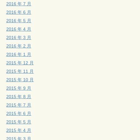
2016 年 7 月
2016 年 6 月
2016 年 5 月
2016 年 4 月
2016 年 3 月
2016 年 2 月
2016 年 1 月
2015 年 12 月
2015 年 11 月
2015 年 10 月
2015 年 9 月
2015 年 8 月
2015 年 7 月
2015 年 6 月
2015 年 5 月
2015 年 4 月
2015 年 3 月