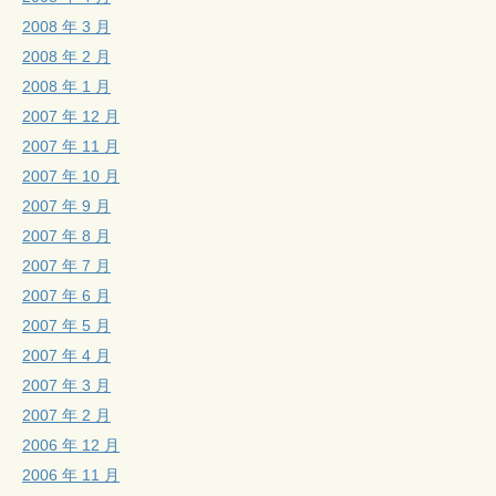
2008 年 3 月
2008 年 2 月
2008 年 1 月
2007 年 12 月
2007 年 11 月
2007 年 10 月
2007 年 9 月
2007 年 8 月
2007 年 7 月
2007 年 6 月
2007 年 5 月
2007 年 4 月
2007 年 3 月
2007 年 2 月
2006 年 12 月
2006 年 11 月