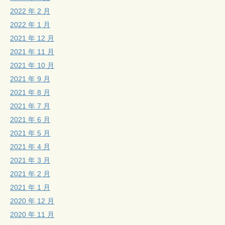
2022 年 2 月
2022 年 1 月
2021 年 12 月
2021 年 11 月
2021 年 10 月
2021 年 9 月
2021 年 8 月
2021 年 7 月
2021 年 6 月
2021 年 5 月
2021 年 4 月
2021 年 3 月
2021 年 2 月
2021 年 1 月
2020 年 12 月
2020 年 11 月