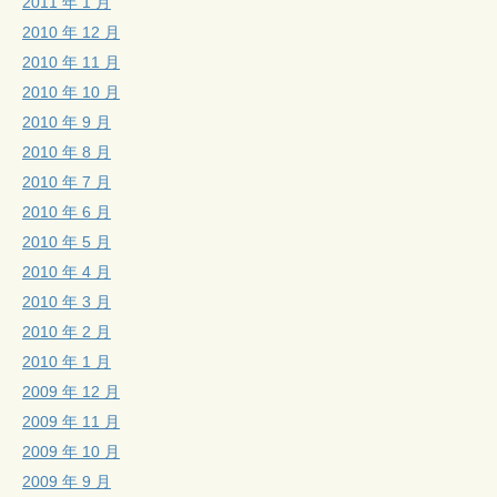
2011 年 1 月
2010 年 12 月
2010 年 11 月
2010 年 10 月
2010 年 9 月
2010 年 8 月
2010 年 7 月
2010 年 6 月
2010 年 5 月
2010 年 4 月
2010 年 3 月
2010 年 2 月
2010 年 1 月
2009 年 12 月
2009 年 11 月
2009 年 10 月
2009 年 9 月