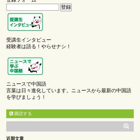
受講生インタビュー
経験者は語る！やらせナシ！
ニュースで中国語
言葉は日々進化しています。ニュースから最新の中国語
を学びましょう！
購読する
近期文章