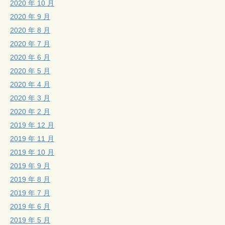
2020 年 10 月
2020 年 9 月
2020 年 8 月
2020 年 7 月
2020 年 6 月
2020 年 5 月
2020 年 4 月
2020 年 3 月
2020 年 2 月
2019 年 12 月
2019 年 11 月
2019 年 10 月
2019 年 9 月
2019 年 8 月
2019 年 7 月
2019 年 6 月
2019 年 5 月