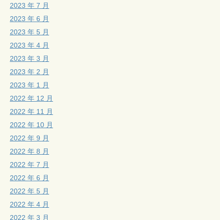
2023 年 7 月
2023 年 6 月
2023 年 5 月
2023 年 4 月
2023 年 3 月
2023 年 2 月
2023 年 1 月
2022 年 12 月
2022 年 11 月
2022 年 10 月
2022 年 9 月
2022 年 8 月
2022 年 7 月
2022 年 6 月
2022 年 5 月
2022 年 4 月
2022 年 3 月