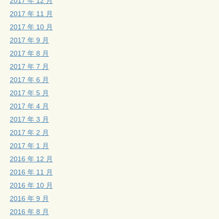
2017 年 12 月
2017 年 11 月
2017 年 10 月
2017 年 9 月
2017 年 8 月
2017 年 7 月
2017 年 6 月
2017 年 5 月
2017 年 4 月
2017 年 3 月
2017 年 2 月
2017 年 1 月
2016 年 12 月
2016 年 11 月
2016 年 10 月
2016 年 9 月
2016 年 8 月