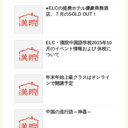
●ELCの提携ホテル優豪商務酒
店、７月のSOLD OUT！
ELC・漢院中国語学校2015年10
月のイベント情報および 休校に
ついて
年末年始上級クラスはオンライ
ンで開講予定
中国の流行語～神器～