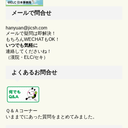
メールで問合せ
hanyuan@jicsh.com
メールで疑問は即解決！
もちろんWECHATもOK！
いつでも気軽に
連絡してくださいね！
（漢院・ELC/セキ）
よくあるお問合せ
Ｑ＆Ａコーナー
いままでにあった質問をまとめてみました。