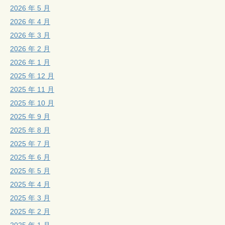
2026 年 5 月
2026 年 4 月
2026 年 3 月
2026 年 2 月
2026 年 1 月
2025 年 12 月
2025 年 11 月
2025 年 10 月
2025 年 9 月
2025 年 8 月
2025 年 7 月
2025 年 6 月
2025 年 5 月
2025 年 4 月
2025 年 3 月
2025 年 2 月
2025 年 1 月