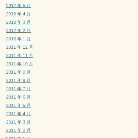
2012 年 5 月
2012 年 4 月
2012 年 3 月
2012 年 2 月
2012 年 1 月
2011 年 12 月
2011 年 11 月
2011 年 10 月
2011 年 9 月
2011 年 8 月
2011 年 7 月
2011 年 6 月
2011 年 5 月
2011 年 4 月
2011 年 3 月
2011 年 2 月