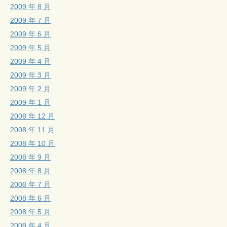
2009 年 8 月
2009 年 7 月
2009 年 6 月
2009 年 5 月
2009 年 4 月
2009 年 3 月
2009 年 2 月
2009 年 1 月
2008 年 12 月
2008 年 11 月
2008 年 10 月
2008 年 9 月
2008 年 8 月
2008 年 7 月
2008 年 6 月
2008 年 5 月
2008 年 4 月