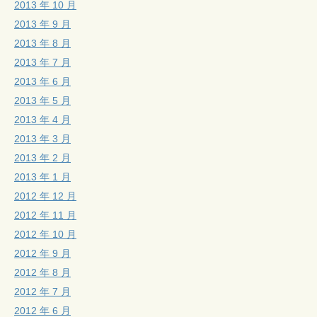
2013 年 10 月
2013 年 9 月
2013 年 8 月
2013 年 7 月
2013 年 6 月
2013 年 5 月
2013 年 4 月
2013 年 3 月
2013 年 2 月
2013 年 1 月
2012 年 12 月
2012 年 11 月
2012 年 10 月
2012 年 9 月
2012 年 8 月
2012 年 7 月
2012 年 6 月