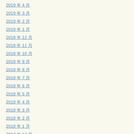
2019 年 4 月
2019 年 3 月
2019 年 2 月
2019 年 1 月
2018 年 12 月
2018 年 11 月
2018 年 10 月
2018 年 9 月
2018 年 8 月
2018 年 7 月
2018 年 6 月
2018 年 5 月
2018 年 4 月
2018 年 3 月
2018 年 2 月
2018 年 1 月