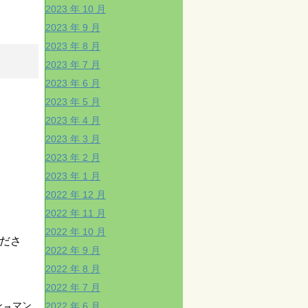
2023 年 10 月
2023 年 9 月
2023 年 8 月
2023 年 7 月
2023 年 6 月
2023 年 5 月
2023 年 4 月
2023 年 3 月
2023 年 2 月
2023 年 1 月
2022 年 12 月
2022 年 11 月
2022 年 10 月
くださ
2022 年 9 月
2022 年 8 月
2022 年 7 月
ン→マン
2022 年 6 月