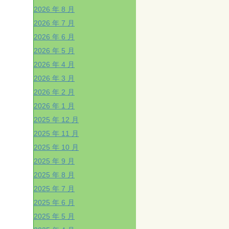
2026 年 8 月
2026 年 7 月
2026 年 6 月
2026 年 5 月
2026 年 4 月
2026 年 3 月
2026 年 2 月
2026 年 1 月
2025 年 12 月
2025 年 11 月
2025 年 10 月
2025 年 9 月
2025 年 8 月
2025 年 7 月
2025 年 6 月
2025 年 5 月