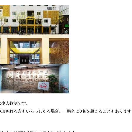
は少人数制です。
参加される方もいらっしゃる場合、一時的に8名を超えることもあります