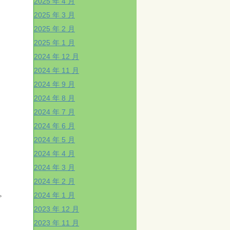
2025 年 4 月
2025 年 3 月
2025 年 2 月
2025 年 1 月
2024 年 12 月
2024 年 11 月
2024 年 9 月
2024 年 8 月
2024 年 7 月
2024 年 6 月
2024 年 5 月
2024 年 4 月
2024 年 3 月
2024 年 2 月
。
2024 年 1 月
2023 年 12 月
2023 年 11 月