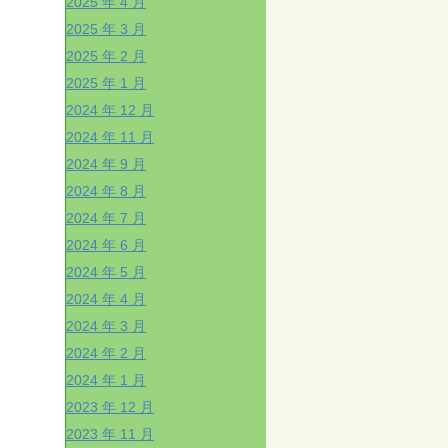
2025 年 4 月
2025 年 3 月
2025 年 2 月
2025 年 1 月
2024 年 12 月
2024 年 11 月
2024 年 9 月
2024 年 8 月
2024 年 7 月
2024 年 6 月
2024 年 5 月
2024 年 4 月
2024 年 3 月
2024 年 2 月
2024 年 1 月
2023 年 12 月
2023 年 11 月