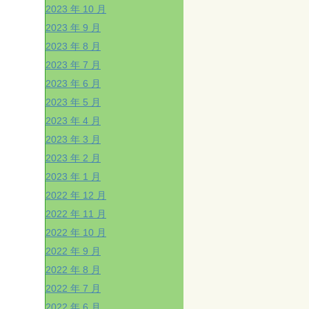
2023 年 10 月
2023 年 9 月
2023 年 8 月
2023 年 7 月
2023 年 6 月
2023 年 5 月
2023 年 4 月
2023 年 3 月
2023 年 2 月
2023 年 1 月
2022 年 12 月
2022 年 11 月
2022 年 10 月
2022 年 9 月
2022 年 8 月
2022 年 7 月
2022 年 6 月