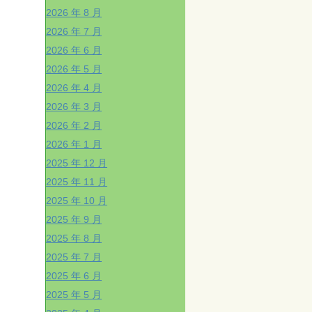
2026 年 8 月
2026 年 7 月
2026 年 6 月
2026 年 5 月
2026 年 4 月
2026 年 3 月
2026 年 2 月
2026 年 1 月
2025 年 12 月
2025 年 11 月
2025 年 10 月
2025 年 9 月
2025 年 8 月
2025 年 7 月
2025 年 6 月
2025 年 5 月