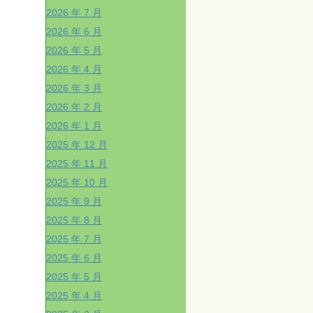
2026 年 7 月
2026 年 6 月
2026 年 5 月
2026 年 4 月
2026 年 3 月
2026 年 2 月
2026 年 1 月
2025 年 12 月
2025 年 11 月
2025 年 10 月
2025 年 9 月
2025 年 8 月
2025 年 7 月
2025 年 6 月
2025 年 5 月
2025 年 4 月