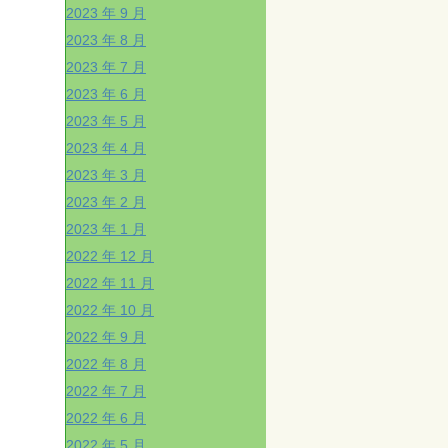
2023 年 9 月
2023 年 8 月
2023 年 7 月
2023 年 6 月
2023 年 5 月
2023 年 4 月
2023 年 3 月
2023 年 2 月
2023 年 1 月
2022 年 12 月
2022 年 11 月
2022 年 10 月
2022 年 9 月
2022 年 8 月
2022 年 7 月
2022 年 6 月
2022 年 5 月