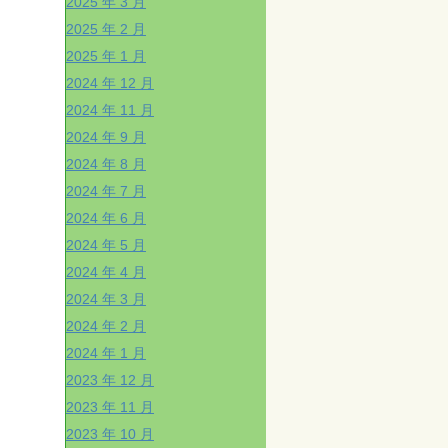
2025 年 3 月
2025 年 2 月
2025 年 1 月
2024 年 12 月
2024 年 11 月
2024 年 9 月
2024 年 8 月
2024 年 7 月
2024 年 6 月
2024 年 5 月
2024 年 4 月
2024 年 3 月
2024 年 2 月
2024 年 1 月
2023 年 12 月
2023 年 11 月
2023 年 10 月