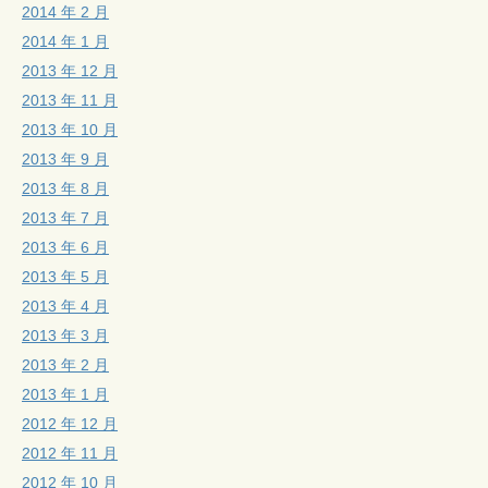
2014 年 2 月
2014 年 1 月
2013 年 12 月
2013 年 11 月
2013 年 10 月
2013 年 9 月
2013 年 8 月
2013 年 7 月
2013 年 6 月
2013 年 5 月
2013 年 4 月
2013 年 3 月
2013 年 2 月
2013 年 1 月
2012 年 12 月
2012 年 11 月
2012 年 10 月