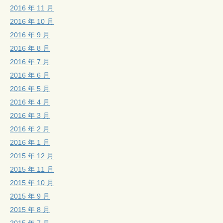
2016 年 11 月
2016 年 10 月
2016 年 9 月
2016 年 8 月
2016 年 7 月
2016 年 6 月
2016 年 5 月
2016 年 4 月
2016 年 3 月
2016 年 2 月
2016 年 1 月
2015 年 12 月
2015 年 11 月
2015 年 10 月
2015 年 9 月
2015 年 8 月
2015 年 7 月