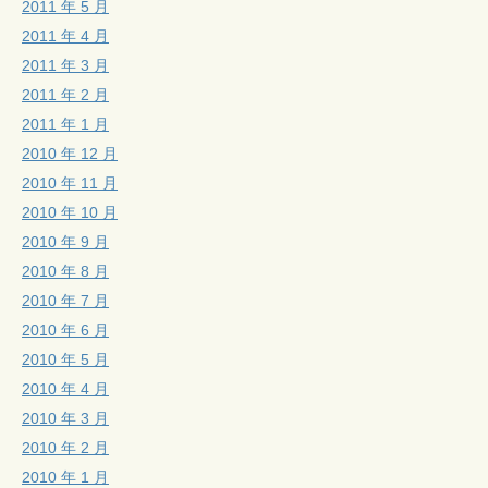
2011 年 5 月
2011 年 4 月
2011 年 3 月
2011 年 2 月
2011 年 1 月
2010 年 12 月
2010 年 11 月
2010 年 10 月
2010 年 9 月
2010 年 8 月
2010 年 7 月
2010 年 6 月
2010 年 5 月
2010 年 4 月
2010 年 3 月
2010 年 2 月
2010 年 1 月