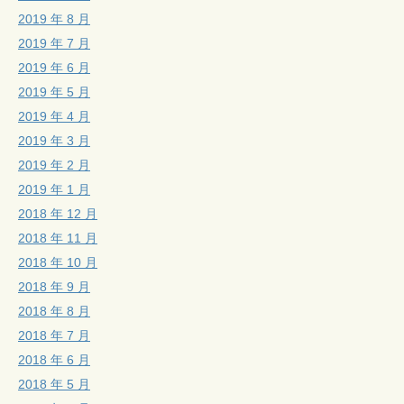
2019 年 8 月
2019 年 7 月
2019 年 6 月
2019 年 5 月
2019 年 4 月
2019 年 3 月
2019 年 2 月
2019 年 1 月
2018 年 12 月
2018 年 11 月
2018 年 10 月
2018 年 9 月
2018 年 8 月
2018 年 7 月
2018 年 6 月
2018 年 5 月