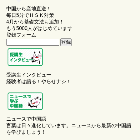
中国から産地直送！
毎日5分でＨＳＫ対策
4月から基礎文法も追加！
もう5000人がはじめています！
登録フォーム
受講生インタビュー
経験者は語る！やらせナシ！
ニュースで中国語
言葉は日々進化しています。ニュースから最新の中国語
を学びましょう！