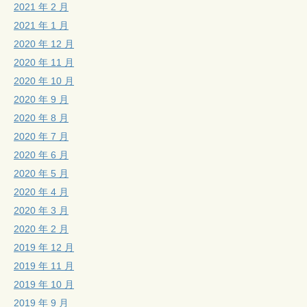
2021 年 2 月
2021 年 1 月
2020 年 12 月
2020 年 11 月
2020 年 10 月
2020 年 9 月
2020 年 8 月
2020 年 7 月
2020 年 6 月
2020 年 5 月
2020 年 4 月
2020 年 3 月
2020 年 2 月
2019 年 12 月
2019 年 11 月
2019 年 10 月
2019 年 9 月