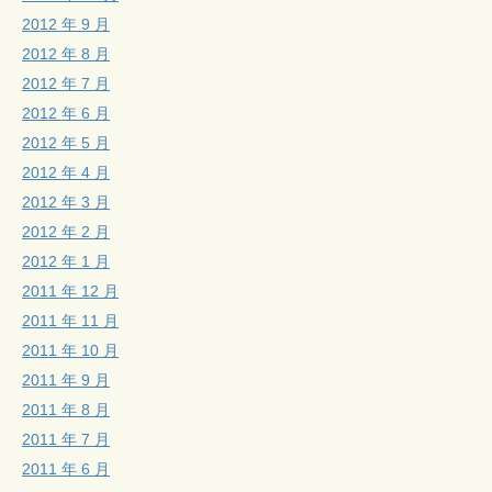
2012 年 9 月
2012 年 8 月
2012 年 7 月
2012 年 6 月
2012 年 5 月
2012 年 4 月
2012 年 3 月
2012 年 2 月
2012 年 1 月
2011 年 12 月
2011 年 11 月
2011 年 10 月
2011 年 9 月
2011 年 8 月
2011 年 7 月
2011 年 6 月