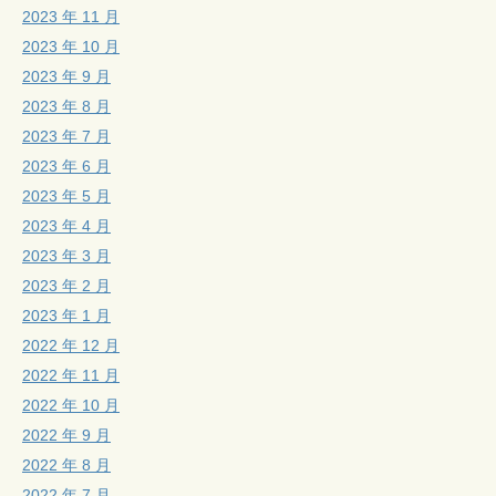
2023 年 11 月
2023 年 10 月
2023 年 9 月
2023 年 8 月
2023 年 7 月
2023 年 6 月
2023 年 5 月
2023 年 4 月
2023 年 3 月
2023 年 2 月
2023 年 1 月
2022 年 12 月
2022 年 11 月
2022 年 10 月
2022 年 9 月
2022 年 8 月
2022 年 7 月