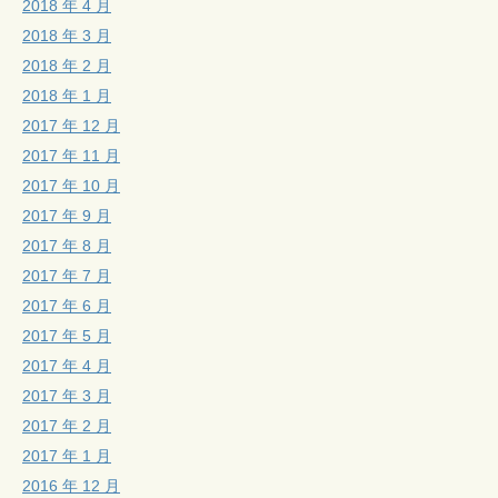
2018 年 4 月
2018 年 3 月
2018 年 2 月
2018 年 1 月
2017 年 12 月
2017 年 11 月
2017 年 10 月
2017 年 9 月
2017 年 8 月
2017 年 7 月
2017 年 6 月
2017 年 5 月
2017 年 4 月
2017 年 3 月
2017 年 2 月
2017 年 1 月
2016 年 12 月