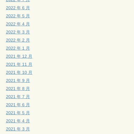
2022 年 6 月
2022 年 5 月
2022 年 4 月
2022 年 3 月
2022 年 2 月
2022 年 1 月
2021 年 12 月
2021 年 11 月
2021 年 10 月
2021 年 9 月
2021 年 8 月
2021 年 7 月
2021 年 6 月
2021 年 5 月
2021 年 4 月
2021 年 3 月