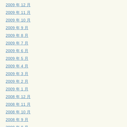
2009 年 12 月
2009 年 11 月
2009 年 10 月
2009 年 9 月
2009 年 8 月
2009 年 7 月
2009 年 6 月
2009 年 5 月
2009 年 4 月
2009 年 3 月
2009 年 2 月
2009 年 1 月
2008 年 12 月
2008 年 11 月
2008 年 10 月
2008 年 9 月