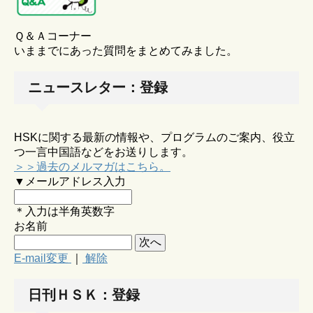
Ｑ＆Ａコーナー
いままでにあった質問をまとめてみました。
ニュースレター：登録
HSKに関する最新の情報や、プログラムのご案内、役立
つ一言中国語などをお送りします。
＞＞過去のメルマガはこちら。
▼メールアドレス入力
＊入力は半角英数字
お名前
E-mail変更
｜
解除
日刊ＨＳＫ：登録