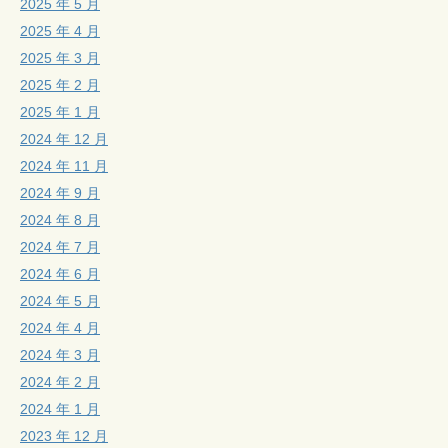
2025 年 5 月
2025 年 4 月
2025 年 3 月
2025 年 2 月
2025 年 1 月
2024 年 12 月
2024 年 11 月
2024 年 9 月
2024 年 8 月
2024 年 7 月
2024 年 6 月
2024 年 5 月
2024 年 4 月
2024 年 3 月
2024 年 2 月
2024 年 1 月
2023 年 12 月