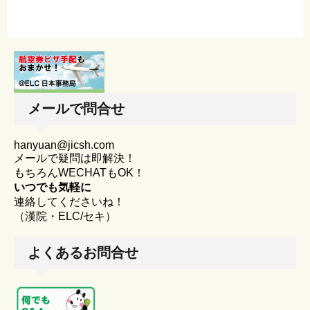
メールで問合せ
hanyuan@jicsh.com
メールで疑問は即解決！
もちろんWECHATもOK！
いつでも気軽に
連絡してくださいね！
（漢院・ELC/セキ）
よくあるお問合せ