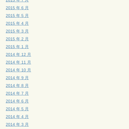
2015 年 6 月
2015 年 5 月
2015 年 4 月
2015 年 3 月
2015 年 2 月
2015 年 1 月
2014 年 12 月
2014 年 11 月
2014 年 10 月
2014 年 9 月
2014 年 8 月
2014 年 7 月
2014 年 6 月
2014 年 5 月
2014 年 4 月
2014 年 3 月