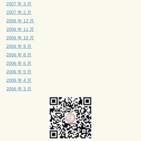
2007 年 3 月
2007 年 2 月
2006 年 12 月
2006 年 11 月
2006 年 10 月
2006 年 9 月
2006 年 8 月
2006 年 6 月
2006 年 5 月
2006 年 4 月
2006 年 3 月