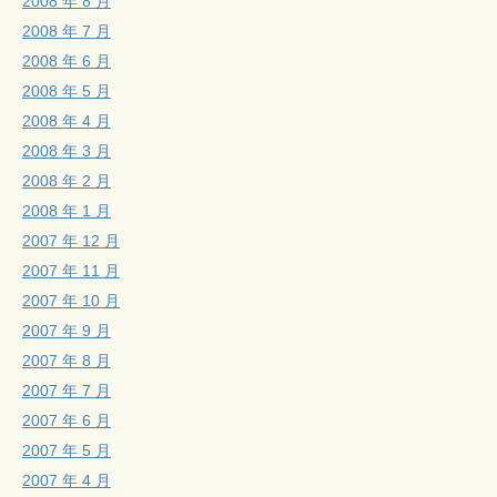
2008 年 8 月
2008 年 7 月
2008 年 6 月
2008 年 5 月
2008 年 4 月
2008 年 3 月
2008 年 2 月
2008 年 1 月
2007 年 12 月
2007 年 11 月
2007 年 10 月
2007 年 9 月
2007 年 8 月
2007 年 7 月
2007 年 6 月
2007 年 5 月
2007 年 4 月