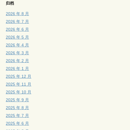
归档
2026 年 8 月
2026 年 7 月
2026 年 6 月
2026 年 5 月
2026 年 4 月
2026 年 3 月
2026 年 2 月
2026 年 1 月
2025 年 12 月
2025 年 11 月
2025 年 10 月
2025 年 9 月
2025 年 8 月
2025 年 7 月
2025 年 6 月