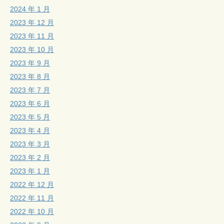
2024 年 1 月
2023 年 12 月
2023 年 11 月
2023 年 10 月
2023 年 9 月
2023 年 8 月
2023 年 7 月
2023 年 6 月
2023 年 5 月
2023 年 4 月
2023 年 3 月
2023 年 2 月
2023 年 1 月
2022 年 12 月
2022 年 11 月
2022 年 10 月