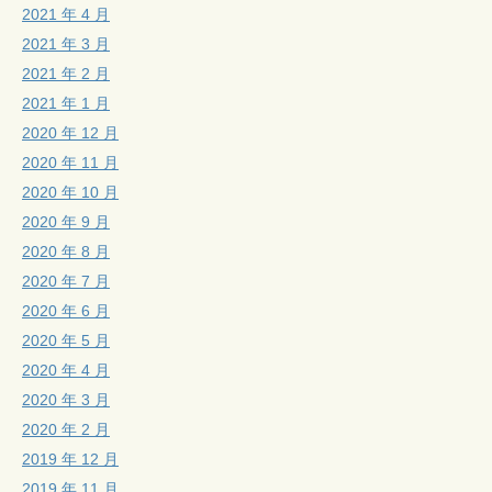
2021 年 4 月
2021 年 3 月
2021 年 2 月
2021 年 1 月
2020 年 12 月
2020 年 11 月
2020 年 10 月
2020 年 9 月
2020 年 8 月
2020 年 7 月
2020 年 6 月
2020 年 5 月
2020 年 4 月
2020 年 3 月
2020 年 2 月
2019 年 12 月
2019 年 11 月