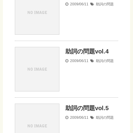
2009/06/11
助詞の問題
助詞の問題vol.4
2009/06/11
助詞の問題
助詞の問題vol.5
2009/06/11
助詞の問題