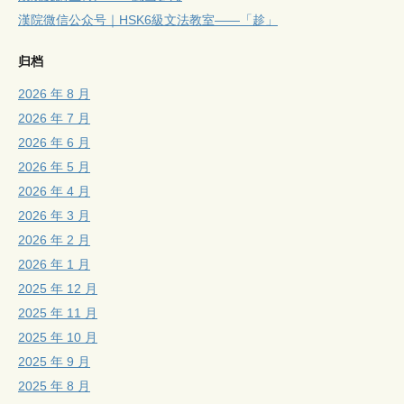
漢院微信公众号｜HSK6級文法教室——「趁」
归档
2026 年 8 月
2026 年 7 月
2026 年 6 月
2026 年 5 月
2026 年 4 月
2026 年 3 月
2026 年 2 月
2026 年 1 月
2025 年 12 月
2025 年 11 月
2025 年 10 月
2025 年 9 月
2025 年 8 月