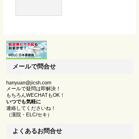
メールで問合せ
hanyuan@jicsh.com
メールで疑問は即解決！
もちろんWECHATもOK！
いつでも気軽に
連絡してくださいね！
（漢院・ELC/セキ）
よくあるお問合せ