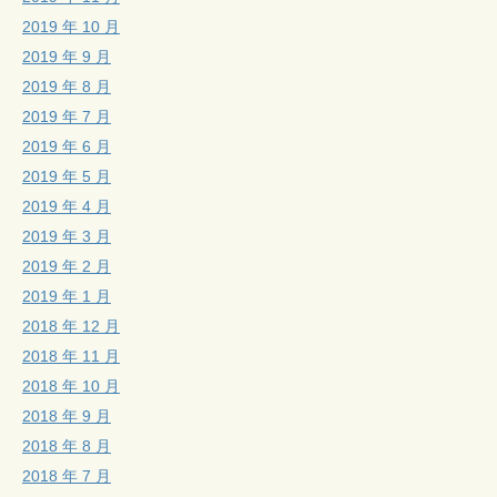
2019 年 10 月
2019 年 9 月
2019 年 8 月
2019 年 7 月
2019 年 6 月
2019 年 5 月
2019 年 4 月
2019 年 3 月
2019 年 2 月
2019 年 1 月
2018 年 12 月
2018 年 11 月
2018 年 10 月
2018 年 9 月
2018 年 8 月
2018 年 7 月