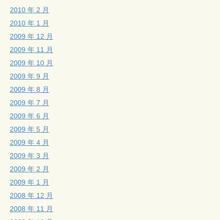
2010 年 2 月
2010 年 1 月
2009 年 12 月
2009 年 11 月
2009 年 10 月
2009 年 9 月
2009 年 8 月
2009 年 7 月
2009 年 6 月
2009 年 5 月
2009 年 4 月
2009 年 3 月
2009 年 2 月
2009 年 1 月
2008 年 12 月
2008 年 11 月