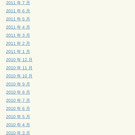
2011 年 7 月
2011 年 6 月
2011 年 5 月
2011 年 4 月
2011 年 3 月
2011 年 2 月
2011 年 1 月
2010 年 12 月
2010 年 11 月
2010 年 10 月
2010 年 9 月
2010 年 8 月
2010 年 7 月
2010 年 6 月
2010 年 5 月
2010 年 4 月
2010 年 3 月