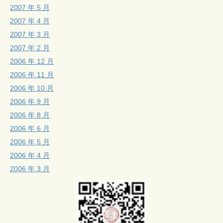
2007 年 5 月
2007 年 4 月
2007 年 3 月
2007 年 2 月
2006 年 12 月
2006 年 11 月
2006 年 10 月
2006 年 9 月
2006 年 8 月
2006 年 6 月
2006 年 5 月
2006 年 4 月
2006 年 3 月