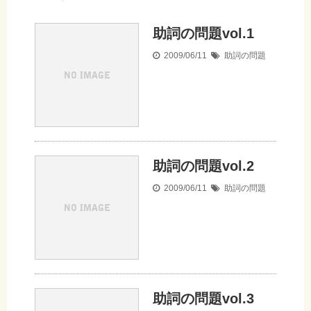
助詞の問題vol.1
2009/06/11
助詞の問題
助詞の問題vol.2
2009/06/11
助詞の問題
助詞の問題vol.3