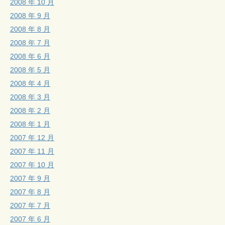
2008 年 10 月
2008 年 9 月
2008 年 8 月
2008 年 7 月
2008 年 6 月
2008 年 5 月
2008 年 4 月
2008 年 3 月
2008 年 2 月
2008 年 1 月
2007 年 12 月
2007 年 11 月
2007 年 10 月
2007 年 9 月
2007 年 8 月
2007 年 7 月
2007 年 6 月