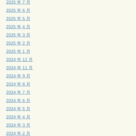
2025 年 7 月
2025 年 6 月
2025 年 5 月
2025 年 4 月
2025 年 3 月
2025 年 2 月
2025 年 1 月
2024 年 12 月
2024 年 11 月
2024 年 9 月
2024 年 8 月
2024 年 7 月
2024 年 6 月
2024 年 5 月
2024 年 4 月
2024 年 3 月
2024 年 2 月