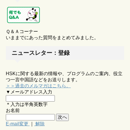
Ｑ＆Ａコーナー
いままでにあった質問をまとめてみました。
ニュースレター：登録
HSKに関する最新の情報や、プログラムのご案内、役立
つ一言中国語などをお送りします。
＞＞過去のメルマガはこちら。
▼メールアドレス入力
＊入力は半角英数字
お名前
E-mail変更
｜
解除