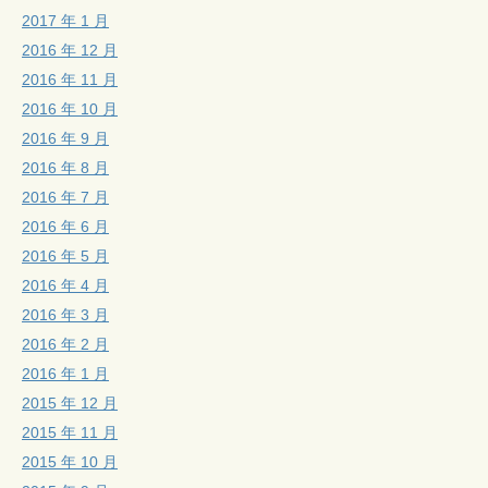
2017 年 1 月
2016 年 12 月
2016 年 11 月
2016 年 10 月
2016 年 9 月
2016 年 8 月
2016 年 7 月
2016 年 6 月
2016 年 5 月
2016 年 4 月
2016 年 3 月
2016 年 2 月
2016 年 1 月
2015 年 12 月
2015 年 11 月
2015 年 10 月