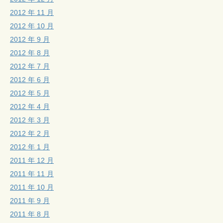
2012 年 11 月
2012 年 10 月
2012 年 9 月
2012 年 8 月
2012 年 7 月
2012 年 6 月
2012 年 5 月
2012 年 4 月
2012 年 3 月
2012 年 2 月
2012 年 1 月
2011 年 12 月
2011 年 11 月
2011 年 10 月
2011 年 9 月
2011 年 8 月