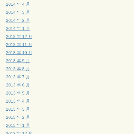
2014 年 4 月
2014 年 3 月
2014 年 2 月
2014 年 1 月
2013 年 12 月
2013 年 11 月
2013 年 10 月
2013 年 9 月
2013 年 8 月
2013 年 7 月
2013 年 6 月
2013 年 5 月
2013 年 4 月
2013 年 3 月
2013 年 2 月
2013 年 1 月
2012 年 12 月