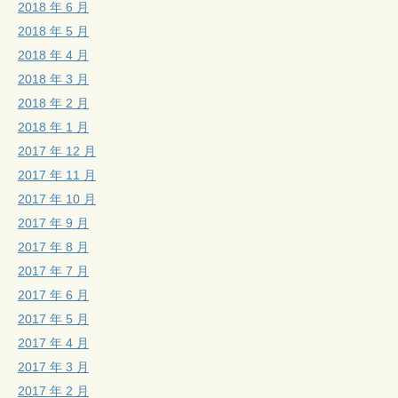
2018 年 6 月
2018 年 5 月
2018 年 4 月
2018 年 3 月
2018 年 2 月
2018 年 1 月
2017 年 12 月
2017 年 11 月
2017 年 10 月
2017 年 9 月
2017 年 8 月
2017 年 7 月
2017 年 6 月
2017 年 5 月
2017 年 4 月
2017 年 3 月
2017 年 2 月