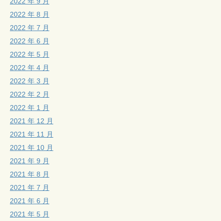
2022 年 9 月
2022 年 8 月
2022 年 7 月
2022 年 6 月
2022 年 5 月
2022 年 4 月
2022 年 3 月
2022 年 2 月
2022 年 1 月
2021 年 12 月
2021 年 11 月
2021 年 10 月
2021 年 9 月
2021 年 8 月
2021 年 7 月
2021 年 6 月
2021 年 5 月