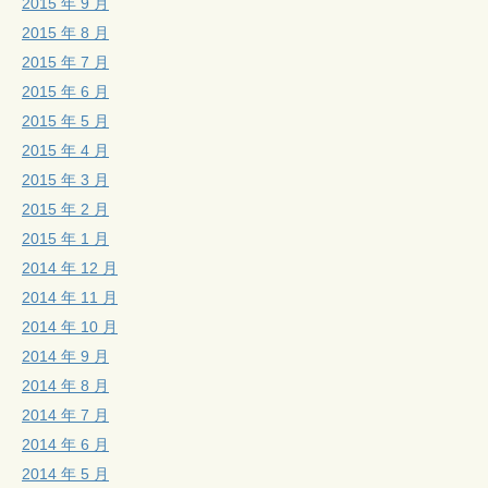
2015 年 9 月
2015 年 8 月
2015 年 7 月
2015 年 6 月
2015 年 5 月
2015 年 4 月
2015 年 3 月
2015 年 2 月
2015 年 1 月
2014 年 12 月
2014 年 11 月
2014 年 10 月
2014 年 9 月
2014 年 8 月
2014 年 7 月
2014 年 6 月
2014 年 5 月