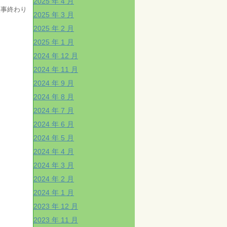
2025 年 4 月
無事終わり
2025 年 3 月
2025 年 2 月
2025 年 1 月
2024 年 12 月
2024 年 11 月
2024 年 9 月
2024 年 8 月
2024 年 7 月
2024 年 6 月
2024 年 5 月
2024 年 4 月
2024 年 3 月
2024 年 2 月
2024 年 1 月
2023 年 12 月
2023 年 11 月