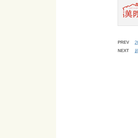
PREV
NEXT