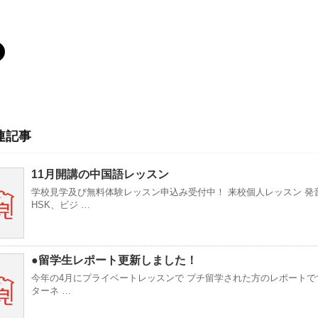
連記事
11月開講の中国語レッスン
学校見学及び無料体験レッスン申込み受付中！ 来校個人レッスン 発
HSK、ビジ …
●留学生レポート更新しました！
今年の4月にプライベートレッスンで プチ留学された方のレポートで
ターネ …