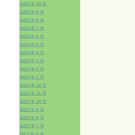
2023 年 10 月
2023 年 9 月
2023 年 8 月
2023 年 7 月
2023 年 6 月
2023 年 5 月
2023 年 4 月
2023 年 3 月
2023 年 2 月
2023 年 1 月
2022 年 12 月
2022 年 11 月
2022 年 10 月
2022 年 9 月
2022 年 8 月
2022 年 7 月
2022 年 6 月