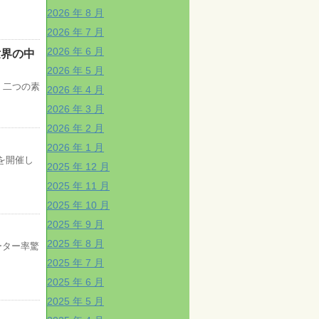
2026 年 8 月
2026 年 7 月
2026 年 6 月
世界の中
2026 年 5 月
！二つの素
2026 年 4 月
2026 年 3 月
2026 年 2 月
2026 年 1 月
を開催し
2025 年 12 月
2025 年 11 月
2025 年 10 月
2025 年 9 月
2025 年 8 月
ーター率驚
2025 年 7 月
2025 年 6 月
2025 年 5 月