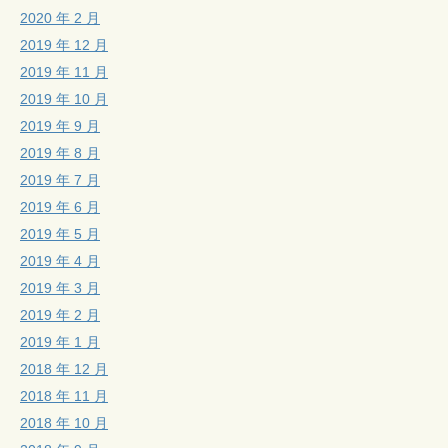
2020 年 2 月
2019 年 12 月
2019 年 11 月
2019 年 10 月
2019 年 9 月
2019 年 8 月
2019 年 7 月
2019 年 6 月
2019 年 5 月
2019 年 4 月
2019 年 3 月
2019 年 2 月
2019 年 1 月
2018 年 12 月
2018 年 11 月
2018 年 10 月