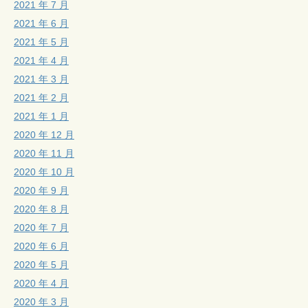
2021 年 7 月
2021 年 6 月
2021 年 5 月
2021 年 4 月
2021 年 3 月
2021 年 2 月
2021 年 1 月
2020 年 12 月
2020 年 11 月
2020 年 10 月
2020 年 9 月
2020 年 8 月
2020 年 7 月
2020 年 6 月
2020 年 5 月
2020 年 4 月
2020 年 3 月