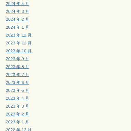
2024 年 4 月
2024 年 3 月
2024 年 2 月
2024 年 1 月
2023 年 12 月
2023 年 11 月
2023 年 10 月
2023 年 9 月
2023 年 8 月
2023 年 7 月
2023 年 6 月
2023 年 5 月
2023 年 4 月
2023 年 3 月
2023 年 2 月
2023 年 1 月
2022 年 12 月