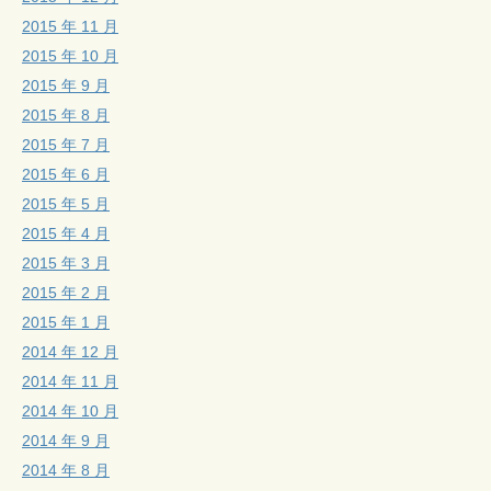
2015 年 11 月
2015 年 10 月
2015 年 9 月
2015 年 8 月
2015 年 7 月
2015 年 6 月
2015 年 5 月
2015 年 4 月
2015 年 3 月
2015 年 2 月
2015 年 1 月
2014 年 12 月
2014 年 11 月
2014 年 10 月
2014 年 9 月
2014 年 8 月