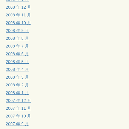
2008 年 12 月
2008 年 11 月
2008 年 10 月
2008 年 9 月
2008 年 8 月
2008 年 7 月
2008 年 6 月
2008 年 5 月
2008 年 4 月
2008 年 3 月
2008 年 2 月
2008 年 1 月
2007 年 12 月
2007 年 11 月
2007 年 10 月
2007 年 9 月