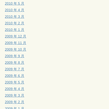
2010 年 5 月
2010 年 4 月
2010 年 3 月
2010 年 2 月
2010 年 1 月
2009 年 12 月
2009 年 11 月
2009 年 10 月
2009 年 9 月
2009 年 8 月
2009 年 7 月
2009 年 6 月
2009 年 5 月
2009 年 4 月
2009 年 3 月
2009 年 2 月
2009 年 1 月