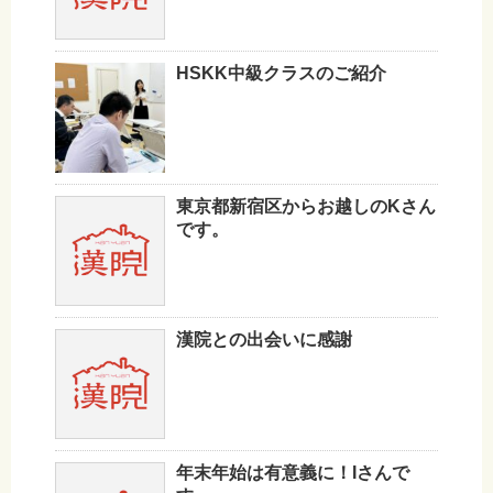
HSKK中級クラスのご紹介
東京都新宿区からお越しのKさん
です。
漢院との出会いに感謝
年末年始は有意義に！Iさんで