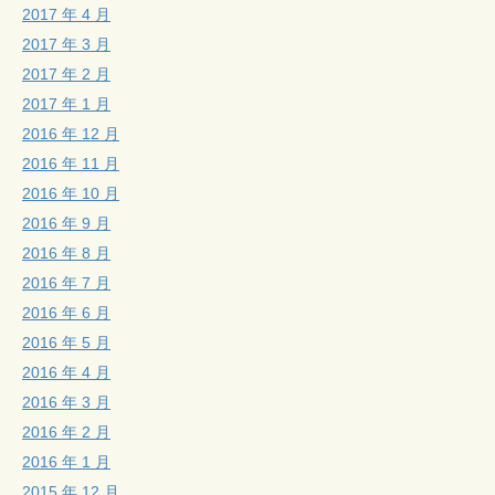
2017 年 4 月
2017 年 3 月
2017 年 2 月
2017 年 1 月
2016 年 12 月
2016 年 11 月
2016 年 10 月
2016 年 9 月
2016 年 8 月
2016 年 7 月
2016 年 6 月
2016 年 5 月
2016 年 4 月
2016 年 3 月
2016 年 2 月
2016 年 1 月
2015 年 12 月