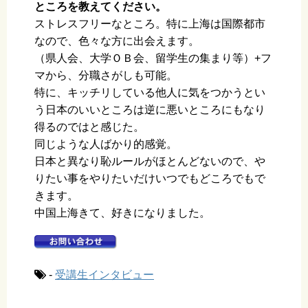
ところを教えてください。
ストレスフリーなところ。特に上海は国際都市
なので、色々な方に出会えます。
（県人会、大学ＯＢ会、留学生の集まり等）+フ
マから、分職さがしも可能。
特に、キッチリしている他人に気をつかうとい
う日本のいいところは逆に悪いところにもなり
得るのではと感じた。
同じような人ばかり的感覚。
日本と異なり恥ルールがほとんどないので、や
りたい事をやりたいだけいつでもどころでもで
きます。
中国上海きて、好きになりました。
-
受講生インタビュー