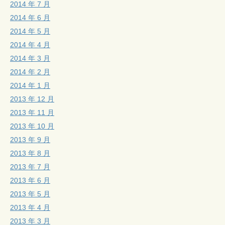
2014 年 7 月
2014 年 6 月
2014 年 5 月
2014 年 4 月
2014 年 3 月
2014 年 2 月
2014 年 1 月
2013 年 12 月
2013 年 11 月
2013 年 10 月
2013 年 9 月
2013 年 8 月
2013 年 7 月
2013 年 6 月
2013 年 5 月
2013 年 4 月
2013 年 3 月