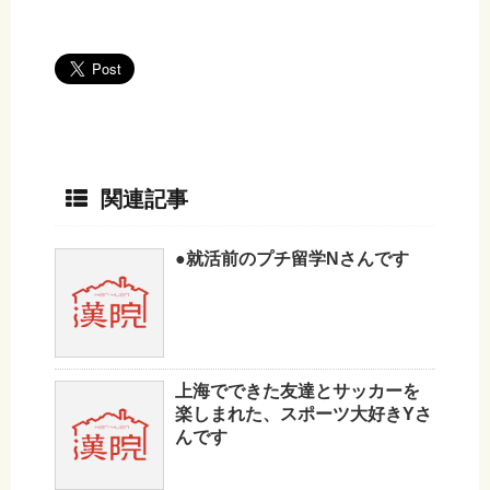
関連記事
●就活前のプチ留学Nさんです
上海でできた友達とサッカーを
楽しまれた、スポーツ大好きYさ
んです