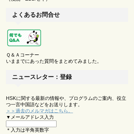
よくあるお問合せ
Ｑ＆Ａコーナー
いままでにあった質問をまとめてみました。
ニュースレター：登録
HSKに関する最新の情報や、プログラムのご案内、役立
つ一言中国語などをお送りします。
＞＞過去のメルマガはこちら。
▼メールアドレス入力
＊入力は半角英数字