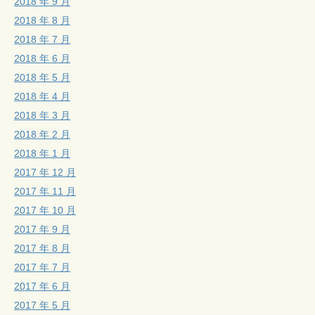
2018 年 9 月
2018 年 8 月
2018 年 7 月
2018 年 6 月
2018 年 5 月
2018 年 4 月
2018 年 3 月
2018 年 2 月
2018 年 1 月
2017 年 12 月
2017 年 11 月
2017 年 10 月
2017 年 9 月
2017 年 8 月
2017 年 7 月
2017 年 6 月
2017 年 5 月