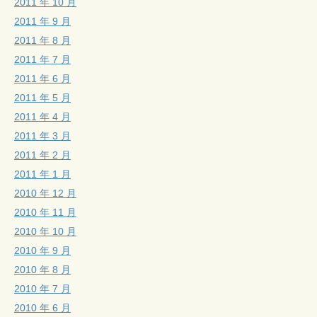
2011 年 10 月
2011 年 9 月
2011 年 8 月
2011 年 7 月
2011 年 6 月
2011 年 5 月
2011 年 4 月
2011 年 3 月
2011 年 2 月
2011 年 1 月
2010 年 12 月
2010 年 11 月
2010 年 10 月
2010 年 9 月
2010 年 8 月
2010 年 7 月
2010 年 6 月