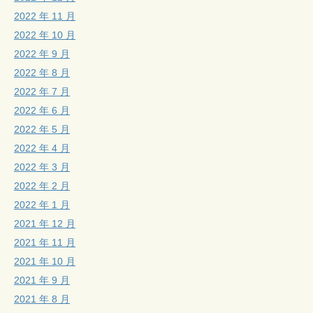
2022 年 11 月
2022 年 10 月
2022 年 9 月
2022 年 8 月
2022 年 7 月
2022 年 6 月
2022 年 5 月
2022 年 4 月
2022 年 3 月
2022 年 2 月
2022 年 1 月
2021 年 12 月
2021 年 11 月
2021 年 10 月
2021 年 9 月
2021 年 8 月