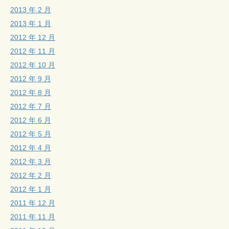
2013 年 2 月
2013 年 1 月
2012 年 12 月
2012 年 11 月
2012 年 10 月
2012 年 9 月
2012 年 8 月
2012 年 7 月
2012 年 6 月
2012 年 5 月
2012 年 4 月
2012 年 3 月
2012 年 2 月
2012 年 1 月
2011 年 12 月
2011 年 11 月