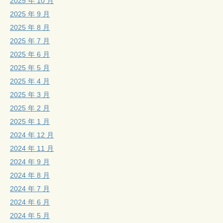
2025 年 10 月
2025 年 9 月
2025 年 8 月
2025 年 7 月
2025 年 6 月
2025 年 5 月
2025 年 4 月
2025 年 3 月
2025 年 2 月
2025 年 1 月
2024 年 12 月
2024 年 11 月
2024 年 9 月
2024 年 8 月
2024 年 7 月
2024 年 6 月
2024 年 5 月