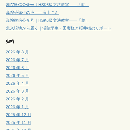
漢院微信公众号｜HSK6級文法教室——「朝」
漢院受講生の声——嵐山さん
漢院微信公众号｜HSK6級文法教室——「趁」
北米現地から届く｜漢院学生・田実様と桜井様のリポート
归档
2026 年 8 月
2026 年 7 月
2026 年 6 月
2026 年 5 月
2026 年 4 月
2026 年 3 月
2026 年 2 月
2026 年 1 月
2025 年 12 月
2025 年 11 月