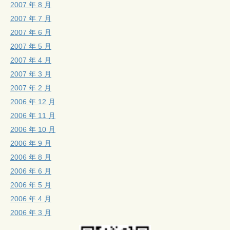
2007 年 8 月
2007 年 7 月
2007 年 6 月
2007 年 5 月
2007 年 4 月
2007 年 3 月
2007 年 2 月
2006 年 12 月
2006 年 11 月
2006 年 10 月
2006 年 9 月
2006 年 8 月
2006 年 6 月
2006 年 5 月
2006 年 4 月
2006 年 3 月