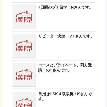
7日間のプチ留学！Nさんです。
リピーター決定！？Tさんです。
コースとプライベート、両方受
講！のUさんです。
目指せHSK４級取得！Kさんで
す。