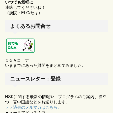
いつでも気軽に
連絡してくださいね！
（漢院・ELC/セキ）
よくあるお問合せ
Ｑ＆Ａコーナー
いままでにあった質問をまとめてみました。
ニュースレター：登録
HSKに関する最新の情報や、プログラムのご案内、役立
つ一言中国語などをお送りします。
＞＞過去のメルマガはこちら。
▼メールアドレス入力