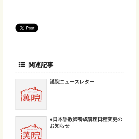
関連記事
漢院ニュースレター
●日本語教師養成講座日程変更の
お知らせ