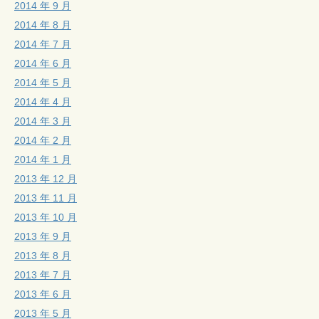
2014 年 9 月
2014 年 8 月
2014 年 7 月
2014 年 6 月
2014 年 5 月
2014 年 4 月
2014 年 3 月
2014 年 2 月
2014 年 1 月
2013 年 12 月
2013 年 11 月
2013 年 10 月
2013 年 9 月
2013 年 8 月
2013 年 7 月
2013 年 6 月
2013 年 5 月