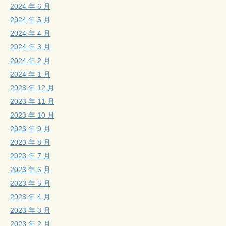
2024 年 6 月
2024 年 5 月
2024 年 4 月
2024 年 3 月
2024 年 2 月
2024 年 1 月
2023 年 12 月
2023 年 11 月
2023 年 10 月
2023 年 9 月
2023 年 8 月
2023 年 7 月
2023 年 6 月
2023 年 5 月
2023 年 4 月
2023 年 3 月
2023 年 2 月