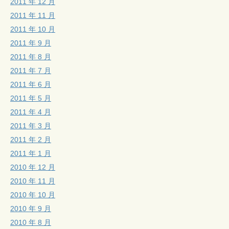
2011 年 12 月
2011 年 11 月
2011 年 10 月
2011 年 9 月
2011 年 8 月
2011 年 7 月
2011 年 6 月
2011 年 5 月
2011 年 4 月
2011 年 3 月
2011 年 2 月
2011 年 1 月
2010 年 12 月
2010 年 11 月
2010 年 10 月
2010 年 9 月
2010 年 8 月