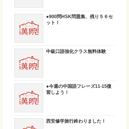
●900問HSK問題集、残り５６セ
ット！
中級口語強化クラス無料体験
●今週の中国語フレーズ11-15復
習しよう！
西安修学旅行終わりました！