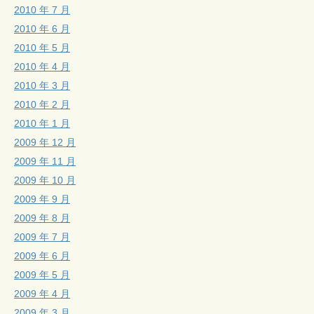
2010 年 7 月
2010 年 6 月
2010 年 5 月
2010 年 4 月
2010 年 3 月
2010 年 2 月
2010 年 1 月
2009 年 12 月
2009 年 11 月
2009 年 10 月
2009 年 9 月
2009 年 8 月
2009 年 7 月
2009 年 6 月
2009 年 5 月
2009 年 4 月
2009 年 3 月