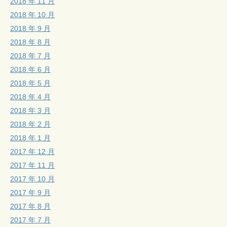
2018 年 11 月
2018 年 10 月
2018 年 9 月
2018 年 8 月
2018 年 7 月
2018 年 6 月
2018 年 5 月
2018 年 4 月
2018 年 3 月
2018 年 2 月
2018 年 1 月
2017 年 12 月
2017 年 11 月
2017 年 10 月
2017 年 9 月
2017 年 8 月
2017 年 7 月