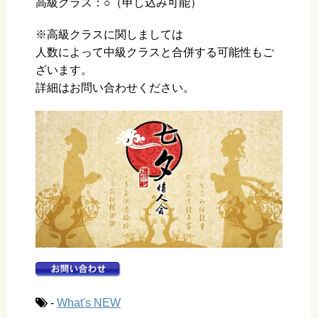
高級クラス：○（申し込み可能）
※高級クラスに関しましては
人数によって中級クラスと合併する可能性もご
ざいます。
詳細はお問い合わせください。
-
What's NEW