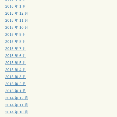
2016 年 1 月
2015 年 12 月
2015 年 11 月
2015 年 10 月
2015 年 9 月
2015 年 8 月
2015 年 7 月
2015 年 6 月
2015 年 5 月
2015 年 4 月
2015 年 3 月
2015 年 2 月
2015 年 1 月
2014 年 12 月
2014 年 11 月
2014 年 10 月