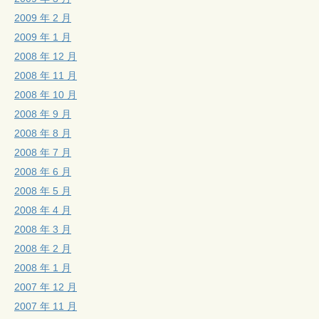
2009 年 2 月
2009 年 1 月
2008 年 12 月
2008 年 11 月
2008 年 10 月
2008 年 9 月
2008 年 8 月
2008 年 7 月
2008 年 6 月
2008 年 5 月
2008 年 4 月
2008 年 3 月
2008 年 2 月
2008 年 1 月
2007 年 12 月
2007 年 11 月