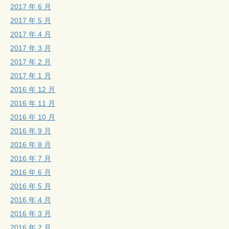
2017 年 6 月
2017 年 5 月
2017 年 4 月
2017 年 3 月
2017 年 2 月
2017 年 1 月
2016 年 12 月
2016 年 11 月
2016 年 10 月
2016 年 9 月
2016 年 8 月
2016 年 7 月
2016 年 6 月
2016 年 5 月
2016 年 4 月
2016 年 3 月
2016 年 2 月