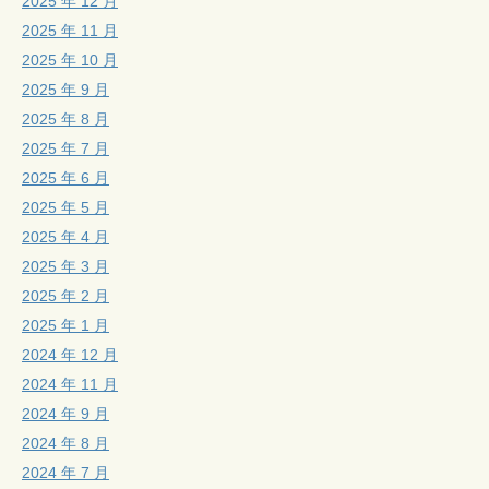
2025 年 12 月
2025 年 11 月
2025 年 10 月
2025 年 9 月
2025 年 8 月
2025 年 7 月
2025 年 6 月
2025 年 5 月
2025 年 4 月
2025 年 3 月
2025 年 2 月
2025 年 1 月
2024 年 12 月
2024 年 11 月
2024 年 9 月
2024 年 8 月
2024 年 7 月