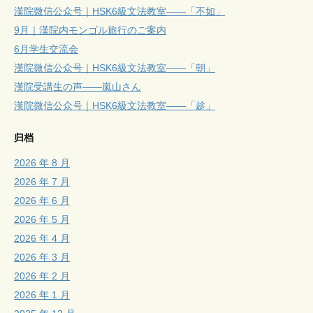
漢院微信公众号｜HSK6級文法教室——「不如」
9月｜漢院内モンゴル旅行のご案内
6月学生交流会
漢院微信公众号｜HSK6級文法教室——「朝」
漢院受講生の声——嵐山さん
漢院微信公众号｜HSK6級文法教室——「趁」
归档
2026 年 8 月
2026 年 7 月
2026 年 6 月
2026 年 5 月
2026 年 4 月
2026 年 3 月
2026 年 2 月
2026 年 1 月