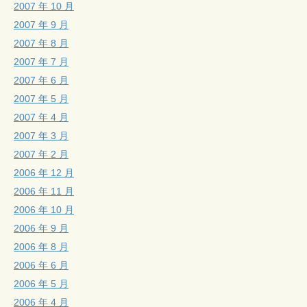
2007 年 10 月
2007 年 9 月
2007 年 8 月
2007 年 7 月
2007 年 6 月
2007 年 5 月
2007 年 4 月
2007 年 3 月
2007 年 2 月
2006 年 12 月
2006 年 11 月
2006 年 10 月
2006 年 9 月
2006 年 8 月
2006 年 6 月
2006 年 5 月
2006 年 4 月