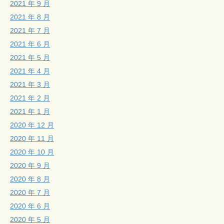
2021 年 9 月
2021 年 8 月
2021 年 7 月
2021 年 6 月
2021 年 5 月
2021 年 4 月
2021 年 3 月
2021 年 2 月
2021 年 1 月
2020 年 12 月
2020 年 11 月
2020 年 10 月
2020 年 9 月
2020 年 8 月
2020 年 7 月
2020 年 6 月
2020 年 5 月