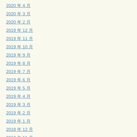
2020 年 4 月
2020 年 3 月
2020 年 2 月
2019 年 12 月
2019 年 11 月
2019 年 10 月
2019 年 9 月
2019 年 8 月
2019 年 7 月
2019 年 6 月
2019 年 5 月
2019 年 4 月
2019 年 3 月
2019 年 2 月
2019 年 1 月
2018 年 12 月