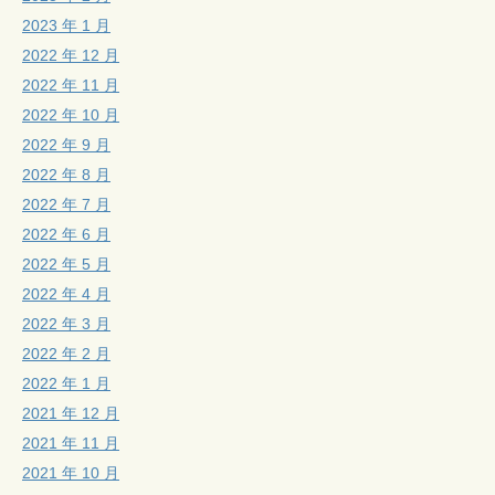
2023 年 1 月
2022 年 12 月
2022 年 11 月
2022 年 10 月
2022 年 9 月
2022 年 8 月
2022 年 7 月
2022 年 6 月
2022 年 5 月
2022 年 4 月
2022 年 3 月
2022 年 2 月
2022 年 1 月
2021 年 12 月
2021 年 11 月
2021 年 10 月