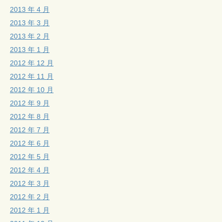
2013 年 4 月
2013 年 3 月
2013 年 2 月
2013 年 1 月
2012 年 12 月
2012 年 11 月
2012 年 10 月
2012 年 9 月
2012 年 8 月
2012 年 7 月
2012 年 6 月
2012 年 5 月
2012 年 4 月
2012 年 3 月
2012 年 2 月
2012 年 1 月