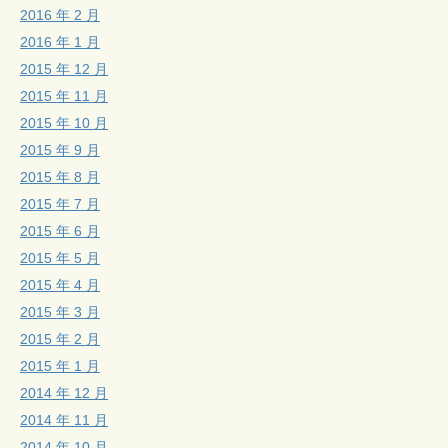
2016 年 2 月
2016 年 1 月
2015 年 12 月
2015 年 11 月
2015 年 10 月
2015 年 9 月
2015 年 8 月
2015 年 7 月
2015 年 6 月
2015 年 5 月
2015 年 4 月
2015 年 3 月
2015 年 2 月
2015 年 1 月
2014 年 12 月
2014 年 11 月
2014 年 10 月