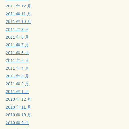
2011 年 12 月
2011 年 11 月
2011 年 10 月
2011 年 9 月
2011 年 8 月
2011 年 7 月
2011 年 6 月
2011 年 5 月
2011 年 4 月
2011 年 3 月
2011 年 2 月
2011 年 1 月
2010 年 12 月
2010 年 11 月
2010 年 10 月
2010 年 9 月