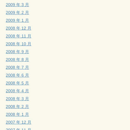
2009 年 3 月
2009 年 2 月
2009 年 1 月
2008 年 12 月
2008 年 11 月
2008 年 10 月
2008 年 9 月
2008 年 8 月
2008 年 7 月
2008 年 6 月
2008 年 5 月
2008 年 4 月
2008 年 3 月
2008 年 2 月
2008 年 1 月
2007 年 12 月
2007 年 11 月