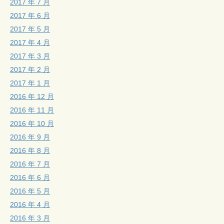
2017 年 7 月
2017 年 6 月
2017 年 5 月
2017 年 4 月
2017 年 3 月
2017 年 2 月
2017 年 1 月
2016 年 12 月
2016 年 11 月
2016 年 10 月
2016 年 9 月
2016 年 8 月
2016 年 7 月
2016 年 6 月
2016 年 5 月
2016 年 4 月
2016 年 3 月