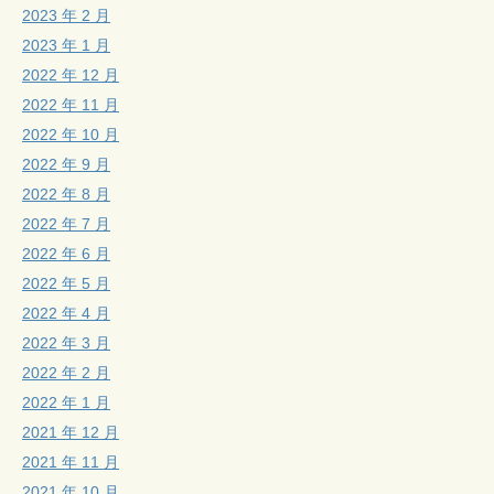
2023 年 2 月
2023 年 1 月
2022 年 12 月
2022 年 11 月
2022 年 10 月
2022 年 9 月
2022 年 8 月
2022 年 7 月
2022 年 6 月
2022 年 5 月
2022 年 4 月
2022 年 3 月
2022 年 2 月
2022 年 1 月
2021 年 12 月
2021 年 11 月
2021 年 10 月