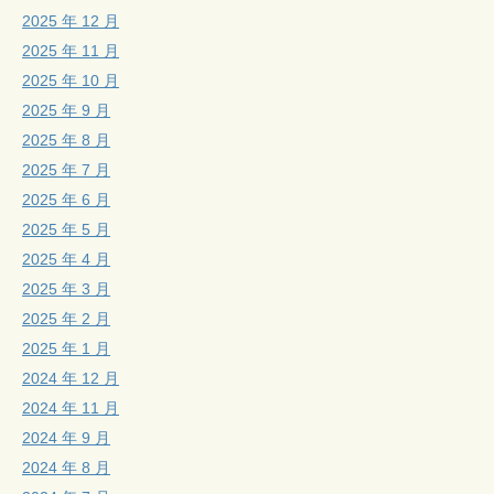
2025 年 12 月
2025 年 11 月
2025 年 10 月
2025 年 9 月
2025 年 8 月
2025 年 7 月
2025 年 6 月
2025 年 5 月
2025 年 4 月
2025 年 3 月
2025 年 2 月
2025 年 1 月
2024 年 12 月
2024 年 11 月
2024 年 9 月
2024 年 8 月