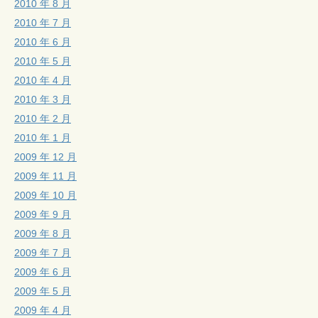
2010 年 8 月
2010 年 7 月
2010 年 6 月
2010 年 5 月
2010 年 4 月
2010 年 3 月
2010 年 2 月
2010 年 1 月
2009 年 12 月
2009 年 11 月
2009 年 10 月
2009 年 9 月
2009 年 8 月
2009 年 7 月
2009 年 6 月
2009 年 5 月
2009 年 4 月