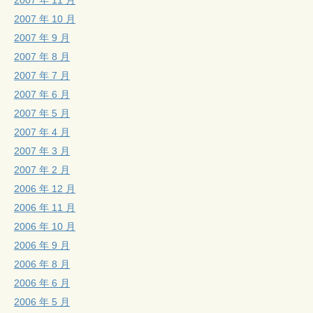
2007 年 10 月
2007 年 9 月
2007 年 8 月
2007 年 7 月
2007 年 6 月
2007 年 5 月
2007 年 4 月
2007 年 3 月
2007 年 2 月
2006 年 12 月
2006 年 11 月
2006 年 10 月
2006 年 9 月
2006 年 8 月
2006 年 6 月
2006 年 5 月