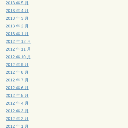
2013 年 5 月
2013 年 4 月
2013 年 3 月
2013 年 2 月
2013 年 1 月
2012 年 12 月
2012 年 11 月
2012 年 10 月
2012 年 9 月
2012 年 8 月
2012 年 7 月
2012 年 6 月
2012 年 5 月
2012 年 4 月
2012 年 3 月
2012 年 2 月
2012 年 1 月