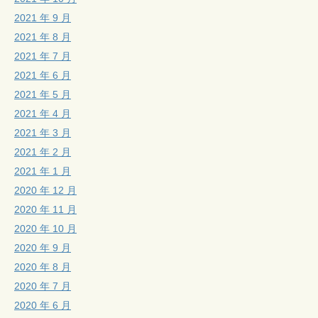
2021 年 9 月
2021 年 8 月
2021 年 7 月
2021 年 6 月
2021 年 5 月
2021 年 4 月
2021 年 3 月
2021 年 2 月
2021 年 1 月
2020 年 12 月
2020 年 11 月
2020 年 10 月
2020 年 9 月
2020 年 8 月
2020 年 7 月
2020 年 6 月