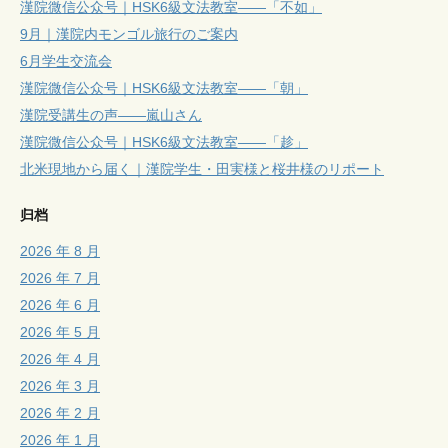
漢院微信公众号｜HSK6級文法教室——「不如」
9月｜漢院内モンゴル旅行のご案内
6月学生交流会
漢院微信公众号｜HSK6級文法教室——「朝」
漢院受講生の声——嵐山さん
漢院微信公众号｜HSK6級文法教室——「趁」
北米現地から届く｜漢院学生・田実様と桜井様のリポート
归档
2026 年 8 月
2026 年 7 月
2026 年 6 月
2026 年 5 月
2026 年 4 月
2026 年 3 月
2026 年 2 月
2026 年 1 月