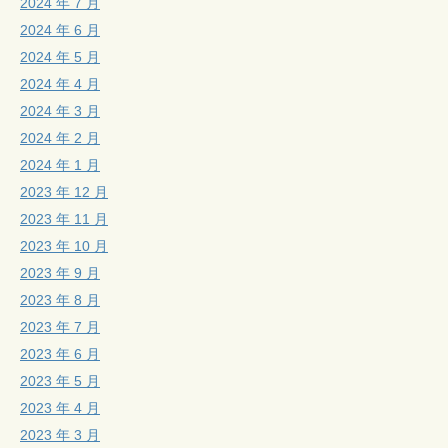
2024 年 7 月
2024 年 6 月
2024 年 5 月
2024 年 4 月
2024 年 3 月
2024 年 2 月
2024 年 1 月
2023 年 12 月
2023 年 11 月
2023 年 10 月
2023 年 9 月
2023 年 8 月
2023 年 7 月
2023 年 6 月
2023 年 5 月
2023 年 4 月
2023 年 3 月