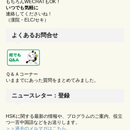
もちろんWECHATもOK！
いつでも気軽に
連絡してくださいね！
（漢院・ELC/セキ）
よくあるお問合せ
Ｑ＆Ａコーナー
いままでにあった質問をまとめてみました。
ニュースレター：登録
HSKに関する最新の情報や、プログラムのご案内、役立
つ一言中国語などをお送りします。
＞＞過去のメルマガはこちら。