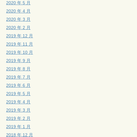
2020 年 5 月
2020 年 4 月
2020 年 3 月
2020 年 2 月
2019 年 12 月
2019 年 11 月
2019 年 10 月
2019 年 9 月
2019 年 8 月
2019 年 7 月
2019 年 6 月
2019 年 5 月
2019 年 4 月
2019 年 3 月
2019 年 2 月
2019 年 1 月
2018 年 12 月