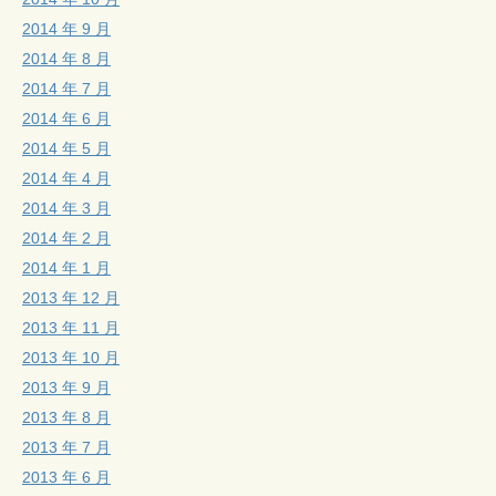
2014 年 9 月
2014 年 8 月
2014 年 7 月
2014 年 6 月
2014 年 5 月
2014 年 4 月
2014 年 3 月
2014 年 2 月
2014 年 1 月
2013 年 12 月
2013 年 11 月
2013 年 10 月
2013 年 9 月
2013 年 8 月
2013 年 7 月
2013 年 6 月