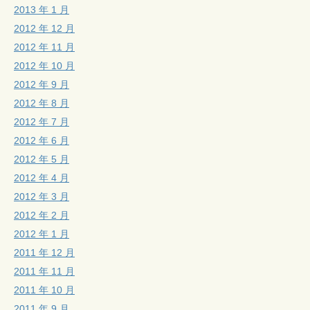
2013 年 1 月
2012 年 12 月
2012 年 11 月
2012 年 10 月
2012 年 9 月
2012 年 8 月
2012 年 7 月
2012 年 6 月
2012 年 5 月
2012 年 4 月
2012 年 3 月
2012 年 2 月
2012 年 1 月
2011 年 12 月
2011 年 11 月
2011 年 10 月
2011 年 9 月