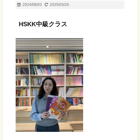
2024/08/03
2025/03/26
HSKK中級クラス