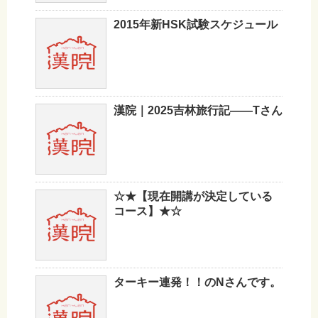
2015年新HSK試験スケジュール
漢院｜2025吉林旅行記——Tさん
☆★【現在開講が決定している
コース】★☆
ターキー連発！！のNさんです。