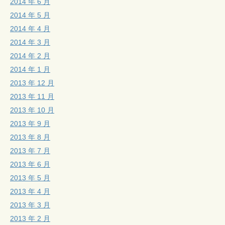
2014 年 6 月
2014 年 5 月
2014 年 4 月
2014 年 3 月
2014 年 2 月
2014 年 1 月
2013 年 12 月
2013 年 11 月
2013 年 10 月
2013 年 9 月
2013 年 8 月
2013 年 7 月
2013 年 6 月
2013 年 5 月
2013 年 4 月
2013 年 3 月
2013 年 2 月