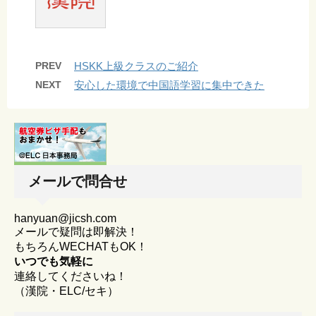
PREV
HSKK上級クラスのご紹介
NEXT
安心した環境で中国語学習に集中できた
メールで問合せ
hanyuan@jicsh.com
メールで疑問は即解決！
もちろんWECHATもOK！
いつでも気軽に
連絡してくださいね！
（漢院・ELC/セキ）