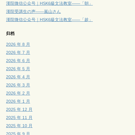
漢院微信公众号｜HSK6級文法教室——「朝」
漢院受講生の声——嵐山さん
漢院微信公众号｜HSK6級文法教室——「趁」
归档
2026 年 8 月
2026 年 7 月
2026 年 6 月
2026 年 5 月
2026 年 4 月
2026 年 3 月
2026 年 2 月
2026 年 1 月
2025 年 12 月
2025 年 11 月
2025 年 10 月
2025 年 9 月