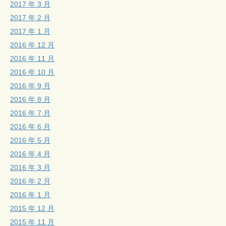
2017 年 3 月
2017 年 2 月
2017 年 1 月
2016 年 12 月
2016 年 11 月
2016 年 10 月
2016 年 9 月
2016 年 8 月
2016 年 7 月
2016 年 6 月
2016 年 5 月
2016 年 4 月
2016 年 3 月
2016 年 2 月
2016 年 1 月
2015 年 12 月
2015 年 11 月