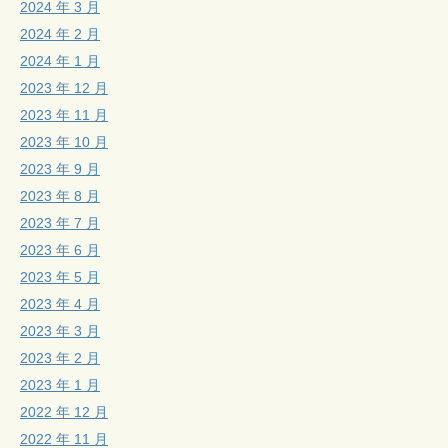
2024 年 3 月
2024 年 2 月
2024 年 1 月
2023 年 12 月
2023 年 11 月
2023 年 10 月
2023 年 9 月
2023 年 8 月
2023 年 7 月
2023 年 6 月
2023 年 5 月
2023 年 4 月
2023 年 3 月
2023 年 2 月
2023 年 1 月
2022 年 12 月
2022 年 11 月