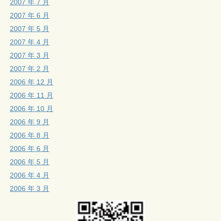
2007 年 7 月
2007 年 6 月
2007 年 5 月
2007 年 4 月
2007 年 3 月
2007 年 2 月
2006 年 12 月
2006 年 11 月
2006 年 10 月
2006 年 9 月
2006 年 8 月
2006 年 6 月
2006 年 5 月
2006 年 4 月
2006 年 3 月