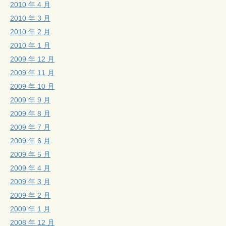
2010 年 4 月
2010 年 3 月
2010 年 2 月
2010 年 1 月
2009 年 12 月
2009 年 11 月
2009 年 10 月
2009 年 9 月
2009 年 8 月
2009 年 7 月
2009 年 6 月
2009 年 5 月
2009 年 4 月
2009 年 3 月
2009 年 2 月
2009 年 1 月
2008 年 12 月