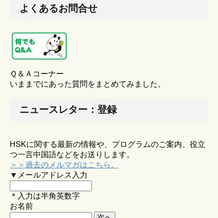
よくあるお問合せ
Ｑ＆Ａコーナー
いままでにあった質問をまとめてみました。
ニュースレター：登録
HSKに関する最新の情報や、プログラムのご案内、役立
つ一言中国語などをお送りします。
＞＞過去のメルマガはこちら。
▼メールアドレス入力
＊入力は半角英数字
お名前