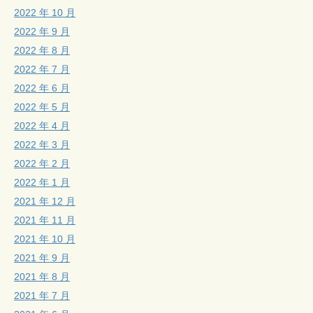
2022 年 10 月
2022 年 9 月
2022 年 8 月
2022 年 7 月
2022 年 6 月
2022 年 5 月
2022 年 4 月
2022 年 3 月
2022 年 2 月
2022 年 1 月
2021 年 12 月
2021 年 11 月
2021 年 10 月
2021 年 9 月
2021 年 8 月
2021 年 7 月