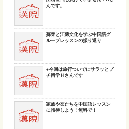
んです。
蘇菜と江蘇文化を学ぶ中国語グ
ループレッスンの振り返り
●今回は旅行ついでにサラッとプ
チ留学Ｈさんです
家族や友たちを中国語レッスン
に招待しよう！無料で！