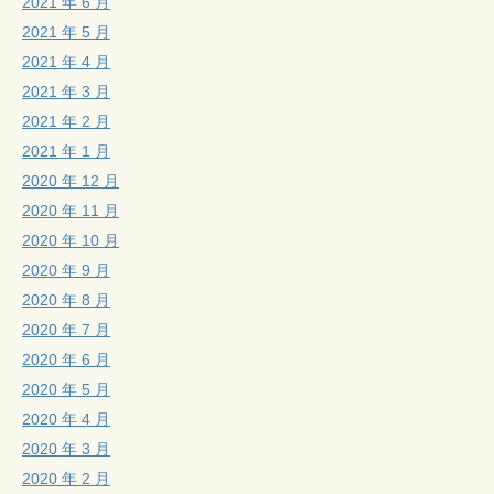
2021 年 6 月
2021 年 5 月
2021 年 4 月
2021 年 3 月
2021 年 2 月
2021 年 1 月
2020 年 12 月
2020 年 11 月
2020 年 10 月
2020 年 9 月
2020 年 8 月
2020 年 7 月
2020 年 6 月
2020 年 5 月
2020 年 4 月
2020 年 3 月
2020 年 2 月