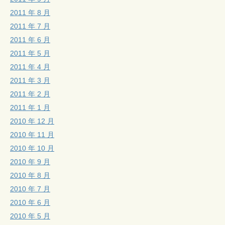
2011 年 8 月
2011 年 7 月
2011 年 6 月
2011 年 5 月
2011 年 4 月
2011 年 3 月
2011 年 2 月
2011 年 1 月
2010 年 12 月
2010 年 11 月
2010 年 10 月
2010 年 9 月
2010 年 8 月
2010 年 7 月
2010 年 6 月
2010 年 5 月