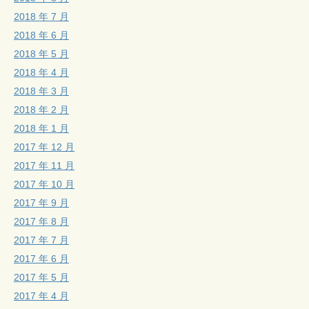
2018 年 7 月
2018 年 6 月
2018 年 5 月
2018 年 4 月
2018 年 3 月
2018 年 2 月
2018 年 1 月
2017 年 12 月
2017 年 11 月
2017 年 10 月
2017 年 9 月
2017 年 8 月
2017 年 7 月
2017 年 6 月
2017 年 5 月
2017 年 4 月