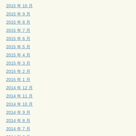
2015 年 10 月
2015 年 9 月
2015 年 8 月
2015 年 7 月
2015 年 6 月
2015 年 5 月
2015 年 4 月
2015 年 3 月
2015 年 2 月
2015 年 1 月
2014 年 12 月
2014 年 11 月
2014 年 10 月
2014 年 9 月
2014 年 8 月
2014 年 7 月