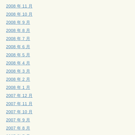
2008 年 11 月
2008 年 10 月
2008 年 9 月
2008 年 8 月
2008 年 7 月
2008 年 6 月
2008 年 5 月
2008 年 4 月
2008 年 3 月
2008 年 2 月
2008 年 1 月
2007 年 12 月
2007 年 11 月
2007 年 10 月
2007 年 9 月
2007 年 8 月