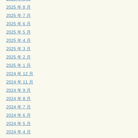
2025 年 8 月
2025 年 7 月
2025 年 6 月
2025 年 5 月
2025 年 4 月
2025 年 3 月
2025 年 2 月
2025 年 1 月
2024 年 12 月
2024 年 11 月
2024 年 9 月
2024 年 8 月
2024 年 7 月
2024 年 6 月
2024 年 5 月
2024 年 4 月