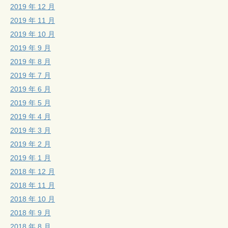
2019 年 12 月
2019 年 11 月
2019 年 10 月
2019 年 9 月
2019 年 8 月
2019 年 7 月
2019 年 6 月
2019 年 5 月
2019 年 4 月
2019 年 3 月
2019 年 2 月
2019 年 1 月
2018 年 12 月
2018 年 11 月
2018 年 10 月
2018 年 9 月
2018 年 8 月