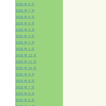
2026 年 8 月
2026 年 7 月
2026 年 6 月
2026 年 5 月
2026 年 4 月
2026 年 3 月
2026 年 2 月
2026 年 1 月
2025 年 12 月
2025 年 11 月
2025 年 10 月
2025 年 9 月
2025 年 8 月
2025 年 7 月
2025 年 6 月
2025 年 5 月