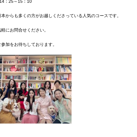
4：25～15：10
日本からも多くの方がお越しくださっている人気のコースです。
気軽にお問合せください。
ご参加をお待ちしております。