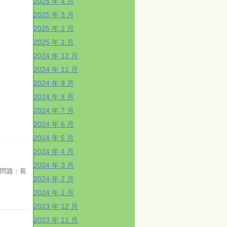
2025 年 4 月
2025 年 3 月
2025 年 2 月
2025 年 1 月
2024 年 12 月
2024 年 11 月
2024 年 9 月
2024 年 8 月
2024 年 7 月
2024 年 6 月
2024 年 5 月
2024 年 4 月
2024 年 3 月
唱問題：長
2024 年 2 月
2024 年 1 月
2023 年 12 月
2023 年 11 月