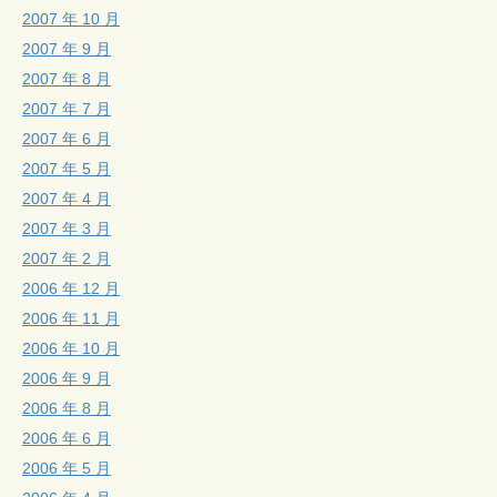
2007 年 10 月
2007 年 9 月
2007 年 8 月
2007 年 7 月
2007 年 6 月
2007 年 5 月
2007 年 4 月
2007 年 3 月
2007 年 2 月
2006 年 12 月
2006 年 11 月
2006 年 10 月
2006 年 9 月
2006 年 8 月
2006 年 6 月
2006 年 5 月