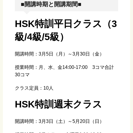
■開講時期と開講期間■
HSK特訓平日クラス（3
級/4級/5級）
開講時間：3月5日（月）～3月30日（金）
授業時間：月、水、金14:00-17:00 3コマ合計
30コマ
クラス定員：10人
HSK特訓週末クラス
開講時間：3月3日（土）～5月20日（日）