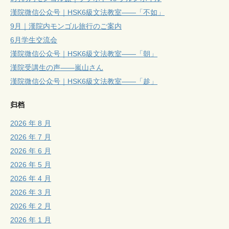
漢院微信公众号｜HSK6級文法教室——「不如」
9月｜漢院内モンゴル旅行のご案内
6月学生交流会
漢院微信公众号｜HSK6級文法教室——「朝」
漢院受講生の声——嵐山さん
漢院微信公众号｜HSK6級文法教室——「趁」
归档
2026 年 8 月
2026 年 7 月
2026 年 6 月
2026 年 5 月
2026 年 4 月
2026 年 3 月
2026 年 2 月
2026 年 1 月