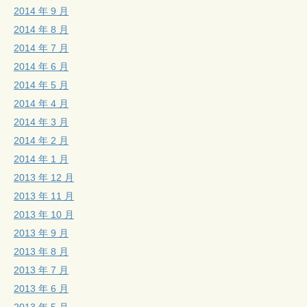
2014 年 9 月
2014 年 8 月
2014 年 7 月
2014 年 6 月
2014 年 5 月
2014 年 4 月
2014 年 3 月
2014 年 2 月
2014 年 1 月
2013 年 12 月
2013 年 11 月
2013 年 10 月
2013 年 9 月
2013 年 8 月
2013 年 7 月
2013 年 6 月