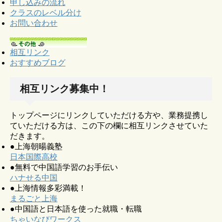
申し込みの流れ
クラスのレベル分け
お問い合わせ
相互リンク
おすすめブログ
相互リンク募集中！
トップページにリンクしていただける方や、業務提携し
ていただける方は、この下の欄に相互リンクさせていた
だきます。
●上海朝暘義塾
日本国際高校
●無料で中国語学習のお手伝い
ハナせる中国
●上海情報多彩満載！
まるごと上海
●中国語と日本語を使った就職・転職
ちゃいなびワークス