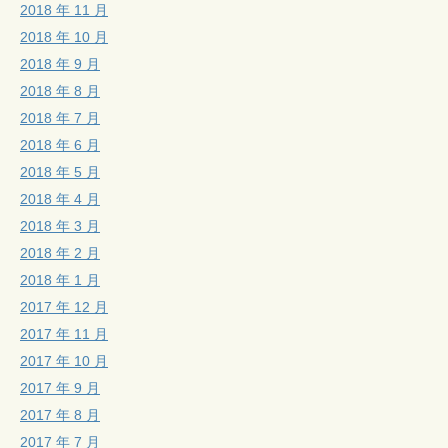
2018 年 11 月
2018 年 10 月
2018 年 9 月
2018 年 8 月
2018 年 7 月
2018 年 6 月
2018 年 5 月
2018 年 4 月
2018 年 3 月
2018 年 2 月
2018 年 1 月
2017 年 12 月
2017 年 11 月
2017 年 10 月
2017 年 9 月
2017 年 8 月
2017 年 7 月