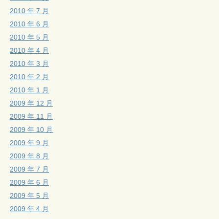
2010 年 7 月
2010 年 6 月
2010 年 5 月
2010 年 4 月
2010 年 3 月
2010 年 2 月
2010 年 1 月
2009 年 12 月
2009 年 11 月
2009 年 10 月
2009 年 9 月
2009 年 8 月
2009 年 7 月
2009 年 6 月
2009 年 5 月
2009 年 4 月