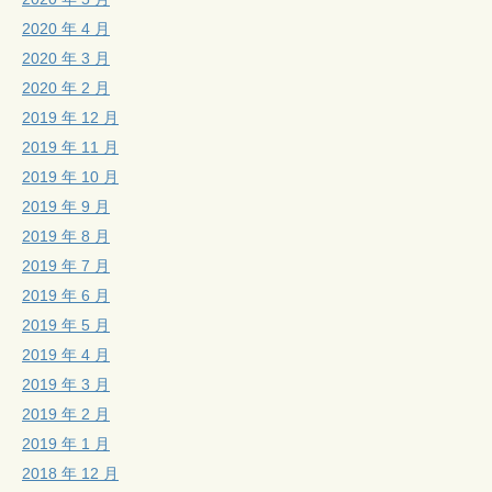
2020 年 4 月
2020 年 3 月
2020 年 2 月
2019 年 12 月
2019 年 11 月
2019 年 10 月
2019 年 9 月
2019 年 8 月
2019 年 7 月
2019 年 6 月
2019 年 5 月
2019 年 4 月
2019 年 3 月
2019 年 2 月
2019 年 1 月
2018 年 12 月