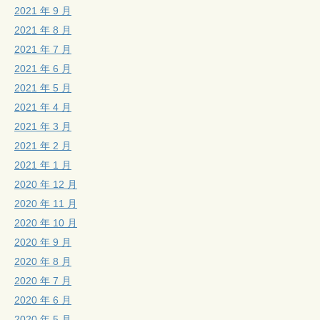
2021 年 9 月
2021 年 8 月
2021 年 7 月
2021 年 6 月
2021 年 5 月
2021 年 4 月
2021 年 3 月
2021 年 2 月
2021 年 1 月
2020 年 12 月
2020 年 11 月
2020 年 10 月
2020 年 9 月
2020 年 8 月
2020 年 7 月
2020 年 6 月
2020 年 5 月