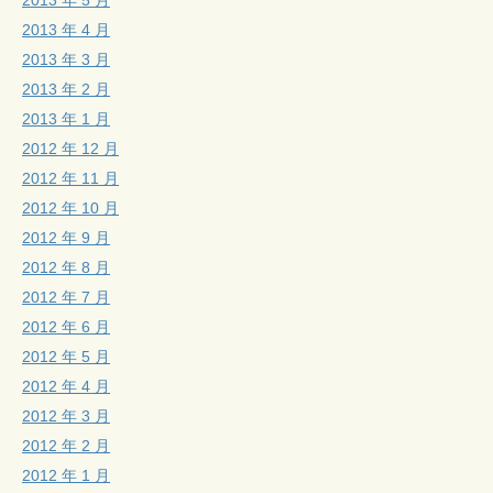
2013 年 5 月
2013 年 4 月
2013 年 3 月
2013 年 2 月
2013 年 1 月
2012 年 12 月
2012 年 11 月
2012 年 10 月
2012 年 9 月
2012 年 8 月
2012 年 7 月
2012 年 6 月
2012 年 5 月
2012 年 4 月
2012 年 3 月
2012 年 2 月
2012 年 1 月