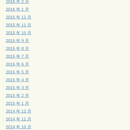
2016 年 2 月
2016 年 1 月
2015 年 12 月
2015 年 11 月
2015 年 10 月
2015 年 9 月
2015 年 8 月
2015 年 7 月
2015 年 6 月
2015 年 5 月
2015 年 4 月
2015 年 3 月
2015 年 2 月
2015 年 1 月
2014 年 12 月
2014 年 11 月
2014 年 10 月