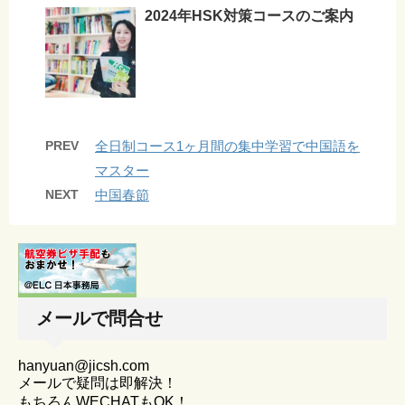
2024年HSK対策コースのご案内
PREV
全日制コース1ヶ月間の集中学習で中国語を
マスター
NEXT
中国春節
メールで問合せ
hanyuan@jicsh.com
メールで疑問は即解決！
もちろんWECHATもOK！