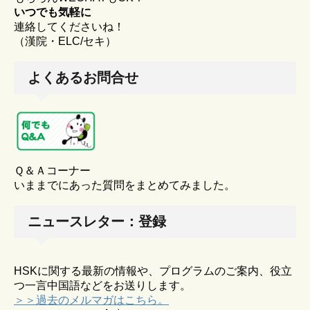
いつでも気軽に
連絡してくださいね！
（漢院・ELC/セキ）
よくあるお問合せ
Ｑ＆Ａコーナー
いままでにあった質問をまとめてみました。
ニュースレター：登録
HSKに関する最新の情報や、プログラムのご案内、役立
つ一言中国語などをお送りします。
＞＞過去のメルマガはこちら。