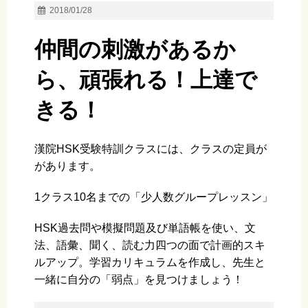
2018/01/28
仲間の刺激があるか
ら、頑張れる！上達で
きる！
漢院HSK受験特訓クラスには、クラスの定員が
があります。
1クラス10名までの「少人数グループレッスン」
HSK過去問や模擬問題及び単語帳を使い、文
法、語彙、聞く、読む力四つの面で計画的スキ
ルアップ。学習カリキュラムを作成し、先生と
一緒に自分の「弱点」を見つけましょう！