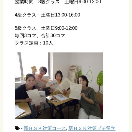
授業時間：3級クラス 土曜日9:00-12:00
4級クラス 土曜日13:00-16:00
5級クラス 土曜日9:00-12:00
毎回3コマ、合計30コマ
クラス定員：10人
-
新ＨＳＫ対策コース
,
新ＨＳＫ対策プチ留学