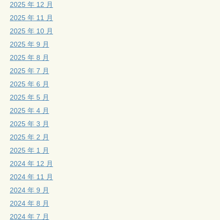
2025 年 12 月
2025 年 11 月
2025 年 10 月
2025 年 9 月
2025 年 8 月
2025 年 7 月
2025 年 6 月
2025 年 5 月
2025 年 4 月
2025 年 3 月
2025 年 2 月
2025 年 1 月
2024 年 12 月
2024 年 11 月
2024 年 9 月
2024 年 8 月
2024 年 7 月