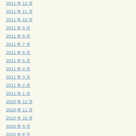
2011 年 12 月
2011 年 11 月
2011 年 10 月
2011 年 9 月
2011 年 8 月
2011 年 7 月
2011 年 6 月
2011 年 5 月
2011 年 4 月
2011 年 3 月
2011 年 2 月
2011 年 1 月
2010 年 12 月
2010 年 11 月
2010 年 10 月
2010 年 9 月
2010 年 8 月