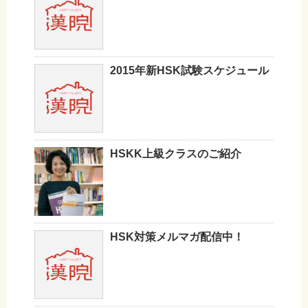
2015年新HSK試験スケジュール
HSKK上級クラスのご紹介
HSK対策メルマガ配信中！