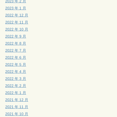
2023 年 2 月
2023 年 1 月
2022 年 12 月
2022 年 11 月
2022 年 10 月
2022 年 9 月
2022 年 8 月
2022 年 7 月
2022 年 6 月
2022 年 5 月
2022 年 4 月
2022 年 3 月
2022 年 2 月
2022 年 1 月
2021 年 12 月
2021 年 11 月
2021 年 10 月