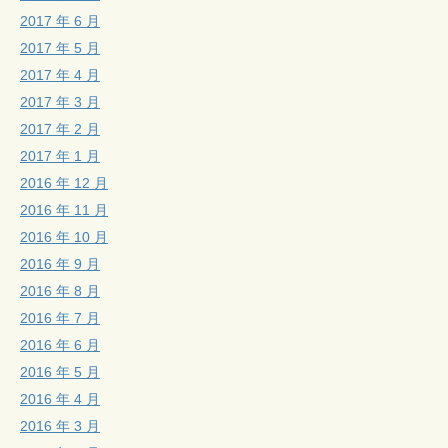
2017 年 6 月
2017 年 5 月
2017 年 4 月
2017 年 3 月
2017 年 2 月
2017 年 1 月
2016 年 12 月
2016 年 11 月
2016 年 10 月
2016 年 9 月
2016 年 8 月
2016 年 7 月
2016 年 6 月
2016 年 5 月
2016 年 4 月
2016 年 3 月