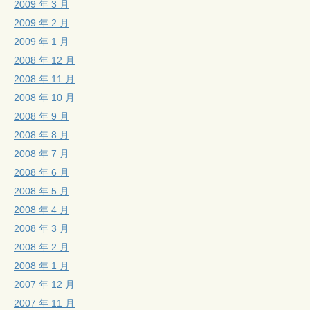
2009 年 3 月
2009 年 2 月
2009 年 1 月
2008 年 12 月
2008 年 11 月
2008 年 10 月
2008 年 9 月
2008 年 8 月
2008 年 7 月
2008 年 6 月
2008 年 5 月
2008 年 4 月
2008 年 3 月
2008 年 2 月
2008 年 1 月
2007 年 12 月
2007 年 11 月