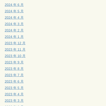
2024 年 6 月
2024 年 5 月
2024 年 4 月
2024 年 3 月
2024 年 2 月
2024 年 1 月
2023 年 12 月
2023 年 11 月
2023 年 10 月
2023 年 9 月
2023 年 8 月
2023 年 7 月
2023 年 6 月
2023 年 5 月
2023 年 4 月
2023 年 3 月