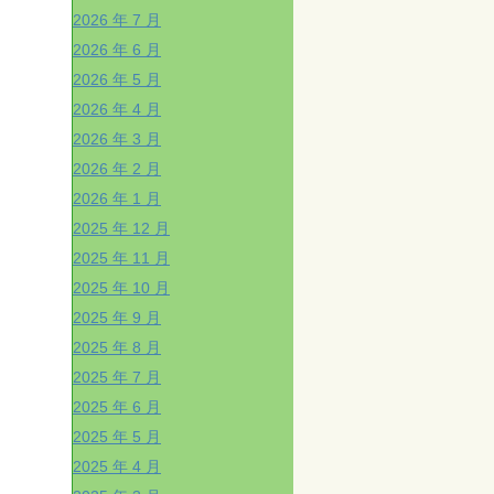
2026 年 7 月
2026 年 6 月
2026 年 5 月
2026 年 4 月
2026 年 3 月
2026 年 2 月
2026 年 1 月
2025 年 12 月
2025 年 11 月
2025 年 10 月
2025 年 9 月
2025 年 8 月
2025 年 7 月
2025 年 6 月
2025 年 5 月
2025 年 4 月