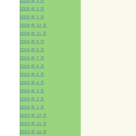
2025 年 3 月
2025 年 2 月
2025 年 1 月
2024 年 12 月
2024 年 11 月
2024 年 9 月
2024 年 8 月
2024 年 7 月
2024 年 6 月
2024 年 5 月
2024 年 4 月
2024 年 3 月
2024 年 2 月
2024 年 1 月
2023 年 12 月
2023 年 11 月
2023 年 10 月