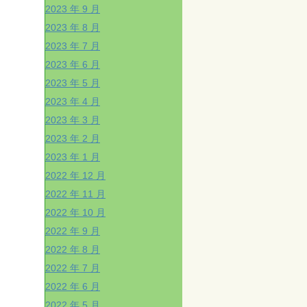
2023 年 9 月
2023 年 8 月
2023 年 7 月
2023 年 6 月
2023 年 5 月
2023 年 4 月
2023 年 3 月
2023 年 2 月
2023 年 1 月
2022 年 12 月
2022 年 11 月
2022 年 10 月
2022 年 9 月
2022 年 8 月
2022 年 7 月
2022 年 6 月
2022 年 5 月