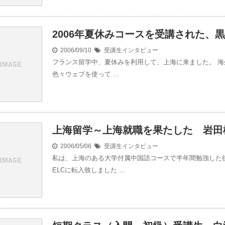
2006年夏休みコースを受講された、
2006/09/10
受講生インタビュー
フランス留学中、夏休みを利用して、上海に来ました。 海
色々ウェブを使って …
上海留学～上海就職を果たした 岩田
2006/05/06
受講生インタビュー
私は、上海のある大学付属中国語コースで半年間勉強した
ELCに転入致しました …