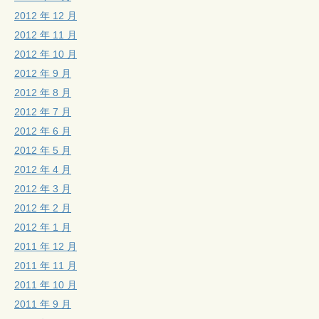
2012 年 12 月
2012 年 11 月
2012 年 10 月
2012 年 9 月
2012 年 8 月
2012 年 7 月
2012 年 6 月
2012 年 5 月
2012 年 4 月
2012 年 3 月
2012 年 2 月
2012 年 1 月
2011 年 12 月
2011 年 11 月
2011 年 10 月
2011 年 9 月