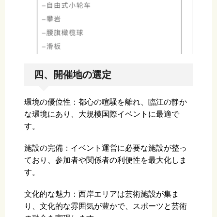
四、開催地の選定
環境の優位性：都心の喧騒を離れ、臨江の静か
な環境にあり、大規模国際イベントに最適で
す。
施設の完備：イベント運営に必要な施設が整っ
ており、参加者や関係者の利便性を最大化しま
す。
文化的な魅力：西岸エリアは芸術施設が集ま
り、文化的な雰囲気が豊かで、スポーツと芸術