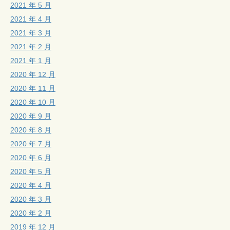
2021 年 5 月
2021 年 4 月
2021 年 3 月
2021 年 2 月
2021 年 1 月
2020 年 12 月
2020 年 11 月
2020 年 10 月
2020 年 9 月
2020 年 8 月
2020 年 7 月
2020 年 6 月
2020 年 5 月
2020 年 4 月
2020 年 3 月
2020 年 2 月
2019 年 12 月