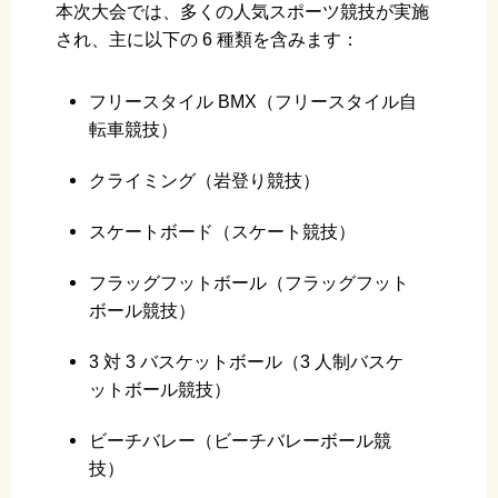
本次大会では、多くの人気スポーツ競技が実施
され、主に以下の 6 種類を含みます：
フリースタイル BMX（フリースタイル自
転車競技）
クライミング（岩登り競技）
スケートボード（スケート競技）
フラッグフットボール（フラッグフット
ボール競技）
3 対 3 バスケットボール（3 人制バスケ
ットボール競技）
ビーチバレー（ビーチバレーボール競
技）