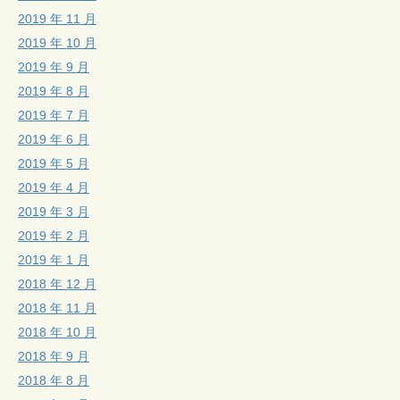
2019 年 11 月
2019 年 10 月
2019 年 9 月
2019 年 8 月
2019 年 7 月
2019 年 6 月
2019 年 5 月
2019 年 4 月
2019 年 3 月
2019 年 2 月
2019 年 1 月
2018 年 12 月
2018 年 11 月
2018 年 10 月
2018 年 9 月
2018 年 8 月