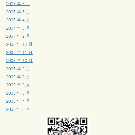
2007 年 6 月
2007 年 5 月
2007 年 4 月
2007 年 3 月
2007 年 2 月
2006 年 12 月
2006 年 11 月
2006 年 10 月
2006 年 9 月
2006 年 8 月
2006 年 6 月
2006 年 5 月
2006 年 4 月
2006 年 3 月