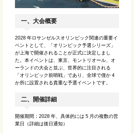
一、大会概要
2028 年ロサンゼルスオリンピック関連の重要イ
ベントとして、「オリンピック予選シリーズ」
が上海で開催されることが正式に決定しまし
た。本イベントは、東京、モントリオール、オ
ーランドの大会と並ぶ、世界的に注目される
「オリンピック前哨戦」であり、全球で僅か 4
か所に設置される貴重な予選イベントです。
二、開催詳細
開催期間：2028 年、具体的には 5 月の複数の営
業日（詳細は後日通知）