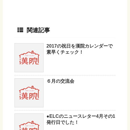
関連記事
2017の祝日を漢院カレンダーで
素早くチェック！
６月の交流会
●ELCのニュースレター4月その1
発行日でした！