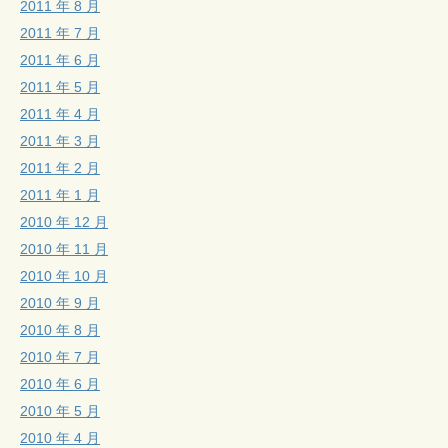
2011 年 8 月
2011 年 7 月
2011 年 6 月
2011 年 5 月
2011 年 4 月
2011 年 3 月
2011 年 2 月
2011 年 1 月
2010 年 12 月
2010 年 11 月
2010 年 10 月
2010 年 9 月
2010 年 8 月
2010 年 7 月
2010 年 6 月
2010 年 5 月
2010 年 4 月