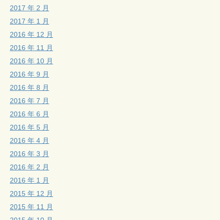
2017 年 2 月
2017 年 1 月
2016 年 12 月
2016 年 11 月
2016 年 10 月
2016 年 9 月
2016 年 8 月
2016 年 7 月
2016 年 6 月
2016 年 5 月
2016 年 4 月
2016 年 3 月
2016 年 2 月
2016 年 1 月
2015 年 12 月
2015 年 11 月
2015 年 10 月