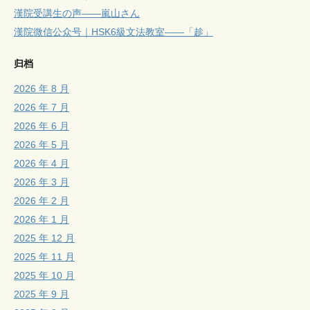
漢院受講生の声——嵐山さん
漢院微信公众号｜HSK6級文法教室——「趁」
归档
2026 年 8 月
2026 年 7 月
2026 年 6 月
2026 年 5 月
2026 年 4 月
2026 年 3 月
2026 年 2 月
2026 年 1 月
2025 年 12 月
2025 年 11 月
2025 年 10 月
2025 年 9 月