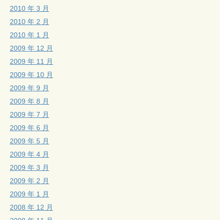
2010 年 3 月
2010 年 2 月
2010 年 1 月
2009 年 12 月
2009 年 11 月
2009 年 10 月
2009 年 9 月
2009 年 8 月
2009 年 7 月
2009 年 6 月
2009 年 5 月
2009 年 4 月
2009 年 3 月
2009 年 2 月
2009 年 1 月
2008 年 12 月