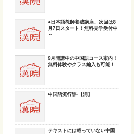
●日本語教師養成講座、次回は8
月7日スタート！無料見学受付中
～
9月開講中の中国語コース案内！
無料体験やクラス編入も可能！
中国語流行語-【润】
テキストには載っていない中国