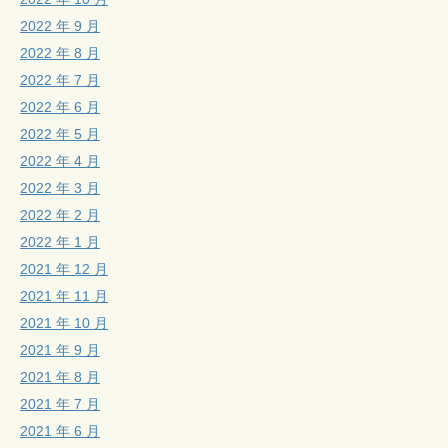
2022 年 9 月
2022 年 8 月
2022 年 7 月
2022 年 6 月
2022 年 5 月
2022 年 4 月
2022 年 3 月
2022 年 2 月
2022 年 1 月
2021 年 12 月
2021 年 11 月
2021 年 10 月
2021 年 9 月
2021 年 8 月
2021 年 7 月
2021 年 6 月