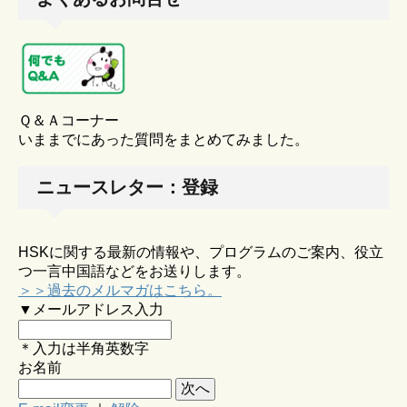
Ｑ＆Ａコーナー
いままでにあった質問をまとめてみました。
ニュースレター：登録
HSKに関する最新の情報や、プログラムのご案内、役立
つ一言中国語などをお送りします。
＞＞過去のメルマガはこちら。
▼メールアドレス入力
＊入力は半角英数字
お名前