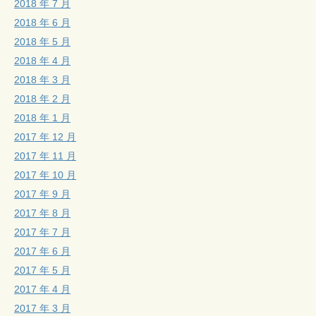
2018 年 7 月
2018 年 6 月
2018 年 5 月
2018 年 4 月
2018 年 3 月
2018 年 2 月
2018 年 1 月
2017 年 12 月
2017 年 11 月
2017 年 10 月
2017 年 9 月
2017 年 8 月
2017 年 7 月
2017 年 6 月
2017 年 5 月
2017 年 4 月
2017 年 3 月