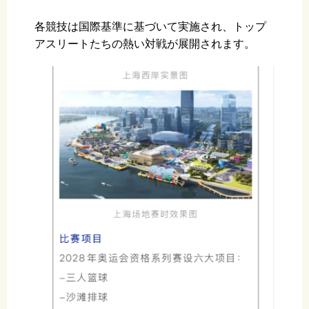
各競技は国際基準に基づいて実施され、トップ
アスリートたちの熱い対戦が展開されます。