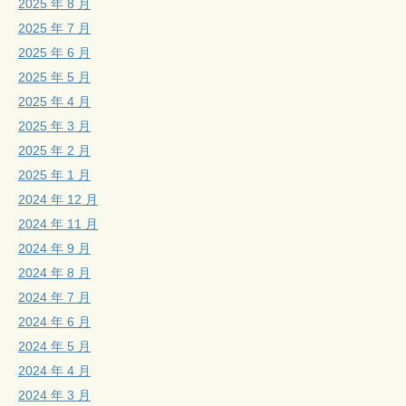
2025 年 8 月
2025 年 7 月
2025 年 6 月
2025 年 5 月
2025 年 4 月
2025 年 3 月
2025 年 2 月
2025 年 1 月
2024 年 12 月
2024 年 11 月
2024 年 9 月
2024 年 8 月
2024 年 7 月
2024 年 6 月
2024 年 5 月
2024 年 4 月
2024 年 3 月