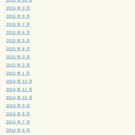
2015 年 9 月
2015 年 8 月
2015 年 7 月
2015 年 6 月
2015 年 5 月
2015 年 4 月
2015 年 3 月
2015 年 2 月
2015 年 1 月
2014 年 12 月
2014 年 11 月
2014 年 10 月
2014 年 9 月
2014 年 8 月
2014 年 7 月
2014 年 6 月