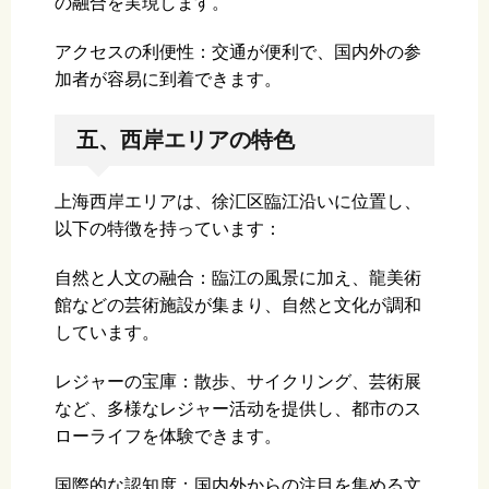
の融合を実現します。
アクセスの利便性：交通が便利で、国内外の参
加者が容易に到着できます。
五、西岸エリアの特色
上海西岸エリアは、徐汇区臨江沿いに位置し、
以下の特徴を持っています：
自然と人文の融合：臨江の風景に加え、龍美術
館などの芸術施設が集まり、自然と文化が調和
しています。
レジャーの宝庫：散歩、サイクリング、芸術展
など、多様なレジャー活动を提供し、都市のス
ローライフを体験できます。
国際的な認知度：国内外からの注目を集める文