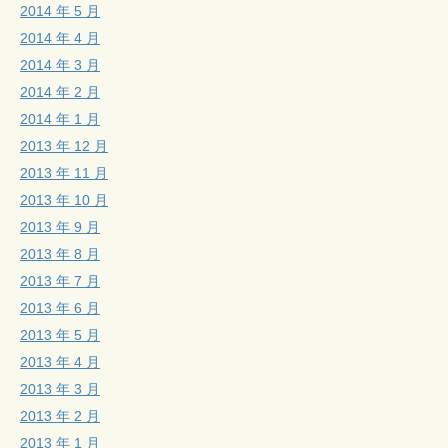
2014 年 5 月
2014 年 4 月
2014 年 3 月
2014 年 2 月
2014 年 1 月
2013 年 12 月
2013 年 11 月
2013 年 10 月
2013 年 9 月
2013 年 8 月
2013 年 7 月
2013 年 6 月
2013 年 5 月
2013 年 4 月
2013 年 3 月
2013 年 2 月
2013 年 1 月