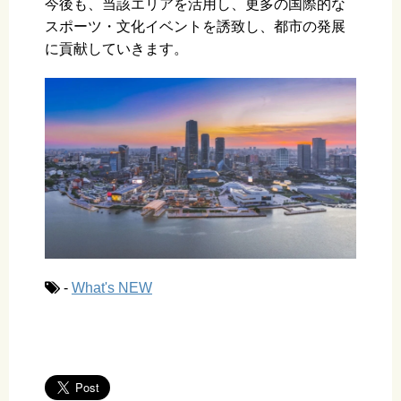
今後も、当該エリアを活用し、更多の国際的な
スポーツ・文化イベントを誘致し、都市の発展
に貢献していきます。
-
What's NEW