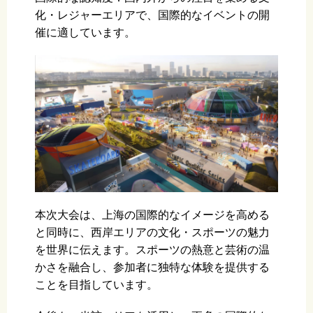
化・レジャーエリアで、国際的なイベントの開
催に適しています。
本次大会は、上海の国際的なイメージを高める
と同時に、西岸エリアの文化・スポーツの魅力
を世界に伝えます。スポーツの熱意と芸術の温
かさを融合し、参加者に独特な体験を提供する
ことを目指しています。