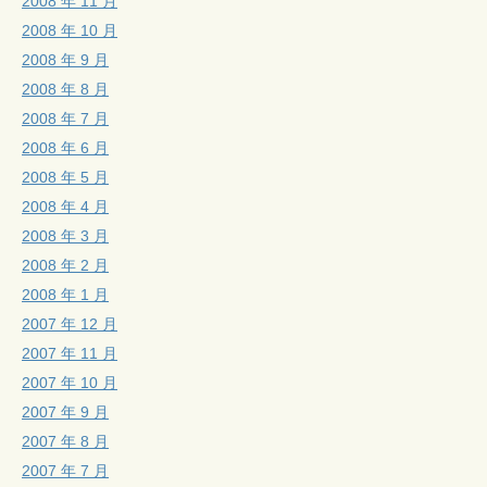
2008 年 11 月
2008 年 10 月
2008 年 9 月
2008 年 8 月
2008 年 7 月
2008 年 6 月
2008 年 5 月
2008 年 4 月
2008 年 3 月
2008 年 2 月
2008 年 1 月
2007 年 12 月
2007 年 11 月
2007 年 10 月
2007 年 9 月
2007 年 8 月
2007 年 7 月