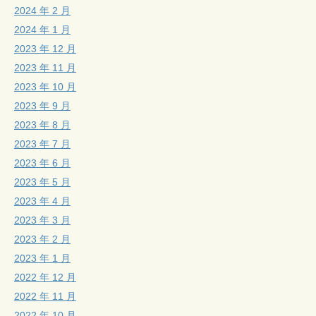
2024 年 2 月
2024 年 1 月
2023 年 12 月
2023 年 11 月
2023 年 10 月
2023 年 9 月
2023 年 8 月
2023 年 7 月
2023 年 6 月
2023 年 5 月
2023 年 4 月
2023 年 3 月
2023 年 2 月
2023 年 1 月
2022 年 12 月
2022 年 11 月
2022 年 10 月