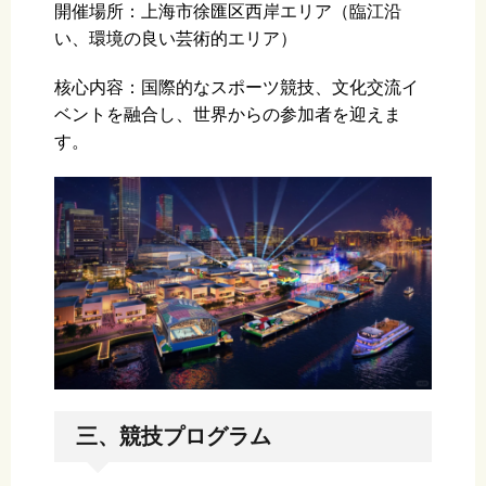
開催場所：上海市徐匯区西岸エリア（臨江沿
い、環境の良い芸術的エリア）
核心内容：国際的なスポーツ競技、文化交流イ
ベントを融合し、世界からの参加者を迎えま
す。
三、競技プログラム