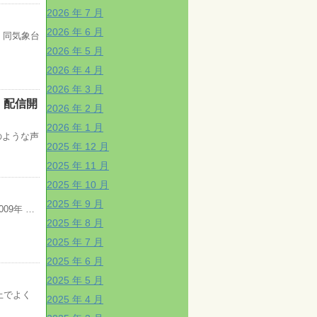
2026 年 7 月
2026 年 6 月
 同気象台
2026 年 5 月
2026 年 4 月
2026 年 3 月
）配信開
2026 年 2 月
2026 年 1 月
のような声
2025 年 12 月
2025 年 11 月
2025 年 10 月
2025 年 9 月
09年 …
2025 年 8 月
2025 年 7 月
2025 年 6 月
2025 年 5 月
上でよく
2025 年 4 月