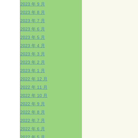
2023 年 9 月
2023 年 8 月
2023 年 7 月
2023 年 6 月
2023 年 5 月
2023 年 4 月
2023 年 3 月
2023 年 2 月
2023 年 1 月
2022 年 12 月
2022 年 11 月
2022 年 10 月
2022 年 9 月
2022 年 8 月
2022 年 7 月
2022 年 6 月
2022 年 5 月