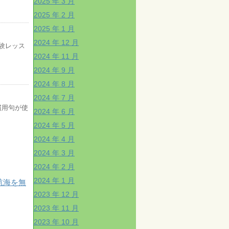
2025 年 3 月
2025 年 2 月
2025 年 1 月
2024 年 12 月
験レッス
2024 年 11 月
2024 年 9 月
2024 年 8 月
2024 年 7 月
慣用句が使
2024 年 6 月
2024 年 5 月
2024 年 4 月
2024 年 3 月
2024 年 2 月
2024 年 1 月
航海を無
2023 年 12 月
2023 年 11 月
2023 年 10 月