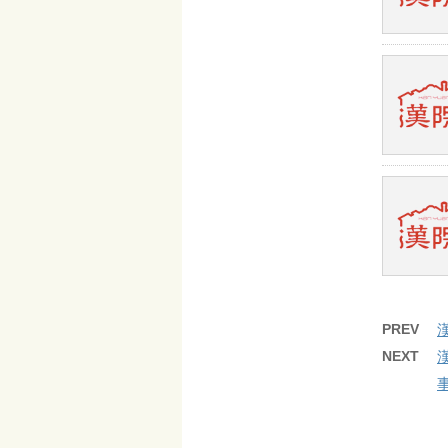
PREV
NEXT