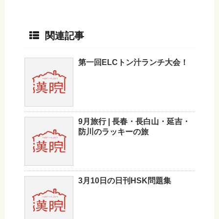
関連記事
第一回ELCトン汁ランチ大会！
9月旅行 | 長春・長白山・延吉・
防川のラッキーの旅
3月10日の日刊HSK問題集