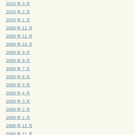
2010 年 3 月
2010 年 2 月
2010 年 1 月
2009 年 12 月
2009 年 11 月
2009 年 10 月
2009 年 9 月
2009 年 8 月
2009 年 7 月
2009 年 6 月
2009 年 5 月
2009 年 4 月
2009 年 3 月
2009 年 2 月
2009 年 1 月
2008 年 12 月
2008 年 11 月