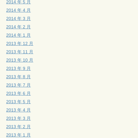
2014 年 5 月
2014 年 4 月
2014 年 3 月
2014 年 2 月
2014 年 1 月
2013 年 12 月
2013 年 11 月
2013 年 10 月
2013 年 9 月
2013 年 8 月
2013 年 7 月
2013 年 6 月
2013 年 5 月
2013 年 4 月
2013 年 3 月
2013 年 2 月
2013 年 1 月