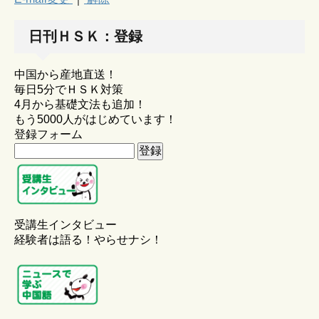
日刊ＨＳＫ：登録
中国から産地直送！
毎日5分でＨＳＫ対策
4月から基礎文法も追加！
もう5000人がはじめています！
登録フォーム
受講生インタビュー
経験者は語る！やらせナシ！