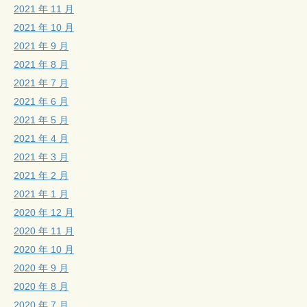
2021 年 11 月
2021 年 10 月
2021 年 9 月
2021 年 8 月
2021 年 7 月
2021 年 6 月
2021 年 5 月
2021 年 4 月
2021 年 3 月
2021 年 2 月
2021 年 1 月
2020 年 12 月
2020 年 11 月
2020 年 10 月
2020 年 9 月
2020 年 8 月
2020 年 7 月