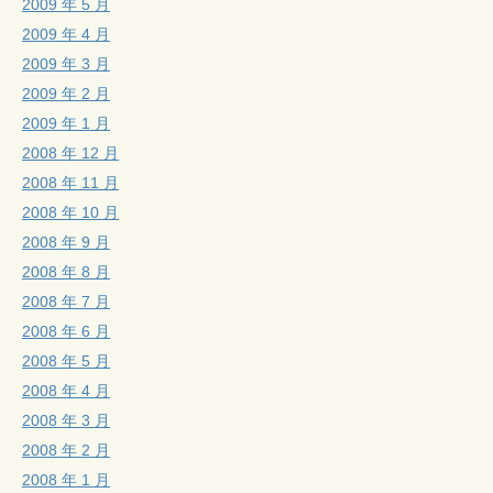
2009 年 5 月
2009 年 4 月
2009 年 3 月
2009 年 2 月
2009 年 1 月
2008 年 12 月
2008 年 11 月
2008 年 10 月
2008 年 9 月
2008 年 8 月
2008 年 7 月
2008 年 6 月
2008 年 5 月
2008 年 4 月
2008 年 3 月
2008 年 2 月
2008 年 1 月