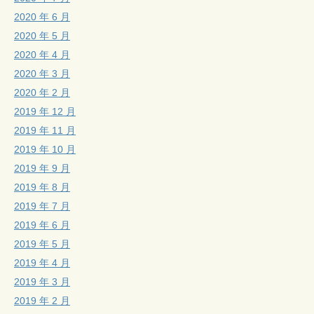
2020 年 6 月
2020 年 5 月
2020 年 4 月
2020 年 3 月
2020 年 2 月
2019 年 12 月
2019 年 11 月
2019 年 10 月
2019 年 9 月
2019 年 8 月
2019 年 7 月
2019 年 6 月
2019 年 5 月
2019 年 4 月
2019 年 3 月
2019 年 2 月