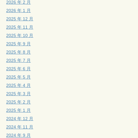
2026 年 2 月
2026 年 1 月
2025 年 12 月
2025 年 11 月
2025 年 10 月
2025 年 9 月
2025 年 8 月
2025 年 7 月
2025 年 6 月
2025 年 5 月
2025 年 4 月
2025 年 3 月
2025 年 2 月
2025 年 1 月
2024 年 12 月
2024 年 11 月
2024 年 9 月