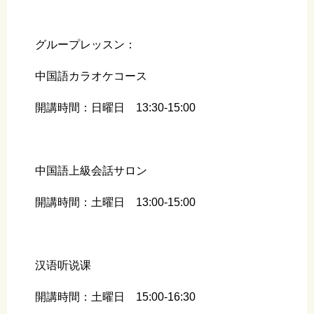
グループレッスン：
中国語カラオケコース
開講時間：日曜日 13:30-15:00
中国語上級会話サロン
開講時間：土曜日 13:00-15:00
汉语听说课
開講時間：土曜日 15:00-16:30