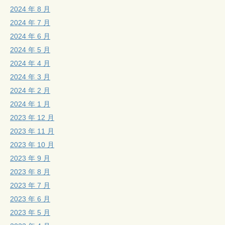
2024 年 8 月
2024 年 7 月
2024 年 6 月
2024 年 5 月
2024 年 4 月
2024 年 3 月
2024 年 2 月
2024 年 1 月
2023 年 12 月
2023 年 11 月
2023 年 10 月
2023 年 9 月
2023 年 8 月
2023 年 7 月
2023 年 6 月
2023 年 5 月