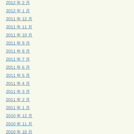
2012 年 2 月
2012 年 1 月
2011 年 12 月
2011 年 11 月
2011 年 10 月
2011 年 9 月
2011 年 8 月
2011 年 7 月
2011 年 6 月
2011 年 5 月
2011 年 4 月
2011 年 3 月
2011 年 2 月
2011 年 1 月
2010 年 12 月
2010 年 11 月
2010 年 10 月