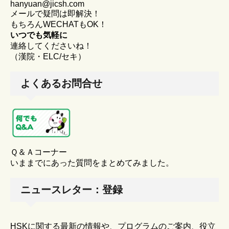
hanyuan@jicsh.com
メールで疑問は即解決！
もちろんWECHATもOK！
いつでも気軽に
連絡してくださいね！
（漢院・ELC/セキ）
よくあるお問合せ
Ｑ＆Ａコーナー
いままでにあった質問をまとめてみました。
ニュースレター：登録
HSKに関する最新の情報や、プログラムのご案内、役立