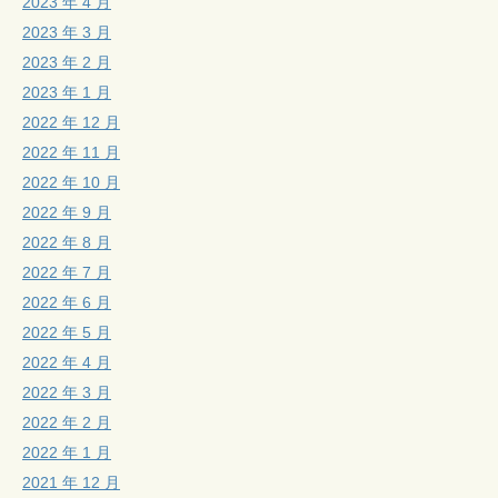
2023 年 4 月
2023 年 3 月
2023 年 2 月
2023 年 1 月
2022 年 12 月
2022 年 11 月
2022 年 10 月
2022 年 9 月
2022 年 8 月
2022 年 7 月
2022 年 6 月
2022 年 5 月
2022 年 4 月
2022 年 3 月
2022 年 2 月
2022 年 1 月
2021 年 12 月