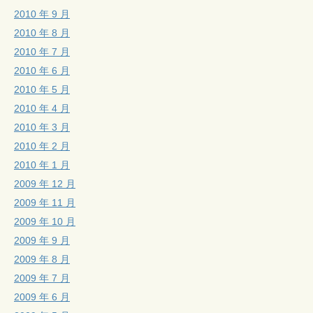
2010 年 9 月
2010 年 8 月
2010 年 7 月
2010 年 6 月
2010 年 5 月
2010 年 4 月
2010 年 3 月
2010 年 2 月
2010 年 1 月
2009 年 12 月
2009 年 11 月
2009 年 10 月
2009 年 9 月
2009 年 8 月
2009 年 7 月
2009 年 6 月