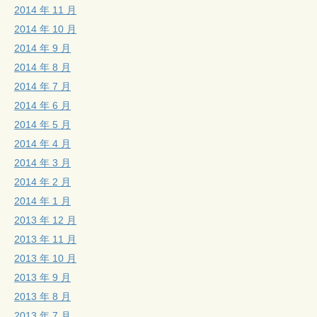
2014 年 11 月
2014 年 10 月
2014 年 9 月
2014 年 8 月
2014 年 7 月
2014 年 6 月
2014 年 5 月
2014 年 4 月
2014 年 3 月
2014 年 2 月
2014 年 1 月
2013 年 12 月
2013 年 11 月
2013 年 10 月
2013 年 9 月
2013 年 8 月
2013 年 7 月