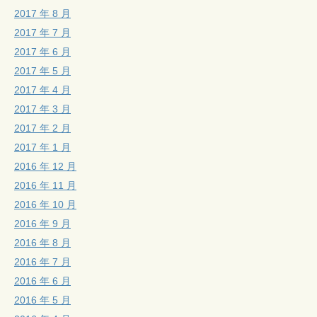
2017 年 8 月
2017 年 7 月
2017 年 6 月
2017 年 5 月
2017 年 4 月
2017 年 3 月
2017 年 2 月
2017 年 1 月
2016 年 12 月
2016 年 11 月
2016 年 10 月
2016 年 9 月
2016 年 8 月
2016 年 7 月
2016 年 6 月
2016 年 5 月