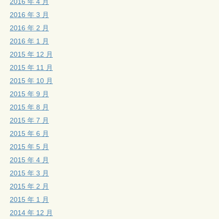
2016 年 4 月
2016 年 3 月
2016 年 2 月
2016 年 1 月
2015 年 12 月
2015 年 11 月
2015 年 10 月
2015 年 9 月
2015 年 8 月
2015 年 7 月
2015 年 6 月
2015 年 5 月
2015 年 4 月
2015 年 3 月
2015 年 2 月
2015 年 1 月
2014 年 12 月