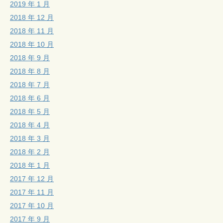
2019 年 1 月
2018 年 12 月
2018 年 11 月
2018 年 10 月
2018 年 9 月
2018 年 8 月
2018 年 7 月
2018 年 6 月
2018 年 5 月
2018 年 4 月
2018 年 3 月
2018 年 2 月
2018 年 1 月
2017 年 12 月
2017 年 11 月
2017 年 10 月
2017 年 9 月