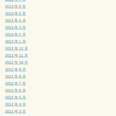
2013 年 6 月
2013 年 5 月
2013 年 4 月
2013 年 3 月
2013 年 2 月
2013 年 1 月
2012 年 12 月
2012 年 11 月
2012 年 10 月
2012 年 9 月
2012 年 8 月
2012 年 7 月
2012 年 6 月
2012 年 5 月
2012 年 4 月
2012 年 3 月