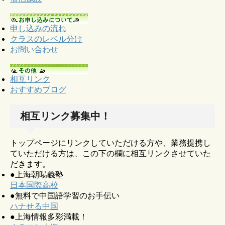
申し込みの流れ
クラスのレベル分け
お問い合わせ
相互リンク
おすすめブログ
相互リンク募集中！
トップページにリンクしていただける方や、業務提携し
ていただける方は、この下の欄に相互リンクさせていた
だきます。
●上海朝暘義塾
日本国際高校
●無料で中国語学習のお手伝い
ハナせる中国
●上海情報多彩満載！