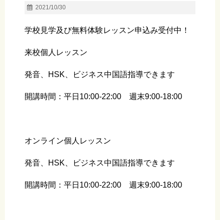
2021/10/30
学校見学及び無料体験レッスン申込み受付中！
来校個人レッスン
発音、HSK、ビジネス中国語指導できます
開講時間：平日10:00-22:00 週末9:00-18:00
オンライン個人レッスン
発音、HSK、ビジネス中国語指導できます
開講時間：平日10:00-22:00 週末9:00-18:00