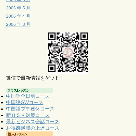
2006 年 5 月
2006 年 4 月
2006 年 3 月
微信で最新情報をゲット！
中国語全日制コース
中国語GWコース
中国語プチ連休コース
新ＨＳＫ対策コース
最新ビジネス会話コース
お得感満載の上達コース