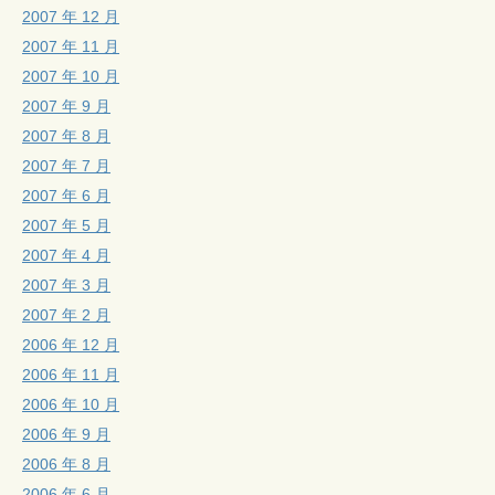
2007 年 12 月
2007 年 11 月
2007 年 10 月
2007 年 9 月
2007 年 8 月
2007 年 7 月
2007 年 6 月
2007 年 5 月
2007 年 4 月
2007 年 3 月
2007 年 2 月
2006 年 12 月
2006 年 11 月
2006 年 10 月
2006 年 9 月
2006 年 8 月
2006 年 6 月