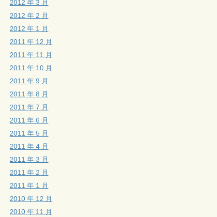
2012 年 3 月
2012 年 2 月
2012 年 1 月
2011 年 12 月
2011 年 11 月
2011 年 10 月
2011 年 9 月
2011 年 8 月
2011 年 7 月
2011 年 6 月
2011 年 5 月
2011 年 4 月
2011 年 3 月
2011 年 2 月
2011 年 1 月
2010 年 12 月
2010 年 11 月