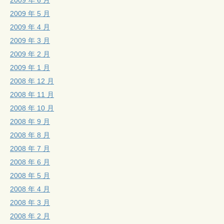
2009 年 5 月
2009 年 4 月
2009 年 3 月
2009 年 2 月
2009 年 1 月
2008 年 12 月
2008 年 11 月
2008 年 10 月
2008 年 9 月
2008 年 8 月
2008 年 7 月
2008 年 6 月
2008 年 5 月
2008 年 4 月
2008 年 3 月
2008 年 2 月