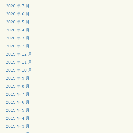
2020 年 7 月
2020 年 6 月
2020 年 5 月
2020 年 4 月
2020 年 3 月
2020 年 2 月
2019 年 12 月
2019 年 11 月
2019 年 10 月
2019 年 9 月
2019 年 8 月
2019 年 7 月
2019 年 6 月
2019 年 5 月
2019 年 4 月
2019 年 3 月