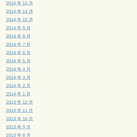
2014 年 12 月
2014 年 11 月
2014 年 10 月
2014 年 9 月
2014 年 8 月
2014 年 7 月
2014 年 6 月
2014 年 5 月
2014 年 4 月
2014 年 3 月
2014 年 2 月
2014 年 1 月
2013 年 12 月
2013 年 11 月
2013 年 10 月
2013 年 9 月
2013 年 8 月