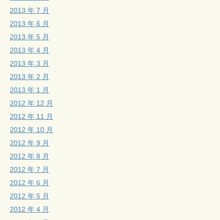
2013 年 7 月
2013 年 6 月
2013 年 5 月
2013 年 4 月
2013 年 3 月
2013 年 2 月
2013 年 1 月
2012 年 12 月
2012 年 11 月
2012 年 10 月
2012 年 9 月
2012 年 8 月
2012 年 7 月
2012 年 6 月
2012 年 5 月
2012 年 4 月