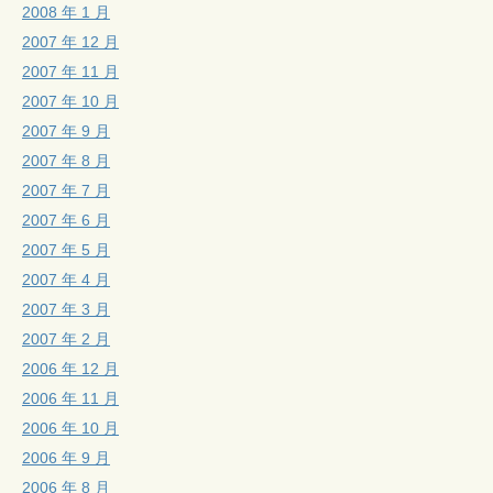
2008 年 1 月
2007 年 12 月
2007 年 11 月
2007 年 10 月
2007 年 9 月
2007 年 8 月
2007 年 7 月
2007 年 6 月
2007 年 5 月
2007 年 4 月
2007 年 3 月
2007 年 2 月
2006 年 12 月
2006 年 11 月
2006 年 10 月
2006 年 9 月
2006 年 8 月