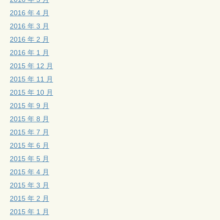
2016 年 4 月
2016 年 3 月
2016 年 2 月
2016 年 1 月
2015 年 12 月
2015 年 11 月
2015 年 10 月
2015 年 9 月
2015 年 8 月
2015 年 7 月
2015 年 6 月
2015 年 5 月
2015 年 4 月
2015 年 3 月
2015 年 2 月
2015 年 1 月