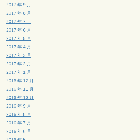
2017 年 9 月
2017 年 8 月
2017 年 7 月
2017 年 6 月
2017 年 5 月
2017 年 4 月
2017 年 3 月
2017 年 2 月
2017 年 1 月
2016 年 12 月
2016 年 11 月
2016 年 10 月
2016 年 9 月
2016 年 8 月
2016 年 7 月
2016 年 6 月
2016 年 5 月