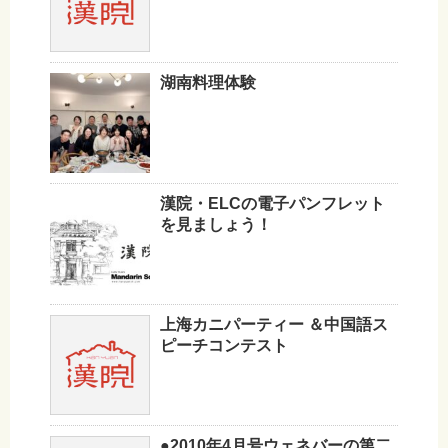
湖南料理体験
漢院・ELCの電子パンフレット
を見ましょう！
上海カニパーティー ＆中国語ス
ピーチコンテスト
●2010年4月号ウェネバーの第二