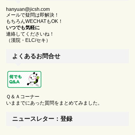
hanyuan@jicsh.com
メールで疑問は即解決！
もちろんWECHATもOK！
いつでも気軽に
連絡してくださいね！
（漢院・ELC/セキ）
よくあるお問合せ
Ｑ＆Ａコーナー
いままでにあった質問をまとめてみました。
ニュースレター：登録