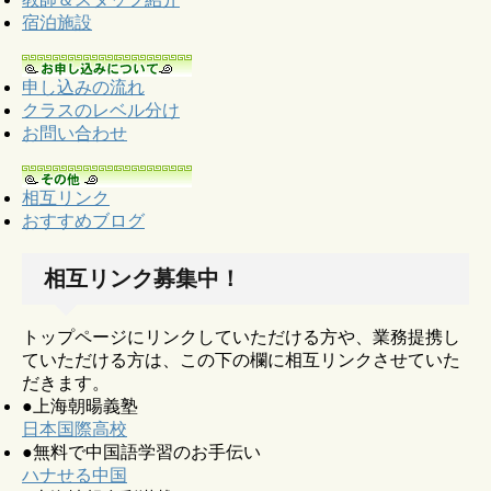
宿泊施設
申し込みの流れ
クラスのレベル分け
お問い合わせ
相互リンク
おすすめブログ
相互リンク募集中！
トップページにリンクしていただける方や、業務提携し
ていただける方は、この下の欄に相互リンクさせていた
だきます。
●上海朝暘義塾
日本国際高校
●無料で中国語学習のお手伝い
ハナせる中国