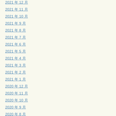
2021 年 12 月
2021 年 11 月
2021 年 10 月
2021 年 9 月
2021 年 8 月
2021 年 7 月
2021 年 6 月
2021 年 5 月
2021 年 4 月
2021 年 3 月
2021 年 2 月
2021 年 1 月
2020 年 12 月
2020 年 11 月
2020 年 10 月
2020 年 9 月
2020 年 8 月