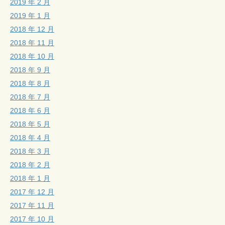
2019 年 2 月
2019 年 1 月
2018 年 12 月
2018 年 11 月
2018 年 10 月
2018 年 9 月
2018 年 8 月
2018 年 7 月
2018 年 6 月
2018 年 5 月
2018 年 4 月
2018 年 3 月
2018 年 2 月
2018 年 1 月
2017 年 12 月
2017 年 11 月
2017 年 10 月