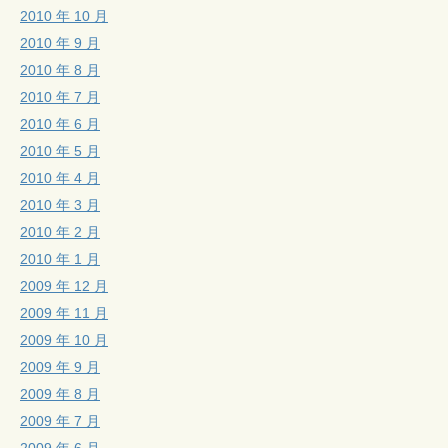
2010 年 10 月
2010 年 9 月
2010 年 8 月
2010 年 7 月
2010 年 6 月
2010 年 5 月
2010 年 4 月
2010 年 3 月
2010 年 2 月
2010 年 1 月
2009 年 12 月
2009 年 11 月
2009 年 10 月
2009 年 9 月
2009 年 8 月
2009 年 7 月
2009 年 6 月