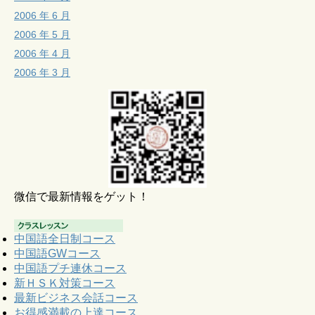
2006 年 6 月
2006 年 5 月
2006 年 4 月
2006 年 3 月
微信で最新情報をゲット！
中国語全日制コース
中国語GWコース
中国語プチ連休コース
新ＨＳＫ対策コース
最新ビジネス会話コース
お得感満載の上達コース