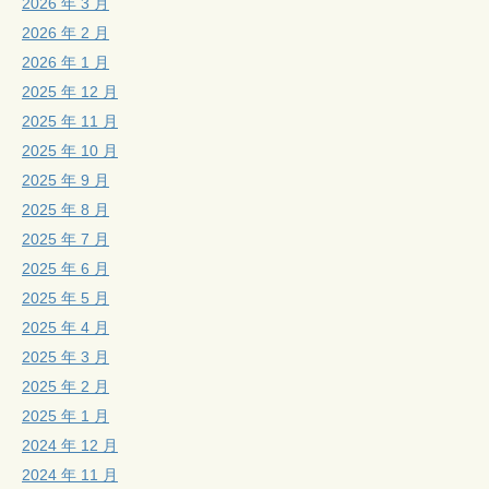
2026 年 3 月
2026 年 2 月
2026 年 1 月
2025 年 12 月
2025 年 11 月
2025 年 10 月
2025 年 9 月
2025 年 8 月
2025 年 7 月
2025 年 6 月
2025 年 5 月
2025 年 4 月
2025 年 3 月
2025 年 2 月
2025 年 1 月
2024 年 12 月
2024 年 11 月