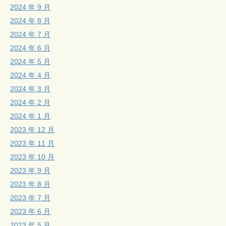
2024 年 9 月
2024 年 8 月
2024 年 7 月
2024 年 6 月
2024 年 5 月
2024 年 4 月
2024 年 3 月
2024 年 2 月
2024 年 1 月
2023 年 12 月
2023 年 11 月
2023 年 10 月
2023 年 9 月
2023 年 8 月
2023 年 7 月
2023 年 6 月
2023 年 5 月