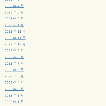
2023 年 4 月
2023 年 3 月
2023 年 2 月
2023 年 1 月
2022 年 12 月
2022 年 11 月
2022 年 10 月
2022 年 9 月
2022 年 8 月
2022 年 7 月
2022 年 6 月
2022 年 5 月
2022 年 4 月
2022 年 3 月
2022 年 2 月
2022 年 1 月