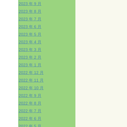
2023 年 9 月
2023 年 8 月
2023 年 7 月
2023 年 6 月
2023 年 5 月
2023 年 4 月
2023 年 3 月
2023 年 2 月
2023 年 1 月
2022 年 12 月
2022 年 11 月
2022 年 10 月
2022 年 9 月
2022 年 8 月
2022 年 7 月
2022 年 6 月
2022 年 5 月