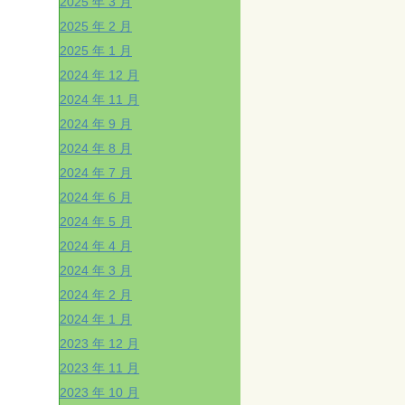
2025 年 3 月
2025 年 2 月
2025 年 1 月
2024 年 12 月
2024 年 11 月
2024 年 9 月
2024 年 8 月
2024 年 7 月
2024 年 6 月
2024 年 5 月
2024 年 4 月
2024 年 3 月
2024 年 2 月
2024 年 1 月
2023 年 12 月
2023 年 11 月
2023 年 10 月