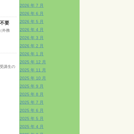
2026 年 7 月
2026 年 6 月
2026 年 5 月
不要
2026 年 4 月
（外務
2026 年 3 月
2026 年 2 月
2026 年 1 月
2025 年 12 月
た受講生の
2025 年 11 月
2025 年 10 月
2025 年 9 月
2025 年 8 月
2025 年 7 月
2025 年 6 月
2025 年 5 月
2025 年 4 月