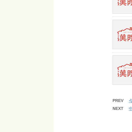
PREV
NEXT