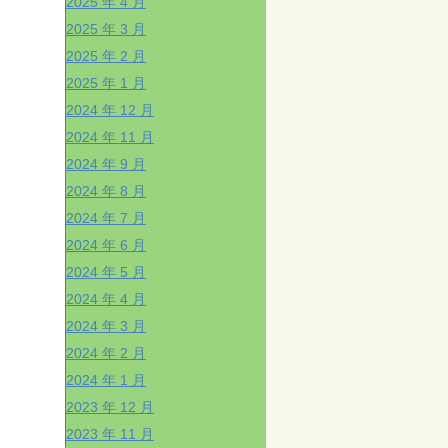
2025 年 4 月
2025 年 3 月
2025 年 2 月
2025 年 1 月
2024 年 12 月
2024 年 11 月
2024 年 9 月
2024 年 8 月
2024 年 7 月
2024 年 6 月
2024 年 5 月
2024 年 4 月
2024 年 3 月
2024 年 2 月
2024 年 1 月
2023 年 12 月
2023 年 11 月