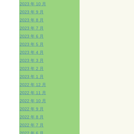
2023 年 10 月
2023 年 9 月
2023 年 8 月
2023 年 7 月
2023 年 6 月
2023 年 5 月
2023 年 4 月
2023 年 3 月
2023 年 2 月
2023 年 1 月
2022 年 12 月
2022 年 11 月
2022 年 10 月
2022 年 9 月
2022 年 8 月
2022 年 7 月
2022 年 6 月