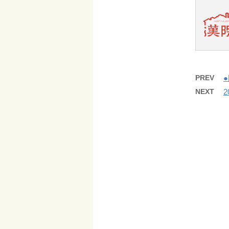
PREV
NEXT