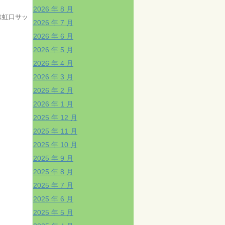
2026 年 8 月
は虹口サッ
2026 年 7 月
2026 年 6 月
2026 年 5 月
2026 年 4 月
2026 年 3 月
2026 年 2 月
2026 年 1 月
2025 年 12 月
2025 年 11 月
2025 年 10 月
2025 年 9 月
2025 年 8 月
2025 年 7 月
2025 年 6 月
2025 年 5 月