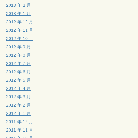
2013 年 2 月
2013 年 1 月
2012 年 12 月
2012 年 11 月
2012 年 10 月
2012 年 9 月
2012 年 8 月
2012 年 7 月
2012 年 6 月
2012 年 5 月
2012 年 4 月
2012 年 3 月
2012 年 2 月
2012 年 1 月
2011 年 12 月
2011 年 11 月