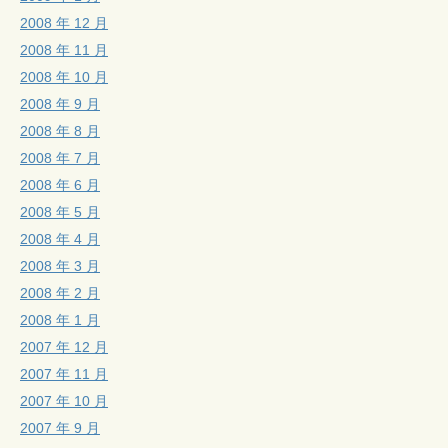
2008 年 12 月
2008 年 11 月
2008 年 10 月
2008 年 9 月
2008 年 8 月
2008 年 7 月
2008 年 6 月
2008 年 5 月
2008 年 4 月
2008 年 3 月
2008 年 2 月
2008 年 1 月
2007 年 12 月
2007 年 11 月
2007 年 10 月
2007 年 9 月