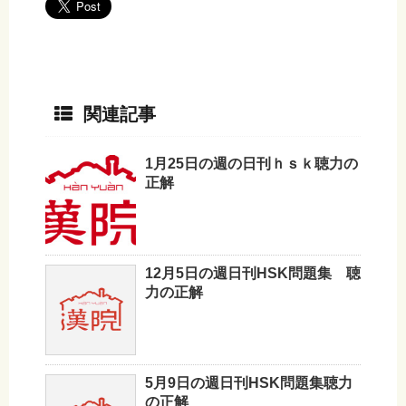
関連記事
1月25日の週の日刊ｈｓｋ聴力の
正解
12月5日の週日刊HSK問題集 聴
力の正解
5月9日の週日刊HSK問題集聴力
の正解