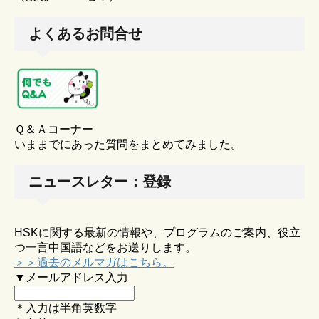
よくあるお問合せ
Ｑ＆Ａコーナー
いままでにあった質問をまとめてみました。
ニュースレター：登録
HSKに関する最新の情報や、プログラムのご案内、役立
つ一言中国語などをお送りします。
＞＞過去のメルマガはこちら。
▼メールアドレス入力
＊入力は半角英数字