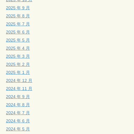
2025 年 9 月
2025 年 8 月
2025 年 7 月
2025 年 6 月
2025 年 5 月
2025 年 4 月
2025 年 3 月
2025 年 2 月
2025 年 1 月
2024 年 12 月
2024 年 11 月
2024 年 9 月
2024 年 8 月
2024 年 7 月
2024 年 6 月
2024 年 5 月