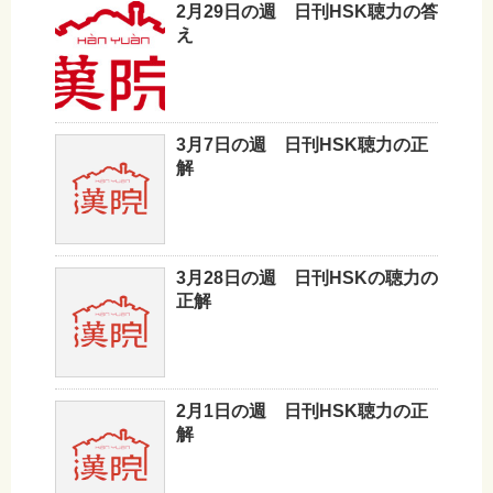
2月29日の週 日刊HSK聴力の答
え
3月7日の週 日刊HSK聴力の正
解
3月28日の週 日刊HSKの聴力の
正解
2月1日の週 日刊HSK聴力の正
解