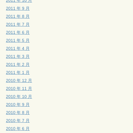
2011 年 10 月
2011 年 9 月
2011 年 8 月
2011 年 7 月
2011 年 6 月
2011 年 5 月
2011 年 4 月
2011 年 3 月
2011 年 2 月
2011 年 1 月
2010 年 12 月
2010 年 11 月
2010 年 10 月
2010 年 9 月
2010 年 8 月
2010 年 7 月
2010 年 6 月