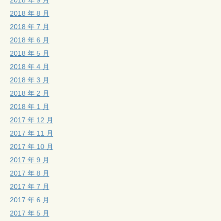
2018 年 8 月
2018 年 7 月
2018 年 6 月
2018 年 5 月
2018 年 4 月
2018 年 3 月
2018 年 2 月
2018 年 1 月
2017 年 12 月
2017 年 11 月
2017 年 10 月
2017 年 9 月
2017 年 8 月
2017 年 7 月
2017 年 6 月
2017 年 5 月