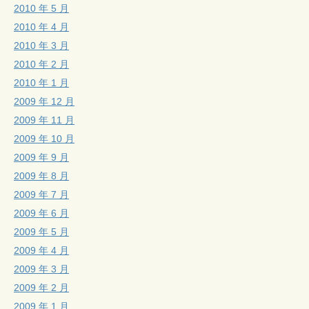
2010 年 5 月
2010 年 4 月
2010 年 3 月
2010 年 2 月
2010 年 1 月
2009 年 12 月
2009 年 11 月
2009 年 10 月
2009 年 9 月
2009 年 8 月
2009 年 7 月
2009 年 6 月
2009 年 5 月
2009 年 4 月
2009 年 3 月
2009 年 2 月
2009 年 1 月