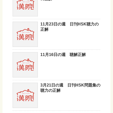
11月23日の週 日刊HSK聴力の
正解
11月16日の週 聴解正解
3月21日の週 日刊HSK問題集の
聴力の正解