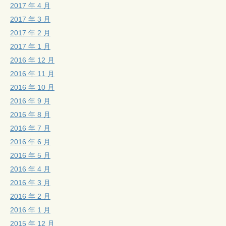
2017 年 4 月
2017 年 3 月
2017 年 2 月
2017 年 1 月
2016 年 12 月
2016 年 11 月
2016 年 10 月
2016 年 9 月
2016 年 8 月
2016 年 7 月
2016 年 6 月
2016 年 5 月
2016 年 4 月
2016 年 3 月
2016 年 2 月
2016 年 1 月
2015 年 12 月