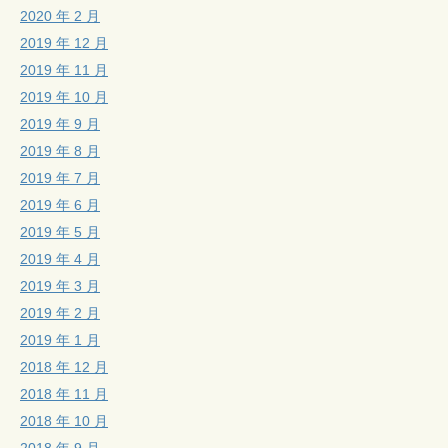
2020 年 2 月
2019 年 12 月
2019 年 11 月
2019 年 10 月
2019 年 9 月
2019 年 8 月
2019 年 7 月
2019 年 6 月
2019 年 5 月
2019 年 4 月
2019 年 3 月
2019 年 2 月
2019 年 1 月
2018 年 12 月
2018 年 11 月
2018 年 10 月
2018 年 9 月