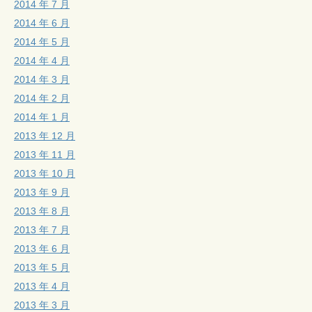
2014 年 7 月
2014 年 6 月
2014 年 5 月
2014 年 4 月
2014 年 3 月
2014 年 2 月
2014 年 1 月
2013 年 12 月
2013 年 11 月
2013 年 10 月
2013 年 9 月
2013 年 8 月
2013 年 7 月
2013 年 6 月
2013 年 5 月
2013 年 4 月
2013 年 3 月