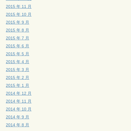
2015 年 11 月
2015 年 10 月
2015 年 9 月
2015 年 8 月
2015 年 7 月
2015 年 6 月
2015 年 5 月
2015 年 4 月
2015 年 3 月
2015 年 2 月
2015 年 1 月
2014 年 12 月
2014 年 11 月
2014 年 10 月
2014 年 9 月
2014 年 8 月