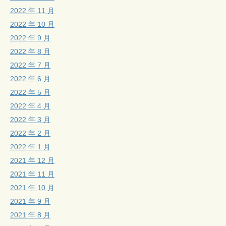
2022 年 11 月
2022 年 10 月
2022 年 9 月
2022 年 8 月
2022 年 7 月
2022 年 6 月
2022 年 5 月
2022 年 4 月
2022 年 3 月
2022 年 2 月
2022 年 1 月
2021 年 12 月
2021 年 11 月
2021 年 10 月
2021 年 9 月
2021 年 8 月