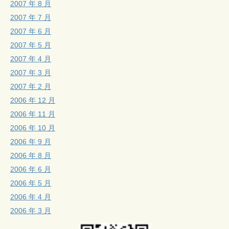
2007 年 8 月
2007 年 7 月
2007 年 6 月
2007 年 5 月
2007 年 4 月
2007 年 3 月
2007 年 2 月
2006 年 12 月
2006 年 11 月
2006 年 10 月
2006 年 9 月
2006 年 8 月
2006 年 6 月
2006 年 5 月
2006 年 4 月
2006 年 3 月