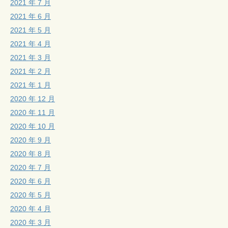
2021 年 7 月
2021 年 6 月
2021 年 5 月
2021 年 4 月
2021 年 3 月
2021 年 2 月
2021 年 1 月
2020 年 12 月
2020 年 11 月
2020 年 10 月
2020 年 9 月
2020 年 8 月
2020 年 7 月
2020 年 6 月
2020 年 5 月
2020 年 4 月
2020 年 3 月