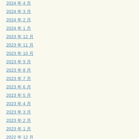
2024 年 4 月
2024 年 3 月
2024 年 2 月
2024 年 1 月
2023 年 12 月
2023 年 11 月
2023 年 10 月
2023 年 9 月
2023 年 8 月
2023 年 7 月
2023 年 6 月
2023 年 5 月
2023 年 4 月
2023 年 3 月
2023 年 2 月
2023 年 1 月
2022 年 12 月