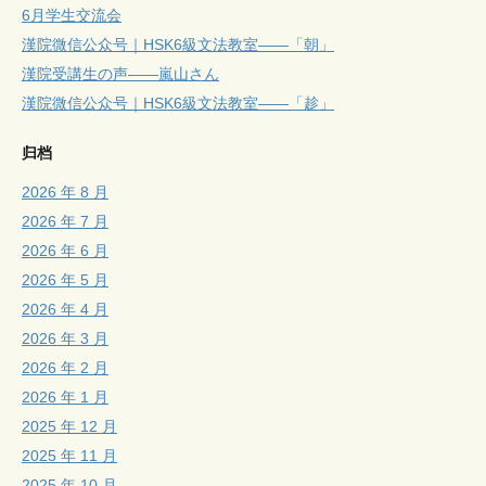
6月学生交流会
漢院微信公众号｜HSK6級文法教室——「朝」
漢院受講生の声——嵐山さん
漢院微信公众号｜HSK6級文法教室——「趁」
归档
2026 年 8 月
2026 年 7 月
2026 年 6 月
2026 年 5 月
2026 年 4 月
2026 年 3 月
2026 年 2 月
2026 年 1 月
2025 年 12 月
2025 年 11 月
2025 年 10 月