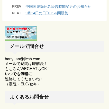
PREV
中国国慶節休み経営時間変更のお知らせ
NEXT
9月24日の日刊HSK問題集
メールで問合せ
hanyuan@jicsh.com
メールで疑問は即解決！
もちろんWECHATもOK！
いつでも気軽に
連絡してくださいね！
（漢院・ELC/セキ）
よくあるお問合せ