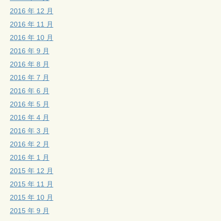
2016 年 12 月
2016 年 11 月
2016 年 10 月
2016 年 9 月
2016 年 8 月
2016 年 7 月
2016 年 6 月
2016 年 5 月
2016 年 4 月
2016 年 3 月
2016 年 2 月
2016 年 1 月
2015 年 12 月
2015 年 11 月
2015 年 10 月
2015 年 9 月