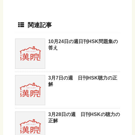
関連記事
10月24日の週日刊HSK問題集の
答え
3月7日の週 日刊HSK聴力の正
解
3月28日の週 日刊HSKの聴力の
正解