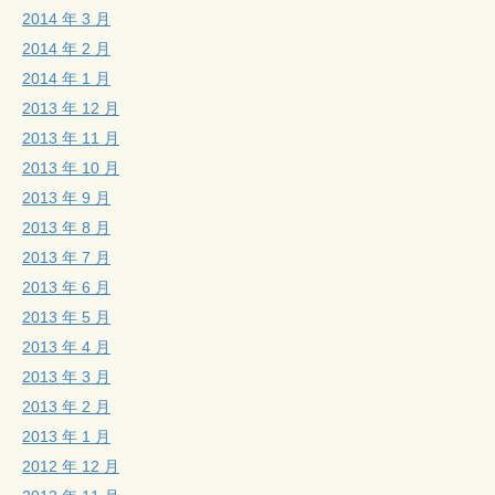
2014 年 3 月
2014 年 2 月
2014 年 1 月
2013 年 12 月
2013 年 11 月
2013 年 10 月
2013 年 9 月
2013 年 8 月
2013 年 7 月
2013 年 6 月
2013 年 5 月
2013 年 4 月
2013 年 3 月
2013 年 2 月
2013 年 1 月
2012 年 12 月