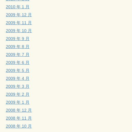
2010 年 1 月
2009 年 12 月
2009 年 11 月
2009 年 10 月
2009 年 9 月
2009 年 8 月
2009 年 7 月
2009 年 6 月
2009 年 5 月
2009 年 4 月
2009 年 3 月
2009 年 2 月
2009 年 1 月
2008 年 12 月
2008 年 11 月
2008 年 10 月