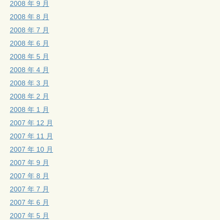
2008 年 9 月
2008 年 8 月
2008 年 7 月
2008 年 6 月
2008 年 5 月
2008 年 4 月
2008 年 3 月
2008 年 2 月
2008 年 1 月
2007 年 12 月
2007 年 11 月
2007 年 10 月
2007 年 9 月
2007 年 8 月
2007 年 7 月
2007 年 6 月
2007 年 5 月