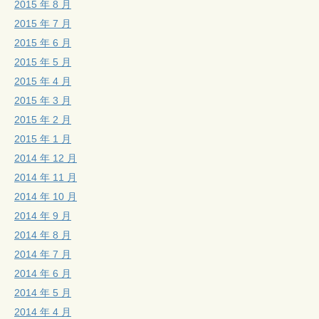
2015 年 8 月
2015 年 7 月
2015 年 6 月
2015 年 5 月
2015 年 4 月
2015 年 3 月
2015 年 2 月
2015 年 1 月
2014 年 12 月
2014 年 11 月
2014 年 10 月
2014 年 9 月
2014 年 8 月
2014 年 7 月
2014 年 6 月
2014 年 5 月
2014 年 4 月