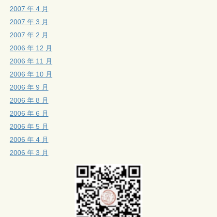
2007 年 4 月
2007 年 3 月
2007 年 2 月
2006 年 12 月
2006 年 11 月
2006 年 10 月
2006 年 9 月
2006 年 8 月
2006 年 6 月
2006 年 5 月
2006 年 4 月
2006 年 3 月