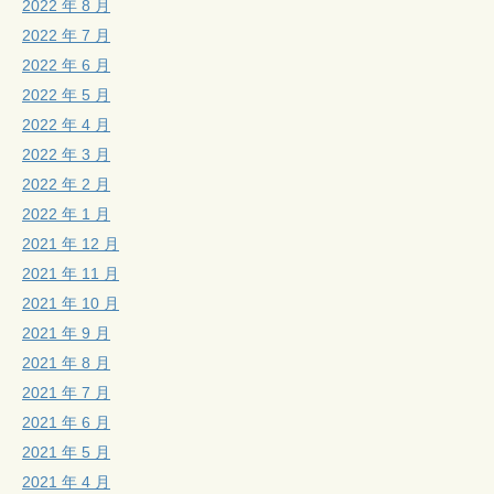
2022 年 8 月
2022 年 7 月
2022 年 6 月
2022 年 5 月
2022 年 4 月
2022 年 3 月
2022 年 2 月
2022 年 1 月
2021 年 12 月
2021 年 11 月
2021 年 10 月
2021 年 9 月
2021 年 8 月
2021 年 7 月
2021 年 6 月
2021 年 5 月
2021 年 4 月