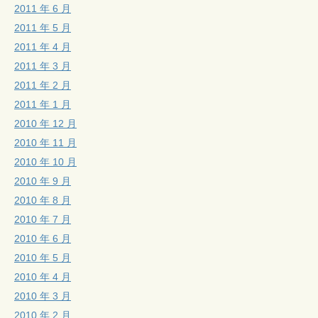
2011 年 6 月
2011 年 5 月
2011 年 4 月
2011 年 3 月
2011 年 2 月
2011 年 1 月
2010 年 12 月
2010 年 11 月
2010 年 10 月
2010 年 9 月
2010 年 8 月
2010 年 7 月
2010 年 6 月
2010 年 5 月
2010 年 4 月
2010 年 3 月
2010 年 2 月