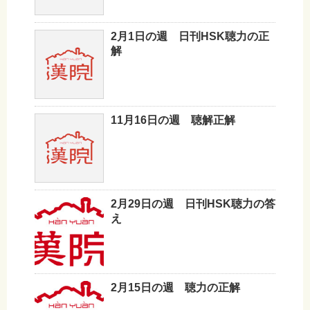
2月1日の週 日刊HSK聴力の正
解
11月16日の週 聴解正解
2月29日の週 日刊HSK聴力の答
え
2月15日の週 聴力の正解