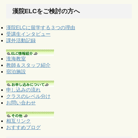
漢院ELCをご検討の方へ
漢院ELCに留学する３つの理由
受講生インタビュー
課外活動記録
淮海教室
教師＆スタッフ紹介
宿泊施設
申し込みの流れ
クラスのレベル分け
お問い合わせ
相互リンク
おすすめブログ