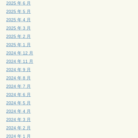
2025 年 6 月
2025 年 5 月
2025 年 4 月
2025 年 3 月
2025 年 2 月
2025 年 1 月
2024 年 12 月
2024 年 11 月
2024 年 9 月
2024 年 8 月
2024 年 7 月
2024 年 6 月
2024 年 5 月
2024 年 4 月
2024 年 3 月
2024 年 2 月
2024 年 1 月