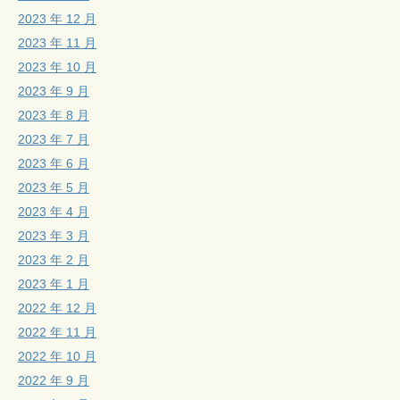
2023 年 12 月
2023 年 11 月
2023 年 10 月
2023 年 9 月
2023 年 8 月
2023 年 7 月
2023 年 6 月
2023 年 5 月
2023 年 4 月
2023 年 3 月
2023 年 2 月
2023 年 1 月
2022 年 12 月
2022 年 11 月
2022 年 10 月
2022 年 9 月