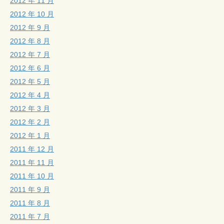
2012 年 11 月
2012 年 10 月
2012 年 9 月
2012 年 8 月
2012 年 7 月
2012 年 6 月
2012 年 5 月
2012 年 4 月
2012 年 3 月
2012 年 2 月
2012 年 1 月
2011 年 12 月
2011 年 11 月
2011 年 10 月
2011 年 9 月
2011 年 8 月
2011 年 7 月