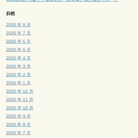
归档
2026 年 8 月
2026 年 7 月
2026 年 6 月
2026 年 5 月
2026 年 4 月
2026 年 3 月
2026 年 2 月
2026 年 1 月
2025 年 12 月
2025 年 11 月
2025 年 10 月
2025 年 9 月
2025 年 8 月
2025 年 7 月