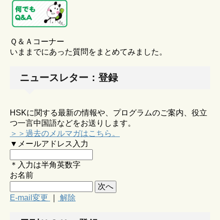
Ｑ＆Ａコーナー
いままでにあった質問をまとめてみました。
ニュースレター：登録
HSKに関する最新の情報や、プログラムのご案内、役立
つ一言中国語などをお送りします。
＞＞過去のメルマガはこちら。
▼メールアドレス入力
＊入力は半角英数字
お名前
E-mail変更
｜
解除