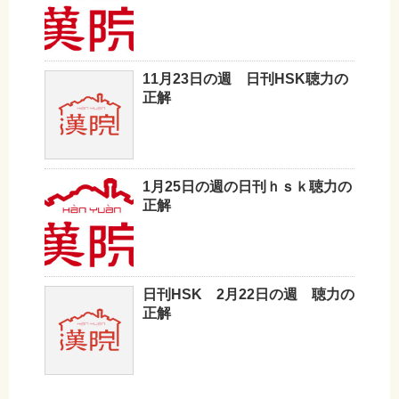
11月23日の週 日刊HSK聴力の
正解
1月25日の週の日刊ｈｓｋ聴力の
正解
日刊HSK 2月22日の週 聴力の
正解