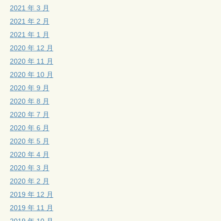
2021 年 3 月
2021 年 2 月
2021 年 1 月
2020 年 12 月
2020 年 11 月
2020 年 10 月
2020 年 9 月
2020 年 8 月
2020 年 7 月
2020 年 6 月
2020 年 5 月
2020 年 4 月
2020 年 3 月
2020 年 2 月
2019 年 12 月
2019 年 11 月
2019 年 10 月