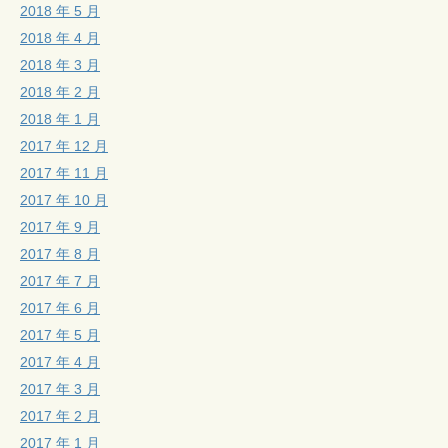
2018 年 5 月
2018 年 4 月
2018 年 3 月
2018 年 2 月
2018 年 1 月
2017 年 12 月
2017 年 11 月
2017 年 10 月
2017 年 9 月
2017 年 8 月
2017 年 7 月
2017 年 6 月
2017 年 5 月
2017 年 4 月
2017 年 3 月
2017 年 2 月
2017 年 1 月