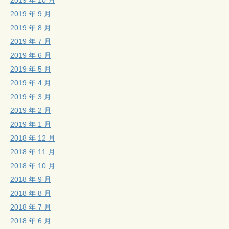
2019 年 9 月
2019 年 8 月
2019 年 7 月
2019 年 6 月
2019 年 5 月
2019 年 4 月
2019 年 3 月
2019 年 2 月
2019 年 1 月
2018 年 12 月
2018 年 11 月
2018 年 10 月
2018 年 9 月
2018 年 8 月
2018 年 7 月
2018 年 6 月