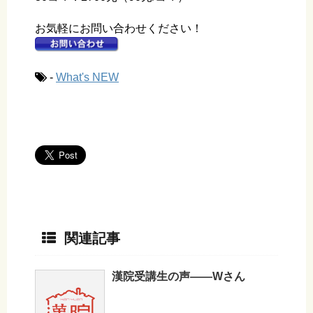
お気軽にお問い合わせください！
-
What's NEW
関連記事
漢院受講生の声——Wさん