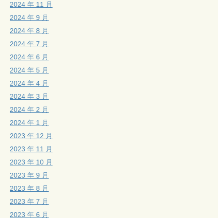
2024 年 11 月
2024 年 9 月
2024 年 8 月
2024 年 7 月
2024 年 6 月
2024 年 5 月
2024 年 4 月
2024 年 3 月
2024 年 2 月
2024 年 1 月
2023 年 12 月
2023 年 11 月
2023 年 10 月
2023 年 9 月
2023 年 8 月
2023 年 7 月
2023 年 6 月