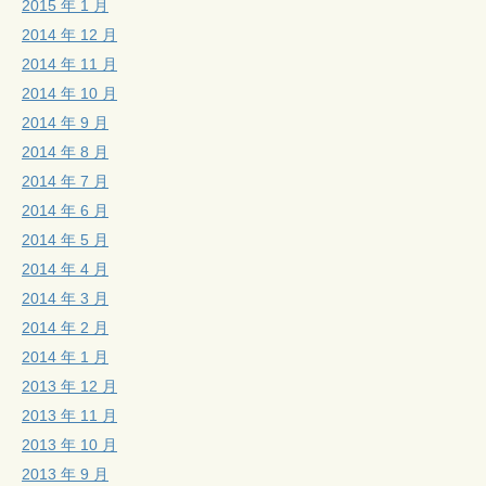
2015 年 1 月
2014 年 12 月
2014 年 11 月
2014 年 10 月
2014 年 9 月
2014 年 8 月
2014 年 7 月
2014 年 6 月
2014 年 5 月
2014 年 4 月
2014 年 3 月
2014 年 2 月
2014 年 1 月
2013 年 12 月
2013 年 11 月
2013 年 10 月
2013 年 9 月