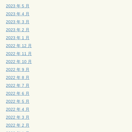
2023 年 5 月
2023 年 4 月
2023 年 3 月
2023 年 2 月
2023 年 1 月
2022 年 12 月
2022 年 11 月
2022 年 10 月
2022 年 9 月
2022 年 8 月
2022 年 7 月
2022 年 6 月
2022 年 5 月
2022 年 4 月
2022 年 3 月
2022 年 2 月