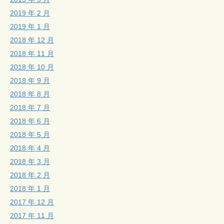
2019 年 2 月
2019 年 1 月
2018 年 12 月
2018 年 11 月
2018 年 10 月
2018 年 9 月
2018 年 8 月
2018 年 7 月
2018 年 6 月
2018 年 5 月
2018 年 4 月
2018 年 3 月
2018 年 2 月
2018 年 1 月
2017 年 12 月
2017 年 11 月