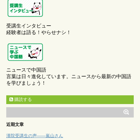
受講生インタビュー
経験者は語る！やらせナシ！
ニュースで中国語
言葉は日々進化しています。ニュースから最新の中国語
を学びましょう！
購読する
近期文章
漢院受講生の声——嵐山さん