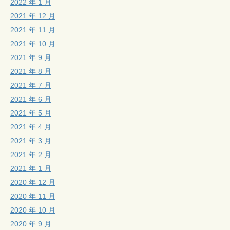
2022 年 1 月
2021 年 12 月
2021 年 11 月
2021 年 10 月
2021 年 9 月
2021 年 8 月
2021 年 7 月
2021 年 6 月
2021 年 5 月
2021 年 4 月
2021 年 3 月
2021 年 2 月
2021 年 1 月
2020 年 12 月
2020 年 11 月
2020 年 10 月
2020 年 9 月