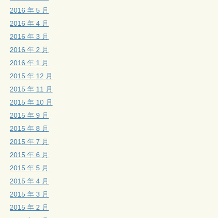
2016 年 5 月
2016 年 4 月
2016 年 3 月
2016 年 2 月
2016 年 1 月
2015 年 12 月
2015 年 11 月
2015 年 10 月
2015 年 9 月
2015 年 8 月
2015 年 7 月
2015 年 6 月
2015 年 5 月
2015 年 4 月
2015 年 3 月
2015 年 2 月