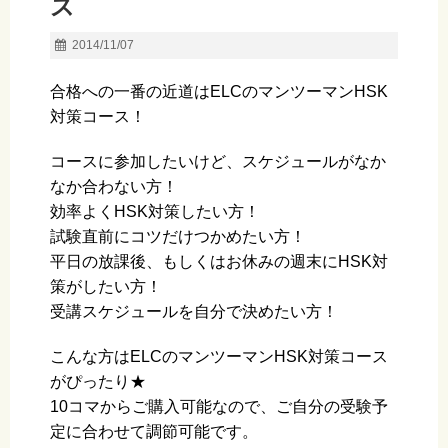
ス
2014/11/07
合格への一番の近道はELCのマンツーマンHSK
対策コース！
コースに参加したいけど、スケジュールがなか
なか合わない方！
効率よくHSK対策したい方！
試験直前にコツだけつかめたい方！
平日の放課後、もしくはお休みの週末にHSK対
策がしたい方！
受講スケジュールを自分で決めたい方！
こんな方はELCのマンツーマンHSK対策コース
がぴったり★
10コマからご購入可能なので、ご自分の受験予
定に合わせて調節可能です。