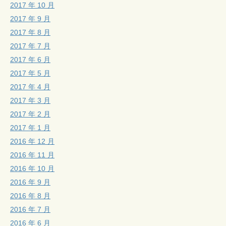
2017 年 10 月
2017 年 9 月
2017 年 8 月
2017 年 7 月
2017 年 6 月
2017 年 5 月
2017 年 4 月
2017 年 3 月
2017 年 2 月
2017 年 1 月
2016 年 12 月
2016 年 11 月
2016 年 10 月
2016 年 9 月
2016 年 8 月
2016 年 7 月
2016 年 6 月