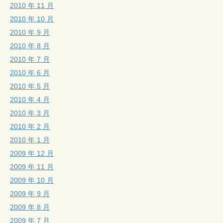
2010 年 11 月
2010 年 10 月
2010 年 9 月
2010 年 8 月
2010 年 7 月
2010 年 6 月
2010 年 5 月
2010 年 4 月
2010 年 3 月
2010 年 2 月
2010 年 1 月
2009 年 12 月
2009 年 11 月
2009 年 10 月
2009 年 9 月
2009 年 8 月
2009 年 7 月