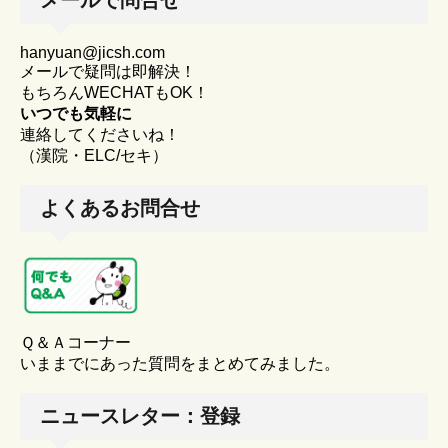
メールで問合せ
hanyuan@jicsh.com
メールで疑問は即解決！
もちろんWECHATもOK！
いつでも気軽に
連絡してくださいね！
（漢院・ELC/セキ）
よくあるお問合せ
Ｑ＆Ａコーナー
いままでにあった質問をまとめてみました。
ニュースレター：登録