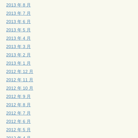
2013 年 8 月
2013 年 7 月
2013 年 6 月
2013 年 5 月
2013 年 4 月
2013 年 3 月
2013 年 2 月
2013 年 1 月
2012 年 12 月
2012 年 11 月
2012 年 10 月
2012 年 9 月
2012 年 8 月
2012 年 7 月
2012 年 6 月
2012 年 5 月
2012 年 4 月