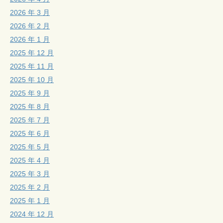
2026 年 3 月
2026 年 2 月
2026 年 1 月
2025 年 12 月
2025 年 11 月
2025 年 10 月
2025 年 9 月
2025 年 8 月
2025 年 7 月
2025 年 6 月
2025 年 5 月
2025 年 4 月
2025 年 3 月
2025 年 2 月
2025 年 1 月
2024 年 12 月