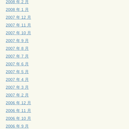
2008 年 2 月
2008 年 1 月
2007 年 12 月
2007 年 11 月
2007 年 10 月
2007 年 9 月
2007 年 8 月
2007 年 7 月
2007 年 6 月
2007 年 5 月
2007 年 4 月
2007 年 3 月
2007 年 2 月
2006 年 12 月
2006 年 11 月
2006 年 10 月
2006 年 9 月