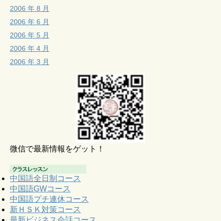
2006 年 8 月
2006 年 6 月
2006 年 5 月
2006 年 4 月
2006 年 3 月
微信で最新情報をゲット！
中国語全日制コース
中国語GWコース
中国語プチ連休コース
新ＨＳＫ対策コース
最新ビジネス会話コース