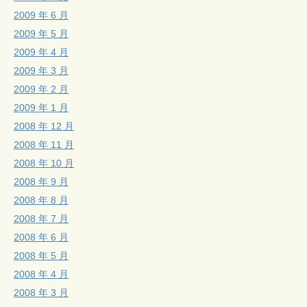
2009 年 6 月
2009 年 5 月
2009 年 4 月
2009 年 3 月
2009 年 2 月
2009 年 1 月
2008 年 12 月
2008 年 11 月
2008 年 10 月
2008 年 9 月
2008 年 8 月
2008 年 7 月
2008 年 6 月
2008 年 5 月
2008 年 4 月
2008 年 3 月