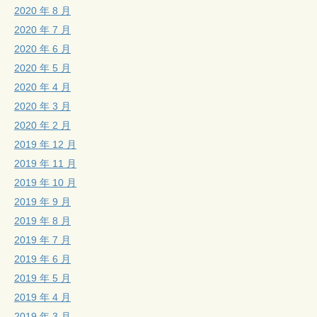
2020 年 8 月
2020 年 7 月
2020 年 6 月
2020 年 5 月
2020 年 4 月
2020 年 3 月
2020 年 2 月
2019 年 12 月
2019 年 11 月
2019 年 10 月
2019 年 9 月
2019 年 8 月
2019 年 7 月
2019 年 6 月
2019 年 5 月
2019 年 4 月
2019 年 3 月