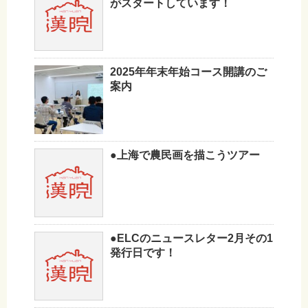
がスタートしています！
2025年年末年始コース開講のご
案内
●上海で農民画を描こうツアー
●ELCのニュースレター2月その1
発行日です！