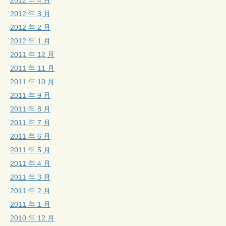
2012 年 3 月
2012 年 2 月
2012 年 1 月
2011 年 12 月
2011 年 11 月
2011 年 10 月
2011 年 9 月
2011 年 8 月
2011 年 7 月
2011 年 6 月
2011 年 5 月
2011 年 4 月
2011 年 3 月
2011 年 2 月
2011 年 1 月
2010 年 12 月