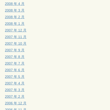
2008 年 4 月
2008 年 3 月
2008 年 2 月
2008 年 1 月
2007 年 12 月
2007 年 11 月
2007 年 10 月
2007 年 9 月
2007 年 8 月
2007 年 7 月
2007 年 6 月
2007 年 5 月
2007 年 4 月
2007 年 3 月
2007 年 2 月
2006 年 12 月
2006 年 11 月