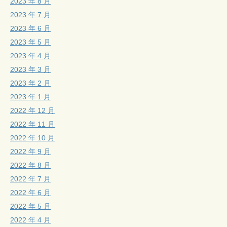
2023 年 8 月
2023 年 7 月
2023 年 6 月
2023 年 5 月
2023 年 4 月
2023 年 3 月
2023 年 2 月
2023 年 1 月
2022 年 12 月
2022 年 11 月
2022 年 10 月
2022 年 9 月
2022 年 8 月
2022 年 7 月
2022 年 6 月
2022 年 5 月
2022 年 4 月