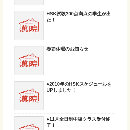
HSK試験300点満点の学生が出
た！
春節休暇のお知らせ
●2010年のHSKスケジュールを
UPしました！
●11月全日制中級クラス受付終
了！