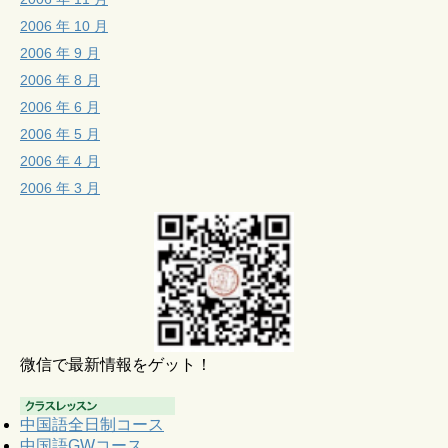
2006 年 10 月
2006 年 9 月
2006 年 8 月
2006 年 6 月
2006 年 5 月
2006 年 4 月
2006 年 3 月
微信で最新情報をゲット！
中国語全日制コース
中国語GWコース