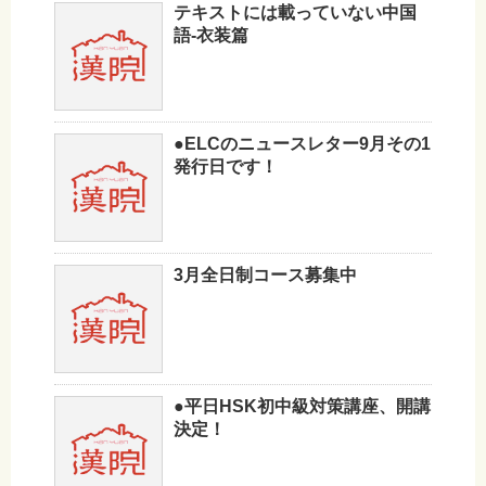
テキストには載っていない中国
語-衣装篇
●ELCのニュースレター9月その1
発行日です！
3月全日制コース募集中
●平日HSK初中級対策講座、開講
決定！