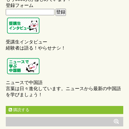
登録フォーム
受講生インタビュー
経験者は語る！やらせナシ！
ニュースで中国語
言葉は日々進化しています。ニュースから最新の中国語
を学びましょう！
購読する