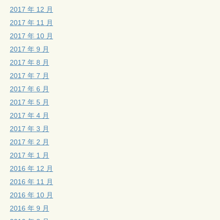
2017 年 12 月
2017 年 11 月
2017 年 10 月
2017 年 9 月
2017 年 8 月
2017 年 7 月
2017 年 6 月
2017 年 5 月
2017 年 4 月
2017 年 3 月
2017 年 2 月
2017 年 1 月
2016 年 12 月
2016 年 11 月
2016 年 10 月
2016 年 9 月