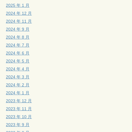
2025 年 1 月
2024 年 12 月
2024 年 11 月
2024 年 9 月
2024 年 8 月
2024 年 7 月
2024 年 6 月
2024 年 5 月
2024 年 4 月
2024 年 3 月
2024 年 2 月
2024 年 1 月
2023 年 12 月
2023 年 11 月
2023 年 10 月
2023 年 9 月