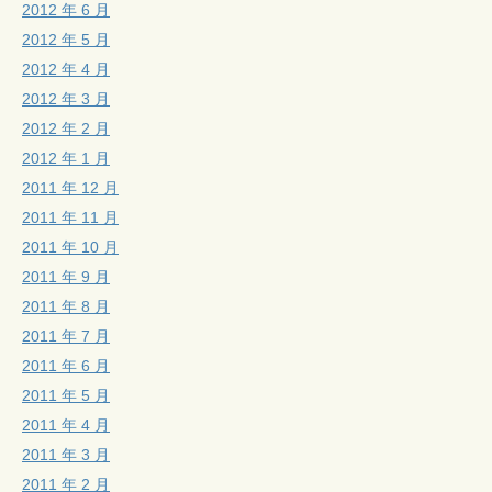
2012 年 6 月
2012 年 5 月
2012 年 4 月
2012 年 3 月
2012 年 2 月
2012 年 1 月
2011 年 12 月
2011 年 11 月
2011 年 10 月
2011 年 9 月
2011 年 8 月
2011 年 7 月
2011 年 6 月
2011 年 5 月
2011 年 4 月
2011 年 3 月
2011 年 2 月