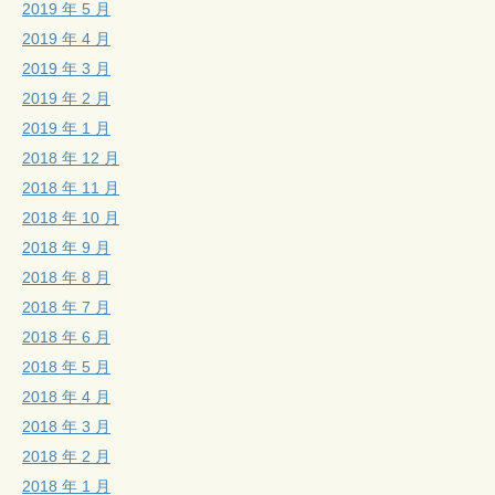
2019 年 5 月
2019 年 4 月
2019 年 3 月
2019 年 2 月
2019 年 1 月
2018 年 12 月
2018 年 11 月
2018 年 10 月
2018 年 9 月
2018 年 8 月
2018 年 7 月
2018 年 6 月
2018 年 5 月
2018 年 4 月
2018 年 3 月
2018 年 2 月
2018 年 1 月