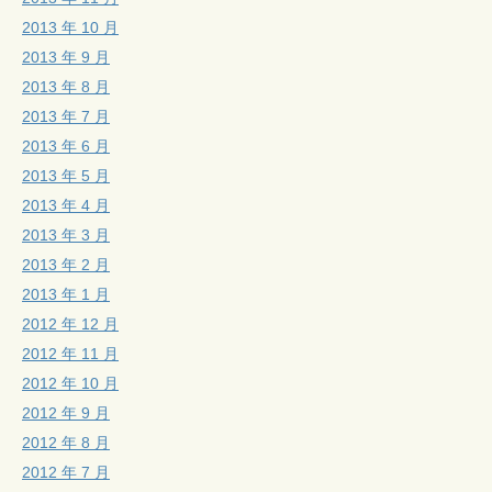
2013 年 10 月
2013 年 9 月
2013 年 8 月
2013 年 7 月
2013 年 6 月
2013 年 5 月
2013 年 4 月
2013 年 3 月
2013 年 2 月
2013 年 1 月
2012 年 12 月
2012 年 11 月
2012 年 10 月
2012 年 9 月
2012 年 8 月
2012 年 7 月