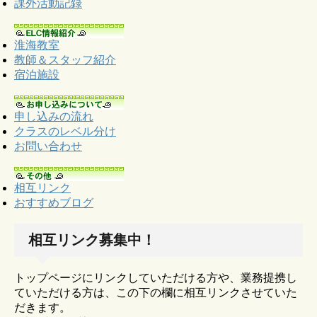
課外活動記録
淮海教室
教師＆スタッフ紹介
宿泊施設
申し込みの流れ
クラスのレベル分け
お問い合わせ
相互リンク
おすすめブログ
相互リンク募集中！
トップページにリンクしていただける方や、業務提携し
ていただける方は、この下の欄に相互リンクさせていた
だきます。