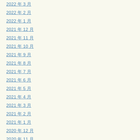
2022 年 3 月
2022 年 2 月
2022 年 1 月
2021 年 12 月
2021 年 11 月
2021 年 10 月
2021 年 9 月
2021 年 8 月
2021 年 7 月
2021 年 6 月
2021 年 5 月
2021 年 4 月
2021 年 3 月
2021 年 2 月
2021 年 1 月
2020 年 12 月
2020 年 11 月