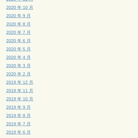
2020 年 10 月
2020 年 9 月
2020 年 8 月
2020 年 7 月
2020 年 6 月
2020 年 5 月
2020 年 4 月
2020 年 3 月
2020 年 2 月
2019 年 12 月
2019 年 11 月
2019 年 10 月
2019 年 9 月
2019 年 8 月
2019 年 7 月
2019 年 6 月