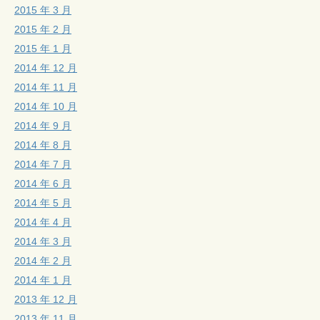
2015 年 3 月
2015 年 2 月
2015 年 1 月
2014 年 12 月
2014 年 11 月
2014 年 10 月
2014 年 9 月
2014 年 8 月
2014 年 7 月
2014 年 6 月
2014 年 5 月
2014 年 4 月
2014 年 3 月
2014 年 2 月
2014 年 1 月
2013 年 12 月
2013 年 11 月