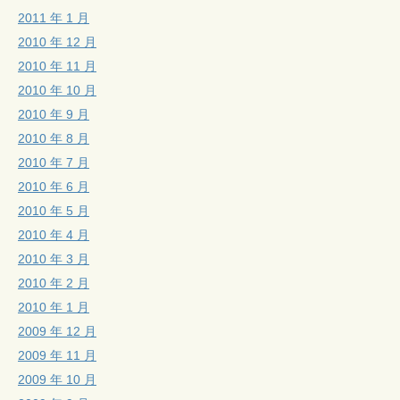
2011 年 1 月
2010 年 12 月
2010 年 11 月
2010 年 10 月
2010 年 9 月
2010 年 8 月
2010 年 7 月
2010 年 6 月
2010 年 5 月
2010 年 4 月
2010 年 3 月
2010 年 2 月
2010 年 1 月
2009 年 12 月
2009 年 11 月
2009 年 10 月