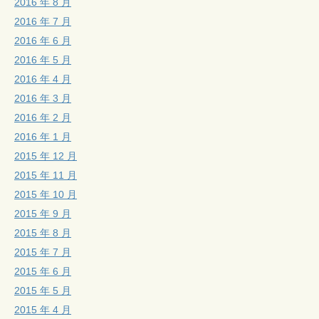
2016 年 8 月
2016 年 7 月
2016 年 6 月
2016 年 5 月
2016 年 4 月
2016 年 3 月
2016 年 2 月
2016 年 1 月
2015 年 12 月
2015 年 11 月
2015 年 10 月
2015 年 9 月
2015 年 8 月
2015 年 7 月
2015 年 6 月
2015 年 5 月
2015 年 4 月