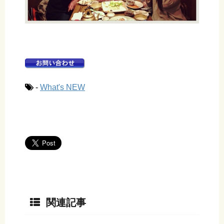
-
What's NEW
関連記事