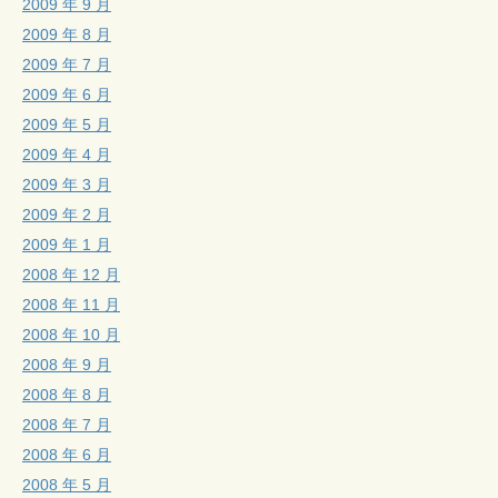
2009 年 9 月
2009 年 8 月
2009 年 7 月
2009 年 6 月
2009 年 5 月
2009 年 4 月
2009 年 3 月
2009 年 2 月
2009 年 1 月
2008 年 12 月
2008 年 11 月
2008 年 10 月
2008 年 9 月
2008 年 8 月
2008 年 7 月
2008 年 6 月
2008 年 5 月