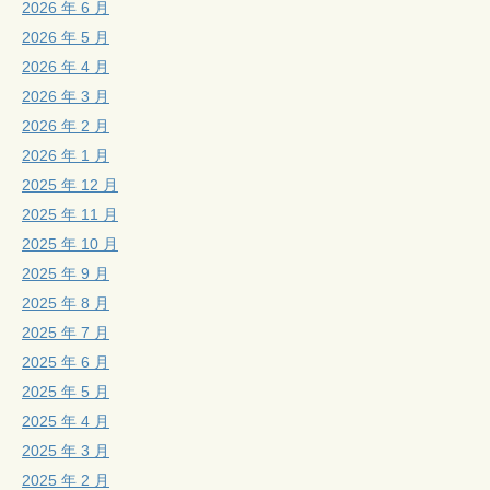
2026 年 6 月
2026 年 5 月
2026 年 4 月
2026 年 3 月
2026 年 2 月
2026 年 1 月
2025 年 12 月
2025 年 11 月
2025 年 10 月
2025 年 9 月
2025 年 8 月
2025 年 7 月
2025 年 6 月
2025 年 5 月
2025 年 4 月
2025 年 3 月
2025 年 2 月