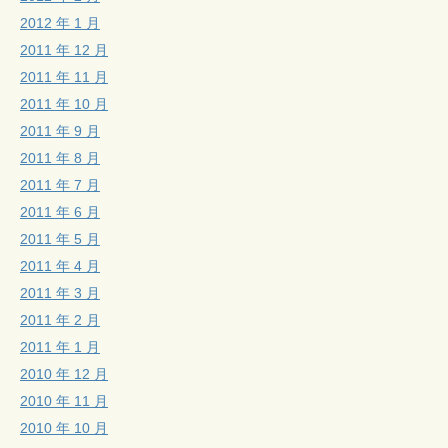
2012 年 1 月
2011 年 12 月
2011 年 11 月
2011 年 10 月
2011 年 9 月
2011 年 8 月
2011 年 7 月
2011 年 6 月
2011 年 5 月
2011 年 4 月
2011 年 3 月
2011 年 2 月
2011 年 1 月
2010 年 12 月
2010 年 11 月
2010 年 10 月