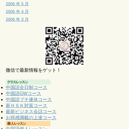
2006 年 5 月
2006 年 4 月
2006 年 3 月
微信で最新情報をゲット！
中国語全日制コース
中国語GWコース
中国語プチ連休コース
新ＨＳＫ対策コース
最新ビジネス会話コース
お得感満載の上達コース
中国語個人レッスン