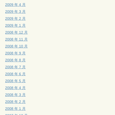
2009 年 4 月
2009 年 3 月
2009 年 2 月
2009 年 1 月
2008 年 12 月
2008 年 11 月
2008 年 10 月
2008 年 9 月
2008 年 8 月
2008 年 7 月
2008 年 6 月
2008 年 5 月
2008 年 4 月
2008 年 3 月
2008 年 2 月
2008 年 1 月