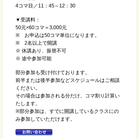
4コマ目／11：45～12：30
▼受講料：
50元×60コマ＝3,000元
※ お申込は50コマ単位になります。
※ 2名以上で開講
※ 休講あり、振替不可
※ 途中参加可能
部分参加も受け付けております。
前半または後半参加などスケジュールはご相談
ください。
その場合は参加される分だけ、コマ割り計算い
たします。
※部分参加は、すでに開講しているクラスにの
み参加していただけます。