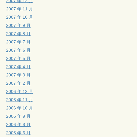
2007 年 12 月
2007 年 11 月
2007 年 10 月
2007 年 9 月
2007 年 8 月
2007 年 7 月
2007 年 6 月
2007 年 5 月
2007 年 4 月
2007 年 3 月
2007 年 2 月
2006 年 12 月
2006 年 11 月
2006 年 10 月
2006 年 9 月
2006 年 8 月
2006 年 6 月