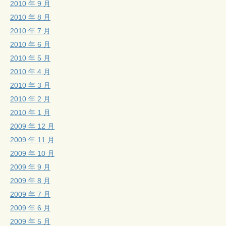
2010 年 9 月
2010 年 8 月
2010 年 7 月
2010 年 6 月
2010 年 5 月
2010 年 4 月
2010 年 3 月
2010 年 2 月
2010 年 1 月
2009 年 12 月
2009 年 11 月
2009 年 10 月
2009 年 9 月
2009 年 8 月
2009 年 7 月
2009 年 6 月
2009 年 5 月