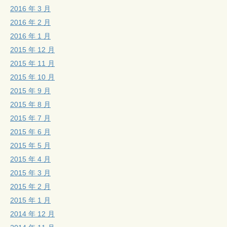
2016 年 3 月
2016 年 2 月
2016 年 1 月
2015 年 12 月
2015 年 11 月
2015 年 10 月
2015 年 9 月
2015 年 8 月
2015 年 7 月
2015 年 6 月
2015 年 5 月
2015 年 4 月
2015 年 3 月
2015 年 2 月
2015 年 1 月
2014 年 12 月