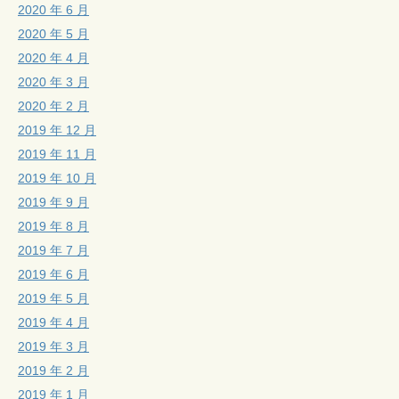
2020 年 6 月
2020 年 5 月
2020 年 4 月
2020 年 3 月
2020 年 2 月
2019 年 12 月
2019 年 11 月
2019 年 10 月
2019 年 9 月
2019 年 8 月
2019 年 7 月
2019 年 6 月
2019 年 5 月
2019 年 4 月
2019 年 3 月
2019 年 2 月
2019 年 1 月