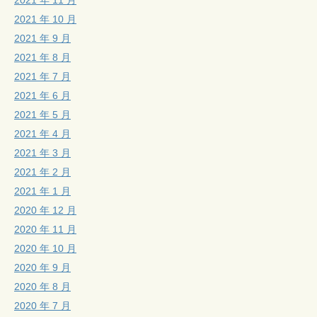
2021 年 10 月
2021 年 9 月
2021 年 8 月
2021 年 7 月
2021 年 6 月
2021 年 5 月
2021 年 4 月
2021 年 3 月
2021 年 2 月
2021 年 1 月
2020 年 12 月
2020 年 11 月
2020 年 10 月
2020 年 9 月
2020 年 8 月
2020 年 7 月