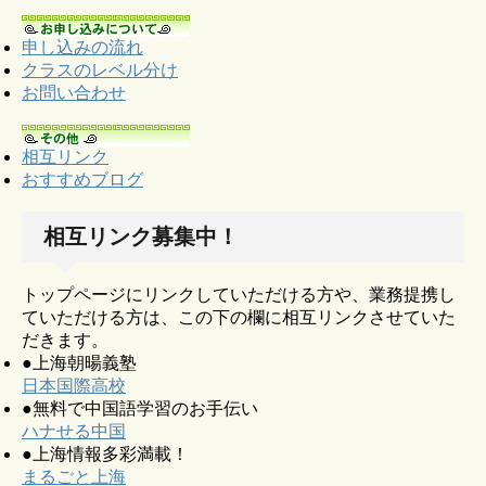
申し込みの流れ
クラスのレベル分け
お問い合わせ
相互リンク
おすすめブログ
相互リンク募集中！
トップページにリンクしていただける方や、業務提携し
ていただける方は、この下の欄に相互リンクさせていた
だきます。
●上海朝暘義塾
日本国際高校
●無料で中国語学習のお手伝い
ハナせる中国
●上海情報多彩満載！
まるごと上海