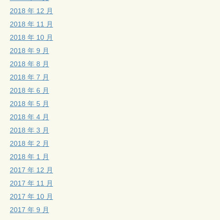
2018 年 12 月
2018 年 11 月
2018 年 10 月
2018 年 9 月
2018 年 8 月
2018 年 7 月
2018 年 6 月
2018 年 5 月
2018 年 4 月
2018 年 3 月
2018 年 2 月
2018 年 1 月
2017 年 12 月
2017 年 11 月
2017 年 10 月
2017 年 9 月