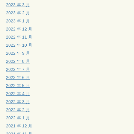
2023 年 3 月
2023 年 2 月
2023 年 1 月
2022 年 12 月
2022 年 11 月
2022 年 10 月
2022 年 9 月
2022 年 8 月
2022 年 7 月
2022 年 6 月
2022 年 5 月
2022 年 4 月
2022 年 3 月
2022 年 2 月
2022 年 1 月
2021 年 12 月
2021 年 11 月