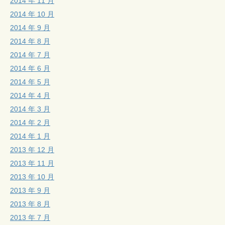
2014 年 11 月
2014 年 10 月
2014 年 9 月
2014 年 8 月
2014 年 7 月
2014 年 6 月
2014 年 5 月
2014 年 4 月
2014 年 3 月
2014 年 2 月
2014 年 1 月
2013 年 12 月
2013 年 11 月
2013 年 10 月
2013 年 9 月
2013 年 8 月
2013 年 7 月