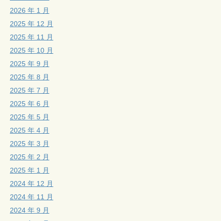
2026 年 1 月
2025 年 12 月
2025 年 11 月
2025 年 10 月
2025 年 9 月
2025 年 8 月
2025 年 7 月
2025 年 6 月
2025 年 5 月
2025 年 4 月
2025 年 3 月
2025 年 2 月
2025 年 1 月
2024 年 12 月
2024 年 11 月
2024 年 9 月