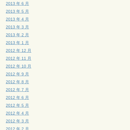
2013 年 6 月
2013 年 5 月
2013 年 4 月
2013 年 3 月
2013 年 2 月
2013 年 1 月
2012 年 12 月
2012 年 11 月
2012 年 10 月
2012 年 9 月
2012 年 8 月
2012 年 7 月
2012 年 6 月
2012 年 5 月
2012 年 4 月
2012 年 3 月
2012 年 2 月