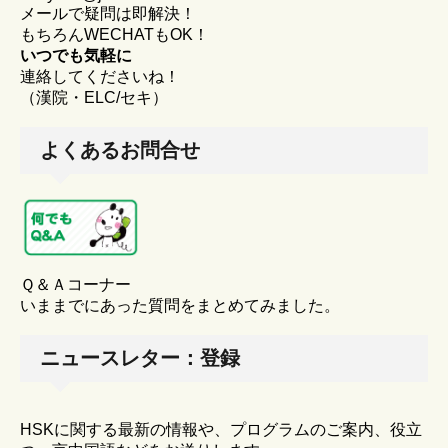
メールで疑問は即解決！
もちろんWECHATもOK！
いつでも気軽に
連絡してくださいね！
（漢院・ELC/セキ）
よくあるお問合せ
Ｑ＆Ａコーナー
いままでにあった質問をまとめてみました。
ニュースレター：登録
HSKに関する最新の情報や、プログラムのご案内、役立