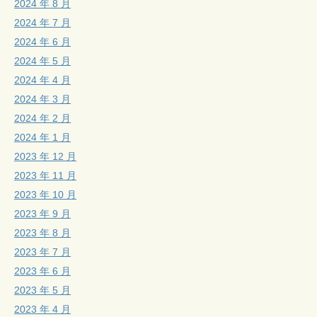
2024 年 8 月
2024 年 7 月
2024 年 6 月
2024 年 5 月
2024 年 4 月
2024 年 3 月
2024 年 2 月
2024 年 1 月
2023 年 12 月
2023 年 11 月
2023 年 10 月
2023 年 9 月
2023 年 8 月
2023 年 7 月
2023 年 6 月
2023 年 5 月
2023 年 4 月