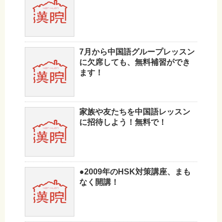
7月から中国語グループレッスン
に欠席しても、無料補習ができ
ます！
家族や友たちを中国語レッスン
に招待しよう！無料で！
●2009年のHSK対策講座、まも
なく開講！