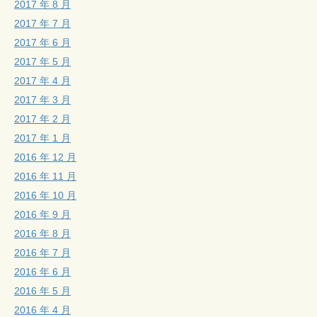
2017 年 8 月
2017 年 7 月
2017 年 6 月
2017 年 5 月
2017 年 4 月
2017 年 3 月
2017 年 2 月
2017 年 1 月
2016 年 12 月
2016 年 11 月
2016 年 10 月
2016 年 9 月
2016 年 8 月
2016 年 7 月
2016 年 6 月
2016 年 5 月
2016 年 4 月