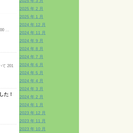
2025 年 3 月
2025 年 2 月
2025 年 1 月
2024 年 12 月
0 …
2024 年 11 月
2024 年 9 月
2024 年 8 月
2024 年 7 月
2024 年 6 月
て 201
2024 年 5 月
2024 年 4 月
2024 年 3 月
した！
2024 年 2 月
2024 年 1 月
2023 年 12 月
2023 年 11 月
2023 年 10 月