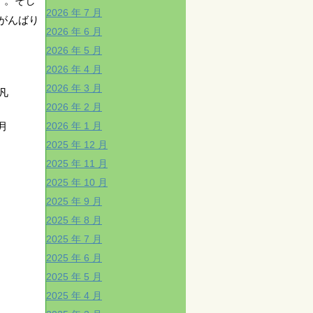
す。そし
2026 年 7 月
がんばり
2026 年 6 月
2026 年 5 月
2026 年 4 月
2026 年 3 月
凡
2026 年 2 月
2026 年 1 月
4年7月
2025 年 12 月
2025 年 11 月
2025 年 10 月
2025 年 9 月
2025 年 8 月
2025 年 7 月
2025 年 6 月
2025 年 5 月
2025 年 4 月