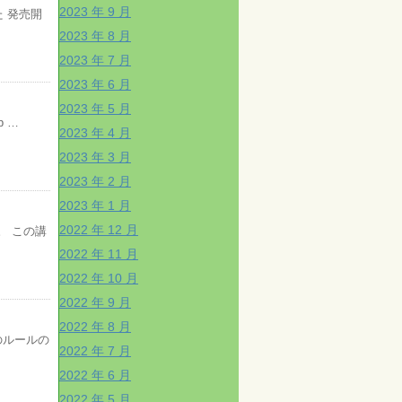
2023 年 9 月
 発売開
2023 年 8 月
2023 年 7 月
2023 年 6 月
2023 年 5 月
 …
2023 年 4 月
2023 年 3 月
2023 年 2 月
2023 年 1 月
2022 年 12 月
。 この講
2022 年 11 月
2022 年 10 月
2022 年 9 月
2022 年 8 月
のルールの
2022 年 7 月
2022 年 6 月
2022 年 5 月