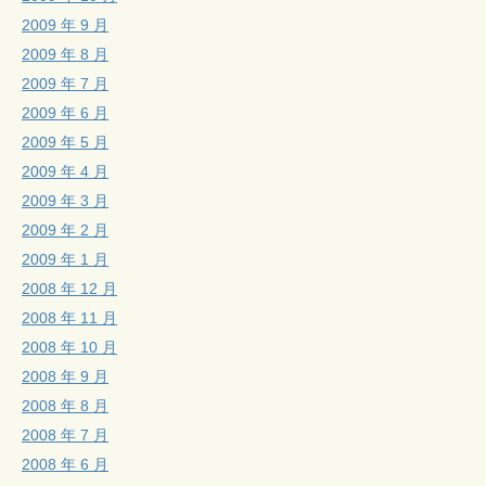
2009 年 9 月
2009 年 8 月
2009 年 7 月
2009 年 6 月
2009 年 5 月
2009 年 4 月
2009 年 3 月
2009 年 2 月
2009 年 1 月
2008 年 12 月
2008 年 11 月
2008 年 10 月
2008 年 9 月
2008 年 8 月
2008 年 7 月
2008 年 6 月