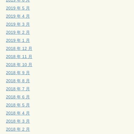
2019 年 5 月
2019 年 4 月
2019 年 3 月
2019 年 2 月
2019 年 1 月
2018 年 12 月
2018 年 11 月
2018 年 10 月
2018 年 9 月
2018 年 8 月
2018 年 7 月
2018 年 6 月
2018 年 5 月
2018 年 4 月
2018 年 3 月
2018 年 2 月