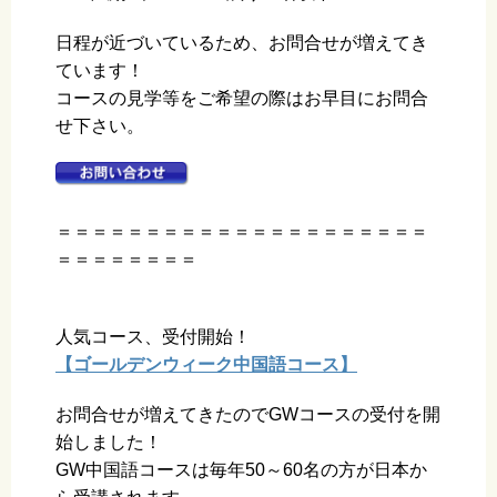
日程が近づいているため、お問合せが増えてき
ています！
コースの見学等をご希望の際はお早目にお問合
せ下さい。
＝＝＝＝＝＝＝＝＝＝＝＝＝＝＝＝＝＝＝＝＝
＝＝＝＝＝＝＝＝
人気コース、受付開始！
【ゴールデンウィーク中国語コース】
お問合せが増えてきたのでGWコースの受付を開
始しました！
GW中国語コースは毎年50～60名の方が日本か