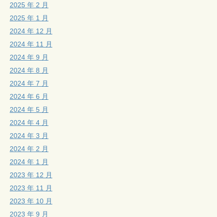
2025 年 2 月
2025 年 1 月
2024 年 12 月
2024 年 11 月
2024 年 9 月
2024 年 8 月
2024 年 7 月
2024 年 6 月
2024 年 5 月
2024 年 4 月
2024 年 3 月
2024 年 2 月
2024 年 1 月
2023 年 12 月
2023 年 11 月
2023 年 10 月
2023 年 9 月