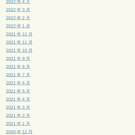
2022 年 4 月
2022 年 3 月
2022 年 2 月
2022 年 1 月
2021 年 12 月
2021 年 11 月
2021 年 10 月
2021 年 9 月
2021 年 8 月
2021 年 7 月
2021 年 6 月
2021 年 5 月
2021 年 4 月
2021 年 3 月
2021 年 2 月
2021 年 1 月
2020 年 12 月