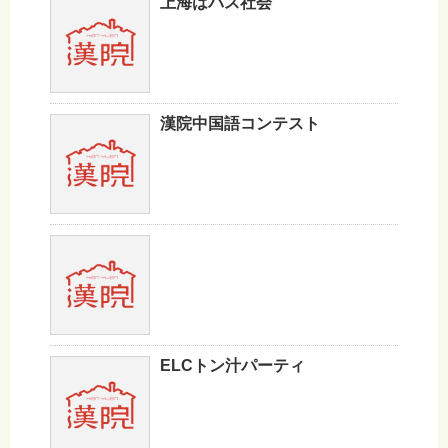
上海はバス社会
漢院中国語コンテスト
ELCトン汁パーティ