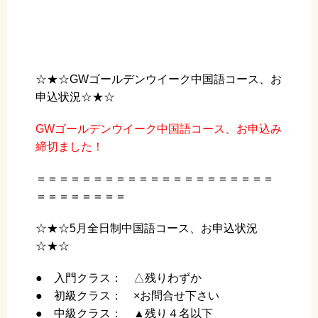
☆★☆GWゴールデンウイーク中国語コース、お
申込状況☆★☆
GWゴールデンウイーク中国語コース、お申込み
締切ました！
＝＝＝＝＝＝＝＝＝＝＝＝＝＝＝＝＝＝＝＝＝
＝＝＝＝＝＝＝＝
☆★☆5月全日制中国語コース、お申込状況
☆★☆
● 入門クラス： △残りわずか
● 初級クラス： ×お問合せ下さい
● 中級クラス： ▲残り４名以下