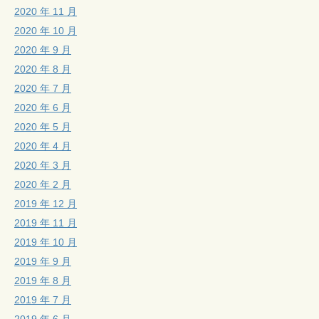
2020 年 11 月
2020 年 10 月
2020 年 9 月
2020 年 8 月
2020 年 7 月
2020 年 6 月
2020 年 5 月
2020 年 4 月
2020 年 3 月
2020 年 2 月
2019 年 12 月
2019 年 11 月
2019 年 10 月
2019 年 9 月
2019 年 8 月
2019 年 7 月
2019 年 6 月