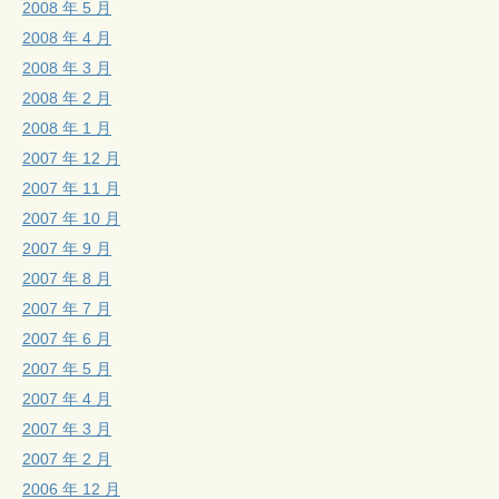
2008 年 5 月
2008 年 4 月
2008 年 3 月
2008 年 2 月
2008 年 1 月
2007 年 12 月
2007 年 11 月
2007 年 10 月
2007 年 9 月
2007 年 8 月
2007 年 7 月
2007 年 6 月
2007 年 5 月
2007 年 4 月
2007 年 3 月
2007 年 2 月
2006 年 12 月