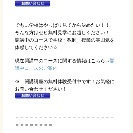
でも…学校はやっぱり見てから決めたい！！
そんな方はゼヒ無料見学にお越しください！
開講中のコースで学校・教師・授業の雰囲気を
体感してください☆
現在開講中のコースに関する情報はこちら⇒
開
講中コースのご案内
※ 開講講座の無料体験受付中です！お気軽に
お問い合わせください！
＝＝＝＝＝＝＝＝＝＝＝＝＝＝＝＝＝＝＝＝＝
＝＝＝＝＝＝＝＝