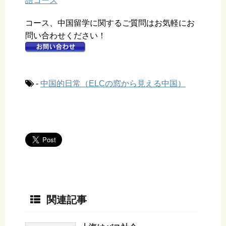
語コース
コース、中国留学に関するご質問はお気軽にお
問い合わせください！
-
中国的日常（ELCの窓から見える中国）
関連記事