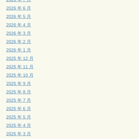
2026 年 6 月
2026 年 5 月
2026 年 4 月
2026 年 3 月
2026 年 2 月
2026 年 1 月
2025 年 12 月
2025 年 11 月
2025 年 10 月
2025 年 9 月
2025 年 8 月
2025 年 7 月
2025 年 6 月
2025 年 5 月
2025 年 4 月
2025 年 3 月