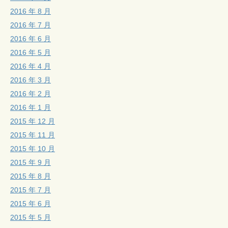
2016 年 8 月
2016 年 7 月
2016 年 6 月
2016 年 5 月
2016 年 4 月
2016 年 3 月
2016 年 2 月
2016 年 1 月
2015 年 12 月
2015 年 11 月
2015 年 10 月
2015 年 9 月
2015 年 8 月
2015 年 7 月
2015 年 6 月
2015 年 5 月