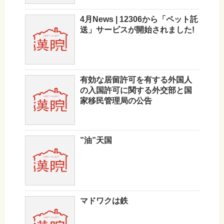
4月News | 12306から「ペット託
送」サービスが開始されました!
有効な居留許可を有する外国人
の入国許可に関する外交部と国
家移民管理局の公告
”油”天国
マドワクは鉄