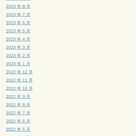
2023 年 8 月
2023 年 7 月
2023 年 6 月
2023 年 5 月
2023 年 4 月
2023 年 3 月
2023 年 2 月
2023 年 1 月
2022 年 12 月
2022 年 11 月
2022 年 10 月
2022 年 9 月
2022 年 8 月
2022 年 7 月
2022 年 6 月
2022 年 5 月