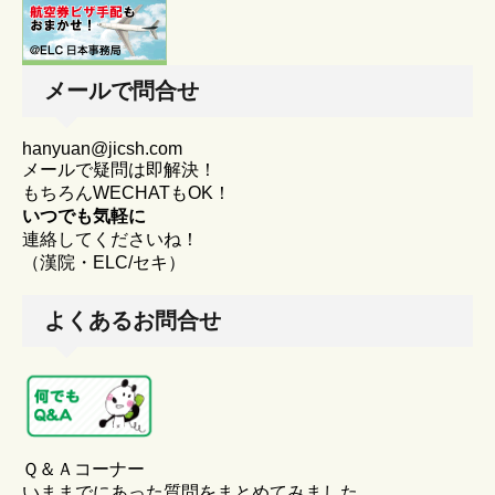
メールで問合せ
hanyuan@jicsh.com
メールで疑問は即解決！
もちろんWECHATもOK！
いつでも気軽に
連絡してくださいね！
（漢院・ELC/セキ）
よくあるお問合せ
Ｑ＆Ａコーナー
いままでにあった質問をまとめてみました。