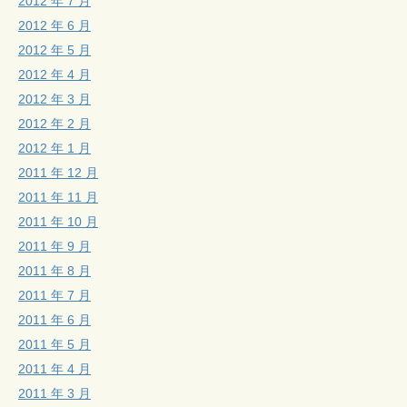
2012 年 7 月
2012 年 6 月
2012 年 5 月
2012 年 4 月
2012 年 3 月
2012 年 2 月
2012 年 1 月
2011 年 12 月
2011 年 11 月
2011 年 10 月
2011 年 9 月
2011 年 8 月
2011 年 7 月
2011 年 6 月
2011 年 5 月
2011 年 4 月
2011 年 3 月