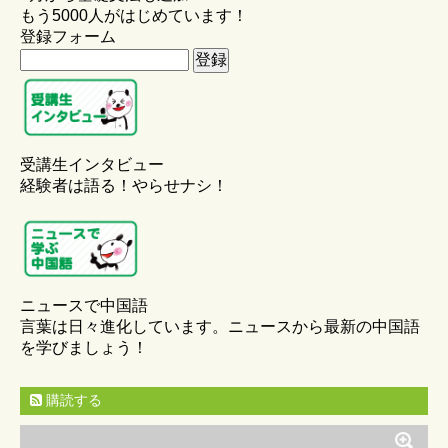
もう5000人がはじめています！
登録フォーム
受講生インタビュー
経験者は語る！やらせナシ！
ニュースで中国語
言葉は日々進化しています。ニュースから最新の中国語
を学びましょう！
購読する