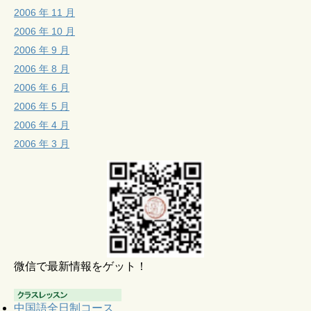
2006 年 11 月
2006 年 10 月
2006 年 9 月
2006 年 8 月
2006 年 6 月
2006 年 5 月
2006 年 4 月
2006 年 3 月
微信で最新情報をゲット！
中国語全日制コース