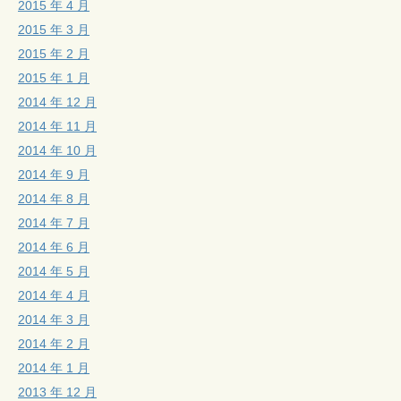
2015 年 4 月
2015 年 3 月
2015 年 2 月
2015 年 1 月
2014 年 12 月
2014 年 11 月
2014 年 10 月
2014 年 9 月
2014 年 8 月
2014 年 7 月
2014 年 6 月
2014 年 5 月
2014 年 4 月
2014 年 3 月
2014 年 2 月
2014 年 1 月
2013 年 12 月