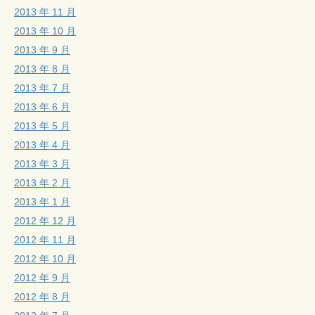
2013 年 11 月
2013 年 10 月
2013 年 9 月
2013 年 8 月
2013 年 7 月
2013 年 6 月
2013 年 5 月
2013 年 4 月
2013 年 3 月
2013 年 2 月
2013 年 1 月
2012 年 12 月
2012 年 11 月
2012 年 10 月
2012 年 9 月
2012 年 8 月