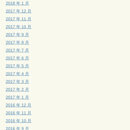
2018 年 1 月
2017 年 12 月
2017 年 11 月
2017 年 10 月
2017 年 9 月
2017 年 8 月
2017 年 7 月
2017 年 6 月
2017 年 5 月
2017 年 4 月
2017 年 3 月
2017 年 2 月
2017 年 1 月
2016 年 12 月
2016 年 11 月
2016 年 10 月
2016 年 9 月