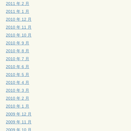
2011 年 2 月
2011 年 1 月
2010 年 12 月
2010 年 11 月
2010 年 10 月
2010 年 9 月
2010 年 8 月
2010 年 7 月
2010 年 6 月
2010 年 5 月
2010 年 4 月
2010 年 3 月
2010 年 2 月
2010 年 1 月
2009 年 12 月
2009 年 11 月
2009 年 10 月