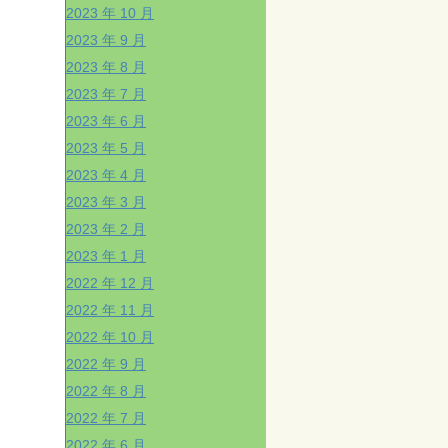
2023 年 10 月
2023 年 9 月
2023 年 8 月
2023 年 7 月
2023 年 6 月
2023 年 5 月
2023 年 4 月
2023 年 3 月
2023 年 2 月
2023 年 1 月
2022 年 12 月
2022 年 11 月
2022 年 10 月
2022 年 9 月
2022 年 8 月
2022 年 7 月
2022 年 6 月