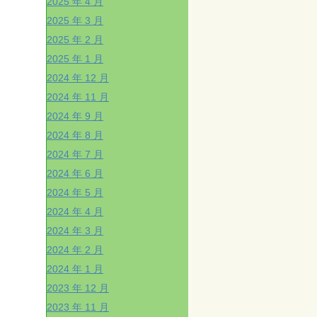
2025 年 4 月
2025 年 3 月
2025 年 2 月
2025 年 1 月
2024 年 12 月
2024 年 11 月
2024 年 9 月
2024 年 8 月
2024 年 7 月
2024 年 6 月
2024 年 5 月
2024 年 4 月
2024 年 3 月
2024 年 2 月
2024 年 1 月
2023 年 12 月
2023 年 11 月