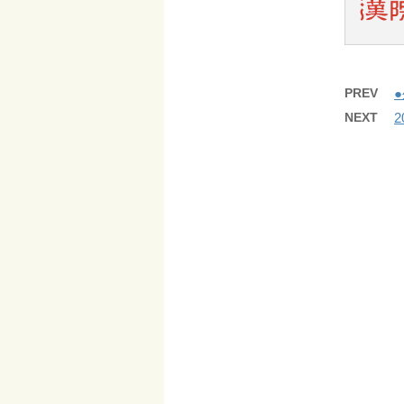
PREV
NEXT