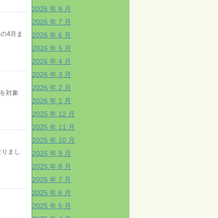
2026 年 8 月
2026 年 7 月
年の4月ま
2026 年 6 月
2026 年 5 月
2026 年 4 月
2026 年 3 月
2026 年 2 月
を対象
2026 年 1 月
2025 年 12 月
2025 年 11 月
2025 年 10 月
なりまし
2025 年 9 月
2025 年 8 月
2025 年 7 月
2025 年 6 月
2025 年 5 月