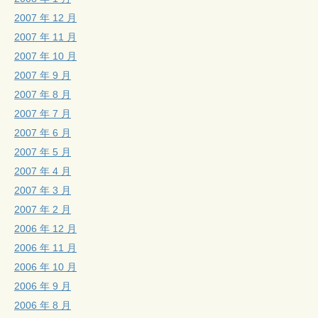
2007 年 12 月
2007 年 11 月
2007 年 10 月
2007 年 9 月
2007 年 8 月
2007 年 7 月
2007 年 6 月
2007 年 5 月
2007 年 4 月
2007 年 3 月
2007 年 2 月
2006 年 12 月
2006 年 11 月
2006 年 10 月
2006 年 9 月
2006 年 8 月