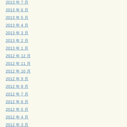
2013 年 7 月
2013 年 6 月
2013 年 5 月
2013 年 4 月
2013 年 3 月
2013 年 2 月
2013 年 1 月
2012 年 12 月
2012 年 11 月
2012 年 10 月
2012 年 9 月
2012 年 8 月
2012 年 7 月
2012 年 6 月
2012 年 5 月
2012 年 4 月
2012 年 3 月