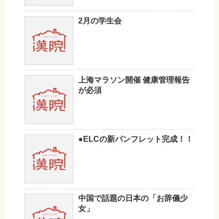
2月の学生会
上海マラソン開催 健康管理報告
が必須
●ELCの新パンフレット完成！！
中国で話題の日本の「お辞儀少
女」