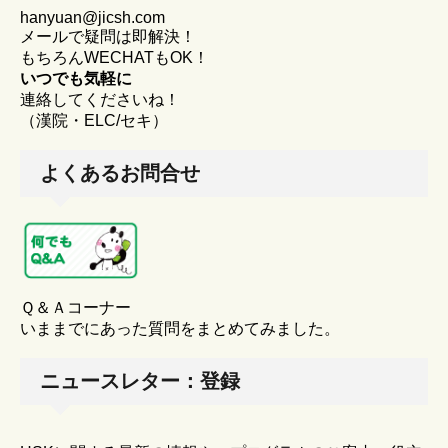
hanyuan@jicsh.com
メールで疑問は即解決！
もちろんWECHATもOK！
いつでも気軽に
連絡してくださいね！
（漢院・ELC/セキ）
よくあるお問合せ
Ｑ＆Ａコーナー
いままでにあった質問をまとめてみました。
ニュースレター：登録