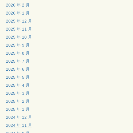
2026 年 2 月
2026 年 1 月
2025 年 12 月
2025 年 11 月
2025 年 10 月
2025 年 9 月
2025 年 8 月
2025 年 7 月
2025 年 6 月
2025 年 5 月
2025 年 4 月
2025 年 3 月
2025 年 2 月
2025 年 1 月
2024 年 12 月
2024 年 11 月