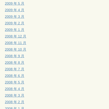
2009 年 5 月
2009 年 4 月
2009 年 3 月
2009 年 2 月
2009 年 1 月
2008 年 12 月
2008 年 11 月
2008 年 10 月
2008 年 9 月
2008 年 8 月
2008 年 7 月
2008 年 6 月
2008 年 5 月
2008 年 4 月
2008 年 3 月
2008 年 2 月
2008 年 1 月