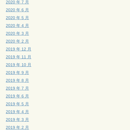
2020 年 7 月
2020 年 6 月
2020 年 5 月
2020 年 4 月
2020 年 3 月
2020 年 2 月
2019 年 12 月
2019 年 11 月
2019 年 10 月
2019 年 9 月
2019 年 8 月
2019 年 7 月
2019 年 6 月
2019 年 5 月
2019 年 4 月
2019 年 3 月
2019 年 2 月