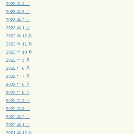
2023 年 4 月
2023 年 3 月
2023 年 2 月
2023 年 1 月
2022 年 12 月
2022 年 11 月
2022 年 10 月
2022 年 9 月
2022 年 8 月
2022 年 7 月
2022 年 6 月
2022 年 5 月
2022 年 4 月
2022 年 3 月
2022 年 2 月
2022 年 1 月
2021 年 12 月