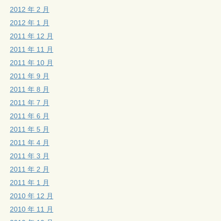
2012 年 2 月
2012 年 1 月
2011 年 12 月
2011 年 11 月
2011 年 10 月
2011 年 9 月
2011 年 8 月
2011 年 7 月
2011 年 6 月
2011 年 5 月
2011 年 4 月
2011 年 3 月
2011 年 2 月
2011 年 1 月
2010 年 12 月
2010 年 11 月