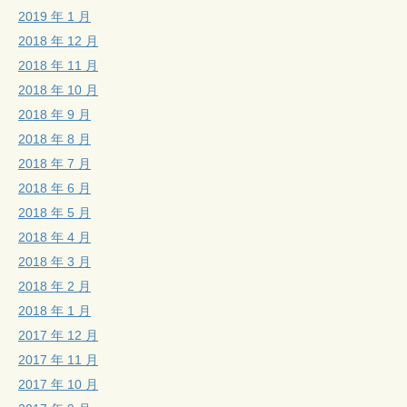
2019 年 1 月
2018 年 12 月
2018 年 11 月
2018 年 10 月
2018 年 9 月
2018 年 8 月
2018 年 7 月
2018 年 6 月
2018 年 5 月
2018 年 4 月
2018 年 3 月
2018 年 2 月
2018 年 1 月
2017 年 12 月
2017 年 11 月
2017 年 10 月