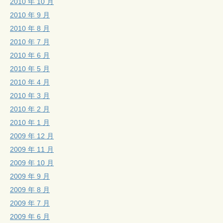
2010 年 10 月
2010 年 9 月
2010 年 8 月
2010 年 7 月
2010 年 6 月
2010 年 5 月
2010 年 4 月
2010 年 3 月
2010 年 2 月
2010 年 1 月
2009 年 12 月
2009 年 11 月
2009 年 10 月
2009 年 9 月
2009 年 8 月
2009 年 7 月
2009 年 6 月