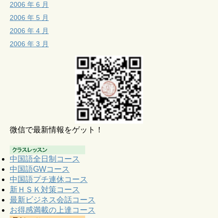
2006 年 6 月
2006 年 5 月
2006 年 4 月
2006 年 3 月
微信で最新情報をゲット！
中国語全日制コース
中国語GWコース
中国語プチ連休コース
新ＨＳＫ対策コース
最新ビジネス会話コース
お得感満載の上達コース