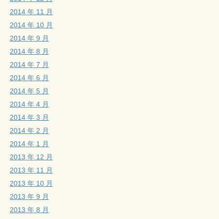
2014 年 11 月
2014 年 10 月
2014 年 9 月
2014 年 8 月
2014 年 7 月
2014 年 6 月
2014 年 5 月
2014 年 4 月
2014 年 3 月
2014 年 2 月
2014 年 1 月
2013 年 12 月
2013 年 11 月
2013 年 10 月
2013 年 9 月
2013 年 8 月