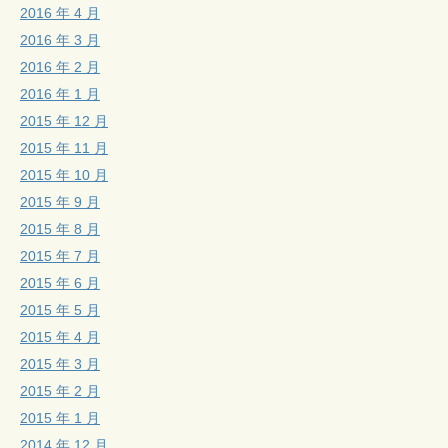
2016 年 4 月
2016 年 3 月
2016 年 2 月
2016 年 1 月
2015 年 12 月
2015 年 11 月
2015 年 10 月
2015 年 9 月
2015 年 8 月
2015 年 7 月
2015 年 6 月
2015 年 5 月
2015 年 4 月
2015 年 3 月
2015 年 2 月
2015 年 1 月
2014 年 12 月