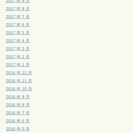
2017 年 9 月
2017 年 8 月
2017 年 7 月
2017 年 6 月
2017 年 5 月
2017 年 4 月
2017 年 3 月
2017 年 2 月
2017 年 1 月
2016 年 12 月
2016 年 11 月
2016 年 10 月
2016 年 9 月
2016 年 8 月
2016 年 7 月
2016 年 6 月
2016 年 5 月