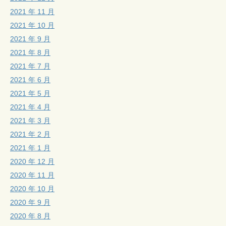
2021 年 11 月
2021 年 10 月
2021 年 9 月
2021 年 8 月
2021 年 7 月
2021 年 6 月
2021 年 5 月
2021 年 4 月
2021 年 3 月
2021 年 2 月
2021 年 1 月
2020 年 12 月
2020 年 11 月
2020 年 10 月
2020 年 9 月
2020 年 8 月