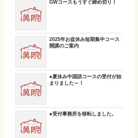
GWコースもうすぐ締め切り！
2025年お盆休み短期集中コース
開講のご案内
●夏休み中国語コースの受付が始
まりました～！
●受付事務所を移転しました。