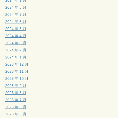
2024 年 9 月
2024 年 8 月
2024 年 7 月
2024 年 6 月
2024 年 5 月
2024 年 4 月
2024 年 3 月
2024 年 2 月
2024 年 1 月
2023 年 12 月
2023 年 11 月
2023 年 10 月
2023 年 9 月
2023 年 8 月
2023 年 7 月
2023 年 6 月
2023 年 5 月