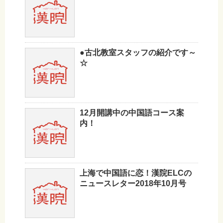
●古北教室スタッフの紹介です～
☆
12月開講中の中国語コース案
内！
上海で中国語に恋！漢院ELCの
ニュースレター2018年10月号