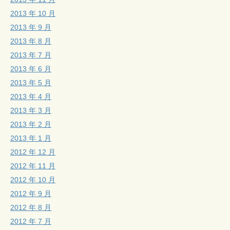
2013 年 10 月
2013 年 9 月
2013 年 8 月
2013 年 7 月
2013 年 6 月
2013 年 5 月
2013 年 4 月
2013 年 3 月
2013 年 2 月
2013 年 1 月
2012 年 12 月
2012 年 11 月
2012 年 10 月
2012 年 9 月
2012 年 8 月
2012 年 7 月