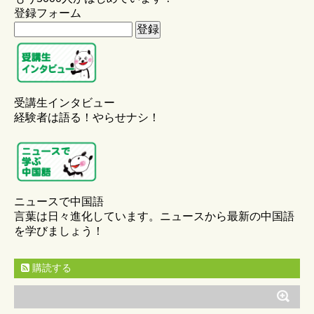
登録フォーム
受講生インタビュー
経験者は語る！やらせナシ！
ニュースで中国語
言葉は日々進化しています。ニュースから最新の中国語
を学びましょう！
購読する