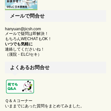
メールで問合せ
hanyuan@jicsh.com
メールで疑問は即解決！
もちろんWECHATもOK！
いつでも気軽に
連絡してくださいね！
（漢院・ELC/セキ）
よくあるお問合せ
Ｑ＆Ａコーナー
いままでにあった質問をまとめてみました。