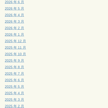
2026 年 6 月
2026 年 5 月
2026 年 4 月
2026 年 3 月
2026 年 2 月
2026 年 1 月
2025 年 12 月
2025 年 11 月
2025 年 10 月
2025 年 9 月
2025 年 8 月
2025 年 7 月
2025 年 6 月
2025 年 5 月
2025 年 4 月
2025 年 3 月
2025 年 2 月