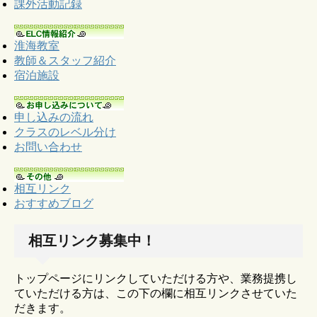
課外活動記録
淮海教室
教師＆スタッフ紹介
宿泊施設
申し込みの流れ
クラスのレベル分け
お問い合わせ
相互リンク
おすすめブログ
相互リンク募集中！
トップページにリンクしていただける方や、業務提携し
ていただける方は、この下の欄に相互リンクさせていた
だきます。