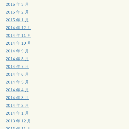
2015 年 3 月
2015 年 2 月
2015 年 1 月
2014 年 12 月
2014 年 11 月
2014 年 10 月
2014 年 9 月
2014 年 8 月
2014 年 7 月
2014 年 6 月
2014 年 5 月
2014 年 4 月
2014 年 3 月
2014 年 2 月
2014 年 1 月
2013 年 12 月
2013 年 11 月