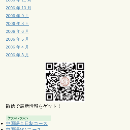
2006 年 10 月
2006 年 9 月
2006 年 8 月
2006 年 6 月
2006 年 5 月
2006 年 4 月
2006 年 3 月
微信で最新情報をゲット！
中国語全日制コース
中国語GWコース