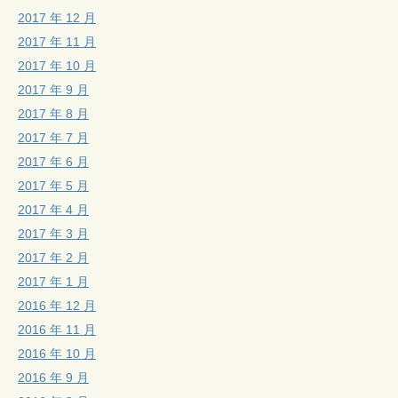
2017 年 12 月
2017 年 11 月
2017 年 10 月
2017 年 9 月
2017 年 8 月
2017 年 7 月
2017 年 6 月
2017 年 5 月
2017 年 4 月
2017 年 3 月
2017 年 2 月
2017 年 1 月
2016 年 12 月
2016 年 11 月
2016 年 10 月
2016 年 9 月