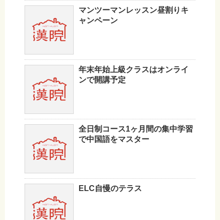
マンツーマンレッスン昼割りキ
ャンペーン
年末年始上級クラスはオンライ
ンで開講予定
全日制コース1ヶ月間の集中学習
で中国語をマスター
ELC自慢のテラス