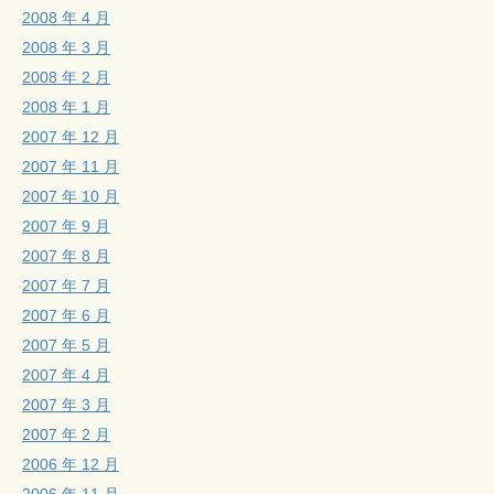
2008 年 4 月
2008 年 3 月
2008 年 2 月
2008 年 1 月
2007 年 12 月
2007 年 11 月
2007 年 10 月
2007 年 9 月
2007 年 8 月
2007 年 7 月
2007 年 6 月
2007 年 5 月
2007 年 4 月
2007 年 3 月
2007 年 2 月
2006 年 12 月
2006 年 11 月