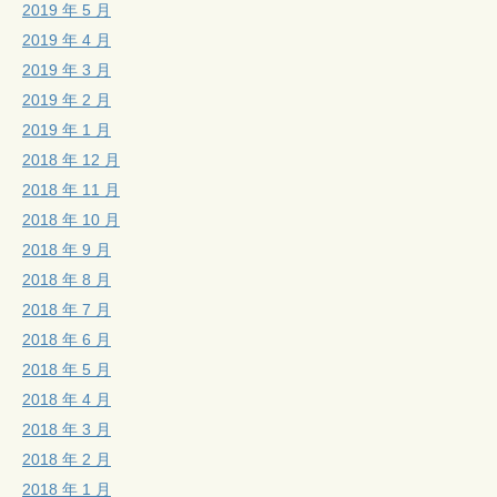
2019 年 5 月
2019 年 4 月
2019 年 3 月
2019 年 2 月
2019 年 1 月
2018 年 12 月
2018 年 11 月
2018 年 10 月
2018 年 9 月
2018 年 8 月
2018 年 7 月
2018 年 6 月
2018 年 5 月
2018 年 4 月
2018 年 3 月
2018 年 2 月
2018 年 1 月