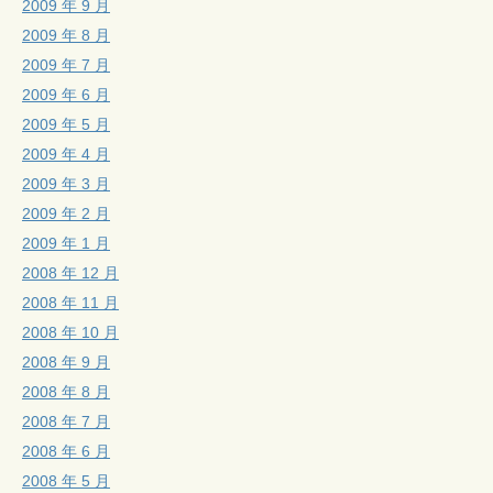
2009 年 9 月
2009 年 8 月
2009 年 7 月
2009 年 6 月
2009 年 5 月
2009 年 4 月
2009 年 3 月
2009 年 2 月
2009 年 1 月
2008 年 12 月
2008 年 11 月
2008 年 10 月
2008 年 9 月
2008 年 8 月
2008 年 7 月
2008 年 6 月
2008 年 5 月