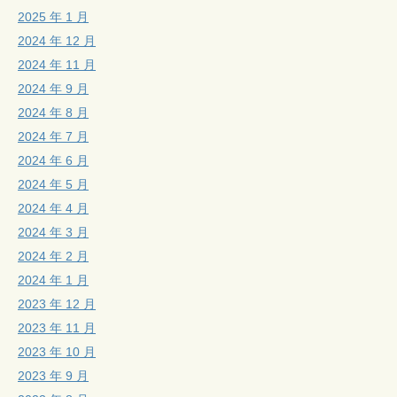
2025 年 1 月
2024 年 12 月
2024 年 11 月
2024 年 9 月
2024 年 8 月
2024 年 7 月
2024 年 6 月
2024 年 5 月
2024 年 4 月
2024 年 3 月
2024 年 2 月
2024 年 1 月
2023 年 12 月
2023 年 11 月
2023 年 10 月
2023 年 9 月