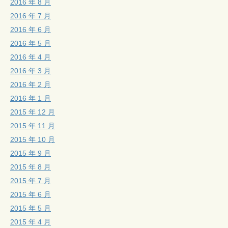
2016 年 8 月
2016 年 7 月
2016 年 6 月
2016 年 5 月
2016 年 4 月
2016 年 3 月
2016 年 2 月
2016 年 1 月
2015 年 12 月
2015 年 11 月
2015 年 10 月
2015 年 9 月
2015 年 8 月
2015 年 7 月
2015 年 6 月
2015 年 5 月
2015 年 4 月