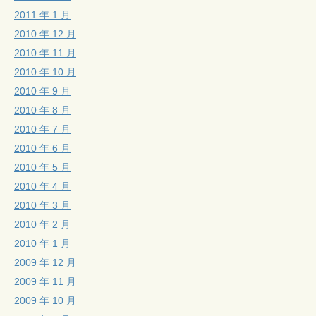
2011 年 1 月
2010 年 12 月
2010 年 11 月
2010 年 10 月
2010 年 9 月
2010 年 8 月
2010 年 7 月
2010 年 6 月
2010 年 5 月
2010 年 4 月
2010 年 3 月
2010 年 2 月
2010 年 1 月
2009 年 12 月
2009 年 11 月
2009 年 10 月