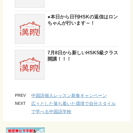
●本日から日刊HSKの返信はロン
ちゃんが行います～！
7月8日から新しいHSK5級クラス
開講！！！
PREV
中国語個人レッスン新春キャンペーン
NEXT
広々とした落ち着いた環境で自分スタイル
で学べる中国語学校