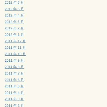
2012 年 6 月
2012 年 5 月
2012 年 4 月
2012 年 3 月
2012 年 2 月
2012 年 1 月
2011 年 12 月
2011 年 11 月
2011 年 10 月
2011 年 9 月
2011 年 8 月
2011 年 7 月
2011 年 6 月
2011 年 5 月
2011 年 4 月
2011 年 3 月
2011 年 2 月