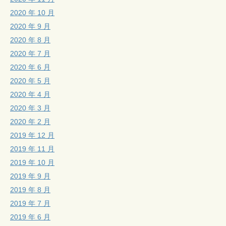
2020 年 10 月
2020 年 9 月
2020 年 8 月
2020 年 7 月
2020 年 6 月
2020 年 5 月
2020 年 4 月
2020 年 3 月
2020 年 2 月
2019 年 12 月
2019 年 11 月
2019 年 10 月
2019 年 9 月
2019 年 8 月
2019 年 7 月
2019 年 6 月