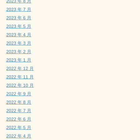
2023 年 8 月
2023 年 7 月
2023 年 6 月
2023 年 5 月
2023 年 4 月
2023 年 3 月
2023 年 2 月
2023 年 1 月
2022 年 12 月
2022 年 11 月
2022 年 10 月
2022 年 9 月
2022 年 8 月
2022 年 7 月
2022 年 6 月
2022 年 5 月
2022 年 4 月