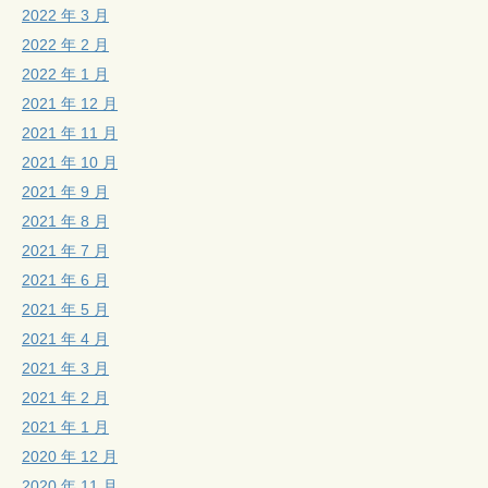
2022 年 3 月
2022 年 2 月
2022 年 1 月
2021 年 12 月
2021 年 11 月
2021 年 10 月
2021 年 9 月
2021 年 8 月
2021 年 7 月
2021 年 6 月
2021 年 5 月
2021 年 4 月
2021 年 3 月
2021 年 2 月
2021 年 1 月
2020 年 12 月
2020 年 11 月