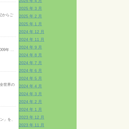
2025 年 4 月
2025 年 3 月
記からご
2025 年 2 月
2025 年 1 月
2024 年 12 月
2024 年 11 月
2024 年 9 月
09年 …
2024 年 8 月
2024 年 7 月
2024 年 6 月
2024 年 5 月
全世界の
2024 年 4 月
2024 年 3 月
2024 年 2 月
2024 年 1 月
2023 年 12 月
ソン」を、
2023 年 11 月