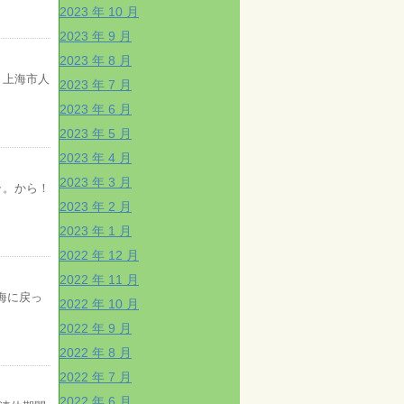
2023 年 10 月
2023 年 9 月
2023 年 8 月
 上海市人
2023 年 7 月
2023 年 6 月
2023 年 5 月
2023 年 4 月
2023 年 3 月
ラ。から！
2023 年 2 月
2023 年 1 月
2022 年 12 月
2022 年 11 月
海に戻っ
2022 年 10 月
2022 年 9 月
2022 年 8 月
2022 年 7 月
2022 年 6 月