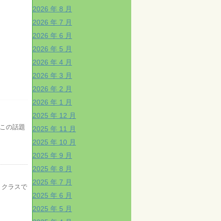
2026 年 8 月
2026 年 7 月
2026 年 6 月
2026 年 5 月
2026 年 4 月
2026 年 3 月
2026 年 2 月
2026 年 1 月
2025 年 12 月
この話題
2025 年 11 月
2025 年 10 月
2025 年 9 月
2025 年 8 月
2025 年 7 月
３クラスで
2025 年 6 月
2025 年 5 月