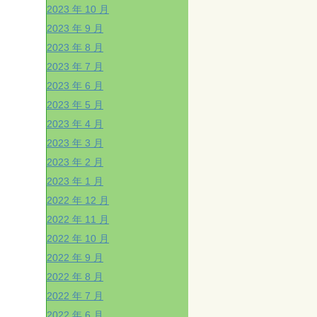
2023 年 10 月
2023 年 9 月
2023 年 8 月
2023 年 7 月
2023 年 6 月
2023 年 5 月
2023 年 4 月
2023 年 3 月
2023 年 2 月
2023 年 1 月
2022 年 12 月
2022 年 11 月
2022 年 10 月
2022 年 9 月
2022 年 8 月
2022 年 7 月
2022 年 6 月