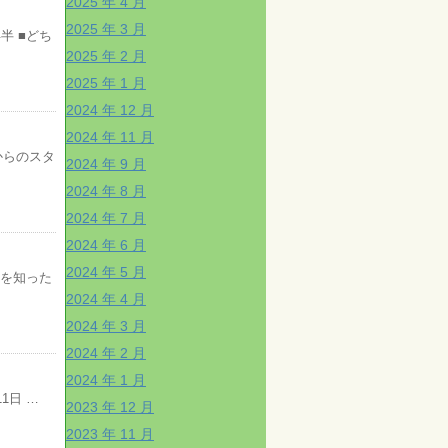
2025 年 4 月
2025 年 3 月
半 ■どち
2025 年 2 月
2025 年 1 月
2024 年 12 月
2024 年 11 月
からのスタ
2024 年 9 月
2024 年 8 月
2024 年 7 月
2024 年 6 月
2024 年 5 月
Cを知った
2024 年 4 月
2024 年 3 月
2024 年 2 月
2024 年 1 月
1日 …
2023 年 12 月
2023 年 11 月