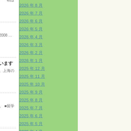
2026 年 8 月
2026 年 7 月
2026 年 6 月
2026 年 5 月
08 …
2026 年 4 月
2026 年 3 月
2026 年 2 月
2026 年 1 月
います
2025 年 12 月
日。上海の
2025 年 11 月
2025 年 10 月
2025 年 9 月
2025 年 8 月
。 ■留学
2025 年 7 月
2025 年 6 月
2025 年 5 月