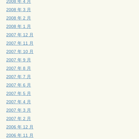
2008 年 4 月
2008 年 3 月
2008 年 2 月
2008 年 1 月
2007 年 12 月
2007 年 11 月
2007 年 10 月
2007 年 9 月
2007 年 8 月
2007 年 7 月
2007 年 6 月
2007 年 5 月
2007 年 4 月
2007 年 3 月
2007 年 2 月
2006 年 12 月
2006 年 11 月