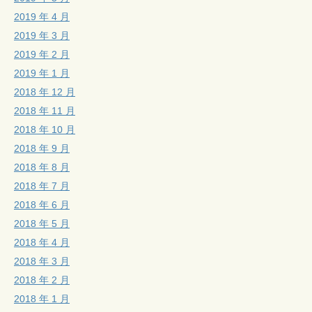
2019 年 4 月
2019 年 3 月
2019 年 2 月
2019 年 1 月
2018 年 12 月
2018 年 11 月
2018 年 10 月
2018 年 9 月
2018 年 8 月
2018 年 7 月
2018 年 6 月
2018 年 5 月
2018 年 4 月
2018 年 3 月
2018 年 2 月
2018 年 1 月