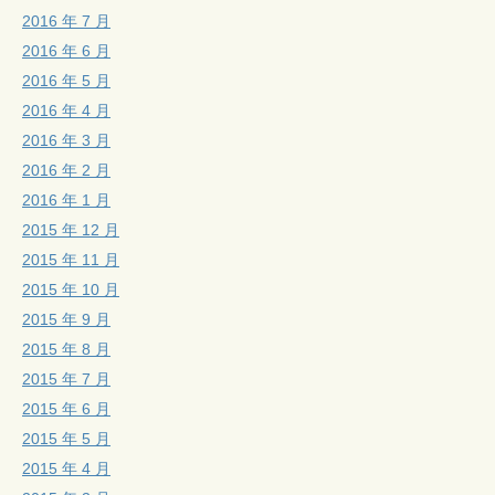
2016 年 7 月
2016 年 6 月
2016 年 5 月
2016 年 4 月
2016 年 3 月
2016 年 2 月
2016 年 1 月
2015 年 12 月
2015 年 11 月
2015 年 10 月
2015 年 9 月
2015 年 8 月
2015 年 7 月
2015 年 6 月
2015 年 5 月
2015 年 4 月