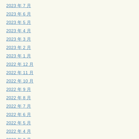
2023 年 7 月
2023 年 6 月
2023 年 5 月
2023 年 4 月
2023 年 3 月
2023 年 2 月
2023 年 1 月
2022 年 12 月
2022 年 11 月
2022 年 10 月
2022 年 9 月
2022 年 8 月
2022 年 7 月
2022 年 6 月
2022 年 5 月
2022 年 4 月