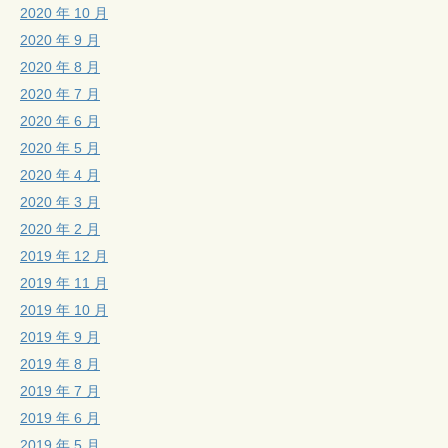
2020 年 10 月
2020 年 9 月
2020 年 8 月
2020 年 7 月
2020 年 6 月
2020 年 5 月
2020 年 4 月
2020 年 3 月
2020 年 2 月
2019 年 12 月
2019 年 11 月
2019 年 10 月
2019 年 9 月
2019 年 8 月
2019 年 7 月
2019 年 6 月
2019 年 5 月