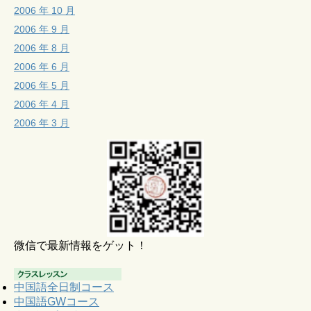
2006 年 10 月
2006 年 9 月
2006 年 8 月
2006 年 6 月
2006 年 5 月
2006 年 4 月
2006 年 3 月
微信で最新情報をゲット！
中国語全日制コース
中国語GWコース