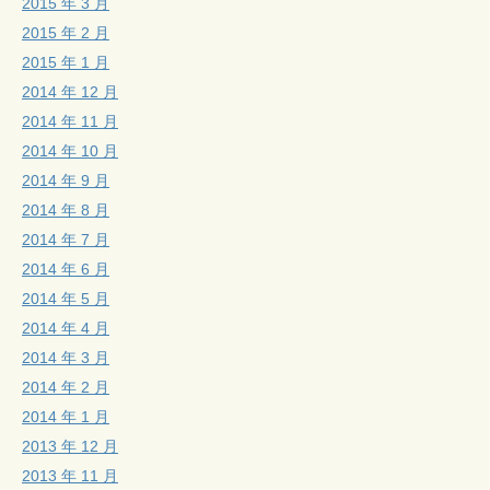
2015 年 3 月
2015 年 2 月
2015 年 1 月
2014 年 12 月
2014 年 11 月
2014 年 10 月
2014 年 9 月
2014 年 8 月
2014 年 7 月
2014 年 6 月
2014 年 5 月
2014 年 4 月
2014 年 3 月
2014 年 2 月
2014 年 1 月
2013 年 12 月
2013 年 11 月