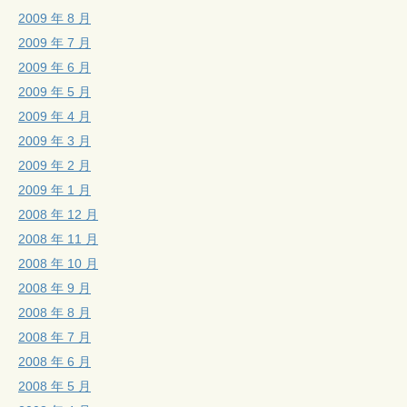
2009 年 8 月
2009 年 7 月
2009 年 6 月
2009 年 5 月
2009 年 4 月
2009 年 3 月
2009 年 2 月
2009 年 1 月
2008 年 12 月
2008 年 11 月
2008 年 10 月
2008 年 9 月
2008 年 8 月
2008 年 7 月
2008 年 6 月
2008 年 5 月