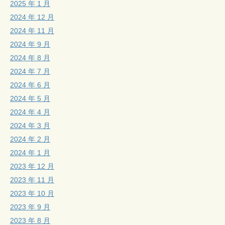
2025 年 1 月
2024 年 12 月
2024 年 11 月
2024 年 9 月
2024 年 8 月
2024 年 7 月
2024 年 6 月
2024 年 5 月
2024 年 4 月
2024 年 3 月
2024 年 2 月
2024 年 1 月
2023 年 12 月
2023 年 11 月
2023 年 10 月
2023 年 9 月
2023 年 8 月