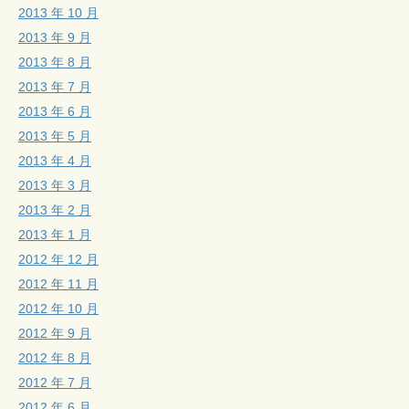
2013 年 10 月
2013 年 9 月
2013 年 8 月
2013 年 7 月
2013 年 6 月
2013 年 5 月
2013 年 4 月
2013 年 3 月
2013 年 2 月
2013 年 1 月
2012 年 12 月
2012 年 11 月
2012 年 10 月
2012 年 9 月
2012 年 8 月
2012 年 7 月
2012 年 6 月