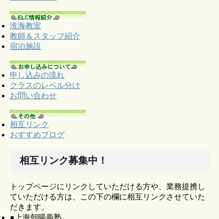
淮海教室
教師＆スタッフ紹介
宿泊施設
申し込みの流れ
クラスのレベル分け
お問い合わせ
相互リンク
おすすめブログ
相互リンク募集中！
トップページにリンクしていただける方や、業務提携し
ていただける方は、この下の欄に相互リンクさせていた
だきます。
●上海朝暘義塾