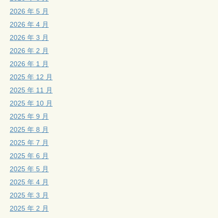
2026 年 5 月
2026 年 4 月
2026 年 3 月
2026 年 2 月
2026 年 1 月
2025 年 12 月
2025 年 11 月
2025 年 10 月
2025 年 9 月
2025 年 8 月
2025 年 7 月
2025 年 6 月
2025 年 5 月
2025 年 4 月
2025 年 3 月
2025 年 2 月