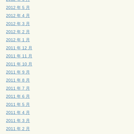
2012 年 5 月
2012 年 4 月
2012 年 3 月
2012 年 2 月
2012 年 1 月
2011 年 12 月
2011 年 11 月
2011 年 10 月
2011 年 9 月
2011 年 8 月
2011 年 7 月
2011 年 6 月
2011 年 5 月
2011 年 4 月
2011 年 3 月
2011 年 2 月