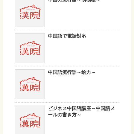
中国語で電話対応
中国語流行語～给力～
ビジネス中国語講座～中国語メ
ールの書き方～