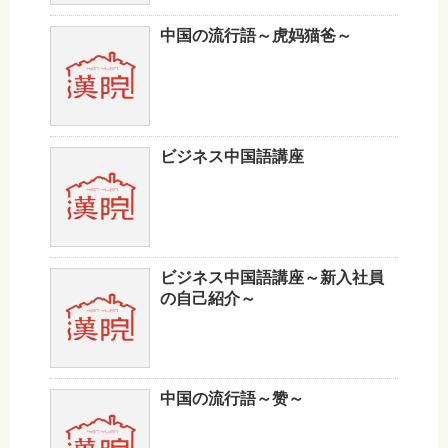
中国の流行語～虎妈猫爸～
ビジネス中国語講座
ビジネス中国語講座～新入社員
の自己紹介～
中国の流行語～赞～