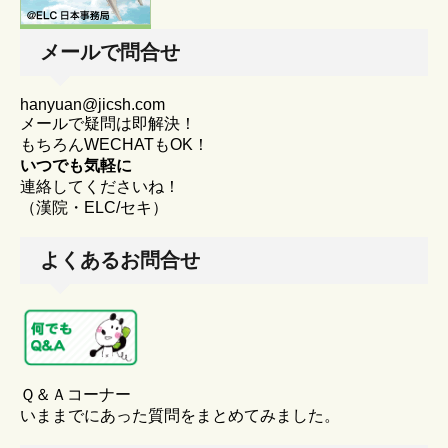
メールで問合せ
hanyuan@jicsh.com
メールで疑問は即解決！
もちろんWECHATもOK！
いつでも気軽に
連絡してくださいね！
（漢院・ELC/セキ）
よくあるお問合せ
Ｑ＆Ａコーナー
いままでにあった質問をまとめてみました。