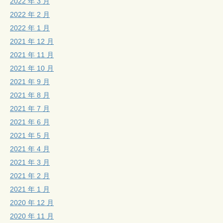
2022 年 3 月
2022 年 2 月
2022 年 1 月
2021 年 12 月
2021 年 11 月
2021 年 10 月
2021 年 9 月
2021 年 8 月
2021 年 7 月
2021 年 6 月
2021 年 5 月
2021 年 4 月
2021 年 3 月
2021 年 2 月
2021 年 1 月
2020 年 12 月
2020 年 11 月