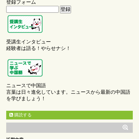
登録フォーム
受講生インタビュー
経験者は語る！やらせナシ！
ニュースで中国語
言葉は日々進化しています。ニュースから最新の中国語
を学びましょう！
購読する