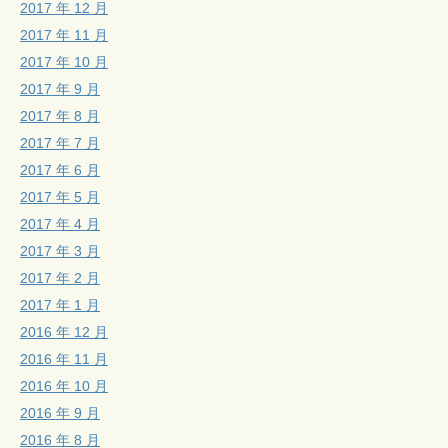
2017 年 12 月
2017 年 11 月
2017 年 10 月
2017 年 9 月
2017 年 8 月
2017 年 7 月
2017 年 6 月
2017 年 5 月
2017 年 4 月
2017 年 3 月
2017 年 2 月
2017 年 1 月
2016 年 12 月
2016 年 11 月
2016 年 10 月
2016 年 9 月
2016 年 8 月