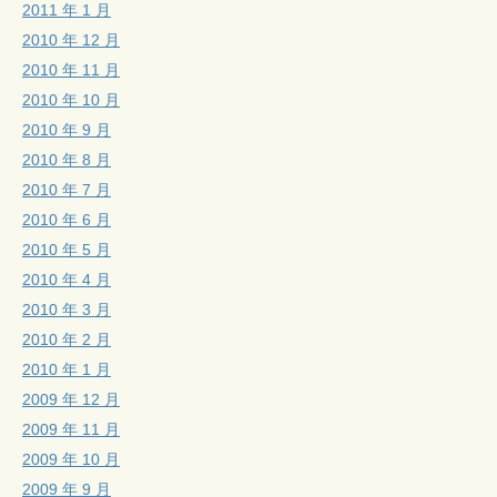
2011 年 1 月
2010 年 12 月
2010 年 11 月
2010 年 10 月
2010 年 9 月
2010 年 8 月
2010 年 7 月
2010 年 6 月
2010 年 5 月
2010 年 4 月
2010 年 3 月
2010 年 2 月
2010 年 1 月
2009 年 12 月
2009 年 11 月
2009 年 10 月
2009 年 9 月