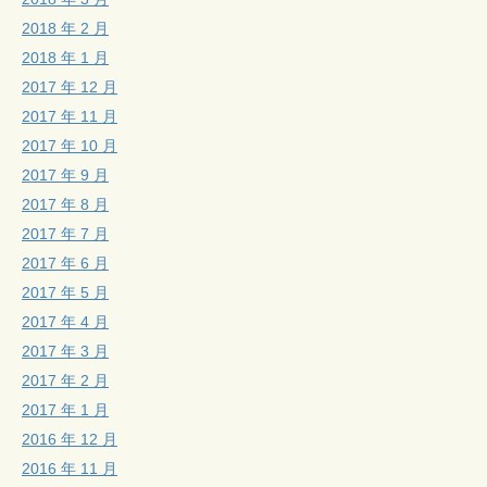
2018 年 2 月
2018 年 1 月
2017 年 12 月
2017 年 11 月
2017 年 10 月
2017 年 9 月
2017 年 8 月
2017 年 7 月
2017 年 6 月
2017 年 5 月
2017 年 4 月
2017 年 3 月
2017 年 2 月
2017 年 1 月
2016 年 12 月
2016 年 11 月