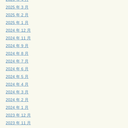
2025 年 3 月
2025 年 2 月
2025 年 1 月
2024 年 12 月
2024 年 11 月
2024 年 9 月
2024 年 8 月
2024 年 7 月
2024 年 6 月
2024 年 5 月
2024 年 4 月
2024 年 3 月
2024 年 2 月
2024 年 1 月
2023 年 12 月
2023 年 11 月