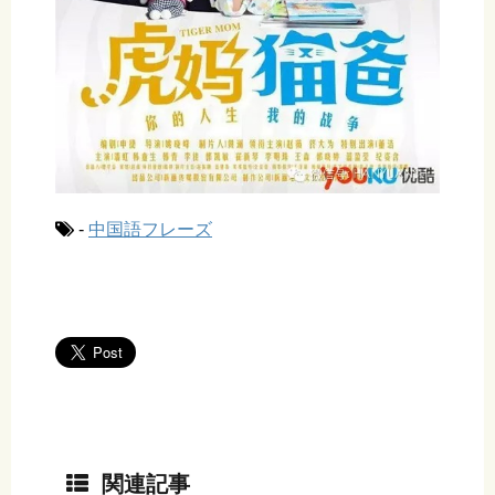
-
中国語フレーズ
関連記事