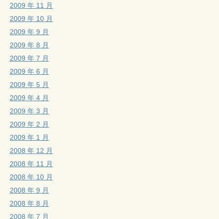
2009 年 11 月
2009 年 10 月
2009 年 9 月
2009 年 8 月
2009 年 7 月
2009 年 6 月
2009 年 5 月
2009 年 4 月
2009 年 3 月
2009 年 2 月
2009 年 1 月
2008 年 12 月
2008 年 11 月
2008 年 10 月
2008 年 9 月
2008 年 8 月
2008 年 7 月