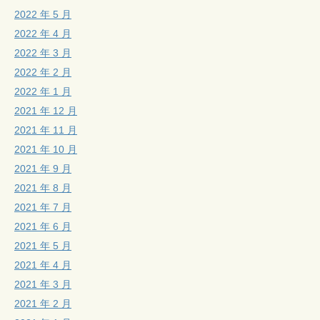
2022 年 5 月
2022 年 4 月
2022 年 3 月
2022 年 2 月
2022 年 1 月
2021 年 12 月
2021 年 11 月
2021 年 10 月
2021 年 9 月
2021 年 8 月
2021 年 7 月
2021 年 6 月
2021 年 5 月
2021 年 4 月
2021 年 3 月
2021 年 2 月