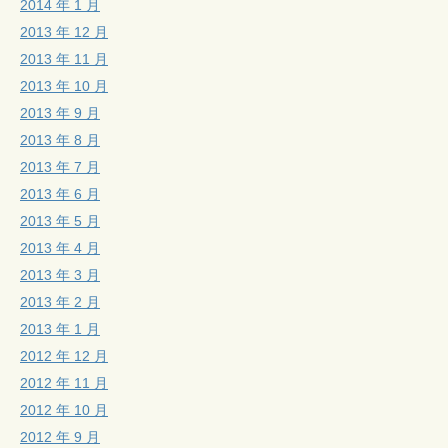
2014 年 1 月
2013 年 12 月
2013 年 11 月
2013 年 10 月
2013 年 9 月
2013 年 8 月
2013 年 7 月
2013 年 6 月
2013 年 5 月
2013 年 4 月
2013 年 3 月
2013 年 2 月
2013 年 1 月
2012 年 12 月
2012 年 11 月
2012 年 10 月
2012 年 9 月