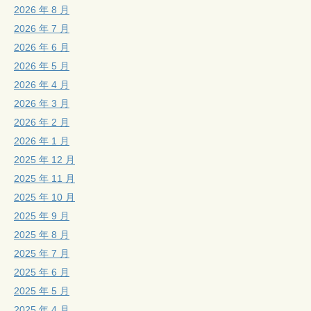
2026 年 8 月
2026 年 7 月
2026 年 6 月
2026 年 5 月
2026 年 4 月
2026 年 3 月
2026 年 2 月
2026 年 1 月
2025 年 12 月
2025 年 11 月
2025 年 10 月
2025 年 9 月
2025 年 8 月
2025 年 7 月
2025 年 6 月
2025 年 5 月
2025 年 4 月