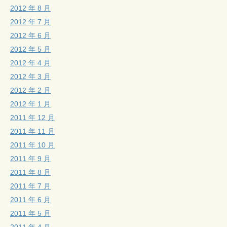
2012 年 8 月
2012 年 7 月
2012 年 6 月
2012 年 5 月
2012 年 4 月
2012 年 3 月
2012 年 2 月
2012 年 1 月
2011 年 12 月
2011 年 11 月
2011 年 10 月
2011 年 9 月
2011 年 8 月
2011 年 7 月
2011 年 6 月
2011 年 5 月
2011 年 4 月