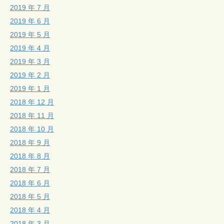
2019 年 7 月
2019 年 6 月
2019 年 5 月
2019 年 4 月
2019 年 3 月
2019 年 2 月
2019 年 1 月
2018 年 12 月
2018 年 11 月
2018 年 10 月
2018 年 9 月
2018 年 8 月
2018 年 7 月
2018 年 6 月
2018 年 5 月
2018 年 4 月
2018 年 3 月