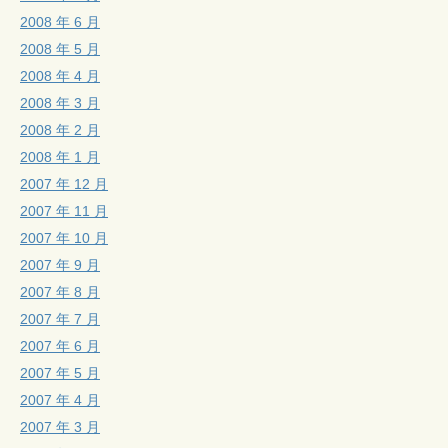
2008 年 6 月
2008 年 5 月
2008 年 4 月
2008 年 3 月
2008 年 2 月
2008 年 1 月
2007 年 12 月
2007 年 11 月
2007 年 10 月
2007 年 9 月
2007 年 8 月
2007 年 7 月
2007 年 6 月
2007 年 5 月
2007 年 4 月
2007 年 3 月