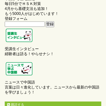
毎日5分でＨＳＫ対策
4月から基礎文法も追加！
もう5000人がはじめています！
登録フォーム
受講生インタビュー
経験者は語る！やらせナシ！
ニュースで中国語
言葉は日々進化しています。ニュースから最新の中国語
を学びましょう！
購読する