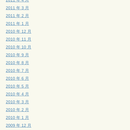
2011 年 3 月
2011 年 2 月
2011 年 1 月
2010 年 12 月
2010 年 11 月
2010 年 10 月
2010 年 9 月
2010 年 8 月
2010 年 7 月
2010 年 6 月
2010 年 5 月
2010 年 4 月
2010 年 3 月
2010 年 2 月
2010 年 1 月
2009 年 12 月