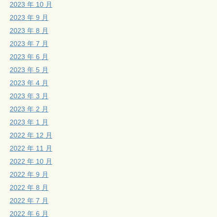
2023 年 10 月
2023 年 9 月
2023 年 8 月
2023 年 7 月
2023 年 6 月
2023 年 5 月
2023 年 4 月
2023 年 3 月
2023 年 2 月
2023 年 1 月
2022 年 12 月
2022 年 11 月
2022 年 10 月
2022 年 9 月
2022 年 8 月
2022 年 7 月
2022 年 6 月