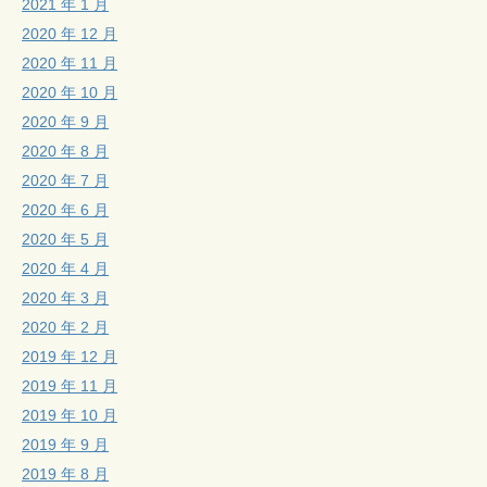
2021 年 1 月
2020 年 12 月
2020 年 11 月
2020 年 10 月
2020 年 9 月
2020 年 8 月
2020 年 7 月
2020 年 6 月
2020 年 5 月
2020 年 4 月
2020 年 3 月
2020 年 2 月
2019 年 12 月
2019 年 11 月
2019 年 10 月
2019 年 9 月
2019 年 8 月