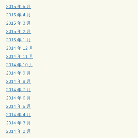
2015 年 5 月
2015 年 4 月
2015 年 3 月
2015 年 2 月
2015 年 1 月
2014 年 12 月
2014 年 11 月
2014 年 10 月
2014 年 9 月
2014 年 8 月
2014 年 7 月
2014 年 6 月
2014 年 5 月
2014 年 4 月
2014 年 3 月
2014 年 2 月