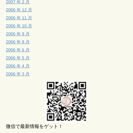
2007 年 2 月
2006 年 12 月
2006 年 11 月
2006 年 10 月
2006 年 9 月
2006 年 8 月
2006 年 6 月
2006 年 5 月
2006 年 4 月
2006 年 3 月
微信で最新情報をゲット！