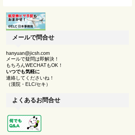
メールで問合せ
hanyuan@jicsh.com
メールで疑問は即解決！
もちろんWECHATもOK！
いつでも気軽に
連絡してくださいね！
（漢院・ELC/セキ）
よくあるお問合せ