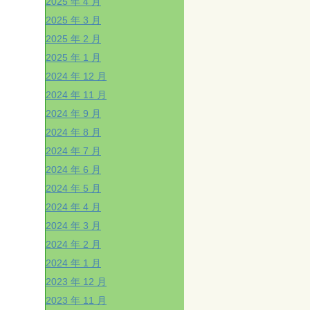
2025 年 4 月
2025 年 3 月
2025 年 2 月
2025 年 1 月
2024 年 12 月
2024 年 11 月
2024 年 9 月
2024 年 8 月
2024 年 7 月
2024 年 6 月
2024 年 5 月
2024 年 4 月
2024 年 3 月
2024 年 2 月
2024 年 1 月
2023 年 12 月
2023 年 11 月