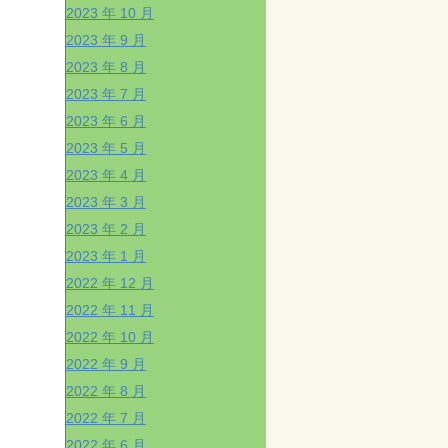
2023 年 10 月
2023 年 9 月
2023 年 8 月
2023 年 7 月
2023 年 6 月
2023 年 5 月
2023 年 4 月
2023 年 3 月
2023 年 2 月
2023 年 1 月
2022 年 12 月
2022 年 11 月
2022 年 10 月
2022 年 9 月
2022 年 8 月
2022 年 7 月
2022 年 6 月