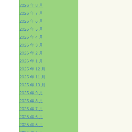
2026 年 8 月
2026 年 7 月
2026 年 6 月
2026 年 5 月
2026 年 4 月
2026 年 3 月
2026 年 2 月
2026 年 1 月
2025 年 12 月
2025 年 11 月
2025 年 10 月
2025 年 9 月
2025 年 8 月
2025 年 7 月
2025 年 6 月
2025 年 5 月