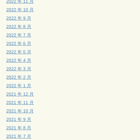
2022 年 11 月
2022 年 10 月
2022 年 9 月
2022 年 8 月
2022 年 7 月
2022 年 6 月
2022 年 5 月
2022 年 4 月
2022 年 3 月
2022 年 2 月
2022 年 1 月
2021 年 12 月
2021 年 11 月
2021 年 10 月
2021 年 9 月
2021 年 8 月
2021 年 7 月