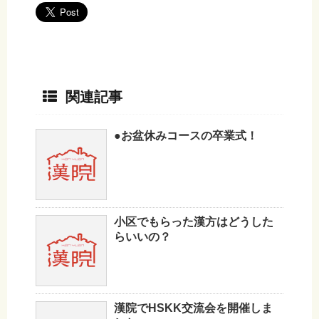
関連記事
●お盆休みコースの卒業式！
小区でもらった漢方はどうした
らいいの？
漢院でHSKK交流会を開催しま