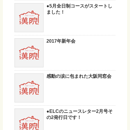
●5月全日制コースがスタートし
ました！
2017年新年会
感動の涙に包まれた大阪同窓会
●ELCのニュースレター2月号そ
の2発行日です！