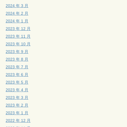
2024 年 3 月
2024 年 2 月
2024 年 1 月
2023 年 12 月
2023 年 11 月
2023 年 10 月
2023 年 9 月
2023 年 8 月
2023 年 7 月
2023 年 6 月
2023 年 5 月
2023 年 4 月
2023 年 3 月
2023 年 2 月
2023 年 1 月
2022 年 12 月