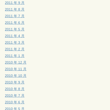
2011 年 9 月
2011 年 8 月
2011 年 7 月
2011 年 6 月
2011 年 5 月
2011 年 4 月
2011 年 3 月
2011 年 2 月
2011 年 1 月
2010 年 12 月
2010 年 11 月
2010 年 10 月
2010 年 9 月
2010 年 8 月
2010 年 7 月
2010 年 6 月
2010 年 5 月