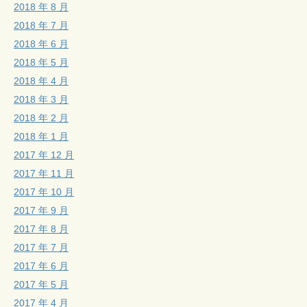
2018 年 8 月
2018 年 7 月
2018 年 6 月
2018 年 5 月
2018 年 4 月
2018 年 3 月
2018 年 2 月
2018 年 1 月
2017 年 12 月
2017 年 11 月
2017 年 10 月
2017 年 9 月
2017 年 8 月
2017 年 7 月
2017 年 6 月
2017 年 5 月
2017 年 4 月