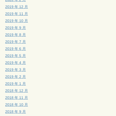
2019 年 12 月
2019 年 11 月
2019 年 10 月
2019 年 9 月
2019 年 8 月
2019 年 7 月
2019 年 6 月
2019 年 5 月
2019 年 4 月
2019 年 3 月
2019 年 2 月
2019 年 1 月
2018 年 12 月
2018 年 11 月
2018 年 10 月
2018 年 9 月