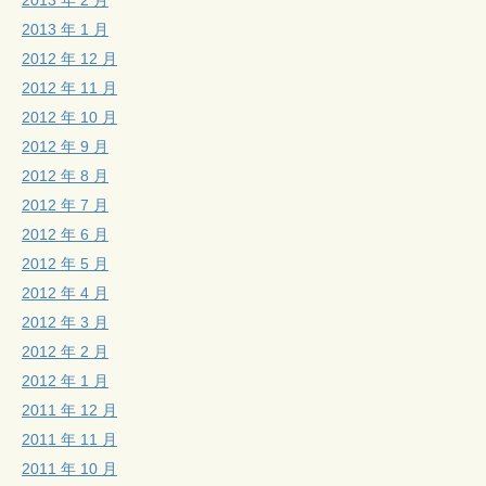
2013 年 2 月
2013 年 1 月
2012 年 12 月
2012 年 11 月
2012 年 10 月
2012 年 9 月
2012 年 8 月
2012 年 7 月
2012 年 6 月
2012 年 5 月
2012 年 4 月
2012 年 3 月
2012 年 2 月
2012 年 1 月
2011 年 12 月
2011 年 11 月
2011 年 10 月