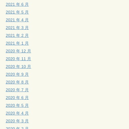
2021 年 6 月
2021 年 5 月
2021 年 4 月
2021 年 3 月
2021 年 2 月
2021 年 1 月
2020 年 12 月
2020 年 11 月
2020 年 10 月
2020 年 9 月
2020 年 8 月
2020 年 7 月
2020 年 6 月
2020 年 5 月
2020 年 4 月
2020 年 3 月
2020 年 2 月