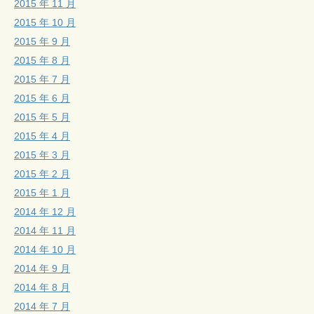
2015 年 11 月
2015 年 10 月
2015 年 9 月
2015 年 8 月
2015 年 7 月
2015 年 6 月
2015 年 5 月
2015 年 4 月
2015 年 3 月
2015 年 2 月
2015 年 1 月
2014 年 12 月
2014 年 11 月
2014 年 10 月
2014 年 9 月
2014 年 8 月
2014 年 7 月