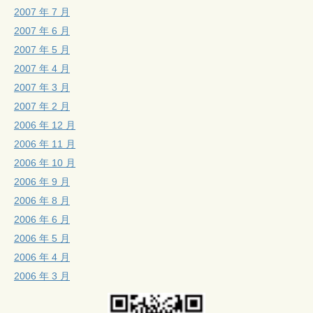
2007 年 7 月
2007 年 6 月
2007 年 5 月
2007 年 4 月
2007 年 3 月
2007 年 2 月
2006 年 12 月
2006 年 11 月
2006 年 10 月
2006 年 9 月
2006 年 8 月
2006 年 6 月
2006 年 5 月
2006 年 4 月
2006 年 3 月