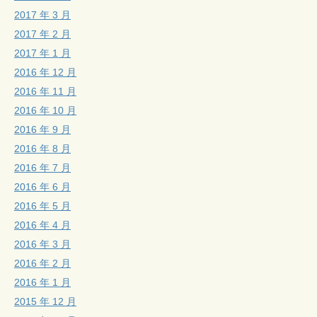
2017 年 3 月
2017 年 2 月
2017 年 1 月
2016 年 12 月
2016 年 11 月
2016 年 10 月
2016 年 9 月
2016 年 8 月
2016 年 7 月
2016 年 6 月
2016 年 5 月
2016 年 4 月
2016 年 3 月
2016 年 2 月
2016 年 1 月
2015 年 12 月