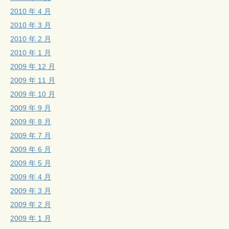
2010 年 4 月
2010 年 3 月
2010 年 2 月
2010 年 1 月
2009 年 12 月
2009 年 11 月
2009 年 10 月
2009 年 9 月
2009 年 8 月
2009 年 7 月
2009 年 6 月
2009 年 5 月
2009 年 4 月
2009 年 3 月
2009 年 2 月
2009 年 1 月