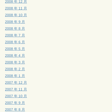
2008 年 12 月
2008 年 11 月
2008 年 10 月
2008 年 9 月
2008 年 8 月
2008 年 7 月
2008 年 6 月
2008 年 5 月
2008 年 4 月
2008 年 3 月
2008 年 2 月
2008 年 1 月
2007 年 12 月
2007 年 11 月
2007 年 10 月
2007 年 9 月
2007 年 8 月