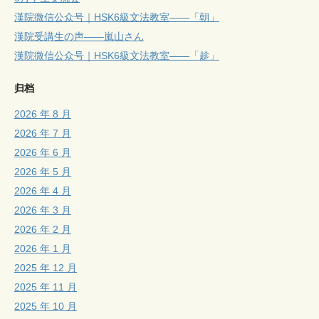
漢院微信公众号｜HSK6級文法教室——「朝」
漢院受講生の声——嵐山さん
漢院微信公众号｜HSK6級文法教室——「趁」
归档
2026 年 8 月
2026 年 7 月
2026 年 6 月
2026 年 5 月
2026 年 4 月
2026 年 3 月
2026 年 2 月
2026 年 1 月
2025 年 12 月
2025 年 11 月
2025 年 10 月