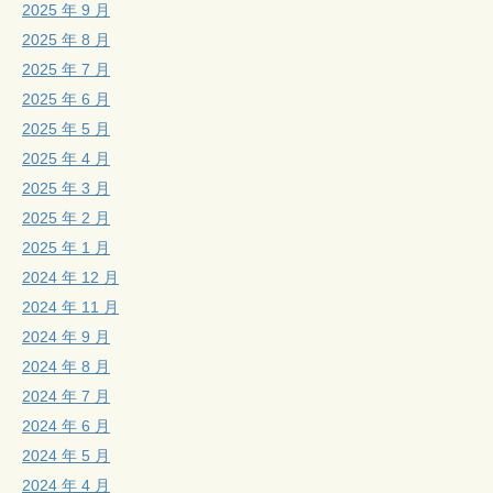
2025 年 9 月
2025 年 8 月
2025 年 7 月
2025 年 6 月
2025 年 5 月
2025 年 4 月
2025 年 3 月
2025 年 2 月
2025 年 1 月
2024 年 12 月
2024 年 11 月
2024 年 9 月
2024 年 8 月
2024 年 7 月
2024 年 6 月
2024 年 5 月
2024 年 4 月