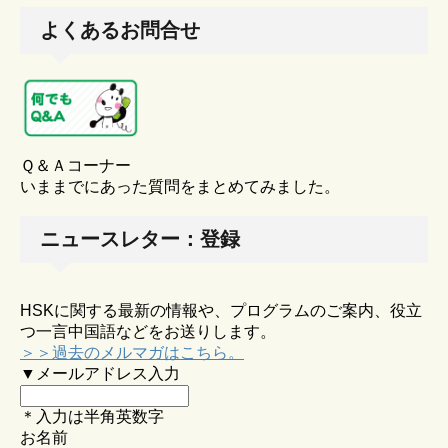
よくあるお問合せ
Ｑ＆Ａコーナー
いままでにあった質問をまとめてみました。
ニュースレター：登録
HSKに関する最新の情報や、プログラムのご案内、役立
つ一言中国語などをお送りします。
＞＞過去のメルマガはこちら。
▼メールアドレス入力
＊入力は半角英数字
お名前