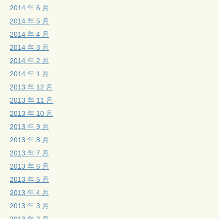
2014 年 6 月
2014 年 5 月
2014 年 4 月
2014 年 3 月
2014 年 2 月
2014 年 1 月
2013 年 12 月
2013 年 11 月
2013 年 10 月
2013 年 9 月
2013 年 8 月
2013 年 7 月
2013 年 6 月
2013 年 5 月
2013 年 4 月
2013 年 3 月