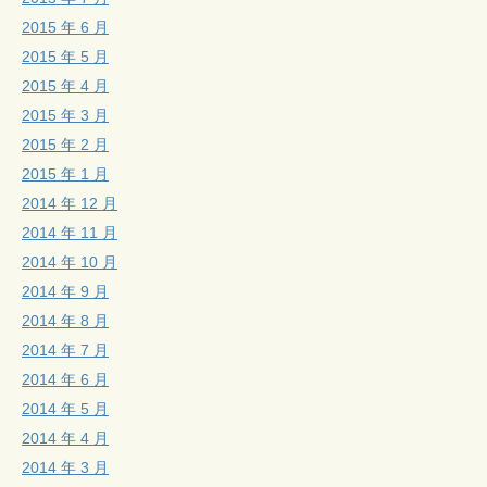
2015 年 6 月
2015 年 5 月
2015 年 4 月
2015 年 3 月
2015 年 2 月
2015 年 1 月
2014 年 12 月
2014 年 11 月
2014 年 10 月
2014 年 9 月
2014 年 8 月
2014 年 7 月
2014 年 6 月
2014 年 5 月
2014 年 4 月
2014 年 3 月