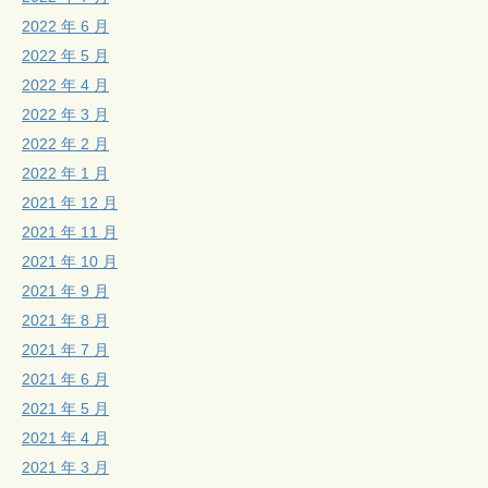
2022 年 6 月
2022 年 5 月
2022 年 4 月
2022 年 3 月
2022 年 2 月
2022 年 1 月
2021 年 12 月
2021 年 11 月
2021 年 10 月
2021 年 9 月
2021 年 8 月
2021 年 7 月
2021 年 6 月
2021 年 5 月
2021 年 4 月
2021 年 3 月