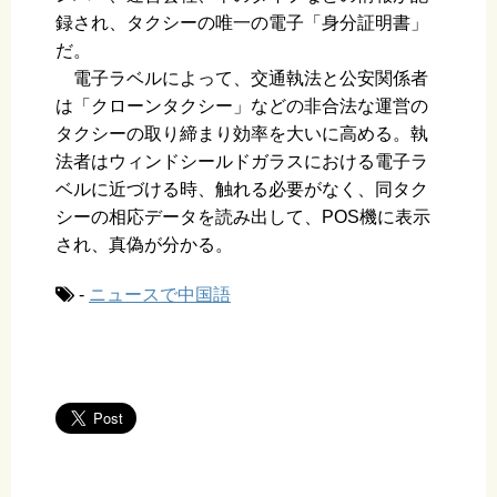
録され、タクシーの唯一の電子「身分証明書」
だ。
電子ラベルによって、交通執法と公安関係者
は「クローンタクシー」などの非合法な運営の
タクシーの取り締まり効率を大いに高める。執
法者はウィンドシールドガラスにおける電子ラ
ベルに近づける時、触れる必要がなく、同タク
シーの相応データを読み出して、POS機に表示
され、真偽が分かる。
-
ニュースで中国語