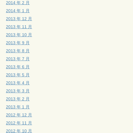
2014 年 2 月
2014 年 1 月
2013 年 12 月
2013 年 11 月
2013 年 10 月
2013 年 9 月
2013 年 8 月
2013 年 7 月
2013 年 6 月
2013 年 5 月
2013 年 4 月
2013 年 3 月
2013 年 2 月
2013 年 1 月
2012 年 12 月
2012 年 11 月
2012 年 10 月