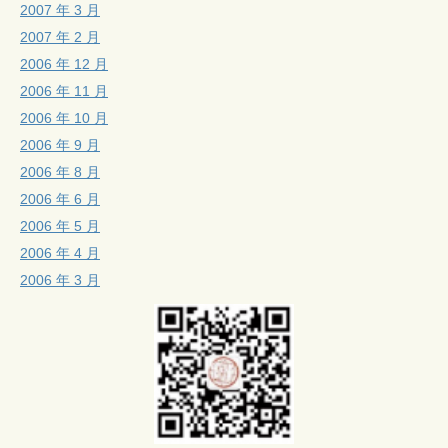
2007 年 3 月
2007 年 2 月
2006 年 12 月
2006 年 11 月
2006 年 10 月
2006 年 9 月
2006 年 8 月
2006 年 6 月
2006 年 5 月
2006 年 4 月
2006 年 3 月