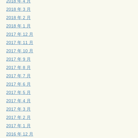
2018 年 4 月
2018 年 3 月
2018 年 2 月
2018 年 1 月
2017 年 12 月
2017 年 11 月
2017 年 10 月
2017 年 9 月
2017 年 8 月
2017 年 7 月
2017 年 6 月
2017 年 5 月
2017 年 4 月
2017 年 3 月
2017 年 2 月
2017 年 1 月
2016 年 12 月