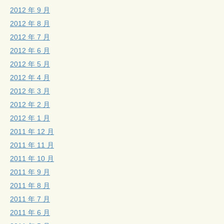
2012 年 9 月
2012 年 8 月
2012 年 7 月
2012 年 6 月
2012 年 5 月
2012 年 4 月
2012 年 3 月
2012 年 2 月
2012 年 1 月
2011 年 12 月
2011 年 11 月
2011 年 10 月
2011 年 9 月
2011 年 8 月
2011 年 7 月
2011 年 6 月