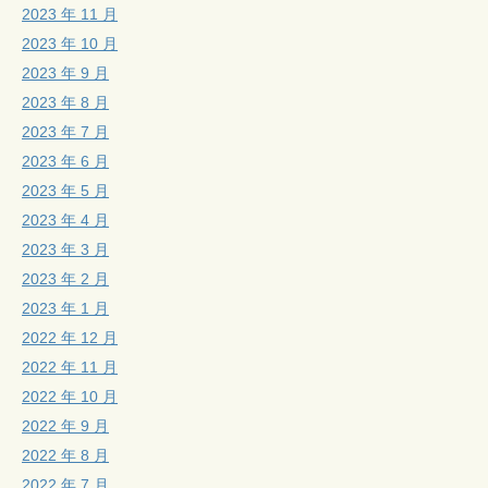
2023 年 11 月
2023 年 10 月
2023 年 9 月
2023 年 8 月
2023 年 7 月
2023 年 6 月
2023 年 5 月
2023 年 4 月
2023 年 3 月
2023 年 2 月
2023 年 1 月
2022 年 12 月
2022 年 11 月
2022 年 10 月
2022 年 9 月
2022 年 8 月
2022 年 7 月