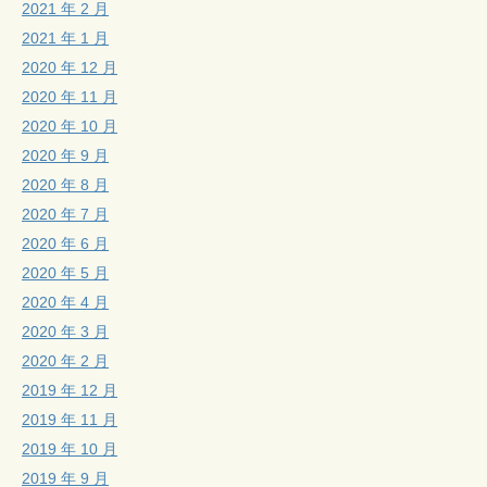
2021 年 2 月
2021 年 1 月
2020 年 12 月
2020 年 11 月
2020 年 10 月
2020 年 9 月
2020 年 8 月
2020 年 7 月
2020 年 6 月
2020 年 5 月
2020 年 4 月
2020 年 3 月
2020 年 2 月
2019 年 12 月
2019 年 11 月
2019 年 10 月
2019 年 9 月