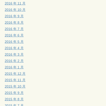
2016 年 11 月
2016 年 10 月
2016 年 9 月
2016 年 8 月
2016 年 7 月
2016 年 6 月
2016 年 5 月
2016 年 4 月
2016 年 3 月
2016 年 2 月
2016 年 1 月
2015 年 12 月
2015 年 11 月
2015 年 10 月
2015 年 9 月
2015 年 8 月
2015 年 7 月