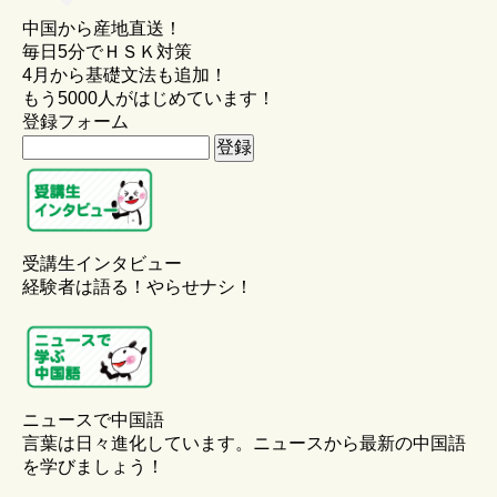
中国から産地直送！
毎日5分でＨＳＫ対策
4月から基礎文法も追加！
もう5000人がはじめています！
登録フォーム
受講生インタビュー
経験者は語る！やらせナシ！
ニュースで中国語
言葉は日々進化しています。ニュースから最新の中国語
を学びましょう！