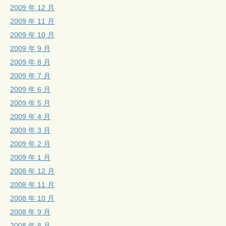
2009 年 12 月
2009 年 11 月
2009 年 10 月
2009 年 9 月
2009 年 8 月
2009 年 7 月
2009 年 6 月
2009 年 5 月
2009 年 4 月
2009 年 3 月
2009 年 2 月
2009 年 1 月
2008 年 12 月
2008 年 11 月
2008 年 10 月
2008 年 9 月
2008 年 8 月