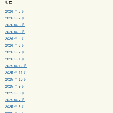
归档
2026 年 8 月
2026 年 7 月
2026 年 6 月
2026 年 5 月
2026 年 4 月
2026 年 3 月
2026 年 2 月
2026 年 1 月
2025 年 12 月
2025 年 11 月
2025 年 10 月
2025 年 9 月
2025 年 8 月
2025 年 7 月
2025 年 6 月