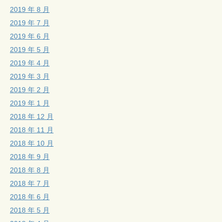
2019 年 8 月
2019 年 7 月
2019 年 6 月
2019 年 5 月
2019 年 4 月
2019 年 3 月
2019 年 2 月
2019 年 1 月
2018 年 12 月
2018 年 11 月
2018 年 10 月
2018 年 9 月
2018 年 8 月
2018 年 7 月
2018 年 6 月
2018 年 5 月