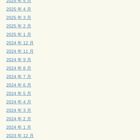
2025 年 5 月
2025 年 4 月
2025 年 3 月
2025 年 2 月
2025 年 1 月
2024 年 12 月
2024 年 11 月
2024 年 9 月
2024 年 8 月
2024 年 7 月
2024 年 6 月
2024 年 5 月
2024 年 4 月
2024 年 3 月
2024 年 2 月
2024 年 1 月
2023 年 12 月