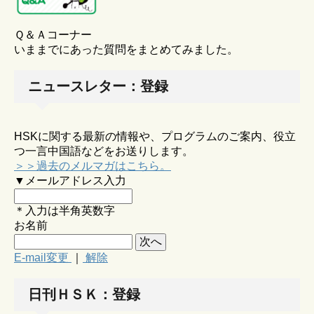
Ｑ＆Ａコーナー
いままでにあった質問をまとめてみました。
ニュースレター：登録
HSKに関する最新の情報や、プログラムのご案内、役立
つ一言中国語などをお送りします。
＞＞過去のメルマガはこちら。
▼メールアドレス入力
＊入力は半角英数字
お名前
E-mail変更
｜
解除
日刊ＨＳＫ：登録