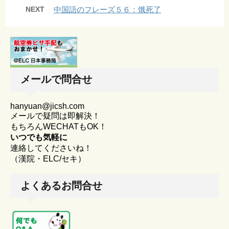
NEXT
中国語のフレーズ５６：饿死了
メールで問合せ
hanyuan@jicsh.com
メールで疑問は即解決！
もちろんWECHATもOK！
いつでも気軽に
連絡してくださいね！
（漢院・ELC/セキ）
よくあるお問合せ