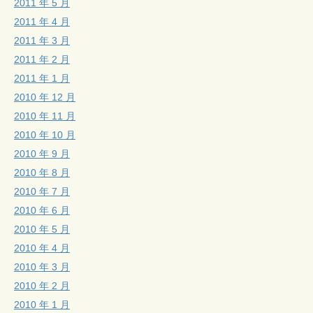
2011 年 5 月
2011 年 4 月
2011 年 3 月
2011 年 2 月
2011 年 1 月
2010 年 12 月
2010 年 11 月
2010 年 10 月
2010 年 9 月
2010 年 8 月
2010 年 7 月
2010 年 6 月
2010 年 5 月
2010 年 4 月
2010 年 3 月
2010 年 2 月
2010 年 1 月