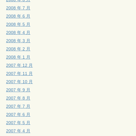
2008 年 7 月
2008 年 6 月
2008 年 5 月
2008 年 4 月
2008 年 3 月
2008 年 2 月
2008 年 1 月
2007 年 12 月
2007 年 11 月
2007 年 10 月
2007 年 9 月
2007 年 8 月
2007 年 7 月
2007 年 6 月
2007 年 5 月
2007 年 4 月