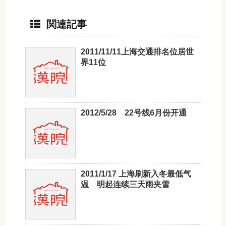
関連記事
2011/11/11上海交通排名位居世
界11位
2012/5/28 22号线6月份开通
2011/1/17 上海刷新入冬最低气
温 明起连续三天雨夹雪