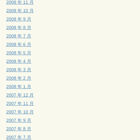
2008 年 11 月
2008 年 10 月
2008 年 9 月
2008 年 8 月
2008 年 7 月
2008 年 6 月
2008 年 5 月
2008 年 4 月
2008 年 3 月
2008 年 2 月
2008 年 1 月
2007 年 12 月
2007 年 11 月
2007 年 10 月
2007 年 9 月
2007 年 8 月
2007 年 7 月