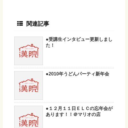
関連記事
●受講生インタビュー更新しまし
た！
●2010年うどんパーティ新年会
●１２月１１日ＥＬＣの忘年会が
あります！！＠マリオの店