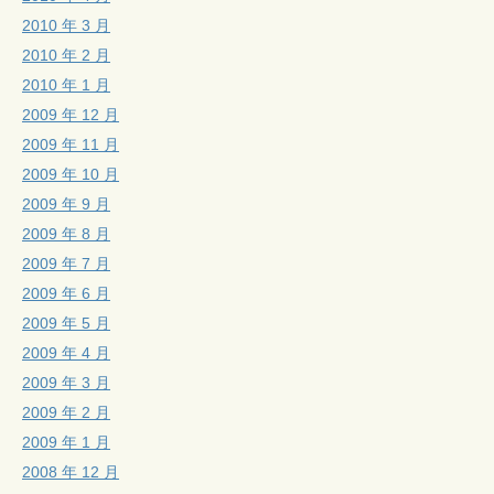
2010 年 3 月
2010 年 2 月
2010 年 1 月
2009 年 12 月
2009 年 11 月
2009 年 10 月
2009 年 9 月
2009 年 8 月
2009 年 7 月
2009 年 6 月
2009 年 5 月
2009 年 4 月
2009 年 3 月
2009 年 2 月
2009 年 1 月
2008 年 12 月