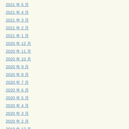
2021 年 5 月
2021 年 4 月
2021 年 3 月
2021 年 2 月
2021 年 1 月
2020 年 12 月
2020 年 11 月
2020 年 10 月
2020 年 9 月
2020 年 8 月
2020 年 7 月
2020 年 6 月
2020 年 5 月
2020 年 4 月
2020 年 3 月
2020 年 2 月
2019 年 12 月