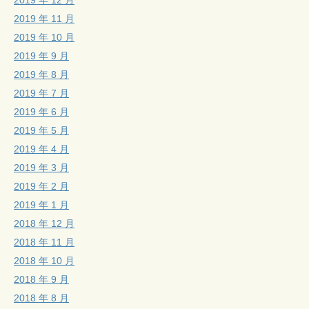
2019 年 11 月
2019 年 10 月
2019 年 9 月
2019 年 8 月
2019 年 7 月
2019 年 6 月
2019 年 5 月
2019 年 4 月
2019 年 3 月
2019 年 2 月
2019 年 1 月
2018 年 12 月
2018 年 11 月
2018 年 10 月
2018 年 9 月
2018 年 8 月