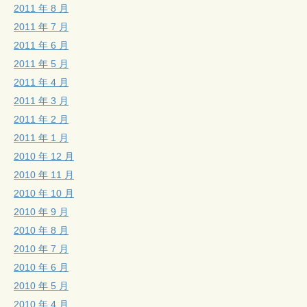
2011 年 8 月
2011 年 7 月
2011 年 6 月
2011 年 5 月
2011 年 4 月
2011 年 3 月
2011 年 2 月
2011 年 1 月
2010 年 12 月
2010 年 11 月
2010 年 10 月
2010 年 9 月
2010 年 8 月
2010 年 7 月
2010 年 6 月
2010 年 5 月
2010 年 4 月