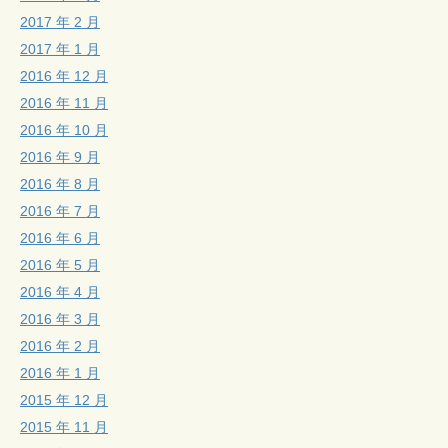
2017 年 2 月
2017 年 1 月
2016 年 12 月
2016 年 11 月
2016 年 10 月
2016 年 9 月
2016 年 8 月
2016 年 7 月
2016 年 6 月
2016 年 5 月
2016 年 4 月
2016 年 3 月
2016 年 2 月
2016 年 1 月
2015 年 12 月
2015 年 11 月