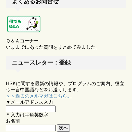
よくあるお問合せ
Ｑ＆Ａコーナー
いままでにあった質問をまとめてみました。
ニュースレター：登録
HSKに関する最新の情報や、プログラムのご案内、役立
つ一言中国語などをお送りします。
＞＞過去のメルマガはこちら。
▼メールアドレス入力
＊入力は半角英数字
お名前