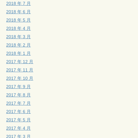
2018 年 7 月
2018 年 6 月
2018 年 5 月
2018 年 4 月
2018 年 3 月
2018 年 2 月
2018 年 1 月
2017 年 12 月
2017 年 11 月
2017 年 10 月
2017 年 9 月
2017 年 8 月
2017 年 7 月
2017 年 6 月
2017 年 5 月
2017 年 4 月
2017 年 3 月