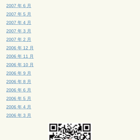
2007 年 6 月
2007 年 5 月
2007 年 4 月
2007 年 3 月
2007 年 2 月
2006 年 12 月
2006 年 11 月
2006 年 10 月
2006 年 9 月
2006 年 8 月
2006 年 6 月
2006 年 5 月
2006 年 4 月
2006 年 3 月