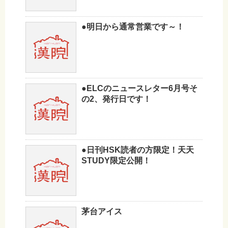
●明日から通常営業です～！
●ELCのニュースレター6月号そ
の2、発行日です！
●日刊HSK読者の方限定！天天
STUDY限定公開！
茅台アイス