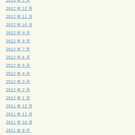
2013 年 1 月
2012 年 12 月
2012 年 11 月
2012 年 10 月
2012 年 9 月
2012 年 8 月
2012 年 7 月
2012 年 6 月
2012 年 5 月
2012 年 4 月
2012 年 3 月
2012 年 2 月
2012 年 1 月
2011 年 12 月
2011 年 11 月
2011 年 10 月
2011 年 9 月