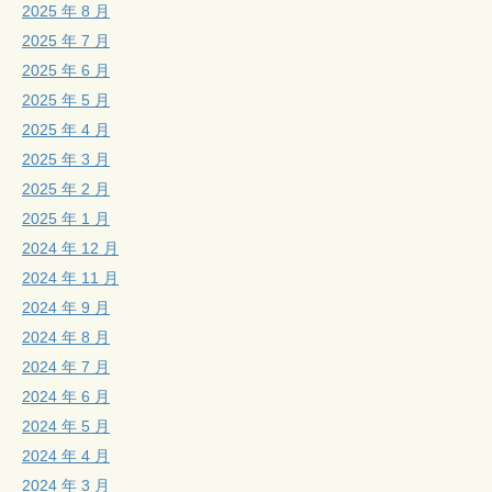
2025 年 8 月
2025 年 7 月
2025 年 6 月
2025 年 5 月
2025 年 4 月
2025 年 3 月
2025 年 2 月
2025 年 1 月
2024 年 12 月
2024 年 11 月
2024 年 9 月
2024 年 8 月
2024 年 7 月
2024 年 6 月
2024 年 5 月
2024 年 4 月
2024 年 3 月