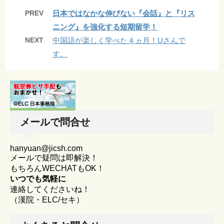
PREV
日本ではなかな伸びない『会話』と『リス
ニング』を強化する短期留学！
NEXT
中国語が楽しく学べた４ヵ月！Uさんで
す。
メールで問合せ
hanyuan@jicsh.com
メールで疑問は即解決！
もちろんWECHATもOK！
いつでも気軽に
連絡してくださいね！
（漢院・ELC/セキ）