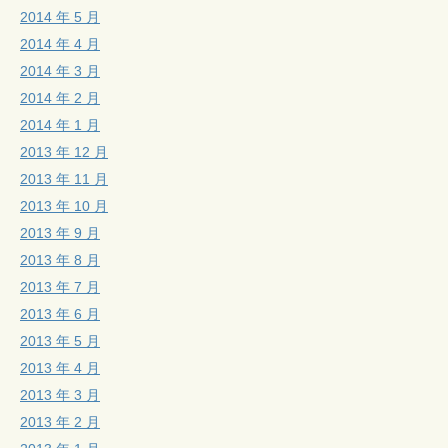
2014 年 5 月
2014 年 4 月
2014 年 3 月
2014 年 2 月
2014 年 1 月
2013 年 12 月
2013 年 11 月
2013 年 10 月
2013 年 9 月
2013 年 8 月
2013 年 7 月
2013 年 6 月
2013 年 5 月
2013 年 4 月
2013 年 3 月
2013 年 2 月