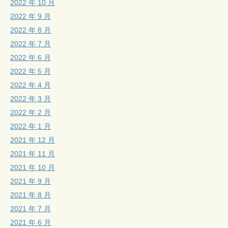
2022 年 10 月
2022 年 9 月
2022 年 8 月
2022 年 7 月
2022 年 6 月
2022 年 5 月
2022 年 4 月
2022 年 3 月
2022 年 2 月
2022 年 1 月
2021 年 12 月
2021 年 11 月
2021 年 10 月
2021 年 9 月
2021 年 8 月
2021 年 7 月
2021 年 6 月