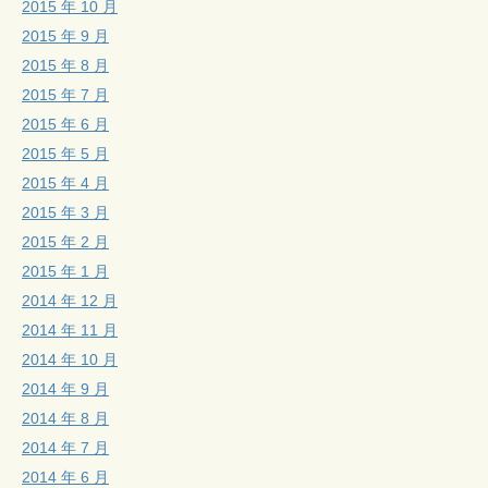
2015 年 10 月
2015 年 9 月
2015 年 8 月
2015 年 7 月
2015 年 6 月
2015 年 5 月
2015 年 4 月
2015 年 3 月
2015 年 2 月
2015 年 1 月
2014 年 12 月
2014 年 11 月
2014 年 10 月
2014 年 9 月
2014 年 8 月
2014 年 7 月
2014 年 6 月