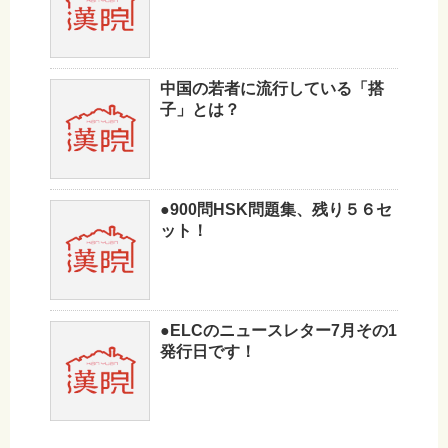
中国の若者に流行している「搭
子」とは？
●900問HSK問題集、残り５６セ
ット！
●ELCのニュースレター7月その1
発行日です！