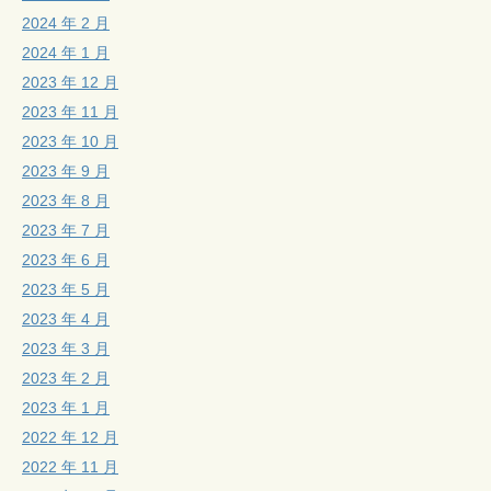
2024 年 2 月
2024 年 1 月
2023 年 12 月
2023 年 11 月
2023 年 10 月
2023 年 9 月
2023 年 8 月
2023 年 7 月
2023 年 6 月
2023 年 5 月
2023 年 4 月
2023 年 3 月
2023 年 2 月
2023 年 1 月
2022 年 12 月
2022 年 11 月