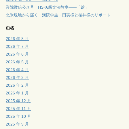
漢院微信公众号｜HSK6級文法教室——「趁」
北米現地から届く｜漢院学生・田実様と桜井様のリポート
归档
2026 年 8 月
2026 年 7 月
2026 年 6 月
2026 年 5 月
2026 年 4 月
2026 年 3 月
2026 年 2 月
2026 年 1 月
2025 年 12 月
2025 年 11 月
2025 年 10 月
2025 年 9 月