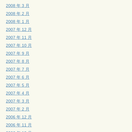
2008 年 3 月
2008 年 2 月
2008 年 1 月
2007 年 12 月
2007 年 11 月
2007 年 10 月
2007 年 9 月
2007 年 8 月
2007 年 7 月
2007 年 6 月
2007 年 5 月
2007 年 4 月
2007 年 3 月
2007 年 2 月
2006 年 12 月
2006 年 11 月