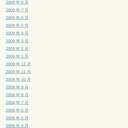
2009 年 8 月
2009 年 7 月
2009 年 6 月
2009 年 5 月
2009 年 4 月
2009 年 3 月
2009 年 2 月
2009 年 1 月
2008 年 12 月
2008 年 11 月
2008 年 10 月
2008 年 9 月
2008 年 8 月
2008 年 7 月
2008 年 6 月
2008 年 5 月
2008 年 4 月