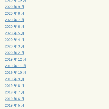
2020 年 10 月
2020 年 9 月
2020 年 8 月
2020 年 7 月
2020 年 6 月
2020 年 5 月
2020 年 4 月
2020 年 3 月
2020 年 2 月
2019 年 12 月
2019 年 11 月
2019 年 10 月
2019 年 9 月
2019 年 8 月
2019 年 7 月
2019 年 6 月
2019 年 5 月