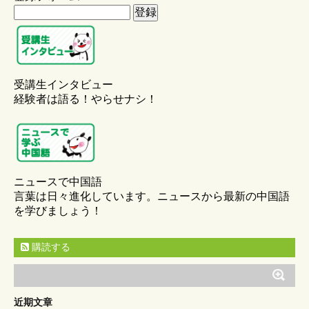
受講生インタビュー
経験者は語る！やらせナシ！
ニュースで中国語
言葉は日々進化しています。ニュースから最新の中国語
を学びましょう！
購読する
近期文章