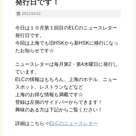
発行日です！
2011/10/12
今日は１０月第１回目のELCのニュースレター
発行日です。
今回は上海でも旧HSKから新HSKに移行になっ
たお知らせです☆
ニュースレターは毎月第2・第4水曜日に発行し
ています。
ELCの情報はもちろん、上海のホテル、ニュー
スポット、レストランなどなど
上海のお得な情報も満載です☆
登録は左側のサイドバーからできます！
興味のある方は下記からご覧ください！
詳細はこちら⇒
ELCのニュースレター