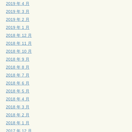
2019 年 4 月
2019 年 3 月
2019 年 2 月
2019 年 1 月
2018 年 12 月
2018 年 11 月
2018 年 10 月
2018 年 9 月
2018 年 8 月
2018 年 7 月
2018 年 6 月
2018 年 5 月
2018 年 4 月
2018 年 3 月
2018 年 2 月
2018 年 1 月
2017 年 12 月