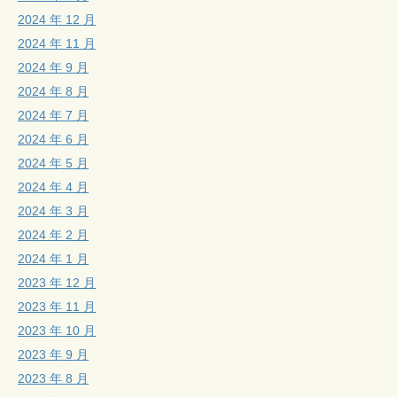
2024 年 12 月
2024 年 11 月
2024 年 9 月
2024 年 8 月
2024 年 7 月
2024 年 6 月
2024 年 5 月
2024 年 4 月
2024 年 3 月
2024 年 2 月
2024 年 1 月
2023 年 12 月
2023 年 11 月
2023 年 10 月
2023 年 9 月
2023 年 8 月