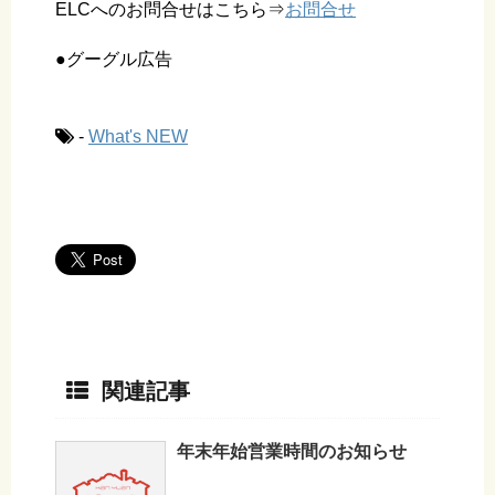
ELCへのお問合せはこちら⇒
お問合せ
●グーグル広告
-
What's NEW
関連記事
年末年始営業時間のお知らせ