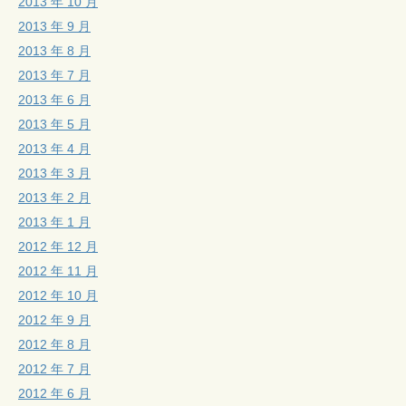
2013 年 10 月
2013 年 9 月
2013 年 8 月
2013 年 7 月
2013 年 6 月
2013 年 5 月
2013 年 4 月
2013 年 3 月
2013 年 2 月
2013 年 1 月
2012 年 12 月
2012 年 11 月
2012 年 10 月
2012 年 9 月
2012 年 8 月
2012 年 7 月
2012 年 6 月