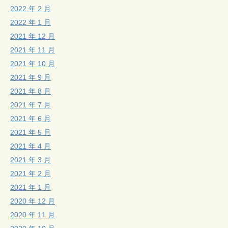
2022 年 2 月
2022 年 1 月
2021 年 12 月
2021 年 11 月
2021 年 10 月
2021 年 9 月
2021 年 8 月
2021 年 7 月
2021 年 6 月
2021 年 5 月
2021 年 4 月
2021 年 3 月
2021 年 2 月
2021 年 1 月
2020 年 12 月
2020 年 11 月