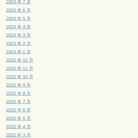
2023 年 7 月
2023 年 6 月
2023 年 5 月
2023 年 4 月
2023 年 3 月
2023 年 2 月
2023 年 1 月
2022 年 12 月
2022 年 11 月
2022 年 10 月
2022 年 9 月
2022 年 8 月
2022 年 7 月
2022 年 6 月
2022 年 5 月
2022 年 4 月
2022 年 3 月