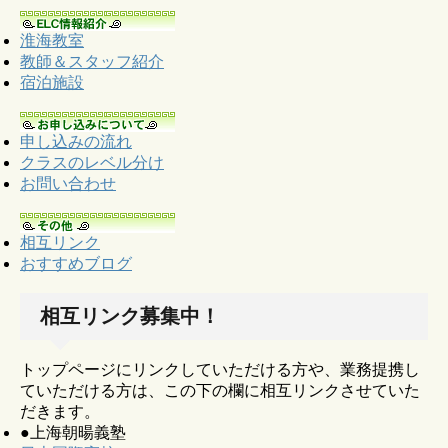
淮海教室
教師＆スタッフ紹介
宿泊施設
申し込みの流れ
クラスのレベル分け
お問い合わせ
相互リンク
おすすめブログ
相互リンク募集中！
トップページにリンクしていただける方や、業務提携し
ていただける方は、この下の欄に相互リンクさせていた
だきます。
●上海朝暘義塾