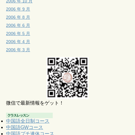
2006 年 10 月
2006 年 9 月
2006 年 8 月
2006 年 6 月
2006 年 5 月
2006 年 4 月
2006 年 3 月
微信で最新情報をゲット！
中国語全日制コース
中国語GWコース
中国語プチ連休コース