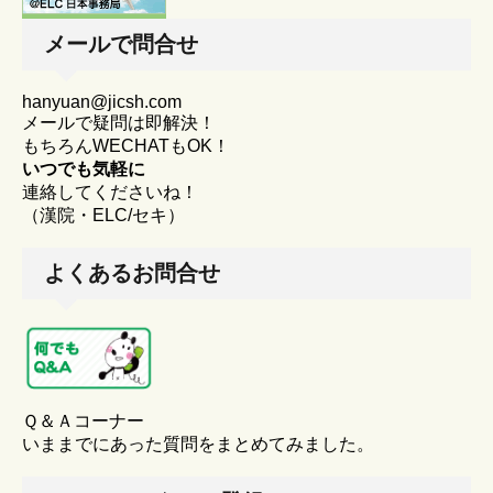
メールで問合せ
hanyuan@jicsh.com
メールで疑問は即解決！
もちろんWECHATもOK！
いつでも気軽に
連絡してくださいね！
（漢院・ELC/セキ）
よくあるお問合せ
Ｑ＆Ａコーナー
いままでにあった質問をまとめてみました。