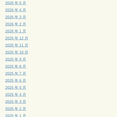
2026 年 5 月
2026 年 4 月
2026 年 3 月
2026 年 2 月
2026 年 1 月
2025 年 12 月
2025 年 11 月
2025 年 10 月
2025 年 9 月
2025 年 8 月
2025 年 7 月
2025 年 6 月
2025 年 5 月
2025 年 4 月
2025 年 3 月
2025 年 2 月
2025 年 1 月