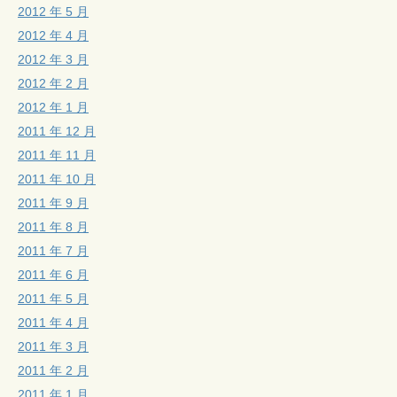
2012 年 5 月
2012 年 4 月
2012 年 3 月
2012 年 2 月
2012 年 1 月
2011 年 12 月
2011 年 11 月
2011 年 10 月
2011 年 9 月
2011 年 8 月
2011 年 7 月
2011 年 6 月
2011 年 5 月
2011 年 4 月
2011 年 3 月
2011 年 2 月
2011 年 1 月