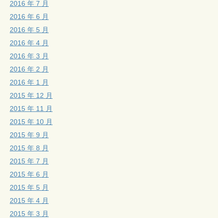
2016 年 7 月
2016 年 6 月
2016 年 5 月
2016 年 4 月
2016 年 3 月
2016 年 2 月
2016 年 1 月
2015 年 12 月
2015 年 11 月
2015 年 10 月
2015 年 9 月
2015 年 8 月
2015 年 7 月
2015 年 6 月
2015 年 5 月
2015 年 4 月
2015 年 3 月