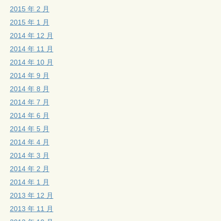
2015 年 2 月
2015 年 1 月
2014 年 12 月
2014 年 11 月
2014 年 10 月
2014 年 9 月
2014 年 8 月
2014 年 7 月
2014 年 6 月
2014 年 5 月
2014 年 4 月
2014 年 3 月
2014 年 2 月
2014 年 1 月
2013 年 12 月
2013 年 11 月