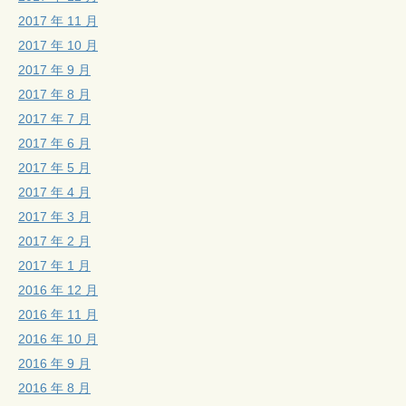
2017 年 11 月
2017 年 10 月
2017 年 9 月
2017 年 8 月
2017 年 7 月
2017 年 6 月
2017 年 5 月
2017 年 4 月
2017 年 3 月
2017 年 2 月
2017 年 1 月
2016 年 12 月
2016 年 11 月
2016 年 10 月
2016 年 9 月
2016 年 8 月