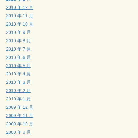
2010 年 12 月
2010 年 11 月
2010 年 10 月
2010 年 9 月
2010 年 8 月
2010 年 7 月
2010 年 6 月
2010 年 5 月
2010 年 4 月
2010 年 3 月
2010 年 2 月
2010 年 1 月
2009 年 12 月
2009 年 11 月
2009 年 10 月
2009 年 9 月