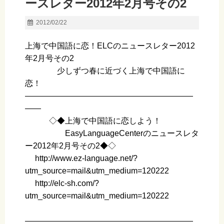
ースレター2012年2月号その2
2012/02/22
上海で中国語に恋！ELCのニュースレター2012
年2月号その2
少しずつ春に近づく上海で中国語に
恋！
—————————————————————
——
◇◆上海で中国語に恋しよう！
EasyLanguageCenterのニュースレタ
ー2012年2月号その2◆◇
http://www.ez-language.net/?
utm_source=mail&utm_medium=120222
http://elc-sh.com/?
utm_source=mail&utm_medium=120222
—————————————————————