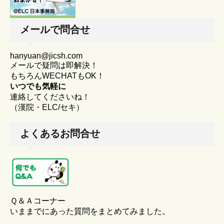
メールで問合せ
hanyuan@jicsh.com
メールで疑問は即解決！
もちろんWECHATもOK！
いつでも気軽に
連絡してくださいね！
（漢院・ELC/セキ）
よくあるお問合せ
Ｑ＆Ａコーナー
いままでにあった質問をまとめてみました。