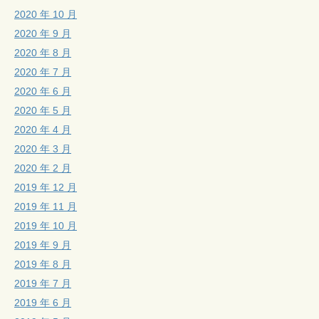
2020 年 10 月
2020 年 9 月
2020 年 8 月
2020 年 7 月
2020 年 6 月
2020 年 5 月
2020 年 4 月
2020 年 3 月
2020 年 2 月
2019 年 12 月
2019 年 11 月
2019 年 10 月
2019 年 9 月
2019 年 8 月
2019 年 7 月
2019 年 6 月