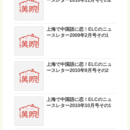
ースレター2010年11月号その2
上海で中国語に恋！ELCのニュ
ースレター2009年2月号その1
上海で中国語に恋！ELCのニュ
ースレター2010年9月号その2
上海で中国語に恋！ELCのニュ
ースレター2010年10月号その1