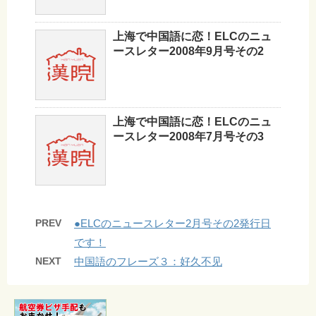
上海で中国語に恋！ELCのニュ
ースレター2008年9月号その2
上海で中国語に恋！ELCのニュ
ースレター2008年7月号その3
PREV
●ELCのニュースレター2月号その2発行日
です！
NEXT
中国語のフレーズ３：好久不见