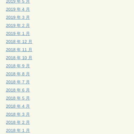
2019 年 5 月
2019 年 4 月
2019 年 3 月
2019 年 2 月
2019 年 1 月
2018 年 12 月
2018 年 11 月
2018 年 10 月
2018 年 9 月
2018 年 8 月
2018 年 7 月
2018 年 6 月
2018 年 5 月
2018 年 4 月
2018 年 3 月
2018 年 2 月
2018 年 1 月