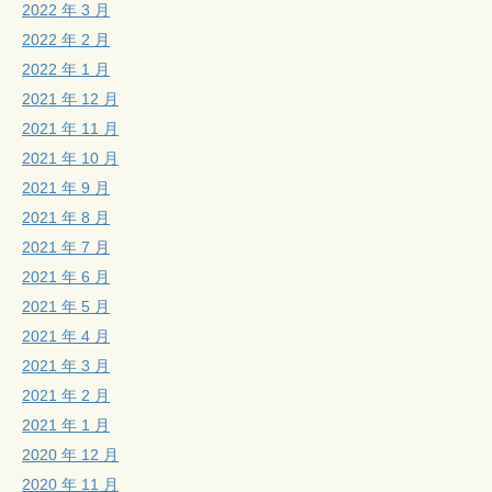
2022 年 3 月
2022 年 2 月
2022 年 1 月
2021 年 12 月
2021 年 11 月
2021 年 10 月
2021 年 9 月
2021 年 8 月
2021 年 7 月
2021 年 6 月
2021 年 5 月
2021 年 4 月
2021 年 3 月
2021 年 2 月
2021 年 1 月
2020 年 12 月
2020 年 11 月