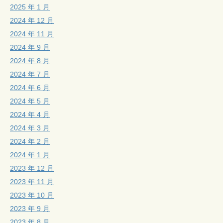
2025 年 1 月
2024 年 12 月
2024 年 11 月
2024 年 9 月
2024 年 8 月
2024 年 7 月
2024 年 6 月
2024 年 5 月
2024 年 4 月
2024 年 3 月
2024 年 2 月
2024 年 1 月
2023 年 12 月
2023 年 11 月
2023 年 10 月
2023 年 9 月
2023 年 8 月