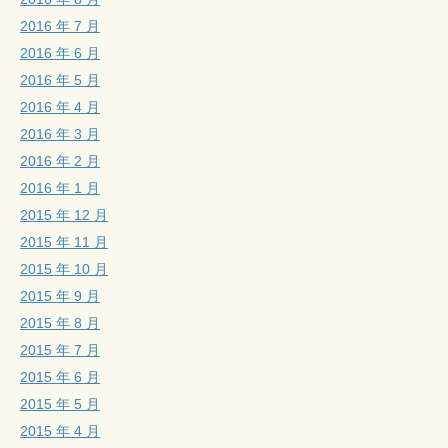
2016 年 7 月
2016 年 6 月
2016 年 5 月
2016 年 4 月
2016 年 3 月
2016 年 2 月
2016 年 1 月
2015 年 12 月
2015 年 11 月
2015 年 10 月
2015 年 9 月
2015 年 8 月
2015 年 7 月
2015 年 6 月
2015 年 5 月
2015 年 4 月