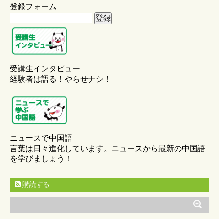
登録フォーム
受講生インタビュー
経験者は語る！やらせナシ！
ニュースで中国語
言葉は日々進化しています。ニュースから最新の中国語
を学びましょう！
購読する