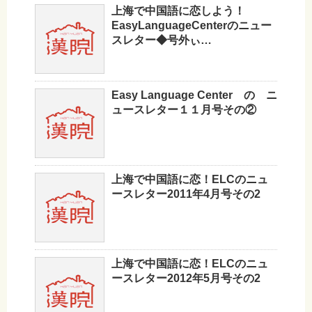
上海で中国語に恋しよう！
EasyLanguageCenterのニュー
スレター◆号外ぃ…
Easy Language Center の ニ
ュースレター１１月号その②
上海で中国語に恋！ELCのニュ
ースレター2011年4月号その2
上海で中国語に恋！ELCのニュ
ースレター2012年5月号その2