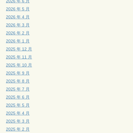
2026 年 6 月
2026 年 5 月
2026 年 4 月
2026 年 3 月
2026 年 2 月
2026 年 1 月
2025 年 12 月
2025 年 11 月
2025 年 10 月
2025 年 9 月
2025 年 8 月
2025 年 7 月
2025 年 6 月
2025 年 5 月
2025 年 4 月
2025 年 3 月
2025 年 2 月