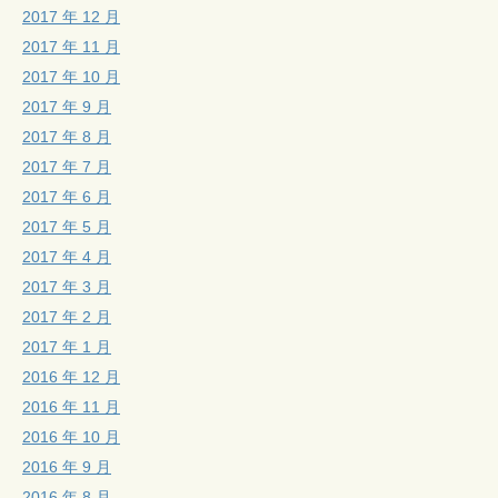
2017 年 12 月
2017 年 11 月
2017 年 10 月
2017 年 9 月
2017 年 8 月
2017 年 7 月
2017 年 6 月
2017 年 5 月
2017 年 4 月
2017 年 3 月
2017 年 2 月
2017 年 1 月
2016 年 12 月
2016 年 11 月
2016 年 10 月
2016 年 9 月
2016 年 8 月