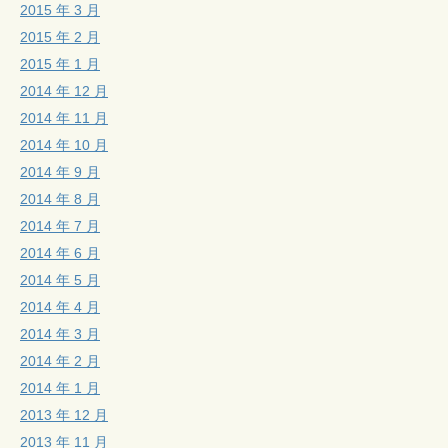
2015 年 3 月
2015 年 2 月
2015 年 1 月
2014 年 12 月
2014 年 11 月
2014 年 10 月
2014 年 9 月
2014 年 8 月
2014 年 7 月
2014 年 6 月
2014 年 5 月
2014 年 4 月
2014 年 3 月
2014 年 2 月
2014 年 1 月
2013 年 12 月
2013 年 11 月