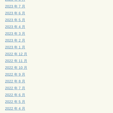
2023 年 7 月
2023 年 6 月
2023 年 5 月
2023 年 4 月
2023 年 3 月
2023 年 2 月
2023 年 1 月
2022 年 12 月
2022 年 11 月
2022 年 10 月
2022 年 9 月
2022 年 8 月
2022 年 7 月
2022 年 6 月
2022 年 5 月
2022 年 4 月